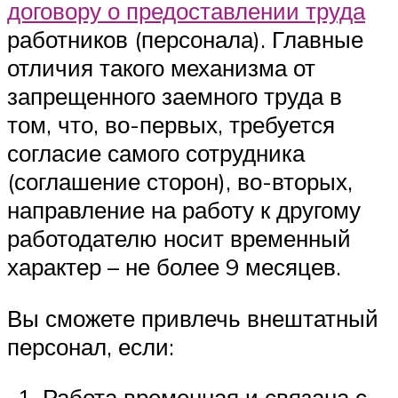
договору о предоставлении труда
работников (персонала). Главные
отличия такого механизма от
запрещенного заемного труда в
том, что, во-первых, требуется
согласие самого сотрудника
(соглашение сторон), во-вторых,
направление на работу к другому
работодателю носит временный
характер – не более 9 месяцев.
Вы сможете привлечь внештатный
персонал, если:
Работа временная и связана с