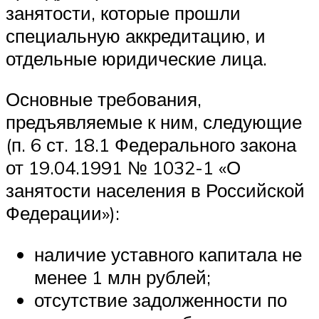
занятости, которые прошли
специальную аккредитацию, и
отдельные юридические лица.
Основные требования,
предъявляемые к ним, следующие
(п. 6 ст. 18.1 Федерального закона
от 19.04.1991 № 1032-1 «О
занятости населения в Российской
Федерации»):
наличие уставного капитала не
менее 1 млн рублей;
отсутствие задолженности по