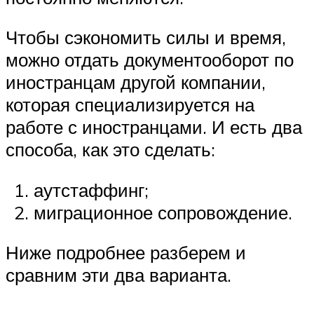
Чтобы сэкономить силы и время,
можно отдать документооборот по
иностранцам другой компании,
которая специализируется на
работе с иностранцами. И есть два
способа, как это сделать:
аутстаффинг;
миграционное сопровождение.
Ниже подробнее разберем и
сравним эти два варианта.