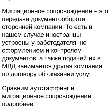
Миграционное сопровождение – это
передача документооборота
сторонней компании. То есть в
нашем случае иностранцы
устроены у работодателя, но
оформлением и контролем
документов, а также подачей их в
МВД занимается другая компания
по договору об оказании услуг.
Сравним аутстаффинг и
миграционное сопровождение
подробнее.