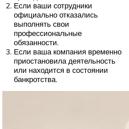
Если ваши сотрудники
официально отказались
выполнять свои
профессиональные
обязанности.
Если ваша компания временно
приостановила деятельность
или находится в состоянии
банкротства.