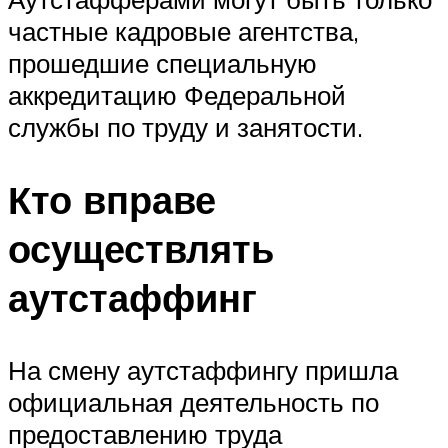
частные кадровые агентства,
прошедшие специальную
аккредитацию Федеральной
службы по труду и занятости.
Кто вправе
осуществлять
аутстаффинг
На смену аутстаффингу пришла
официальная деятельность по
предоставлению труда