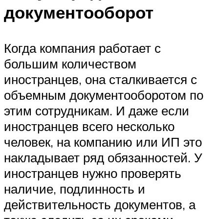
документооборот
Когда компания работает с
большим количеством
иностранцев, она сталкивается с
объемным документооборотом по
этим сотрудникам. И даже если
иностранцев всего несколько
человек, на компанию или ИП это
накладывает ряд обязанностей. У
иностранцев нужно проверять
наличие, подлинность и
действительность документов, а