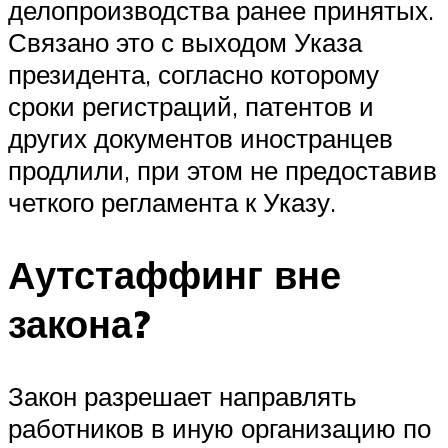
делопроизводства ранее принятых.
Связано это с выходом Указа
президента, согласно которому
сроки регистраций, патентов и
других документов иностранцев
продлили, при этом не предоставив
четкого регламента к Указу.
Аутстаффинг вне
закона?
Закон разрешает направлять
работников в иную организацию по