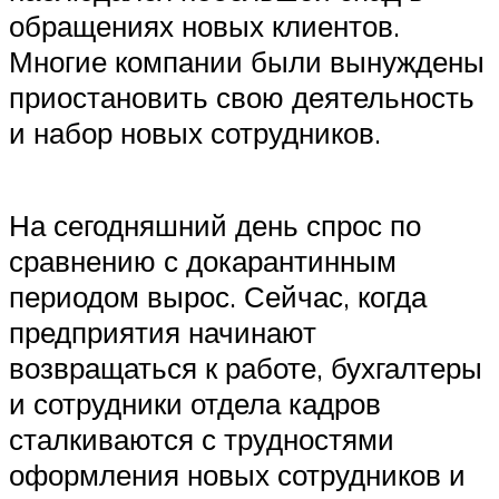
обращениях новых клиентов.
Многие компании были вынуждены
приостановить свою деятельность
и набор новых сотрудников.
На сегодняшний день спрос по
сравнению с докарантинным
периодом вырос. Сейчас, когда
предприятия начинают
возвращаться к работе, бухгалтеры
и сотрудники отдела кадров
сталкиваются с трудностями
оформления новых сотрудников и