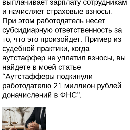
выплачивает зарплату сотрудникам
и начисляет страховые взносы.
При этом работодатель несет
субсидиарную ответственность за
то, что это произойдет. Пример из
судебной практики, когда
аутстаффер не уплатил взносы, вы
найдете в моей статье
“Аутстафферы подкинули
работодателю 21 миллион рублей
доначислений в ФНС”.