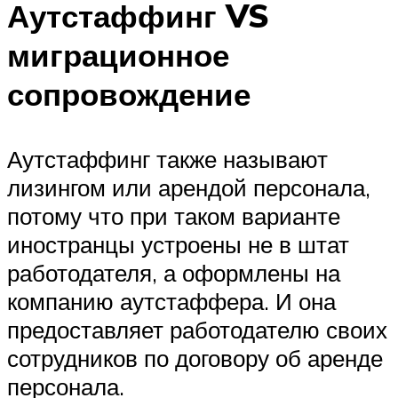
Аутстаффинг VS
миграционное
сопровождение
Аутстаффинг также называют
лизингом или арендой персонала,
потому что при таком варианте
иностранцы устроены не в штат
работодателя, а оформлены на
компанию аутстаффера. И она
предоставляет работодателю своих
сотрудников по договору об аренде
персонала.