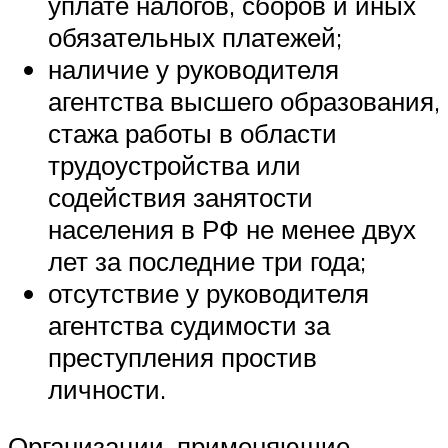
уплате налогов, сборов и иных
обязательных платежей;
наличие у руководителя
агентства высшего образования,
стажа работы в области
трудоустройства или
содействия занятости
населения в РФ не менее двух
лет за последние три года;
отсутствие у руководителя
агентства судимости за
преступления простив
личности.
Организации, применяющие