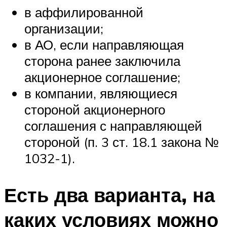
в аффилированной
организации;
в АО, если направляющая
сторона ранее заключила
акционерное соглашение;
в компании, являющиеся
стороной акционерного
соглашения с направляющей
стороной (п. 3 ст. 18.1 закона №
1032-1).
Есть два варианта, на
каких условиях можно