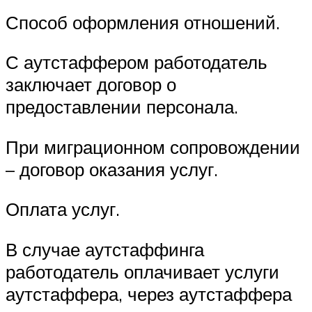
Способ оформления отношений.
С аутстаффером работодатель
заключает договор о
предоставлении персонала.
При миграционном сопровождении
– договор оказания услуг.
Оплата услуг.
В случае аутстаффинга
работодатель оплачивает услуги
аутстаффера, через аутстаффера