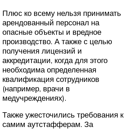
Плюс ко всему нельзя принимать
арендованный персонал на
опасные объекты и вредное
производство. А также с целью
получения лицензий и
аккредитации, когда для этого
необходима определенная
квалификация сотрудников
(например, врачи в
медучреждениях).
Также ужесточились требования к
самим аутстафферам. За