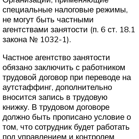
специальные налоговые режимы,
не могут быть частными
агентствами занятости (п. 6 ст. 18.1
закона № 1032-1).
Частное агентство занятости
обязано заключить с работником
трудовой договор при переводе на
аутстаффинг, дополнительно
вносится запись в трудовую
книжку. В трудовом договоре
должно быть прописано условие о
том, что сотрудник будет работать
под управлением и контролем