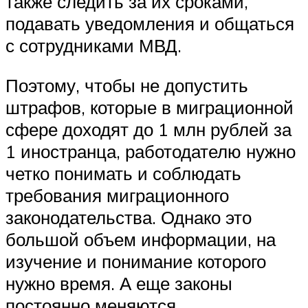
также следить за их сроками,
подавать уведомления и общаться
с сотрудниками МВД.
Поэтому, чтобы не допустить
штрафов, которые в миграционной
сфере доходят до 1 млн рублей за
1 иностранца, работодателю нужно
четко понимать и соблюдать
требования миграционного
законодательства. Однако это
большой объем информации, на
изучение и понимание которого
нужно время. А еще законы
постоянно меняются.