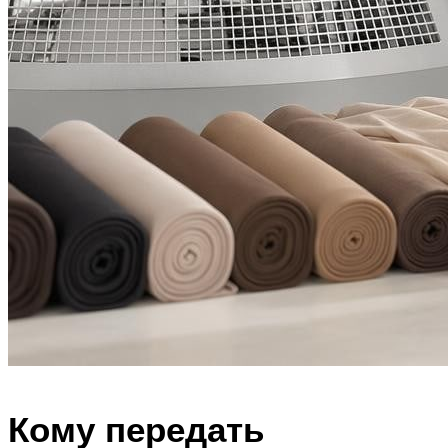
Кому передать