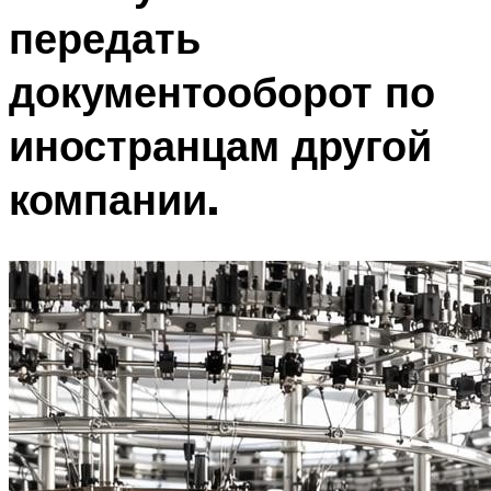
передать
документооборот по
иностранцам другой
компании.