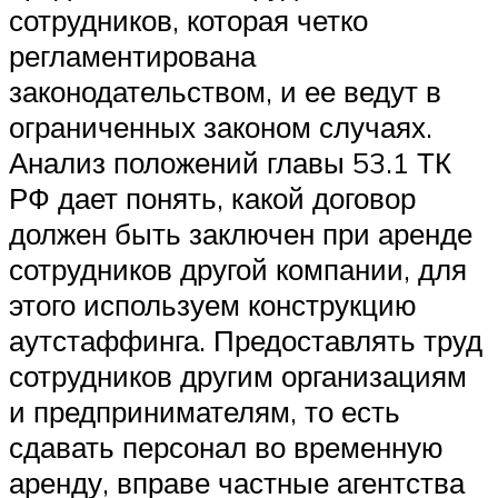
сотрудников, которая четко
регламентирована
законодательством, и ее ведут в
ограниченных законом случаях.
Анализ положений главы 53.1 ТК
РФ дает понять, какой договор
должен быть заключен при аренде
сотрудников другой компании, для
этого используем конструкцию
аутстаффинга. Предоставлять труд
сотрудников другим организациям
и предпринимателям, то есть
сдавать персонал во временную
аренду, вправе частные агентства