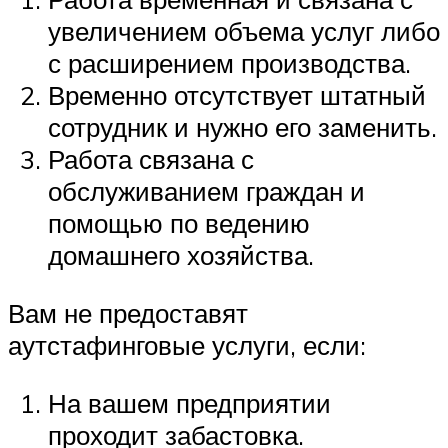
увеличением объема услуг либо
с расширением производства.
Временно отсутствует штатный
сотрудник и нужно его заменить.
Работа связана с
обслуживанием граждан и
помощью по ведению
домашнего хозяйства.
Вам не предоставят
аутстафинговые услуги, если:
На вашем предприятии
проходит забастовка.