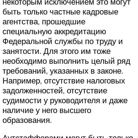
некоторым исключением это могут
быть только частные кадровые
агентства, прошедшие
специальную аккредитацию
Федеральной службы по труду и
занятости. Для этого им тоже
необходимо выполнить целый ряд
требований, указанных в законе.
Например, отсутствие налоговых
задолженностей, отсутствие
судимости у руководителя и даже
наличие у него высшего
образования.
Аутстафферами могут быть только