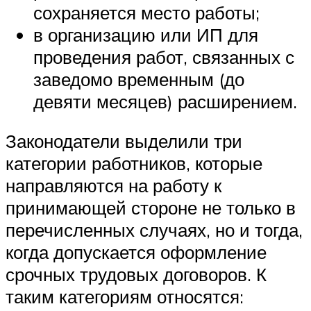
сохраняется место работы;
в организацию или ИП для
проведения работ, связанных с
заведомо временным (до
девяти месяцев) расширением.
Законодатели выделили три
категории работников, которые
направляются на работу к
принимающей стороне не только в
перечисленных случаях, но и тогда,
когда допускается оформление
срочных трудовых договоров. К
таким категориям относятся: