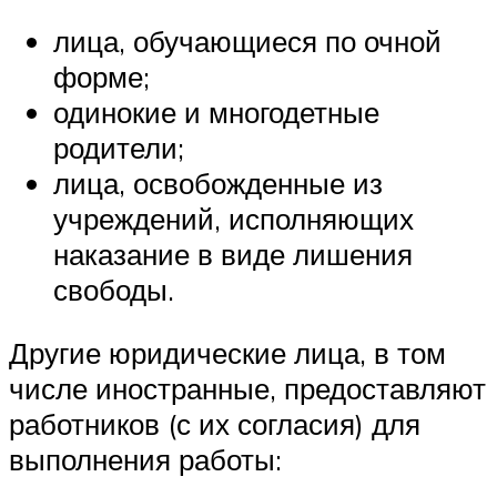
лица, обучающиеся по очной
форме;
одинокие и многодетные
родители;
лица, освобожденные из
учреждений, исполняющих
наказание в виде лишения
свободы.
Другие юридические лица, в том
числе иностранные, предоставляют
работников (с их согласия) для
выполнения работы: