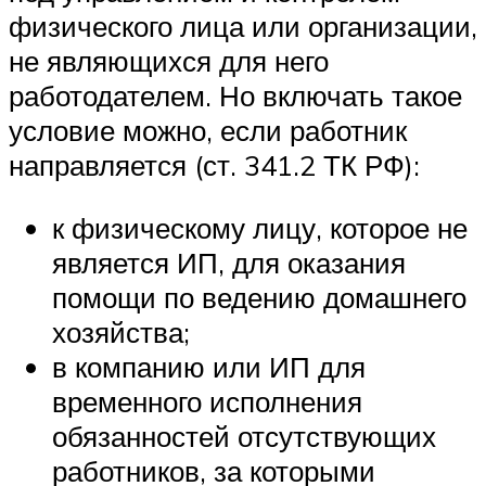
физического лица или организации,
не являющихся для него
работодателем. Но включать такое
условие можно, если работник
направляется (ст. 341.2 ТК РФ):
к физическому лицу, которое не
является ИП, для оказания
помощи по ведению домашнего
хозяйства;
в компанию или ИП для
временного исполнения
обязанностей отсутствующих
работников, за которыми