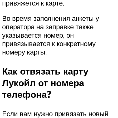
привяжется к карте.
Во время заполнения анкеты у
оператора на заправке также
указывается номер, он
привязывается к конкретному
номеру карты.
Как отвязать карту
Лукойл от номера
телефона?
Если вам нужно привязать новый