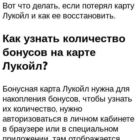
Вот что делать, если потерял карту
Лукойл и как ее восстановить.
Как узнать количество
бонусов на карте
Лукойл?
Бонусная карта Лукойл нужна для
накопления бонусов, чтобы узнать
их количество, нужно
авторизоваться в личном кабинете
в браузере или в специальном
приложении, там отображается