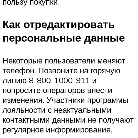
пользу покупки.
Как отредактировать
персональные данные
Некоторые пользователи меняют
телефон. Позвоните на горячую
линию 8-800-1000-911 и
попросите операторов внести
изменения. Участники программы
лояльности с неактуальными
контактными данными не получают
регулярное информирование.