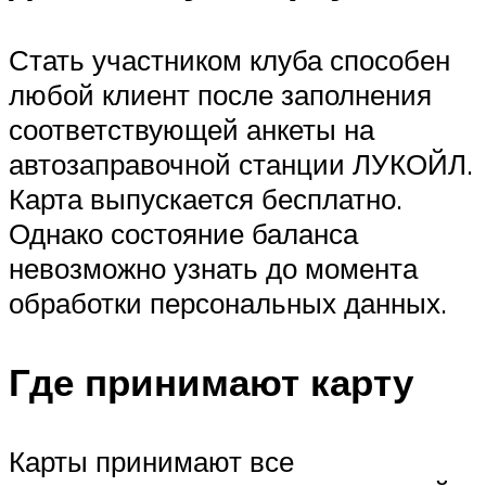
Стать участником клуба способен
любой клиент после заполнения
соответствующей анкеты на
автозаправочной станции ЛУКОЙЛ.
Карта выпускается бесплатно.
Однако состояние баланса
невозможно узнать до момента
обработки персональных данных.
Где принимают карту
Карты принимают все