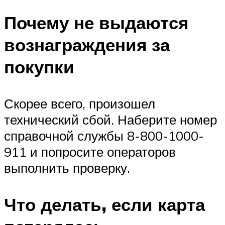
Почему не выдаются
вознаграждения за
покупки
Скорее всего, произошел
технический сбой. Наберите номер
справочной службы 8-800-1000-
911 и попросите операторов
выполнить проверку.
Что делать, если карта