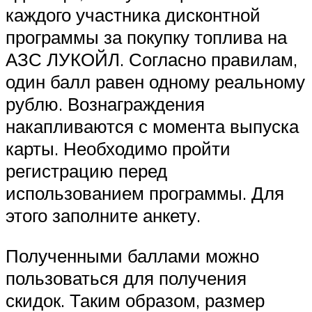
каждого участника дисконтной
программы за покупку топлива на
АЗС ЛУКОЙЛ. Согласно правилам,
один балл равен одному реальному
рублю. Вознаграждения
накапливаются с момента выпуска
карты. Необходимо пройти
регистрацию перед
использованием программы. Для
этого заполните анкету.
Полученными баллами можно
пользоваться для получения
скидок. Таким образом, размер