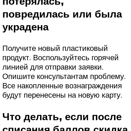
потерялась,
повредилась или была
украдена
Получите новый пластиковый
продукт. Воспользуйтесь горячей
линией для отправки заявки.
Опишите консультантам проблему.
Все накопленные вознаграждения
будут перенесены на новую карту.
Что делать, если после
списания баллов скидка