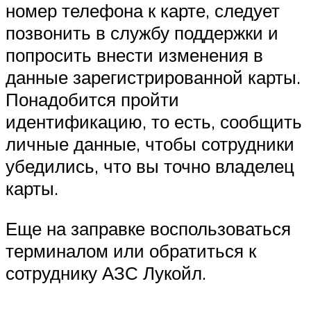
номер телефона к карте, следует
позвонить в службу поддержки и
попросить внести изменения в
данные зарегистрированной карты.
Понадобится пройти
идентификацию, то есть, сообщить
личные данные, чтобы сотрудники
убедились, что вы точно владелец
карты.
Еще на заправке воспользоваться
терминалом или обратиться к
сотруднику АЗС Лукойл.