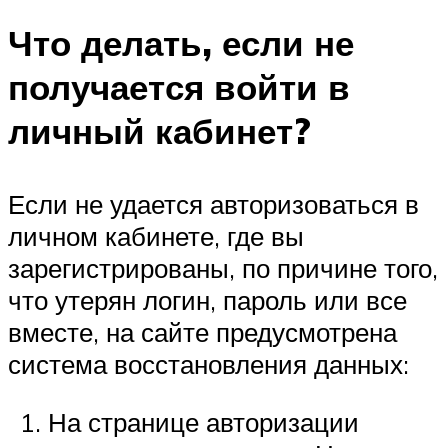
Что делать, если не
получается войти в
личный кабинет?
Если не удается авторизоваться в
личном кабинете, где вы
зарегистрированы, по причине того,
что утерян логин, пароль или все
вместе, на сайте предусмотрена
система восстановления данных:
На странице авторизации