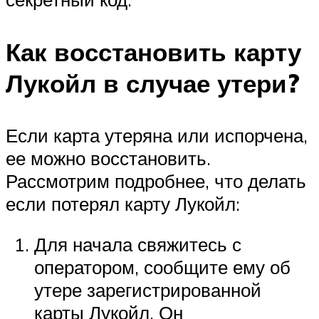
Как восстановить карту
Лукойл в случае утери?
Если карта утеряна или испорчена,
ее можно восстановить.
Рассмотрим подробнее, что делать
если потерял карту Лукойл:
Для начала свяжитесь с
оператором, сообщите ему об
утере зарегистрированной
карты Лукойл. Он