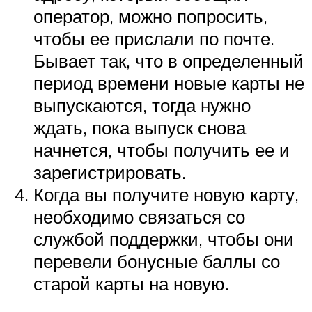
оператор, можно попросить,
чтобы ее прислали по почте.
Бывает так, что в определенный
период времени новые карты не
выпускаются, тогда нужно
ждать, пока выпуск снова
начнется, чтобы получить ее и
зарегистрировать.
Когда вы получите новую карту,
необходимо связаться со
службой поддержки, чтобы они
перевели бонусные баллы со
старой карты на новую.