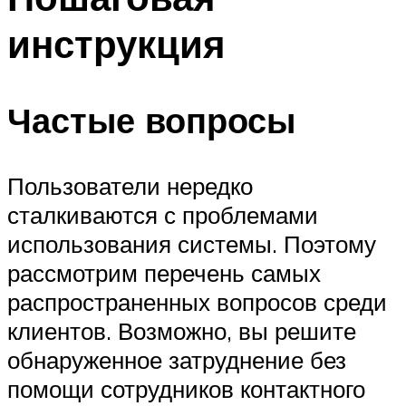
инструкция
Частые вопросы
Пользователи нередко
сталкиваются с проблемами
использования системы. Поэтому
рассмотрим перечень самых
распространенных вопросов среди
клиентов. Возможно, вы решите
обнаруженное затруднение без
помощи сотрудников контактного