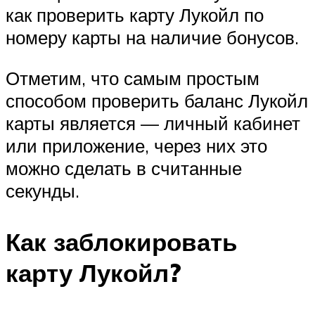
как проверить карту Лукойл по
номеру карты на наличие бонусов.
Отметим, что самым простым
способом проверить баланс Лукойл
карты является — личный кабинет
или приложение, через них это
можно сделать в считанные
секунды.
Как заблокировать
карту Лукойл?