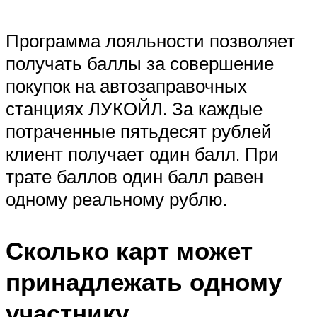
Программа лояльности позволяет
получать баллы за совершение
покупок на автозаправочных
станциях ЛУКОЙЛ. За каждые
потраченные пятьдесят рублей
клиент получает один балл. При
трате баллов один балл равен
одному реальному рублю.
Сколько карт может
принадлежать одному
участнику