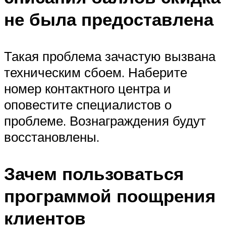
не была предоставлена
Такая проблема зачастую вызвана
техническим сбоем. Наберите
номер контактного центра и
оповестите специалистов о
проблеме. Вознаграждения будут
восстановлены.
Зачем пользоваться
программой поощрения
клиентов