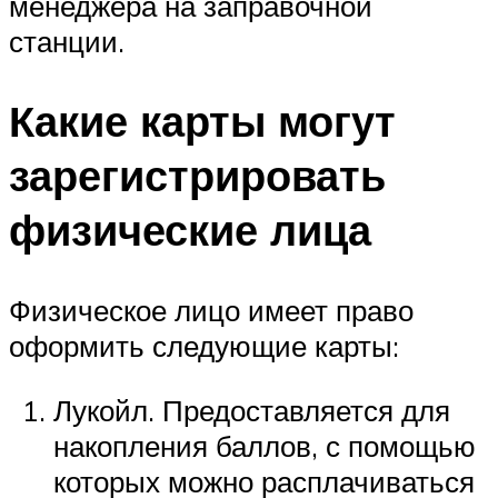
менеджера на заправочной
станции.
Какие карты могут
зарегистрировать
физические лица
Физическое лицо имеет право
оформить следующие карты:
Лукойл. Предоставляется для
накопления баллов, с помощью
которых можно расплачиваться