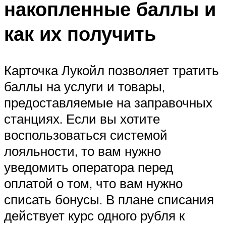
накопленные баллы и
как их получить
Карточка Лукойл позволяет тратить
баллы на услуги и товары,
предоставляемые на заправочных
станциях. Если вы хотите
воспользоваться системой
лояльности, то вам нужно
уведомить оператора перед
оплатой о том, что вам нужно
списать бонусы. В плане списания
действует курс одного рубля к