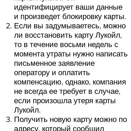
идентифицирует ваши данные
и произведет блокировку карты.
Если вы задумываетесь, можно
ли восстановить карту Лукойл,
то в течение восьми недель с
момента утраты нужно написать
письменное заявление
оператору и оплатить
компенсацию, однако, компания
не всегда ее требует в случае,
если произошла утеря карты
Лукойл.
Получить новую карту можно по
адресу, который сообщил