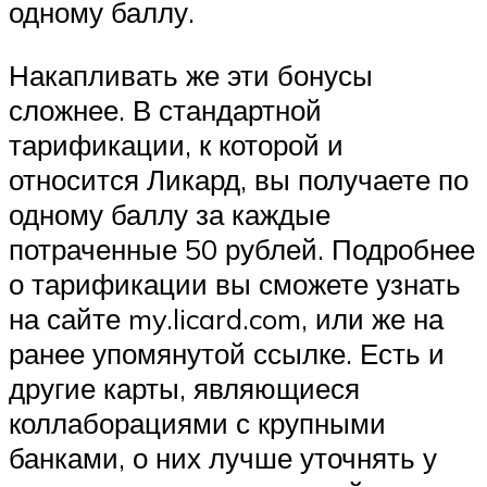
одному баллу.
Накапливать же эти бонусы
сложнее. В стандартной
тарификации, к которой и
относится Ликард, вы получаете по
одному баллу за каждые
потраченные 50 рублей. Подробнее
о тарификации вы сможете узнать
на сайте my.licard.com, или же на
ранее упомянутой ссылке. Есть и
другие карты, являющиеся
коллаборациями с крупными
банками, о них лучше уточнять у