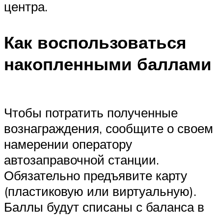
центра.
Как воспользоваться
накопленными баллами
Чтобы потратить полученные
вознаграждения, сообщите о своем
намерении оператору
автозаправочной станции.
Обязательно предъявите карту
(пластиковую или виртуальную).
Баллы будут списаны с баланса в