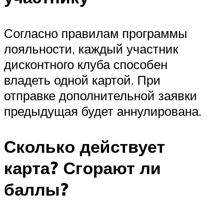
Согласно правилам программы
лояльности, каждый участник
дисконтного клуба способен
владеть одной картой. При
отправке дополнительной заявки
предыдущая будет аннулирована.
Сколько действует
карта? Сгорают ли
баллы?