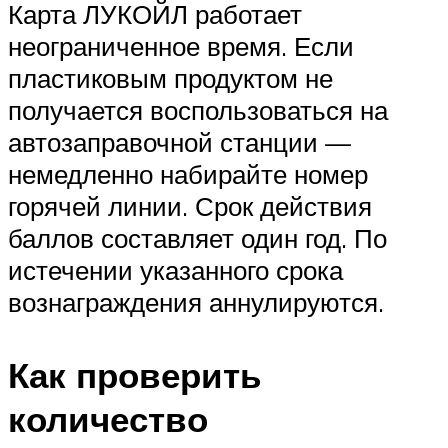
Карта ЛУКОЙЛ работает
неограниченное время. Если
пластиковым продуктом не
получается воспользоваться на
автозаправочной станции —
немедленно набирайте номер
горячей линии. Срок действия
баллов составляет один год. По
истечении указанного срока
вознаграждения аннулируются.
Как проверить
количество