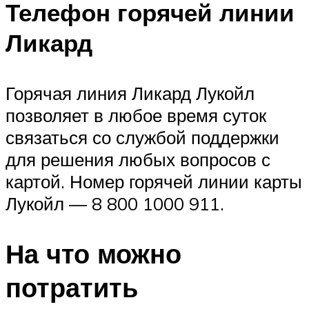
Телефон горячей линии
Ликард
Горячая линия Ликард Лукойл
позволяет в любое время суток
связаться со службой поддержки
для решения любых вопросов с
картой. Номер горячей линии карты
Лукойл — 8 800 1000 911.
На что можно
потратить