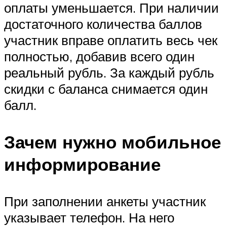
оплаты уменьшается. При наличии
достаточного количества баллов
участник вправе оплатить весь чек
полностью, добавив всего один
реальный рубль. За каждый рубль
скидки с баланса снимается один
балл.
Зачем нужно мобильное
информирование
При заполнении анкеты участник
указывает телефон. На него