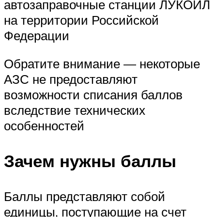
автозаправочные станции ЛУКОЙЛ
на территории Российской
Федерации
Обратите внимание — некоторые
АЗС не предоставляют
возможности списания баллов
вследствие технических
особенностей
Зачем нужны баллы
Баллы представляют собой
единицы, поступающие на счет