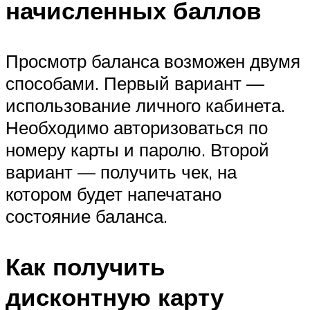
начисленных баллов
Просмотр баланса возможен двумя
способами. Первый вариант —
использование личного кабинета.
Необходимо авторизоваться по
номеру карты и паролю. Второй
вариант — получить чек, на
котором будет напечатано
состояние баланса.
Как получить
дисконтную карту