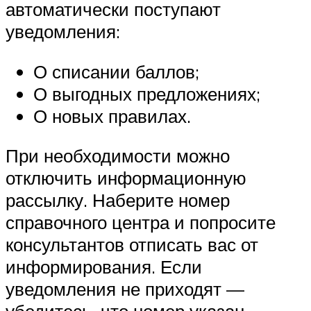
автоматически поступают
уведомления:
О списании баллов;
О выгодных предложениях;
О новых правилах.
При необходимости можно
отключить информационную
рассылку. Наберите номер
справочного центра и попросите
консультантов отписать вас от
информирования. Если
уведомления не приходят —