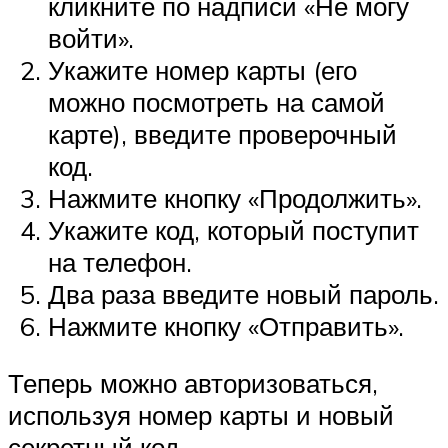
кликните по надписи «Не могу
войти».
Укажите номер карты (его
можно посмотреть на самой
карте), введите проверочный
код.
Нажмите кнопку «Продолжить».
Укажите код, который поступит
на телефон.
Два раза введите новый пароль.
Нажмите кнопку «Отправить».
Теперь можно авторизоваться,
используя номер карты и новый
секретный код.