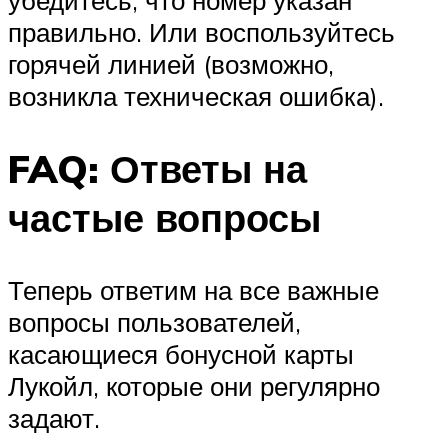
убедитесь, что номер указан
правильно. Или воспользуйтесь
горячей линией (возможно,
возникла техническая ошибка).
FAQ: Ответы на
частые вопросы
Теперь ответим на все важные
вопросы пользователей,
касающиеся бонусной карты
Лукойл, которые они регулярно
задают.