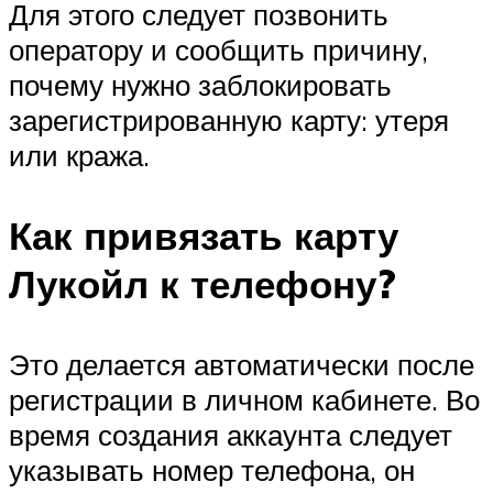
Для этого следует позвонить
оператору и сообщить причину,
почему нужно заблокировать
зарегистрированную карту: утеря
или кража.
Как привязать карту
Лукойл к телефону?
Это делается автоматически после
регистрации в личном кабинете. Во
время создания аккаунта следует
указывать номер телефона, он