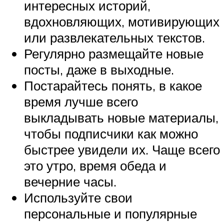
интересных историй,
вдохновляющих, мотивирующих
или развлекательных текстов.
Регулярно размещайте новые
посты, даже в выходные.
Постарайтесь понять, в какое
время лучше всего
выкладывать новые материалы,
чтобы подписчики как можно
быстрее увидели их. Чаще всего
это утро, время обеда и
вечерние часы.
Используйте свои
персональные и популярные