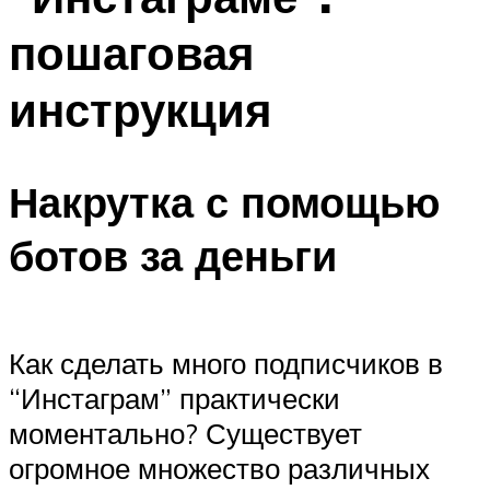
пошаговая
инструкция
Накрутка с помощью
ботов за деньги
Как сделать много подписчиков в
“Инстаграм” практически
моментально? Существует
огромное множество различных