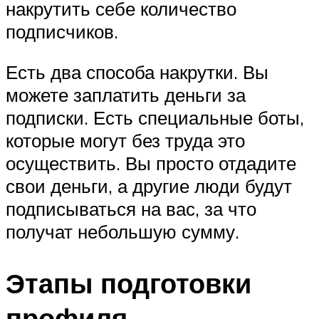
накрутить себе количество
подписчиков.
Есть два способа накрутки. Вы
можете заплатить деньги за
подписки. Есть специальные боты,
которые могут без труда это
осуществить. Вы просто отдадите
свои деньги, а другие люди будут
подписываться на вас, за что
получат небольшую сумму.
Этапы подготовки
профиля