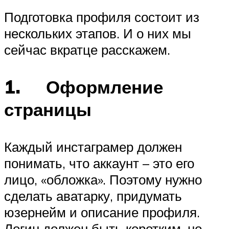
Подготовка профиля состоит из
нескольких этапов. И о них мы
сейчас вкратце расскажем.
1. Оформление
страницы
Каждый инстаграмер должен
понимать, что аккаунт – это его
лицо, «обложка». Поэтому нужно
сделать аватарку, придумать
юзернейм и описание профиля.
Логин должен быть коротким, но