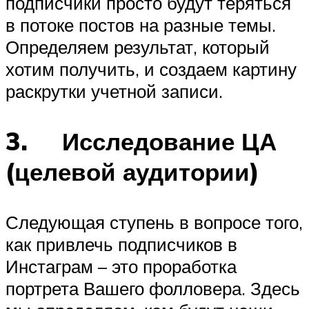
подписчики просто будут теряться
в потоке постов на разные темы.
Определяем результат, который
хотим получить, и создаем картину
раскрутки учетной записи.
3. Исследование ЦА
(целевой аудитории)
Следующая ступень в вопросе того,
как привлечь подписчиков в
Инстаграм – это проработка
портрета Вашего фолловера. Здесь