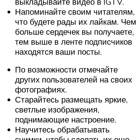
выкладывайте видео в IGTV.
Напоминайте своим читателям,
что будете рады их лайкам. Чем
больше сердечек вы получаете,
тем выше в ленте подписчиков
находятся ваши посты.
По возможности отмечайте
других пользователей на своих
фотографиях.
Старайтесь размещать яркие,
светлые изображения,
поднимающие настроение.
Научитесь обрабатывать
снимки, чтобы сделать их еще