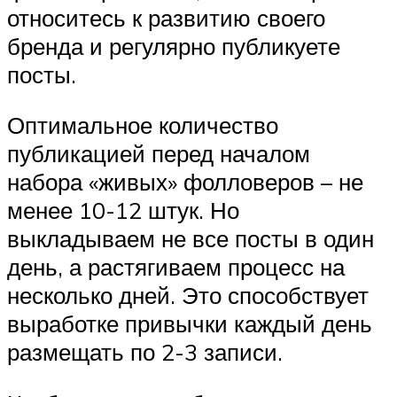
относитесь к развитию своего
бренда и регулярно публикуете
посты.
Оптимальное количество
публикацией перед началом
набора «живых» фолловеров – не
менее 10-12 штук. Но
выкладываем не все посты в один
день, а растягиваем процесс на
несколько дней. Это способствует
выработке привычки каждый день
размещать по 2-3 записи.