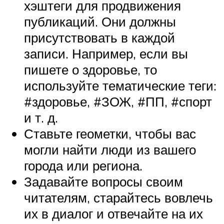
хэштеги для продвижения
публикаций. Они должны
присутствовать в каждой
записи. Например, если вы
пишете о здоровье, то
используйте тематические теги:
#здоровье, #ЗОЖ, #ПП, #спорт
и т. д.
Ставьте геометки, чтобы вас
могли найти люди из вашего
города или региона.
Задавайте вопросы своим
читателям, старайтесь вовлечь
их в диалог и отвечайте на их