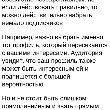
если действовать правильно, то
можно действительно набрать
немало подписчиков
Например, важно выбрать именно
тот профиль, который пересекается
с вашими интересами. Аудитория
увидит, что ваш профиль также
может быть интересным ей и
подпишется с большей
вероятностью
Но и не стоит быть слишком
прямолинейным и звать прямым