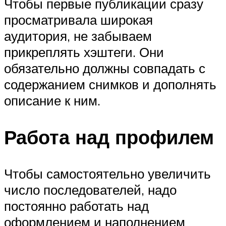
Чтобы первые публикации сразу
просматривала широкая
аудитория, не забываем
прикреплять хэштеги. Они
обязательно должны совпадать с
содержанием снимков и дополнять
описание к ним.
Работа над профилем
Чтобы самостоятельно увеличить
число последователей, надо
постоянно работать над
оформлением и наполнением