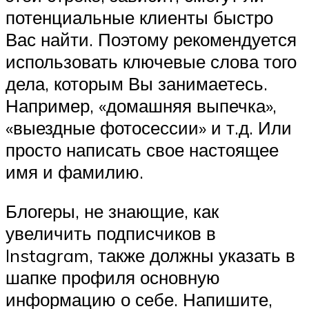
потенциальные клиенты быстро
Вас найти. Поэтому рекомендуется
использовать ключевые слова того
дела, которым Вы занимаетесь.
Например, «домашняя выпечка»,
«выездные фотосессии» и т.д. Или
просто написать свое настоящее
имя и фамилию.
Блогеры, не знающие, как
увеличить подписчиков в
Instagram, также должны указать в
шапке профиля основную
информацию о себе. Напишите,