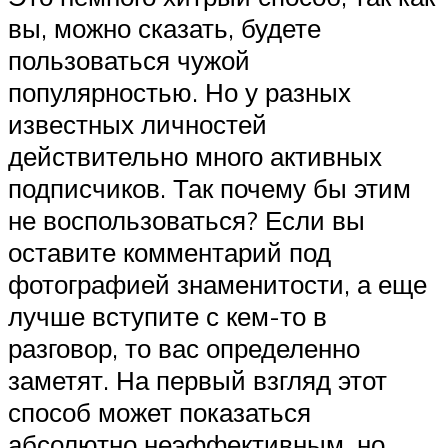
вы, можно сказать, будете
пользоваться чужой
популярностью. Но у разных
известных личностей
действительно много активных
подписчиков. Так почему бы этим
не воспользоваться? Если вы
оставите комментарий под
фотографией знаменитости, а еще
лучше вступите с кем-то в
разговор, то вас определенно
заметят. На первый взгляд этот
способ может показаться
абсолютно неэффективным, но