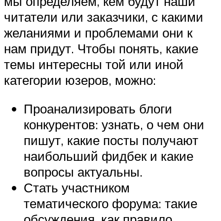
мы определяем, кем будут наши
читатели или заказчики, с какими
желаниями и проблемами они к
нам придут. Чтобы понять, какие
темы интересны той или иной
категории юзеров, можно:
Проанализировать блоги
конкурентов: узнать, о чем они
пишут, какие посты получают
наибольший фидбек и какие
вопросы актуальны.
Стать участником
тематического форума: такие
обсуждения, как правило,