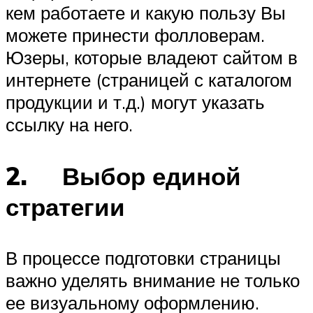
кем работаете и какую пользу Вы
можете принести фолловерам.
Юзеры, которые владеют сайтом в
интернете (страницей с каталогом
продукции и т.д.) могут указать
ссылку на него.
2. Выбор единой
стратегии
В процессе подготовки страницы
важно уделять внимание не только
ее визуальному оформлению.