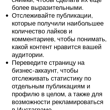
более выразительными.
Отслеживайте публикации,
которые получили наибольшее
количество лайков и
комментариев, чтобы понимать,
какой контент нравится вашей
аудитории.
Переведите страницу на
бизнес-аккаунт, чтобы
отслеживать статистику по
отдельным публикациям и
профилю в целом, а также для
возможности рекламироваться
в Инстаграме.