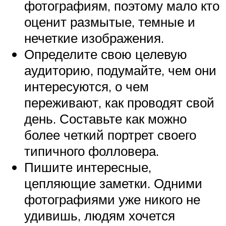
фотографиям, поэтому мало кто
оценит размытые, темные и
нечеткие изображения.
Определите свою целевую
аудиторию, подумайте, чем они
интересуются, о чем
переживают, как проводят свой
день. Составьте как можно
более четкий портрет своего
типичного фолловера.
Пишите интересные,
цепляющие заметки. Одними
фотографиями уже никого не
удивишь, людям хочется