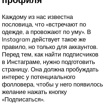
Каждому из нас известна
пословица, что «встречают по
одежде, а провожают по уму». В
Instagram действует такое же
правило, но только для аккаунтов.
Перед тем, как найти подписчиков
в Инстаграме, нужно подготовить
страницу. Она должна пробуждать
интерес у потенциального
фолловера, чтобы у него появилось
желание нажать кнопку
«Подписаться».