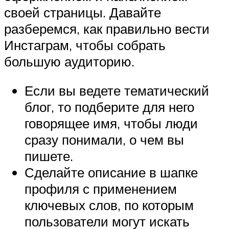
своей страницы. Давайте
разберемся, как правильно вести
Инстаграм, чтобы собрать
большую аудиторию.
Если вы ведете тематический
блог, то подберите для него
говорящее имя, чтобы люди
сразу понимали, о чем вы
пишете.
Сделайте описание в шапке
профиля с применением
ключевых слов, по которым
пользователи могут искать