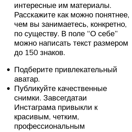
интересные им материалы.
Расскажите как можно понятнее,
чем вы занимаетесь, конкретно,
по существу. В поле “О себе”
можно написать текст размером
до 150 знаков.
Подберите привлекательный
аватар.
Публикуйте качественные
снимки. Завсегдатаи
Инстаграма привыкли к
красивым, четким,
профессиональным