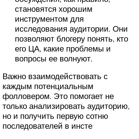
становятся хорошим
инструментом для
исследования аудитории. Они
позволяют блогеру понять, кто
его ЦА, какие проблемы и
вопросы ее волнуют.
Важно взаимодействовать с
каждым потенциальным
фолловером. Это помогает не
только анализировать аудиторию,
но и получить первую сотню
последователей в инсте