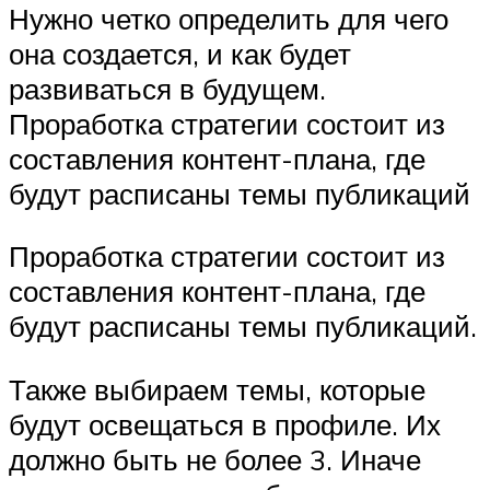
Нужно четко определить для чего
она создается, и как будет
развиваться в будущем.
Проработка стратегии состоит из
составления контент-плана, где
будут расписаны темы публикаций
Проработка стратегии состоит из
составления контент-плана, где
будут расписаны темы публикаций.
Также выбираем темы, которые
будут освещаться в профиле. Их
должно быть не более 3. Иначе