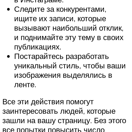
Следите за конкурентами,
ищите их записи, которые
вызывают наибольший отклик,
и поднимайте эту тему в своих
публикациях.
Постарайтесь разработать
уникальный стиль, чтобы ваши
изображения выделялись в
ленте.
Все эти действия помогут
заинтересовать людей, которые
зашли на вашу страницу. Без этого
все попытки повысить число