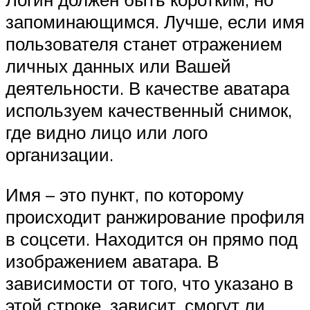
запоминающимся. Лучше, если имя
пользователя станет отражением
личных данных или Вашей
деятельности. В качестве аватара
используем качественный снимок,
где видно лицо или лого
организации.
Имя – это пункт, по которому
происходит ранжирование профиля
в соцсети. Находится он прямо под
изображением аватара. В
зависимости от того, что указано в
этой строке, зависит, смогут ли