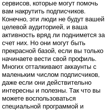
сервисов, которые могут помочь
вам накрутить подписчиков.
Конечно, эти люди не будут вашей
целевой аудиторией, и ваша
активность вряд ли поднимется за
счет них. Но они могут быть
прекрасной базой, если вы только
начинаете вести свой профиль.
Многих отталкивают аккаунты с
маленьким числом подписчиков,
даже если они действительно
интересны и полезны. Так что вы
можете воспользоваться
специальной программой и