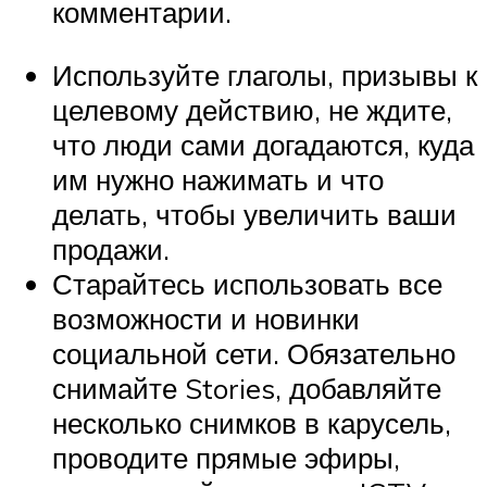
комментарии.
Используйте глаголы, призывы к
целевому действию, не ждите,
что люди сами догадаются, куда
им нужно нажимать и что
делать, чтобы увеличить ваши
продажи.
Старайтесь использовать все
возможности и новинки
социальной сети. Обязательно
снимайте Stories, добавляйте
несколько снимков в карусель,
проводите прямые эфиры,