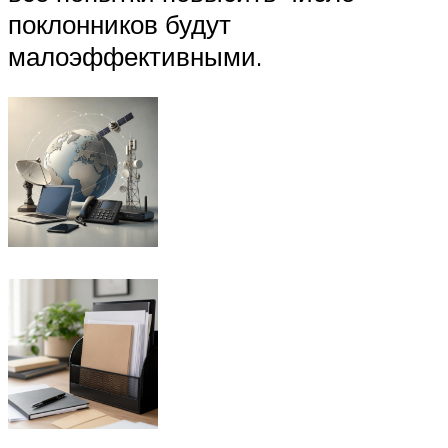
поклонников будут
малоэффективными.