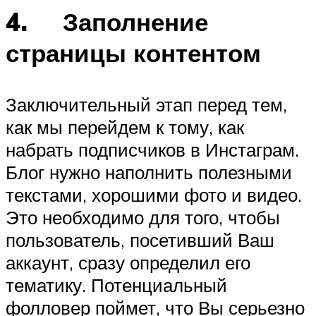
4. Заполнение
страницы контентом
Заключительный этап перед тем,
как мы перейдем к тому, как
набрать подписчиков в Инстаграм.
Блог нужно наполнить полезными
текстами, хорошими фото и видео.
Это необходимо для того, чтобы
пользователь, посетивший Ваш
аккаунт, сразу определил его
тематику. Потенциальный
фолловер поймет, что Вы серьезно