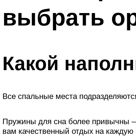
выбрать о
Какой наполн
Все спальные места подразделяются
Пружины для сна более привычны — 
вам качественный отдых на каждую 