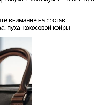
те внимание на состав
а, пуха, кокосовой койры