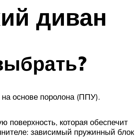
ий диван
выбрать?
 на основе поролона (ППУ).
ю поверхность, которая обеспечит
олнителе: зависимый пружинный блок