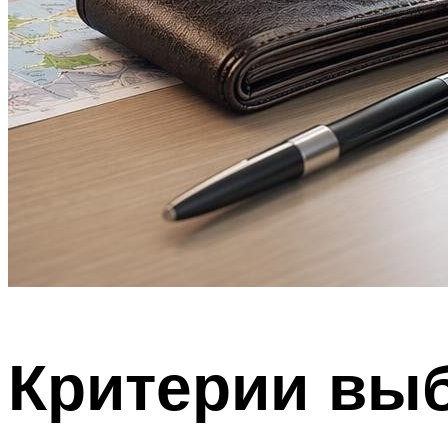
Критерии вы