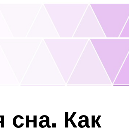
 сна. Как