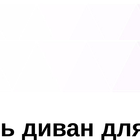
ь диван для