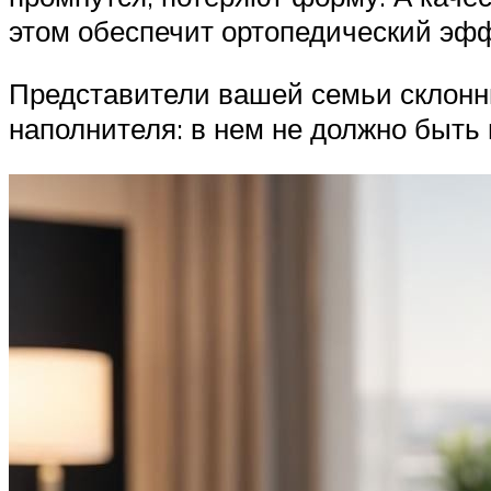
этом обеспечит ортопедический эфф
Представители вашей семьи склонн
наполнителя: в нем не должно быть 