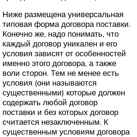
Ниже размещена универсальная
типовая форма договора поставки.
Конечно же, надо понимать, что
каждый договор уникален и его
условия зависят от особенностей
именно этого договора, а также
воли сторон. Тем не менее есть
условия (они называются
существенными) которые должен
содержать любой договор
поставки и без которых договор
считается незаключенным. К
существенным условиям договора