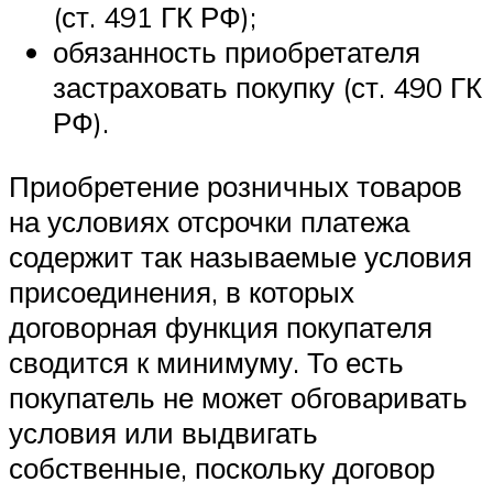
(ст. 491 ГК РФ);
обязанность приобретателя
застраховать покупку (ст. 490 ГК
РФ).
Приобретение розничных товаров
на условиях отсрочки платежа
содержит так называемые условия
присоединения, в которых
договорная функция покупателя
сводится к минимуму. То есть
покупатель не может обговаривать
условия или выдвигать
собственные, поскольку договор