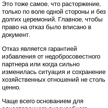
Это тоже самое, что расторжение,
только по воле одной стороны и без
долгих церемоний. Главное, чтобы
право на отказ было вписано в
документ.
Отказ является гарантией
избавления от недобросовестного
партнера или когда сильно
изменилась ситуация и сохранение
хозяйственных отношений не столь
ценно.
Чаще всего основанием для