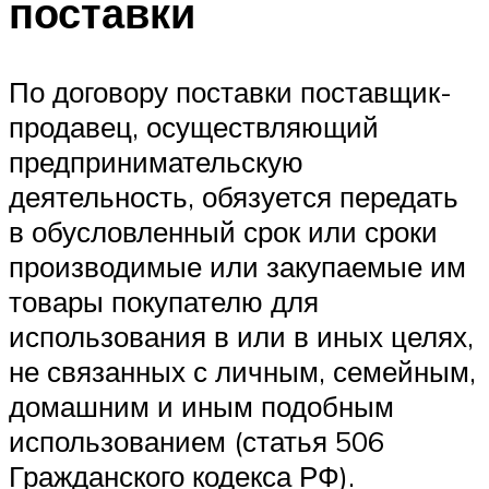
поставки
По договору поставки поставщик-
продавец, осуществляющий
предпринимательскую
деятельность, обязуется передать
в обусловленный срок или сроки
производимые или закупаемые им
товары покупателю для
использования в или в иных целях,
не связанных с личным, семейным,
домашним и иным подобным
использованием (статья 506
Гражданского кодекса РФ).