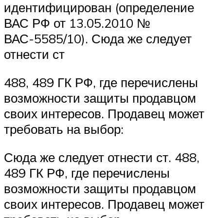
идентифицирован (определение
ВАС РФ от 13.05.2010 №
ВАС-5585/10). Сюда же следует
отнести ст
488, 489 ГК РФ, где перечислены
возможности защиты продавцом
своих интересов. Продавец может
требовать на выбор:
Сюда же следует отнести ст. 488,
489 ГК РФ, где перечислены
возможности защиты продавцом
своих интересов. Продавец может