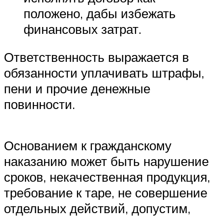
положено, дабы избежать
финансовых затрат.
Ответственность выражается в
обязанности уплачивать штрафы,
пени и прочие денежные
повинности.
Основанием к гражданскому
наказанию может быть нарушение
сроков, некачественная продукция,
требование к таре, не совершение
отдельных действий, допустим,