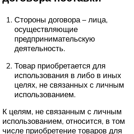
Стороны договора – лица,
осуществляющие
предпринимательскую
деятельность.
Товар приобретается для
использования в либо в иных
целях, не связанных с личным
использованием.
К целям, не связанным с личным
использованием, относится, в том
числе приобретение товаров для