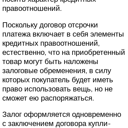
правоотношений.
Поскольку договор отсрочки
платежа включает в себя элементы
кредитных правоотношений,
естественно, что на приобретенный
товар могут быть наложены
залоговые обременения, в силу
которых покупатель будет иметь
право использовать вещь, но не
сможет ею распоряжаться.
Залог оформляется одновременно
с заключением договора купли-