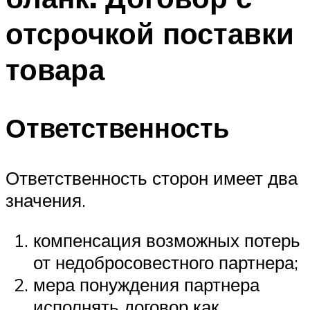
отсрочкой поставки
товара
Ответственность
Ответственность сторон имеет два
значения.
компенсация возможных потерь
от недобросовестного партнера;
мера понуждения партнера
исполнять договор как