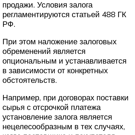
продажи. Условия залога
регламентируются статьей 488 ГК
РФ.
При этом наложение залоговых
обременений является
опциональным и устанавливается
в зависимости от конкретных
обстоятельств.
Например, при договорах поставки
сырья с отсрочкой платежа
установление залога является
нецелесообразным в тех случаях,