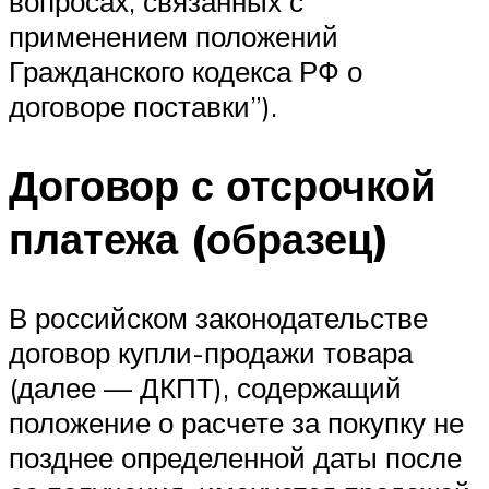
вопросах, связанных с
применением положений
Гражданского кодекса РФ о
договоре поставки”).
Договор с отсрочкой
платежа (образец)
В российском законодательстве
договор купли-продажи товара
(далее — ДКПТ), содержащий
положение о расчете за покупку не
позднее определенной даты после