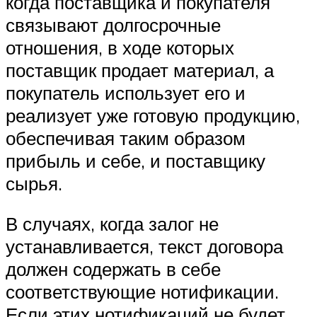
когда поставщика и покупателя
связывают долгосрочные
отношения, в ходе которых
поставщик продает материал, а
покупатель использует его и
реализует уже готовую продукцию,
обеспечивая таким образом
прибыль и себе, и поставщику
сырья.
В случаях, когда залог не
устанавливается, текст договора
должен содержать в себе
соответствующие нотификации.
Если этих нотификаций не будет,