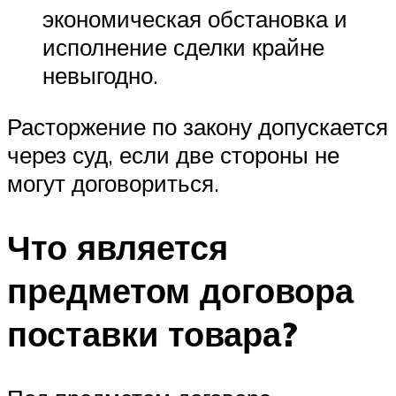
экономическая обстановка и
исполнение сделки крайне
невыгодно.
Расторжение по закону допускается
через суд, если две стороны не
могут договориться.
Что является
предметом договора
поставки товара?