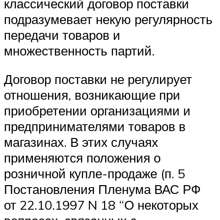
классический договор поставки
подразумевает некую регулярность
передачи товаров и
множественность партий.
Договор поставки не регулирует
отношения, возникающие при
приобретении организациями и
предпринимателями товаров в
магазинах. В этих случаях
применяются положения о
розничной купле-продаже (п. 5
Постановления Пленума ВАС РФ
от 22.10.1997 N 18 “О некоторых