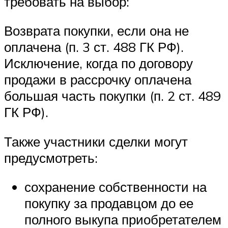
требовать на выбор:
Возврата покупки, если она не
оплачена (п. 3 ст. 488 ГК РФ).
Исключение, когда по договору
продажи в рассрочку оплачена
большая часть покупки (п. 2 ст. 489
ГК РФ).
Также участники сделки могут
предусмотреть:
сохранение собственности на
покупку за продавцом до ее
полного выкупа приобретателем