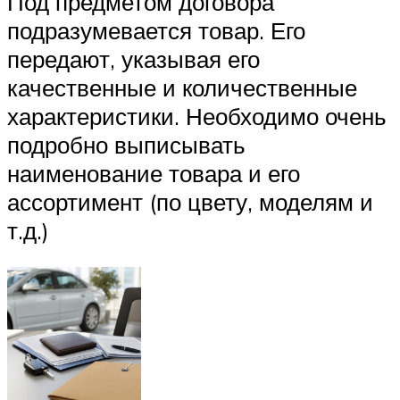
Под предметом договора
подразумевается товар. Его
передают, указывая его
качественные и количественные
характеристики. Необходимо очень
подробно выписывать
наименование товара и его
ассортимент (по цвету, моделям и
т.д.)