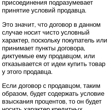
присоединения подразумевает
принятие условий продавца.
Это значит, что договор в данном
случае носит чисто условный
характер, поскольку покупатель или
принимает пункты договора,
диктуемые ему продавцом, или
отказывается от идеи купить товар
у этого продавца.
Если договор с продавцом, таким
образом, будет содержать условие
взыскания процентов, то он будет
носить характер кредитных