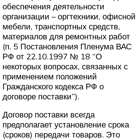
обеспечения деятельности
организации – оргтехники, офисной
мебели, транспортных средств,
материалов для ремонтных работ
(п. 5 Постановления Пленума ВАС
РФ от 22.10.1997 № 18 “О
некоторых вопросах, связанных с
применением положений
Гражданского кодекса РФ о
договоре поставки”).
Договор поставки всегда
предполагает установление срока
(сроков) передачи товаров. Это