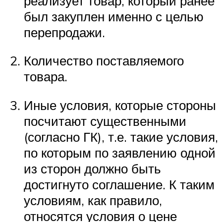
реализует товар, который ранее
был закуплен именно с целью
перепродажи.
Количество поставляемого
товара.
Иные условия, которые стороны
посчитают существенными
(согласно ГК), т.е. такие условия,
по которым по заявлению одной
из сторон должно быть
достигнуто соглашение. К таким
условиям, как правило,
относятся условия о цене