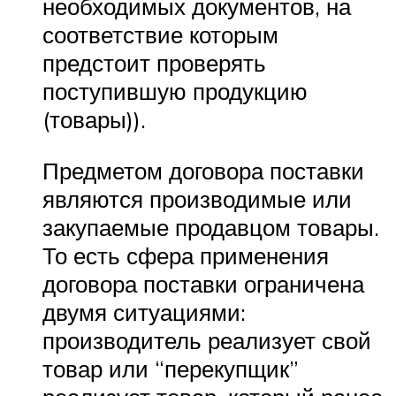
необходимых документов, на
соответствие которым
предстоит проверять
поступившую продукцию
(товары)).
Предметом договора поставки
являются производимые или
закупаемые продавцом товары.
То есть сфера применения
договора поставки ограничена
двумя ситуациями:
производитель реализует свой
товар или “перекупщик”