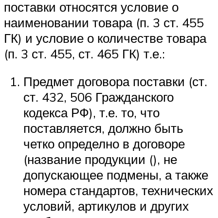
поставки относятся условие о
наименовании товара (п. 3 ст. 455
ГК) и условие о количестве товара
(п. 3 ст. 455, ст. 465 ГК) т.е.:
Предмет договора поставки (ст.
ст. 432, 506 Гражданского
кодекса РФ), т.е. то, что
поставляется, должно быть
четко определно в договоре
(название продукции (), не
допускающее подмены, а также
номера стандартов, технических
условий, артикулов и других