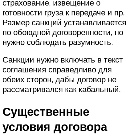
страхование, извещение о
готовности груза к передаче и пр.
Размер санкций устанавливается
по обоюдной договоренности, но
нужно соблюдать разумность.
Санкции нужно включать в текст
соглашения справедливо для
обеих сторон, дабы договор не
рассматривался как кабальный.
Существенные
условия договора