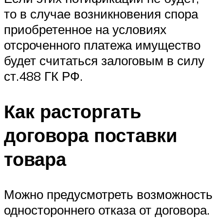
то в случае возникновения спора
приобретенное на условиях
отсроченного платежа имущество
будет считаться залоговым в силу
ст.488 ГК РФ.
Как расторгать
договора поставки
товара
Можно предусмотреть возможность
одностороннего отказа от договора.