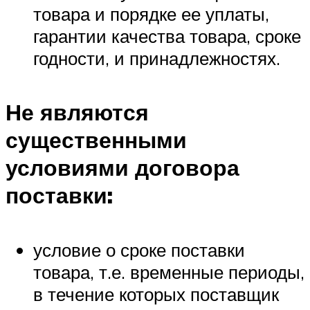
товара и порядке ее уплаты,
гарантии качества товара, сроке
годности, и принадлежностях.
Не являются
существенными
условиями договора
поставки:
условие о сроке поставки
товара, т.е. временные периоды,
в течение которых поставщик