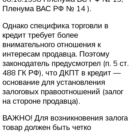
Пленума ВАС РФ № 14 ).
Однако специфика торговли в
кредит требует более
внимательного отношения к
интересам продавца. Поэтому
законодатель предусмотрел (п. 5 ст.
488 ГК РФ), что ДКПТ в кредит —
основание для установления
залоговых правоотношений (залог
на стороне продавца).
ВАЖНО! Для возникновения залога
товар должен быть четко