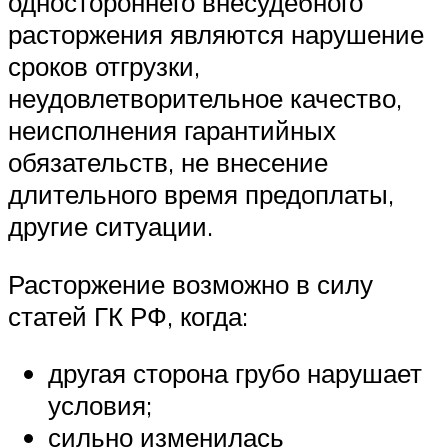
одностороннего внесудебного
расторжения являются нарушение
сроков отгрузки,
неудовлетворительное качество,
неисполнения гарантийных
обязательств, не внесение
длительного время предоплаты,
другие ситуации.
Расторжение возможно в силу
статей ГК РФ, когда:
другая сторона грубо нарушает
условия;
сильно изменилась