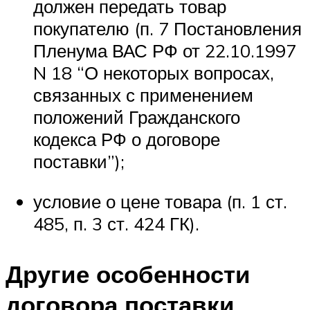
должен передать товар
покупателю (п. 7 Постановления
Пленума ВАС РФ от 22.10.1997
N 18 “О некоторых вопросах,
связанных с применением
положений Гражданского
кодекса РФ о договоре
поставки”);
условие о цене товара (п. 1 ст.
485, п. 3 ст. 424 ГК).
Другие особенности
договора поставки