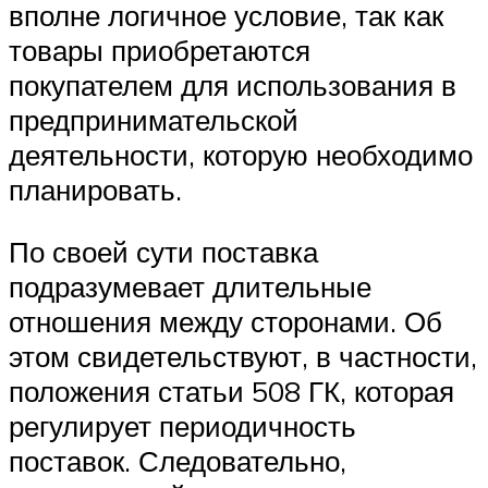
вполне логичное условие, так как
товары приобретаются
покупателем для использования в
предпринимательской
деятельности, которую необходимо
планировать.
По своей сути поставка
подразумевает длительные
отношения между сторонами. Об
этом свидетельствуют, в частности,
положения статьи 508 ГК, которая
регулирует периодичность
поставок. Следовательно,