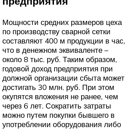
предприятия
Мощности средних размеров цеха
по производству сварной сетки
составляют 400 м продукции в час,
что в денежном эквиваленте –
около 8 тыс. руб. Таким образом,
годовой доход предприятия при
должной организации сбыта может
достигать 30 млн. руб. При этом
окупятся вложения не ранее, чем
через 6 лет. Сократить затраты
можно путем покупки бывшего в
употреблении оборудования либо