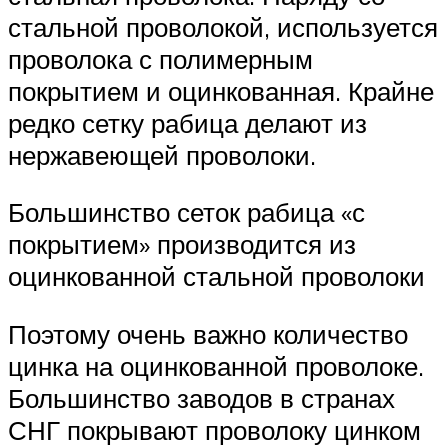
стальной проволокой, используется
проволока с полимерным
покрытием и оцинкованная. Крайне
редко сетку рабица делают из
нержавеющей проволоки.
Большинство сеток рабица «с
покрытием» производится из
оцинкованной стальной проволоки
Поэтому очень важно количество
цинка на оцинкованной проволоке.
Большинство заводов в странах
СНГ покрывают проволоку цинком