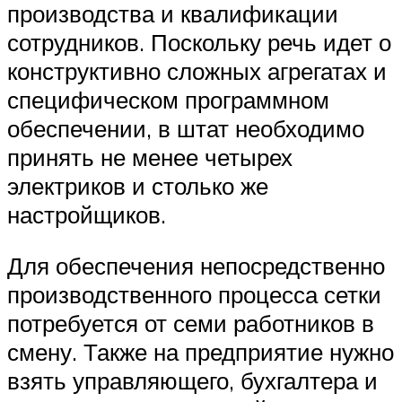
производства и квалификации
сотрудников. Поскольку речь идет о
конструктивно сложных агрегатах и
специфическом программном
обеспечении, в штат необходимо
принять не менее четырех
электриков и столько же
настройщиков.
Для обеспечения непосредственно
производственного процесса сетки
потребуется от семи работников в
смену. Также на предприятие нужно
взять управляющего, бухгалтера и