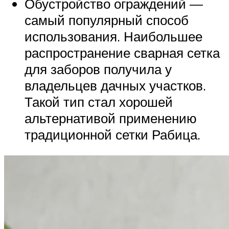
Обустройство ограждений —
самый популярный способ
использования. Наибольшее
распространение сварная сетка
для заборов получила у
владельцев дачных участков.
Такой тип стал хорошей
альтернативой применению
традиционной сетки Рабица.