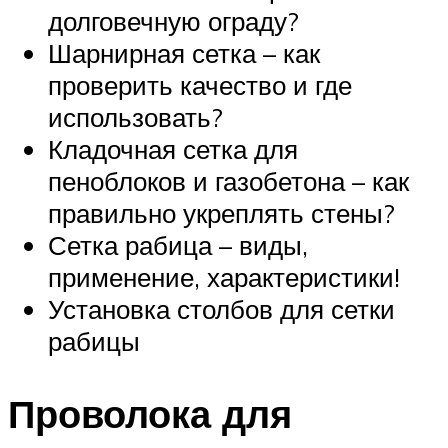
долговечную ограду?
Шарнирная сетка – как
проверить качество и где
использовать?
Кладочная сетка для
пеноблоков и газобетона – как
правильно укреплять стены?
Сетка рабица – виды,
применение, характеристики!
Установка столбов для сетки
рабицы
Проволока для