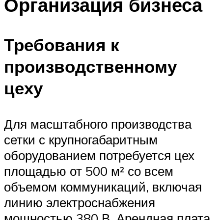
Организация бизнеса
Требования к
производственному
цеху
Для масштабного производства
сетки с крупногабаритным
оборудованием потребуется цех
площадью от 500 м² со всем
объемом коммуникаций, включая
линию электроснабжения
мощностью 380 В. Арендная плата