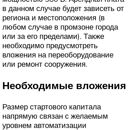
в данном случае будет зависеть от
региона и местоположения (в
любом случае в промзоне города
или за его пределами). Также
необходимо предусмотреть
вложения на переоборудование
или ремонт сооружения.
Необходимые вложения
Размер стартового капитала
напрямую связан с желаемым
уровнем автоматизации