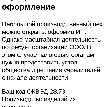
оформление
Небольшой производственный цех
можно открыть, оформив ИП.
Однако масштабная деятельность
потребует организации ООО. В
этом случае налоговым органам
нужно предоставить устав
общества и решение учредителей
о начале деятельности.
Ваш код ОКВЭД 28.73 —
Производство изделий из
проволоки.