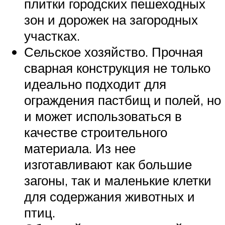
плитки городских пешеходных
зон и дорожек на загородных
участках.
Сельское хозяйство. Прочная
сварная конструкция не только
идеально подходит для
ограждения пастбищ и полей, но
и может использоваться в
качестве строительного
материала. Из нее
изготавливают как большие
загоны, так и маленькие клетки
для содержания животных и
птиц.