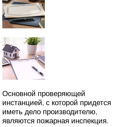
Основной проверяющей
инстанцией, с которой придется
иметь дело производителю,
являются пожарная инспекция.