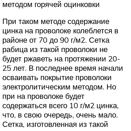
методом горячей оцинковки
При таком методе содержание
цинка на проволоке колеблется в
районе от 70 до 90 г/м2. Сетка
рабица из такой проволоки не
будет ржаветь на протяжении 20-
25 лет. В последнее время начали
осваивать покрытие проволоки
электролитическим методом. Но
при на проволоке будет
содержаться всего 10 г/м2 цинка,
что, в свою очередь, очень мало.
Сетка, изготовленная из такой