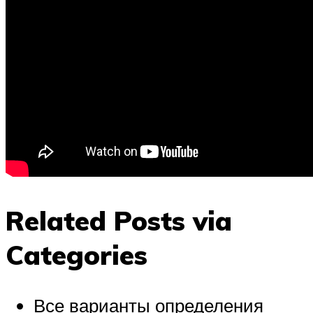
Related Posts via
Categories
Все варианты определения