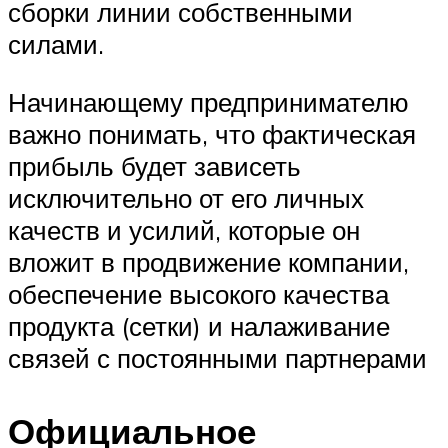
сборки линии собственными
силами.
Начинающему предпринимателю
важно понимать, что фактическая
прибыль будет зависеть
исключительно от его личных
качеств и усилий, которые он
вложит в продвижение компании,
обеспечение высокого качества
продукта (сетки) и налаживание
связей с постоянными партнерами
Официальное