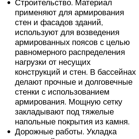
Строительство. Материал
применяют для армирования
стен и фасадов зданий,
используют для возведения
армированных поясов с целью
равномерного распределения
нагрузки от несущих
конструкций и стен. В бассейнах
делают прочные и долговечные
стенки с использованием
армирования. Мощную сетку
закладывают под тяжелые
напольные покрытия из камня.
Дорожные работы. Укладка