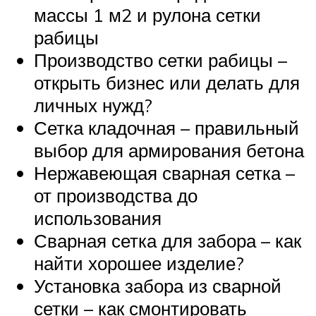
массы 1 м2 и рулона сетки
рабицы
Производство сетки рабицы –
открыть бизнес или делать для
личных нужд?
Сетка кладочная – правильный
выбор для армирования бетона
Нержавеющая сварная сетка –
от производства до
использования
Сварная сетка для забора – как
найти хорошее изделие?
Установка забора из сварной
сетки – как смонтировать