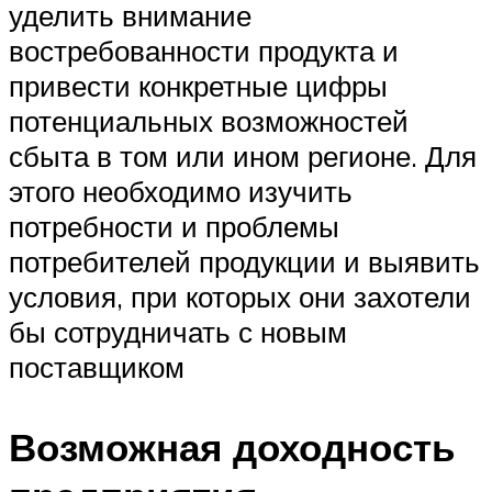
уделить внимание
востребованности продукта и
привести конкретные цифры
потенциальных возможностей
сбыта в том или ином регионе. Для
этого необходимо изучить
потребности и проблемы
потребителей продукции и выявить
условия, при которых они захотели
бы сотрудничать с новым
поставщиком
Возможная доходность