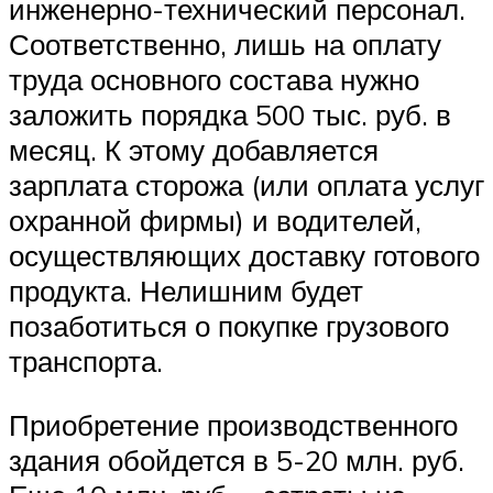
инженерно-технический персонал.
Соответственно, лишь на оплату
труда основного состава нужно
заложить порядка 500 тыс. руб. в
месяц. К этому добавляется
зарплата сторожа (или оплата услуг
охранной фирмы) и водителей,
осуществляющих доставку готового
продукта. Нелишним будет
позаботиться о покупке грузового
транспорта.
Приобретение производственного
здания обойдется в 5-20 млн. руб.