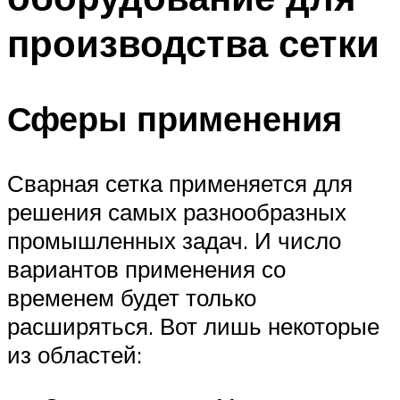
производства сетки
Сферы применения
Сварная сетка применяется для
решения самых разнообразных
промышленных задач. И число
вариантов применения со
временем будет только
расширяться. Вот лишь некоторые
из областей: