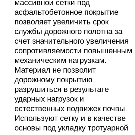
массивной сетки под
асфальтобетонное покрытие
позволяет увеличить срок
службы дорожного полотна за
счет значительного увеличения
сопротивляемости повышенным
механическим нагрузкам.
Материал не позволит
дорожному покрытию
разрушиться в результате
ударных нагрузок и
естественных подвижек почвы.
Используют сетку и в качестве
основы под укладку тротуарной