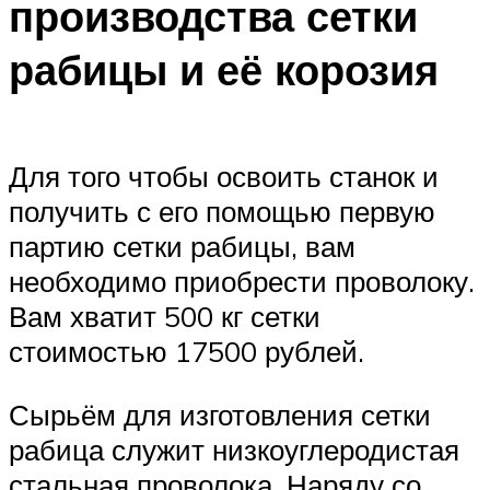
производства сетки
рабицы и её корозия
Для того чтобы освоить станок и
получить с его помощью первую
партию сетки рабицы, вам
необходимо приобрести проволоку.
Вам хватит 500 кг сетки
стоимостью 17500 рублей.
Сырьём для изготовления сетки
рабица служит низкоуглеродистая
стальная проволока. Наряду со