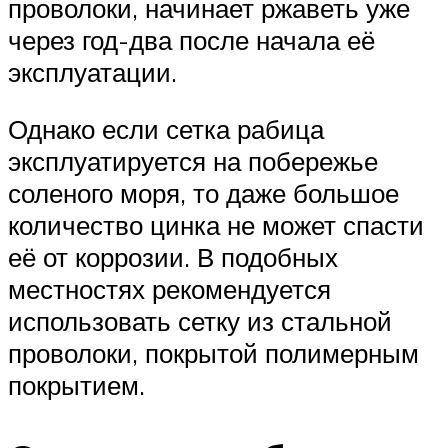
проволоки, начинает ржаветь уже
через год-два после начала её
эксплуатации.
Однако если сетка рабица
эксплуатируется на побережье
соленого моря, то даже большое
количество цинка не может спасти
её от коррозии. В подобных
местностях рекомендуется
использовать сетку из стальной
проволоки, покрытой полимерным
покрытием.