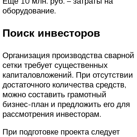
Еще 10 млн. руб. – затраты на
оборудование.
Поиск инвесторов
Организация производства сварной
сетки требует существенных
капиталовложений. При отсутствии
достаточного количества средств,
можно составить грамотный
бизнес-план и предложить его для
рассмотрения инвесторам.
При подготовке проекта следует