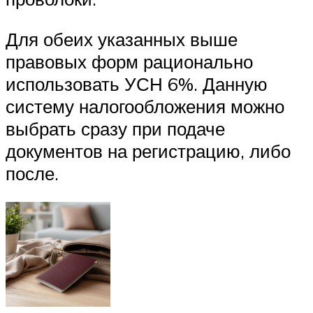
Для обеих указанных выше
правовых форм рационально
использовать УСН 6%. Данную
систему налогообложения можно
выбрать сразу при подаче
документов на регистрацию, либо
после.