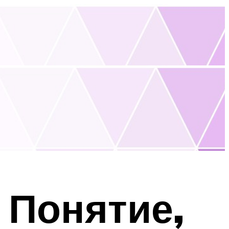
 Понятие,