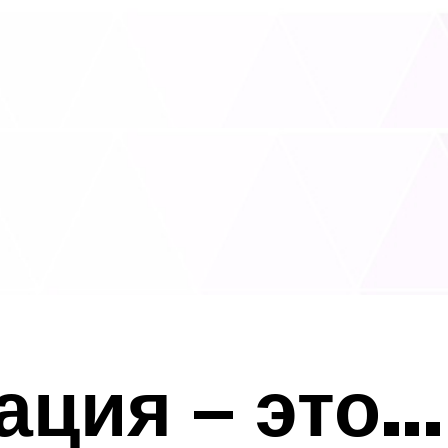
ция – это…