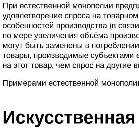
При естественной монополии предп
удовлетворение спроса на товарном
особенностей производства (в связ
по мере увеличения объёма произво
могут быть заменены в потреблении
товары, производимые субъектами 
на этот товар, чем спрос на другие 
Примерами естественной монополии
Искусственная