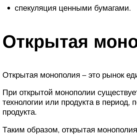
спекуляция ценными бумагами.
Открытая мон
Открытая монополия – это рынок ед
При открытой монополии существует
технологии или продукта в период, 
продукта.
Таким образом, открытая монополия