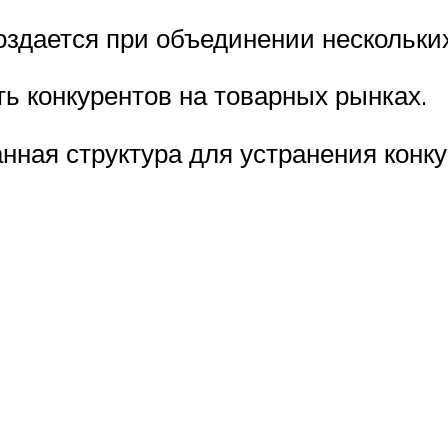
здается при объединении нескольки
ь конкурентов на товарных рынках.
нная структура для устранения конк