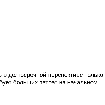
ь в долгосрочной перспективе только
бует больших затрат на начальном