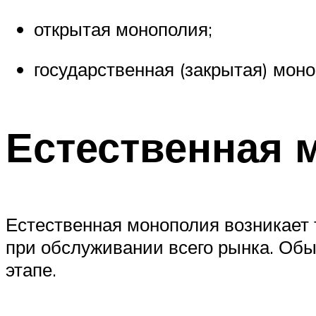
открытая монополия;
государственная (закрытая) моно
Естественная 
Естественная монополия возникает т
при обслуживании всего рынка. Обы
этапе.