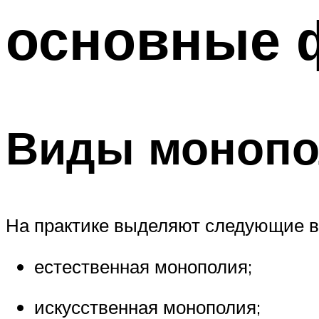
основные 
Виды монопо
На практике выделяют следующие 
естественная монополия;
искусственная монополия;