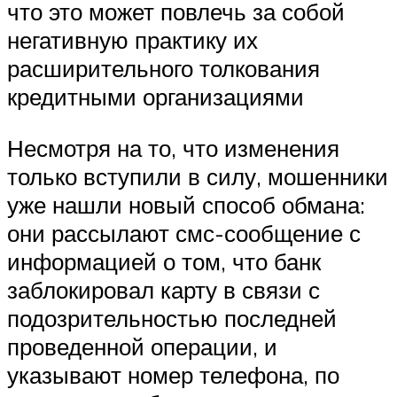
что это может повлечь за собой
негативную практику их
расширительного толкования
кредитными организациями
Несмотря на то, что изменения
только вступили в силу, мошенники
уже нашли новый способ обмана:
они рассылают смс-сообщение с
информацией о том, что банк
заблокировал карту в связи с
подозрительностью последней
проведенной операции, и
указывают номер телефона, по