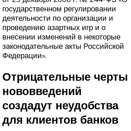
государственном регулировании
деятельности по организации и
проведению азартных игр и о
внесении изменений в некоторые
законодательные акты Российской
Федерации».
Отрицательные черты
нововведений
создадут неудобства
для клиентов банков