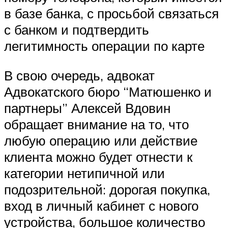
в базе банка, с просьбой связаться
с банком и подтвердить
легитимность операции по карте
В свою очередь, адвокат
Адвокатского бюро “Матюшенко и
партнеры” Алексей Вдовин
обращает внимание на то, что
любую операцию или действие
клиента можно будет отнести к
категории нетипичной или
подозрительной: дорогая покупка,
вход в личный кабинет с нового
устройства, большое количество