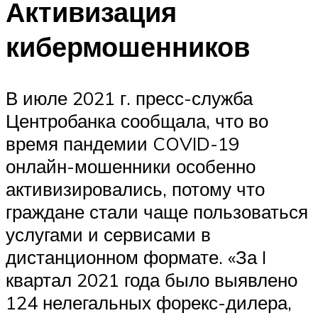
Активизация
кибермошенников
В июле 2021 г. пресс-служба
Центробанка сообщала, что во
время пандемии COVID-19
онлайн-мошенники особенно
активизировались, потому что
граждане стали чаще пользоваться
услугами и сервисами в
дистанционном формате. «За I
квартал 2021 года было выявлено
124 нелегальных форекс-дилера,