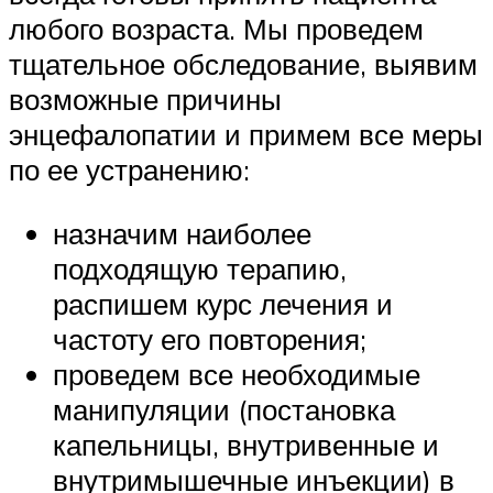
любого возраста. Мы проведем
тщательное обследование, выявим
возможные причины
энцефалопатии и примем все меры
по ее устранению:
назначим наиболее
подходящую терапию,
распишем курс лечения и
частоту его повторения;
проведем все необходимые
манипуляции (постановка
капельницы, внутривенные и
внутримышечные инъекции) в