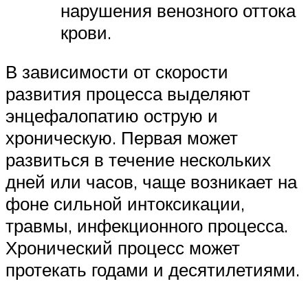
нарушения венозного оттока
крови.
В зависимости от скорости
развития процесса выделяют
энцефалопатию острую и
хроническую. Первая может
развиться в течение нескольких
дней или часов, чаще возникает на
фоне сильной интоксикации,
травмы, инфекционного процесса.
Хронический процесс может
протекать годами и десятилетиями.