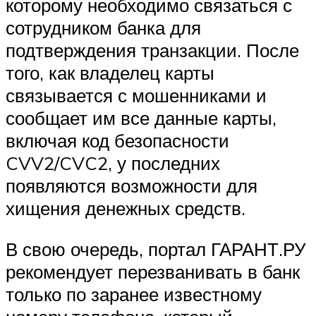
которому необходимо связаться с
сотрудником банка для
подтверждения транзакции. После
того, как владелец карты
связывается с мошенниками и
сообщает им все данные карты,
включая код безопасности
CVV2/CVC2, у последних
появляются возможности для
хищения денежных средств.
В свою очередь, портал ГАРАНТ.РУ
рекомендует перезванивать в банк
только по заранее известному