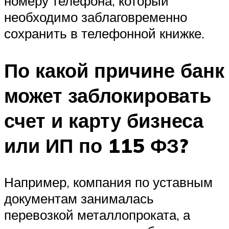
номеру телефона, который
необходимо заблаговременно
сохранить в телефонной книжке.
По какой причине банк
может заблокировать
счет и карту бизнеса
или ИП по 115 ФЗ?
Например, компания по уставным
документам занималась
перевозкой металлопроката, а