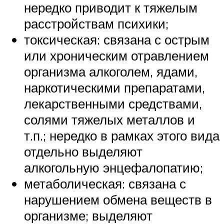
нередко приводит к тяжелым
расстройствам психики;
токсическая: связана с острым
или хроническим отравлением
организма алкоголем, ядами,
наркотическими препаратами,
лекарственными средствами,
солями тяжелых металлов и
т.п.; нередко в рамках этого вида
отдельно выделяют
алкогольную энцефалопатию;
метаболическая: связана с
нарушением обмена веществ в
организме; выделяют