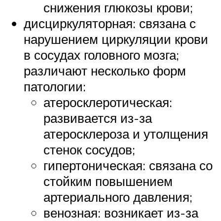
снижения глюкозы крови;
дисциркуляторная: связана с
нарушением циркуляции крови
в сосудах головного мозга;
различают несколько форм
патологии:
атеросклеротическая:
развивается из-за
атеросклероза и утолщения
стенок сосудов;
гипертоническая: связана со
стойким повышением
артериального давления;
венозная: возникает из-за