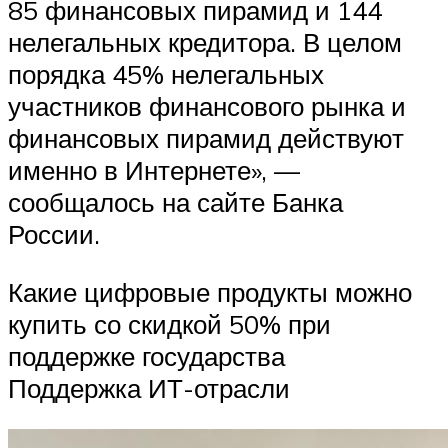
85 финансовых пирамид и 144
нелегальных кредитора. В целом
порядка 45% нелегальных
участников финансового рынка и
финансовых пирамид действуют
именно в Интернете», —
сообщалось на сайте Банка
России.
Какие цифровые продукты можно
купить со скидкой 50% при
поддержке государства
Поддержка ИТ-отрасли