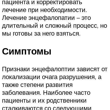
пациента и корректировать
лечение при необходимости.
Лечение энцефалопатии – это
длительный и сложный процесс, но
мы готовы за него взяться.
Симптомы
Признаки энцефалоптии зависят от
локализации очага разрушения, а
также степени развития
заболевания. Наиболее часто
пациенты и их родственники
сталкиваются со следующими