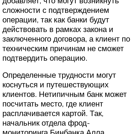
добавляет, что могут возникнуть
сложности с подтверждением
операции, так как банки будут
действовать в рамках закона и
заключенного договора, а клиент по
техническим причинам не сможет
подтвердить операцию.
Определенные трудности могут
коснуться и путешествующих
клиентов. Нетипичным банк может
посчитать место, где клиент
расплачивается картой. Так,
начальник отдела фрод-
мониторинга Бинбанка Алла