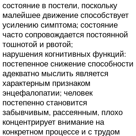
состояние в постели, поскольку
малейшее движение способствует
усилению симптома; состояние
часто сопровождается постоянной
тошнотой и рвотой;
нарушения когнитивных функций:
постепенное снижение способности
адекватно мыслить является
характерным признаком
энцефалопатии; человек
постепенно становится
забывчивым, рассеянным, плохо
концентрирует внимание на
конкретном процессе и с трудом