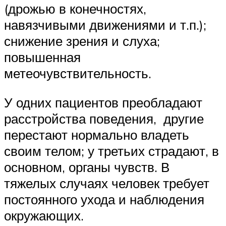
(дрожью в конечностях,
навязчивыми движениями и т.п.);
снижение зрения и слуха;
повышенная
метеочувствительность.
У одних пациентов преобладают
расстройства поведения, другие
перестают нормально владеть
своим телом; у третьих страдают, в
основном, органы чувств. В
тяжелых случаях человек требует
постоянного ухода и наблюдения
окружающих.