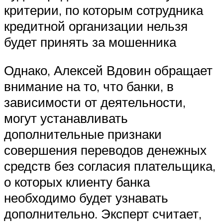
критерии, по которым сотрудника
кредитной организации нельзя
будет принять за мошенника
Однако, Алексей Вдовин обращает
внимание на то, что банки, в
зависимости от деятельности,
могут устанавливать
дополнительные признаки
совершения переводов денежных
средств без согласия плательщика,
о которых клиенту банка
необходимо будет узнавать
дополнительно. Эксперт считает,