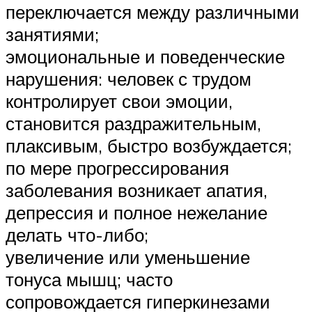
переключается между различными
занятиями;
эмоциональные и поведенческие
нарушения: человек с трудом
контролирует свои эмоции,
становится раздражительным,
плаксивым, быстро возбуждается;
по мере прогрессирования
заболевания возникает апатия,
депрессия и полное нежелание
делать что-либо;
увеличение или уменьшение
тонуса мышц; часто
сопровождается гиперкинезами