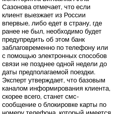
Сазонова отмечает, что если
клиент выезжает из России
впервые, либо едет в страну, где
ранее не был, необходимо будет
предупредить об этом банк
заблаговременно по телефону или
с помощью электронных способов
связи не позднее одной недели до
даты предполагаемой поездки.
Эксперт утверждает, что базовым
каналом информирования клиента,
скорее всего, станет смс-
сообщение о блокировке карты по
номеру телефона, который имеется