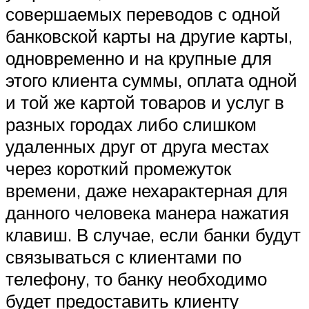
совершаемых переводов с одной
банковской карты на другие карты,
одновременно и на крупные для
этого клиента суммы, оплата одной
и той же картой товаров и услуг в
разных городах либо слишком
удаленных друг от друга местах
через короткий промежуток
времени, даже нехарактерная для
данного человека манера нажатия
клавиш. В случае, если банки будут
связываться с клиентами по
телефону, то банку необходимо
будет предоставить клиенту