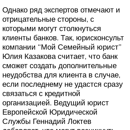
Однако ряд экспертов отмечают и
отрицательные стороны, с
которыми могут столкнуться
клиенты банков. Так, юрисконсульт
компании “Мой Семейный юрист”
Юлия Казакова считает, что банк
сможет создать дополнительные
неудобства для клиента в случае,
если последнему не удастся сразу
связаться с кредитной
организацией. Ведущий юрист
Европейской Юридической
Службы Геннадий Локтев