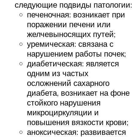
следующие подвиды патологии:
печеночная: возникает при
поражении печени или
желчевыносящих путей;
уремическая: связана с
нарушением работы почек;
диабетическая: является
одним из частых
осложнений сахарного
диабета, возникает на фоне
стойкого нарушения
микроциркуляции и
повышения вязкости крови;
аноксическая: развивается