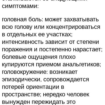
симптомами:
головная боль: может захватывать
всю голову или концентрироваться
в отдельных ее участках;
интенсивность зависит от степени
поражения и постепенно нарастает;
болевые ощущения плохо
купируются приемом анальгетиков;
головокружение: возникает
эпизодически, сопровождается
потерей ориентации в
пространстве; нередко человек
вынужден пережидать это