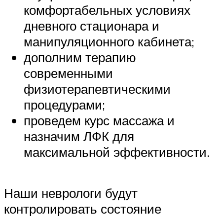
комфортабельных условиях
дневного стационара и
манипуляционного кабинета;
дополним терапию
современными
физиотерапевтическими
процедурами;
проведем курс массажа и
назначим ЛФК для
максимальной эффективности.
Наши неврологи будут
контролировать состояние