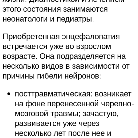
этого состояния занимаются
неонатологи и педиатры.
Приобретенная энцефалопатия
встречается уже во взрослом
возрасте. Она подразделяется на
несколько видов в зависимости от
причины гибели нейронов:
посттравматическая: возникает
на фоне перенесенной черепно-
мозговой травмы; зачастую,
развивается уже через
несколько лет после нее и