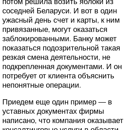
потом решила возить яблоки из
соседней Беларуси. И вот в один
ужасный день счет и карты, к ним
привязанные, могут оказаться
заблокированными. Банку может
показаться подозрительной такая
резкая смена деятельности, не
подкрепленная документами. И он
потребует от клиента объяснить
непонятные операции.
Приедем еще один пример — в
уставных документах фирмы
написано, что компания оказывает
консалтинговые услуги в области