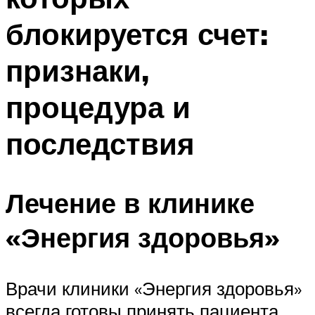
блокируется счет:
признаки,
процедура и
последствия
Лечение в клинике
«Энергия здоровья»
Врачи клиники «Энергия здоровья»
всегда готовы принять пациента