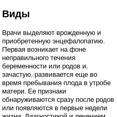
Виды
Врачи выделяют врожденную и
приобретенную энцефалопатию.
Первая возникает на фоне
неправильного течения
беременности или родов и,
зачастую, развивается еще во
время пребывания плода в утробе
матери. Ее признаки
обнаруживаются сразу после родов
или появляются в первые недели
жизни. Диагностикой и лечением