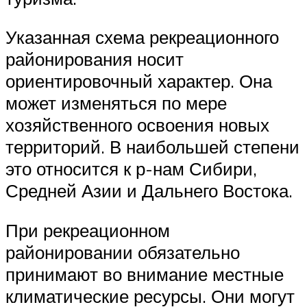
Указанная схема рекреационного
районирования носит
ориентировочный характер. Она
может изменяться по мере
хозяйственного освоения новых
территорий. В наибольшей степени
это относится к р-нам Сибири,
Средней Азии и Дальнего Востока.
При рекреационном
районировании обязательно
принимают во внимание местные
климатические ресурсы. Они могут