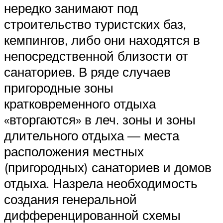
нередко занимают под
строительство туристских баз,
кемпингов, либо они находятся в
непосредственной близости от
санаториев. В ряде случаев
пригородные зоны
кратковременного отдыха
«вторгаются» в леч. зоны и зоны
длительного отдыха — места
расположения местных
(пригородных) санаториев и домов
отдыха. Назрела необходимость
создания генеральной
дифференцированной схемы