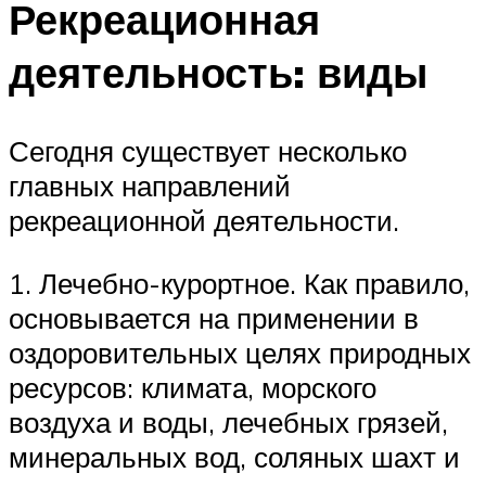
Рекреационная
деятельность: виды
Сегодня существует несколько
главных направлений
рекреационной деятельности.
1. Лечебно-курортное. Как правило,
основывается на применении в
оздоровительных целях природных
ресурсов: климата, морского
воздуха и воды, лечебных грязей,
минеральных вод, соляных шахт и