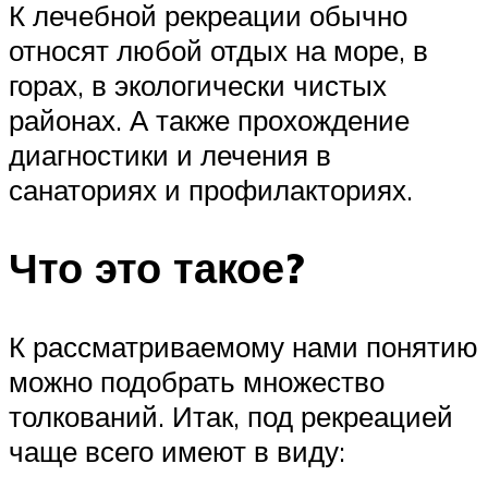
К лечебной рекреации обычно
относят любой отдых на море, в
горах, в экологически чистых
районах. А также прохождение
диагностики и лечения в
санаториях и профилакториях.
Что это такое?
К рассматриваемому нами понятию
можно подобрать множество
толкований. Итак, под рекреацией
чаще всего имеют в виду: