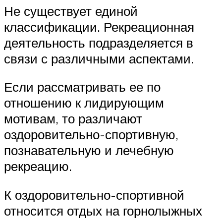
Не существует единой
классификации. Рекреационная
деятельность подразделяется в
связи с различными аспектами.
Если рассматривать ее по
отношению к лидирующим
мотивам, то различают
оздоровительно-спортивную,
познавательную и лечебную
рекреацию.
К оздоровительно-спортивной
относится отдых на горнолыжных