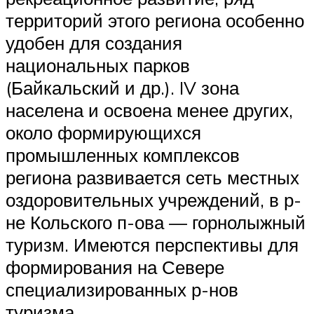
территорий этого региона особенно
удобен для создания
национальных парков
(Байкальский и др.). IV зона
населена и освоена менее других,
около формирующихся
промышленных комплексов
региона развивается сеть местных
оздоровительных учреждений, в р-
не Кольского п-ова — горнолыжный
туризм. Имеются перспективы для
формирования на Севере
специализированных р-нов
туризма.