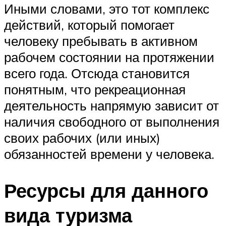
Иными словами, это тот комплекс
действий, который помогает
человеку пребывать в активном
рабочем состоянии на протяжении
всего года. Отсюда становится
понятным, что рекреационная
деятельность напрямую зависит от
наличия свободного от выполнения
своих рабочих (или иных)
обязанностей времени у человека.
Ресурсы для данного
вида туризма