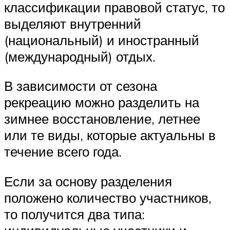
классификации правовой статус, то
выделяют внутренний
(национальный) и иностранный
(международный) отдых.
В зависимости от сезона
рекреацию можно разделить на
зимнее восстановление, летнее
или те виды, которые актуальны в
течение всего года.
Если за основу разделения
положено количество участников,
то получится два типа: