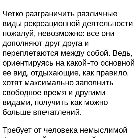
Четко разграничить различные
виды рекреационной деятельности,
пожалуй, невозможно: все они
дополняют друг друга и
переплетаются между собой. Ведь,
ориентируясь на какой-то основной
ее вид, отдыхающие, как правило,
хотят максимально заполнить
свободное время и другими
видами, получить как можно
больше впечатлений.
Требует от человека немыслимой