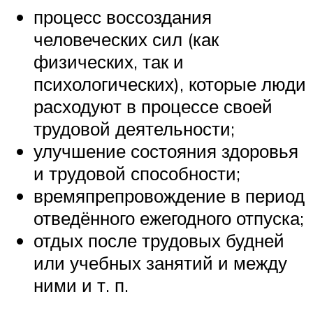
процесс воссоздания
человеческих сил (как
физических, так и
психологических), которые люди
расходуют в процессе своей
трудовой деятельности;
улучшение состояния здоровья
и трудовой способности;
времяпрепровождение в период
отведённого ежегодного отпуска;
отдых после трудовых будней
или учебных занятий и между
ними и т. п.