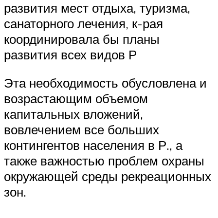
развития мест отдыха, туризма,
санаторного лечения, к-рая
координировала бы планы
развития всех видов Р
Эта необходимость обусловлена и
возрастающим объемом
капитальных вложений,
вовлечением все больших
контингентов населения в Р., а
также важностью проблем охраны
окружающей среды рекреационных
зон.