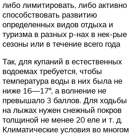
либо лимитировать, либо активно
способствовать развитию
определенных видов отдыха и
туризма в разных р-нах в нек-рые
сезоны или в течение всего года
Так, для купаний в естественных
водоемах требуется, чтобы
температура воды в них была не
ниже 16—17°, а волнение не
превышало 3 баллов. Для ходьбы
на лыжах нужен снежный покров
толщиной не менее 20 еле и т. д.
Климатические условия во многом