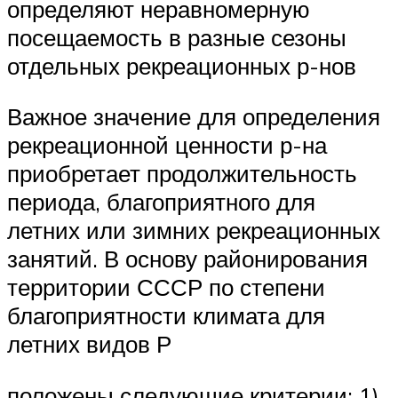
определяют неравномерную
посещаемость в разные сезоны
отдельных рекреационных р-нов
Важное значение для определения
рекреационной ценности р-на
приобретает продолжительность
периода, благоприятного для
летних или зимних рекреационных
занятий. В основу районирования
территории СССР по степени
благоприятности климата для
летних видов Р
положены следующие критерии: 1)