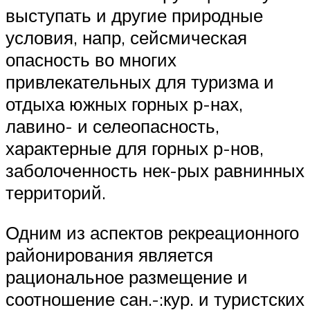
выступать и другие природные
условия, напр, сейсмическая
опасность во многих
привлекательных для туризма и
отдыха южных горных р-нах,
лавино- и селеопасность,
характерные для горных р-нов,
заболоченность нек-рых равнинных
территорий.
Одним из аспектов рекреационного
районирования является
рациональное размещение и
соотношение сан.-:кур. и туристских