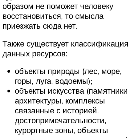
образом не поможет человеку
восстановиться, то смысла
приезжать сюда нет.
Также существует классификация
данных ресурсов:
объекты природы (лес, море,
горы, луга, водоемы);
объекты искусства (памятники
архитектуры, комплексы
связанные с историей,
достопримечательности,
курортные зоны, объекты