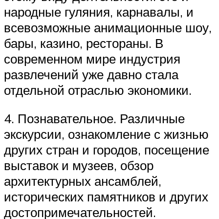
народные гуляния, карнавалы, и
всевозможные анимационные шоу,
бары, казино, рестораны. В
современном мире индустрия
развлечений уже давно стала
отдельной отраслью экономики.
4. Познавательное. Различные
экскурсии, ознакомление с жизнью
других стран и городов, посещение
выставок и музеев, обзор
архитектурных ансамблей,
исторических памятников и других
достопримечательностей.