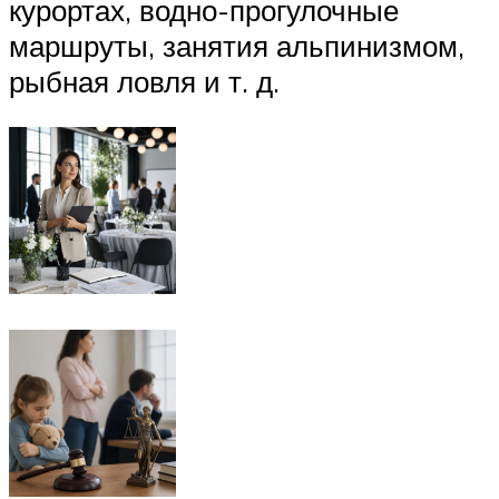
курортах, водно-прогулочные
маршруты, занятия альпинизмом,
рыбная ловля и т. д.