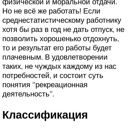
физической и моральной отдачи.
Но не всё же работать! Если
среднестатистическому работнику
хотя бы раз в год не дать отпуск, не
позволить хорошенько отдохнуть,
то и результат его работы будет
плачевным. В удовлетворении
таких, не чуждых каждому из нас
потребностей, и состоит суть
понятия “рекреационная
деятельность”.
Классификация