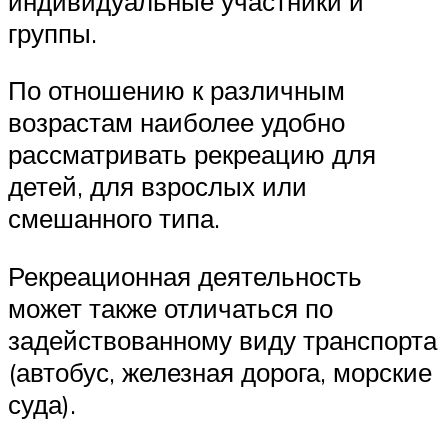
индивидуальные участники и
группы.
По отношению к различным
возрастам наиболее удобно
рассматривать рекреацию для
детей, для взрослых или
смешанного типа.
Рекреационная деятельность
может также отличаться по
задействованному виду транспорта
(автобус, железная дорога, морские
суда).