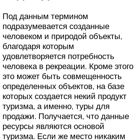
Под данным термином
подразумевается созданные
человеком и природой объекты,
благодаря которым
удовлетворяется потребность
человека в рекреации. Кроме этого
это может быть совмещенность
определенных объектов, на базе
которых создается некий продукт
туризма, а именно, туры для
продажи. Получается, что данные
ресурсы являются основой
туризма. Если же место никаким