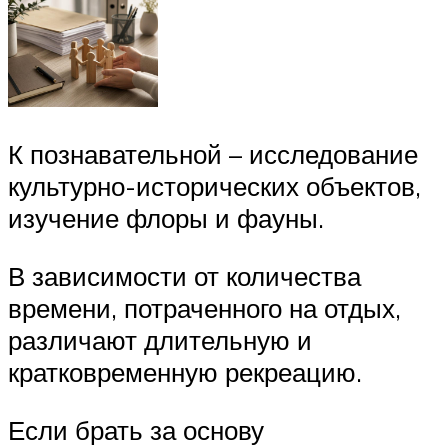
К познавательной – исследование
культурно-исторических объектов,
изучение флоры и фауны.
В зависимости от количества
времени, потраченного на отдых,
различают длительную и
кратковременную рекреацию.
Если брать за основу