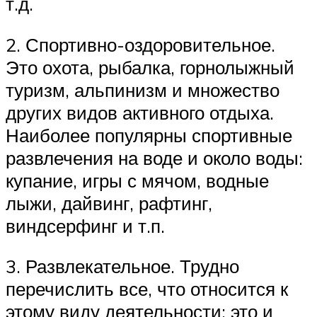
т.д.
2. Спортивно-оздоровительное.
Это охота, рыбалка, горнолыжный
туризм, альпинизм и множество
других видов активного отдыха.
Наиболее популярны спортивные
развлечения на воде и около воды:
купание, игры с мячом, водные
лыжи, дайвинг, рафтинг,
виндсерфинг и т.п.
3. Развлекательное. Трудно
перечислить все, что относится к
этому виду деятельности: это и