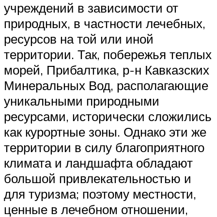
учреждений в зависимости от
природных, в частности лечебных,
ресурсов на той или иной
территории. Так, побережья теплых
морей, Прибалтика, р-н Кавказских
Минеральных Вод, располагающие
уникальными природными
ресурсами, исторически сложились
как курортные зоны. Однако эти же
территории в силу благоприятного
климата и ландшафта обладают
большой привлекательностью и
для туризма; поэтому местности,
ценные в лечебном отношении,