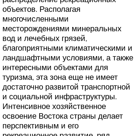
объектов. Располагая
многочисленными
месторождениями минеральных
вод и лечебных грязей,
благоприятными климатическими и
ландшафтными условиями, а также
интересными объектами для
туризма, эта зона еще не имеет
достаточно развитой транспортной
и социальной инфраструктуры.
Интенсивное хозяйственное
освоение Востока страны делает
перспективным и его
рекреационное развитие, ряд