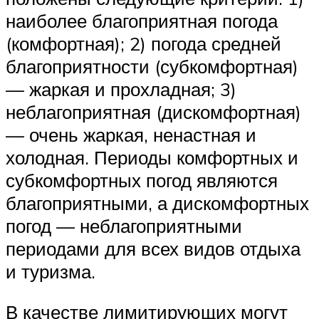
наиболее благоприятная погода
(комфортная); 2) погода средней
благоприятности (субкомфортная)
— жаркая и прохладная; 3)
неблагоприятная (дискомфортная)
— очень жаркая, ненастная и
холодная. Периоды комфортных и
субкомфортных погод являются
благоприятными, а дискомфортных
погод — неблагоприятными
периодами для всех видов отдыха
и туризма.
В качестве лимитирующих могут