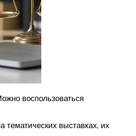
Можно воспользоваться
а тематических выставках, их