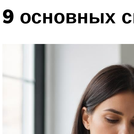
9 основных с