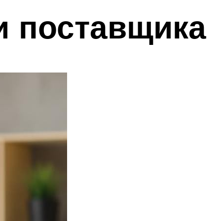
и поставщика