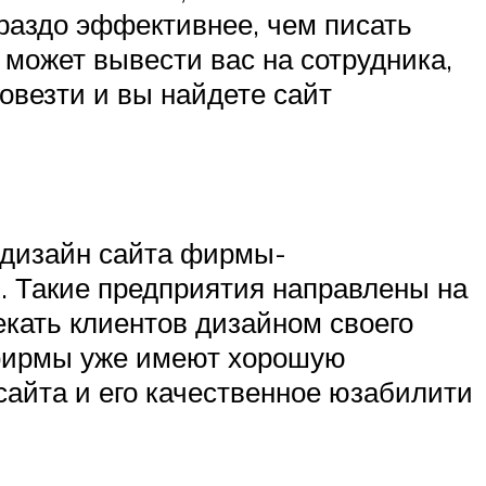
ораздо эффективнее, чем писать
 может вывести вас на сотрудника,
овезти и вы найдете сайт
 дизайн сайта фирмы-
. Такие предприятия направлены на
екать клиентов дизайном своего
 фирмы уже имеют хорошую
сайта и его качественное юзабилити