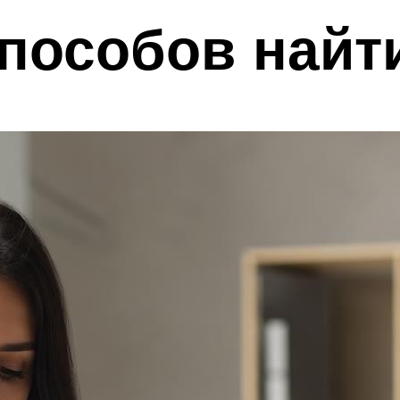
пособов найт