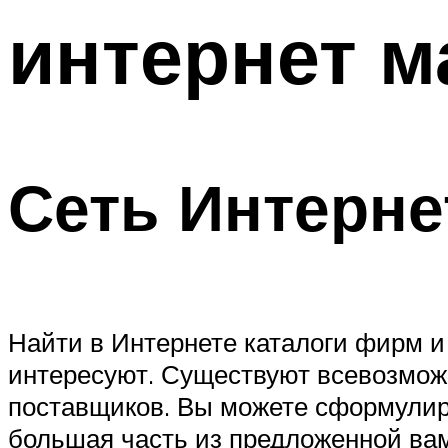
интернет м
Сеть Интерне
Найти в Интернете каталоги фирм и
интересуют. Существуют всевозможн
поставщиков. Вы можете сформулиров
большая часть из предложенной вам