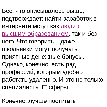
Все, что описывалось выше,
подтверждает: найти заработок в
интернете могут как
люди с
высшим образованием
, так и без
него. Что говорить – даже
школьники могут получать
приятные денежные бонусы.
Однако, конечно, есть ряд
профессий, которым удобно
работать удаленно. И это не только
специалисты IT сферы:
Конечно, лучше постигать