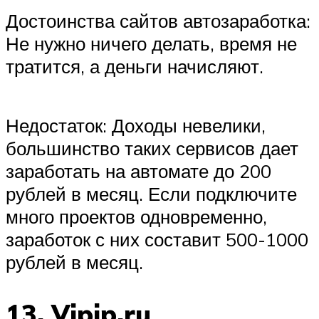
Достоинства сайтов автозаработка:
Не нужно ничего делать, время не
тратится, а деньги начисляют.
Недостаток: Доходы невелики,
большинство таких сервисов дает
заработать на автомате до 200
рублей в месяц. Если подключите
много проектов одновременно,
заработок с них составит 500-1000
рублей в месяц.
13. Vipip.ru