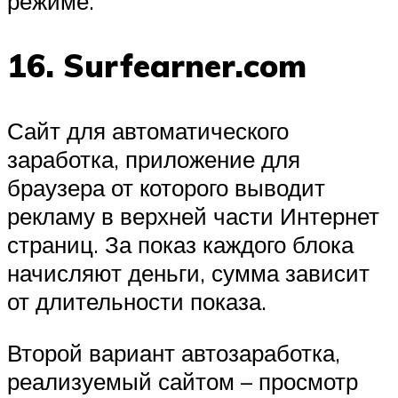
режиме.
16. Surfearner.com
Сайт для автоматического
заработка, приложение для
браузера от которого выводит
рекламу в верхней части Интернет
страниц. За показ каждого блока
начисляют деньги, сумма зависит
от длительности показа.
Второй вариант автозаработка,
реализуемый сайтом – просмотр