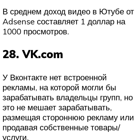
В среднем доход видео в Ютубе от
Adsense составляет 1 доллар на
1000 просмотров.
28. VK.com
У Вконтакте нет встроенной
рекламы, на которой могли бы
зарабатывать владельцы групп, но
это не мешает зарабатывать,
размещая стороннюю рекламу или
продавая собственные товары/
услуги.