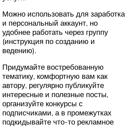
Можно использовать для заработка
и персональный аккаунт, но
удобнее работать через группу
(инструкция по созданию и
ведению).
Придумайте востребованную
тематику, комфортную вам как
автору, регулярно публикуйте
интересные и полезные посты,
организуйте конкурсы с
подписчиками, а в промежутках
подкидывайте что-то рекламное