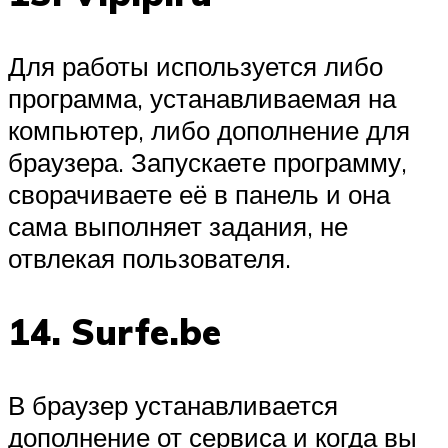
Для работы используется либо
программа, устанавливаемая на
компьютер, либо дополнение для
браузера. Запускаете программу,
сворачиваете её в панель и она
сама выполняет задания, не
отвлекая пользователя.
14. Surfe.be
В браузер устанавливается
дополнение от сервиса и когда вы