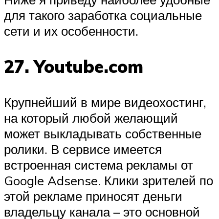
для такого заработка социальные
сети и их особенности.
27. Youtube.com
Крупнейший в мире видеохостинг,
на который любой желающий
может выкладывать собственные
ролики. В сервисе имеется
встроенная система рекламы от
Google Adsense. Клики зрителей по
этой рекламе приносят деньги
владельцу канала – это основной