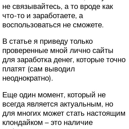
не связывайтесь, а то вроде как
что-то и заработаете, а
воспользоваться не сможете.
В статье я приведу только
проверенные мной лично сайты
для заработка денег, которые точно
платят (сам выводил
неоднократно).
Еще один момент, который не
всегда является актуальным, но
для многих может стать настоящим
клондайком – это наличие