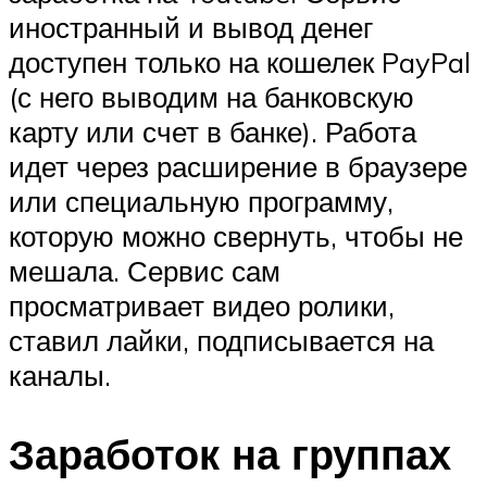
иностранный и вывод денег
доступен только на кошелек PayPal
(с него выводим на банковскую
карту или счет в банке). Работа
идет через расширение в браузере
или специальную программу,
которую можно свернуть, чтобы не
мешала. Сервис сам
просматривает видео ролики,
ставил лайки, подписывается на
каналы.
Заработок на группах