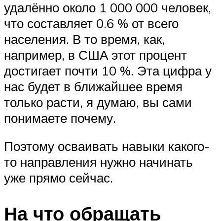
удалённо около 1 000 000 человек,
что составляет 0.6 % от всего
населения. В то время, как,
например, в США этот процент
достигает почти 10 %. Эта цифра у
нас будет в ближайшее время
только расти, я думаю, вы сами
понимаете почему.
Поэтому осваивать навыки какого-
то направления нужно начинать
уже прямо сейчас.
На что обращать