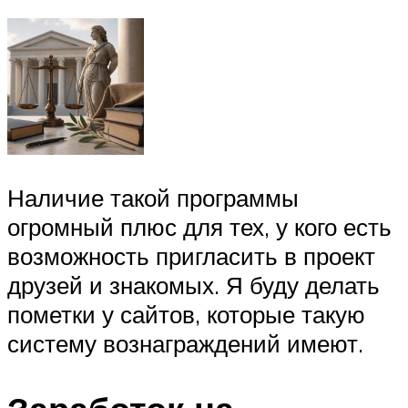
Наличие такой программы
огромный плюс для тех, у кого есть
возможность пригласить в проект
друзей и знакомых. Я буду делать
пометки у сайтов, которые такую
систему вознаграждений имеют.