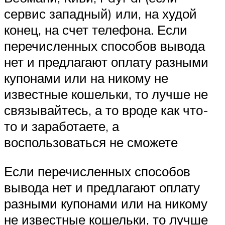
сервис западный) или, на худой
конец, на счет телефона. Если
перечисленных способов вывода
нет и предлагают оплату разными
купонами или на никому не
известные кошельки, то лучше не
связывайтесь, а то вроде как что-
то и заработаете, а
воспользоваться не сможете
Если перечисленных способов
вывода нет и предлагают оплату
разными купонами или на никому
не известные кошельки, то лучше