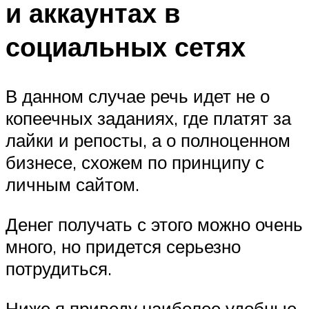
и аккаунтах в
социальных сетях
В данном случае речь идет не о
копеечных заданиях, где платят за
лайки и репосты, а о полноценном
бизнесе, схожем по принципу с
личным сайтом.
Денег получать с этого можно очень
много, но придется серьезно
потрудиться.
Ниже я приведу наиболее удобные