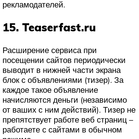
рекламодателей.
15. Teaserfast.ru
Расширение сервиса при
посещении сайтов периодически
выводит в нижней части экрана
блок с объявлениями (тизер). За
каждое такое объявление
начисляются деньги (независимо
от ваших с ним действий). Тизер не
препятствует работе веб страниц –
работаете с сайтами в обычном