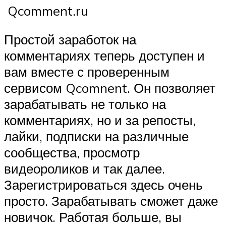
Qcomment.ru
Простой заработок на
комментариях теперь доступен и
вам вместе с проверенным
сервисом Qcomnent. Он позволяет
зарабатывать не только на
комментариях, но и за репосты,
лайки, подписки на различные
сообщества, просмотр
видеороликов и так далее.
Зарегистрироваться здесь очень
просто. Зарабатывать сможет даже
новичок. Работая больше, вы