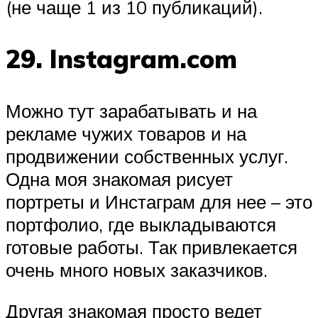
(не чаще 1 из 10 публикаций).
29. Instagram.com
Можно тут зарабатывать и на
рекламе чужих товаров и на
продвижении собственных услуг.
Одна моя знакомая рисует
портреты и Инстаграм для нее – это
портфолио, где выкладываются
готовые работы. Так привлекается
очень много новых заказчиков.
Другая знакомая просто ведет