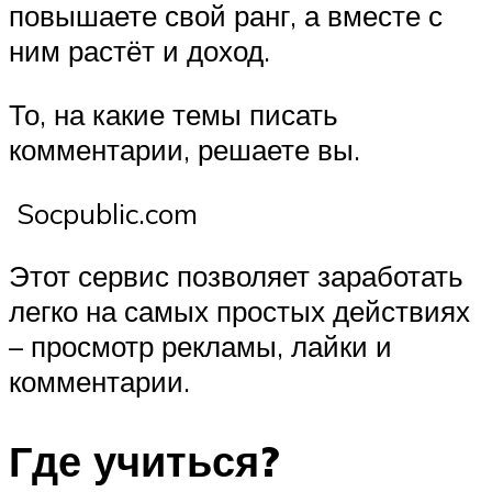
повышаете свой ранг, а вместе с
ним растёт и доход.
То, на какие темы писать
комментарии, решаете вы.
Socpublic.com
Этот сервис позволяет заработать
легко на самых простых действиях
– просмотр рекламы, лайки и
комментарии.
Где учиться?