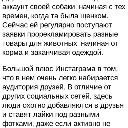
аккаунт своей собаки, начиная с тех
времен, когда та была щенком.
Сейчас ей регулярно поступают
заявки прорекламировать разные
товары для животных, начиная от
корма и заканчивая одеждой.
Большой плюс Инстаграма в том,
что в нем очень легко набирается
аудитория друзей. В отличие от
других социальных сетей, здесь
люди охотно добавляются в друзья
и ставят лайки под разными
фотками, даже если активно не