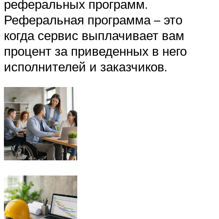
реферальных программ.
Реферальная программа – это
когда сервис выплачивает вам
процент за приведенных в него
исполнителей и заказчиков.