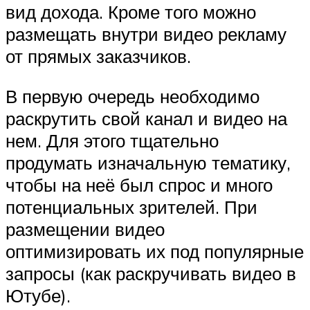
вид дохода. Кроме того можно
размещать внутри видео рекламу
от прямых заказчиков.
В первую очередь необходимо
раскрутить свой канал и видео на
нем. Для этого тщательно
продумать изначальную тематику,
чтобы на неё был спрос и много
потенциальных зрителей. При
размещении видео
оптимизировать их под популярные
запросы (как раскручивать видео в
Ютубе).