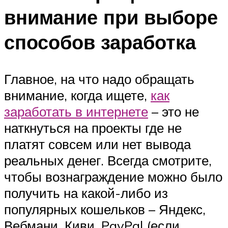
внимание при выборе
способов заработка
Главное, на что надо обращать
внимание, когда ищете,
как
заработать в интернете
– это не
наткнуться на проекты где не
платят совсем или нет вывода
реальных денег. Всегда смотрите,
чтобы вознаграждение можно было
получить на какой-либо из
популярных кошельков – Яндекс,
Вебмани, Киви, PayPal (если