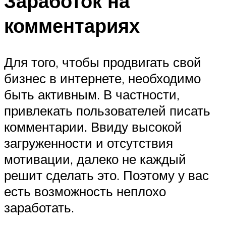
Заработок на
комментариях
Для того, чтобы продвигать свой
бизнес в интернете, необходимо
быть активным. В частности,
привлекать пользователей писать
комментарии. Ввиду высокой
загруженности и отсутствия
мотивации, далеко не каждый
решит сделать это. Поэтому у вас
есть возможность неплохо
заработать.