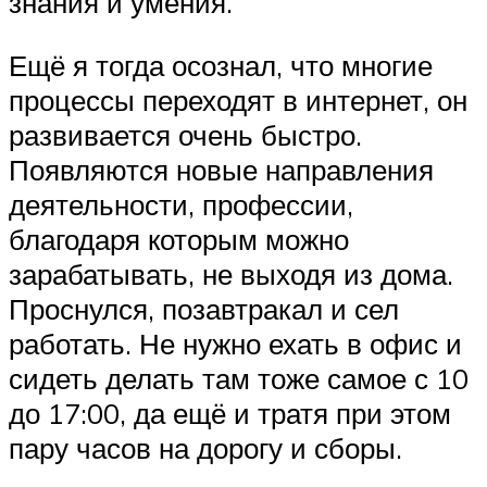
знания и умения.
Ещё я тогда осознал, что многие
процессы переходят в интернет, он
развивается очень быстро.
Появляются новые направления
деятельности, профессии,
благодаря которым можно
зарабатывать, не выходя из дома.
Проснулся, позавтракал и сел
работать. Не нужно ехать в офис и
сидеть делать там тоже самое с 10
до 17:00, да ещё и тратя при этом
пару часов на дорогу и сборы.