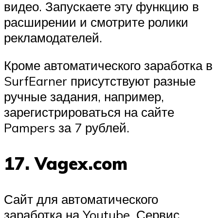
видео. Запускаете эту функцию в
расширении и смотрите ролики
рекламодателей.
Кроме автоматического заработка в
SurfEarner присутствуют разные
ручные задания, например,
зарегистрироваться на сайте
Pampers за 7 рублей.
17. Vagex.com
Сайт для автоматического
заработка на Youtube. Сервис