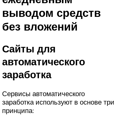
выводом средств
без вложений
Сайты для
автоматического
заработка
Сервисы автоматического
заработка используют в основе три
принципа: