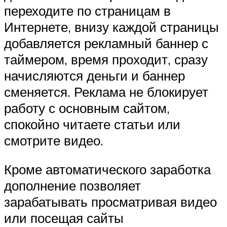
переходите по страницам в
Интернете, внизу каждой страницы
добавляется рекламный баннер с
таймером, время проходит, сразу
начисляются деньги и баннер
сменяется. Реклама не блокирует
работу с основным сайтом,
спокойно читаете статьи или
смотрите видео.
Кроме автоматического заработка
дополнение позволяет
зарабатывать просматривая видео
или посещая сайты