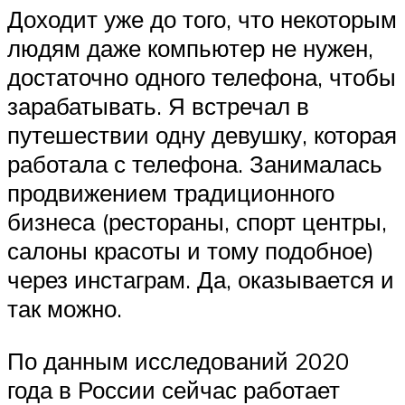
Доходит уже до того, что некоторым
людям даже компьютер не нужен,
достаточно одного телефона, чтобы
зарабатывать. Я встречал в
путешествии одну девушку, которая
работала с телефона. Занималась
продвижением традиционного
бизнеса (рестораны, спорт центры,
салоны красоты и тому подобное)
через инстаграм. Да, оказывается и
так можно.
По данным исследований 2020
года в России сейчас работает