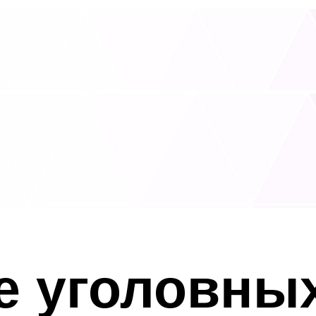
 уголовных