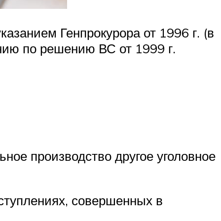
азанием Генпрокурора от 1996 г. (в
нию по решению ВС от 1999 г.
льное производство другое уголовное
ступлениях, совершенных в