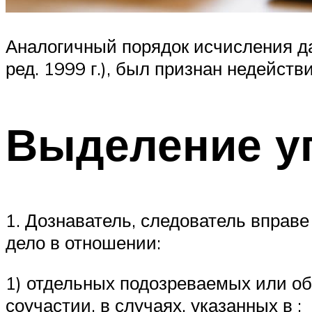
Аналогичный порядок исчисления дав
ред. 1999 г.), был признан недейс
Выделение у
1. Дознаватель, следователь вправе
дело в отношении:
1) отдельных подозреваемых или о
соучастии, в случаях, указанных в ;