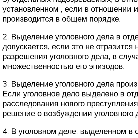
установленном , если в отношении
производится в общем порядке.
2. Выделение уголовного дела в от
допускается, если это не отразится
разрешения уголовного дела, в случ
множественностью его эпизодов.
3. Выделение уголовного дела прои
Если уголовное дело выделено в от
расследования нового преступления
решение о возбуждении уголовного д
4. В уголовном деле, выделенном в