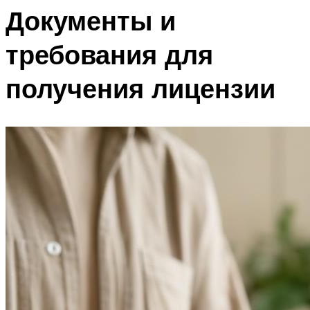
Документы и
требования для
получения лицензии