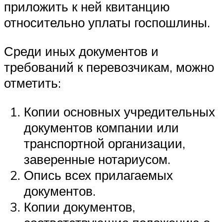
приложить к ней квитанцию
относительно уплаты госпошлины.
Среди иных документов и
требований к перевозчикам, можно
отметить:
Копии основных учредительных
документов компании или
транспортной организации,
заверенные нотариусом.
Опись всех прилагаемых
документов.
Копии документов,