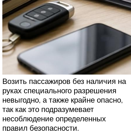
Возить пассажиров без наличия на
руках специального разрешения
невыгодно, а также крайне опасно,
так как это подразумевает
несоблюдение определенных
правил безопасности.