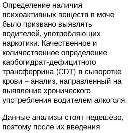
Определение наличия
психоактивных веществ в моче
было призвано выявлять
водителей, употребляющих
наркотики. Качественное и
количественное определение
карбогидрат-дефицитного
трансферрина (CDT) в сыворотке
крови – анализ, направленный на
выявление хронического
употребления водителем алкоголя.
Данные анализы стоят недешёво,
поэтому после их введения