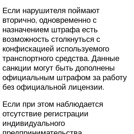
Если нарушителя поймают
вторично, одновременно с
назначением штрафа есть
возможность столкнуться с
конфискацией используемого
транспортного средства. Данные
санкции могут быть дополнены
официальным штрафом за работу
без официальной лицензии.
Если при этом наблюдается
отсутствие регистрации
индивидуального
предпринимательства,