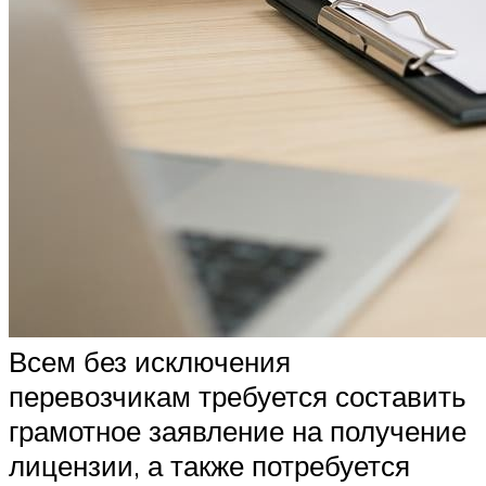
Всем без исключения
перевозчикам требуется составить
грамотное заявление на получение
лицензии, а также потребуется