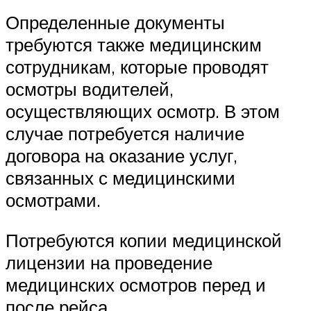
Определенные документы
требуются также медицинским
сотрудникам, которые проводят
осмотры водителей,
осуществляющих осмотр. В этом
случае потребуется наличие
договора на оказание услуг,
связанных с медицинскими
осмотрами.
Потребуются копии медицинской
лицензии на проведение
медицинских осмотров перед и
после рейса.