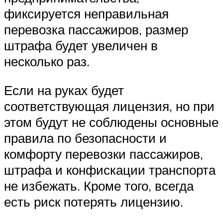
фиксируется неправильная
перевозка пассажиров, размер
штрафа будет увеличен в
несколько раз.
Если на руках будет
соответствующая лицензия, но при
этом будут не соблюдены основные
правила по безопасности и
комфорту перевозки пассажиров,
штрафа и конфискации транспорта
не избежать. Кроме того, всегда
есть риск потерять лицензию.