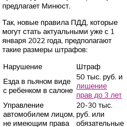
предлагает Минюст.
Так, новые правила ПДД, которые
могут стать актуальными уже с 1
января 2022 года, предполагают
такие размеры штрафов:
Нарушение
Штраф
50 тыс. руб. и
Езда в пьяном виде
лишение
с ребенком в салоне
прав до 3 лет
Управление
20-30 тыс.
автомобилем лицом,
руб. или
не имеющим права
обязательные