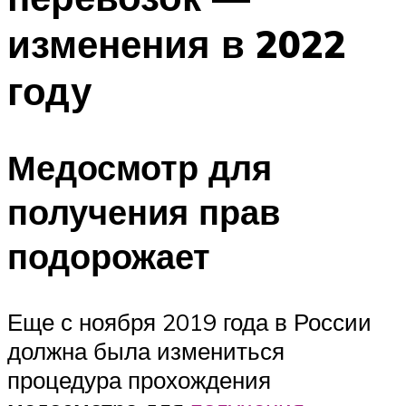
изменения в 2022
году
Медосмотр для
получения прав
подорожает
Еще с ноября 2019 года в России
должна была измениться
процедура прохождения