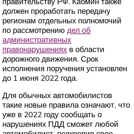
правительству РФ. Кабмин также
должен проработать передачу
регионам отдельных полномочий
по рассмотрению
дел об
административных
правонарушениях
в области
дорожного движения. Срок
исполнения поручения установлен
до 1 июня 2022 года.
Для обычных автомобилистов
такие новые правила означают, что
уже в 2022 году сообщать о
нарушениях ПДД сможет любой
автомобилист, подкрепив свое