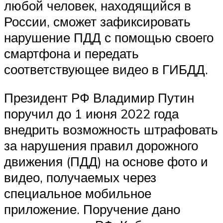
любой человек, находящийся в
России, сможет зафиксировать
нарушение ПДД с помощью своего
смартфона и передать
соответствующее видео в ГИБДД.
Президент РФ Владимир Путин
поручил до 1 июня 2022 года
внедрить возможность штрафовать
за нарушения правил дорожного
движения (ПДД) на основе фото и
видео, получаемых через
специальное мобильное
приложение. Поручение дано