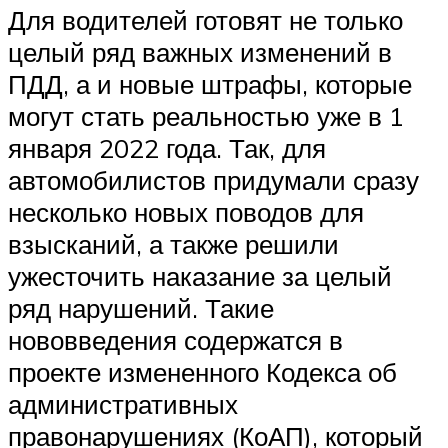
Для водителей готовят не только
целый ряд важных изменений в
ПДД, а и новые штрафы, которые
могут стать реальностью уже в 1
января 2022 года. Так, для
автомобилистов придумали сразу
несколько новых поводов для
взысканий, а также решили
ужесточить наказание за целый
ряд нарушений. Такие
нововведения содержатся в
проекте измененного Кодекса об
административных
правонарушениях (КоАП), который