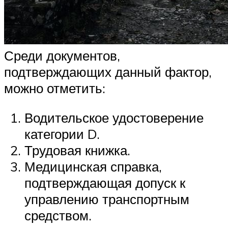
Среди документов,
подтверждающих данный фактор,
можно отметить:
Водительское удостоверение
категории D.
Трудовая книжка.
Медицинская справка,
подтверждающая допуск к
управлению транспортным
средством.