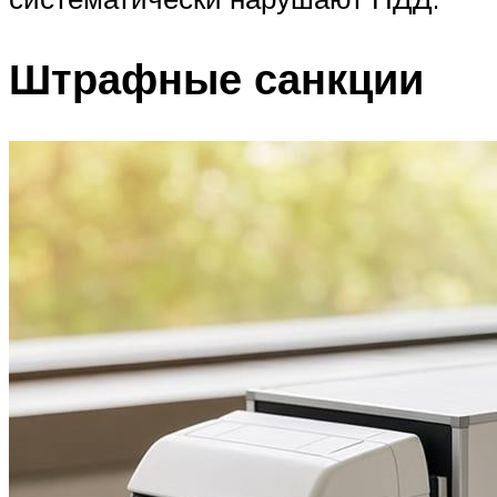
Штрафные санкции