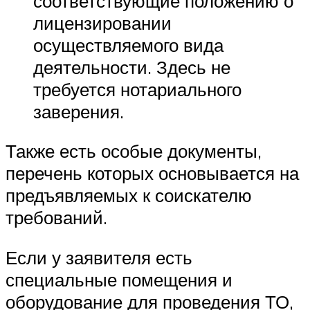
соответствующие положению о
лицензировании
осуществляемого вида
деятельности. Здесь не
требуется нотариального
заверения.
Также есть особые документы,
перечень которых основывается на
предъявляемых к соискателю
требований.
Если у заявителя есть
специальные помещения и
оборудование для проведения ТО,