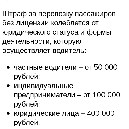
Штраф за перевозку пассажиров
без лицензии колеблется от
юридического статуса и формы
деятельности, которую
осуществляет водитель:
частные водители – от 50 000
рублей;
индивидуальные
предприниматели – от 100 000
рублей;
юридические лица – 400 000
рублей.