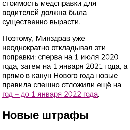
стоимость медсправки для
водителей должна была
существенно вырасти.
Поэтому, Минздрав уже
неоднократно откладывал эти
поправки: сперва на 1 июля 2020
года, затем на 1 января 2021 года, а
прямо в канун Нового года новые
правила спешно отложили ещё на
год – до 1 января 2022 года
.
Новые штрафы