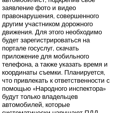
заявление фото и видео
правонарушения, совершенного
другим участником дорожного
движения. Для этого необходимо
будет зарегистрироваться на
портале госуслуг, скачать
приложение для мобильного
телефона, а также указать время и
координаты съемки. Планируется,
что привлекать к ответственности с
помощью «Народного инспектора»
будут только владельцев
автомобилей, которые
систематически нарушают ПДД.