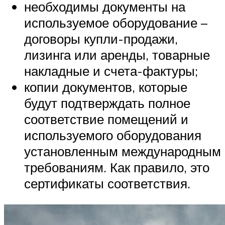
необходимы документы на
используемое оборудование –
договоры купли-продажи,
лизинга или аренды, товарные
накладные и счета-фактуры;
копии документов, которые
будут подтверждать полное
соответствие помещений и
используемого оборудования
установленным международным
требованиям. Как правило, это
сертификаты соответствия.