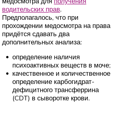
медосмотра для
получения
водительских прав
.
Предполагалось, что при
прохождении медосмотра на права
придётся сдавать два
дополнительных анализа:
определение наличия
психоактивных веществ в моче;
качественное и количественное
определение карбогидрат-
дефицитного трансферрина
(CDT) в сыворотке крови.