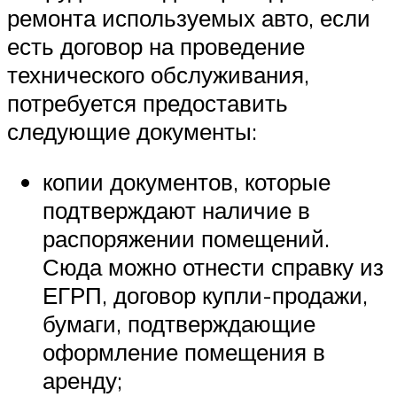
ремонта используемых авто, если
есть договор на проведение
технического обслуживания,
потребуется предоставить
следующие документы:
копии документов, которые
подтверждают наличие в
распоряжении помещений.
Сюда можно отнести справку из
ЕГРП, договор купли-продажи,
бумаги, подтверждающие
оформление помещения в
аренду;