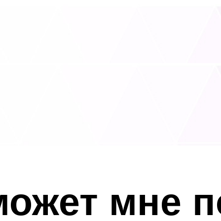
может мне п