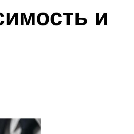
симость и