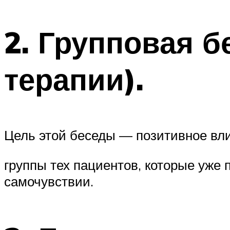
2. Групповая б
терапии).
Цель этой беседы — позитивное вл
группы тех пациентов, которые уже
самочувствии.