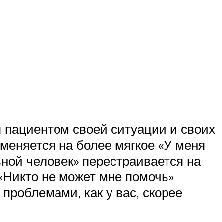
я пациентом своей ситуации и своих
меняется на более мягкое «У меня
ьной человек» перестраивается на
 «Никто не может мне помочь»
проблемами, как у вас, скорее