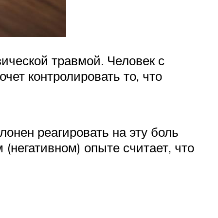
ической травмой. Человек с
чет контролировать то, что
лонен реагировать на эту боль
 (негативном) опыте считает, что