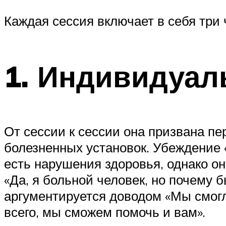
Каждая сессия включает в себя три 
1. Индивидуал
От сессии к сессии она призвана п
болезненных установок. Убеждение 
есть нарушения здоровья, однако о
«Да, я больной человек, но почему 
аргументируется доводом «Мы смогл
всего, мы сможем помочь и вам».