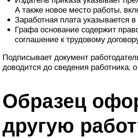
А также новое место работы, вк
Заработная плата указывается в 
Графа основание содержит прав
соглашение к трудовому договору,
Подписывает документ работодатель
доводится до сведения работника, о
Образец офо
другую работ