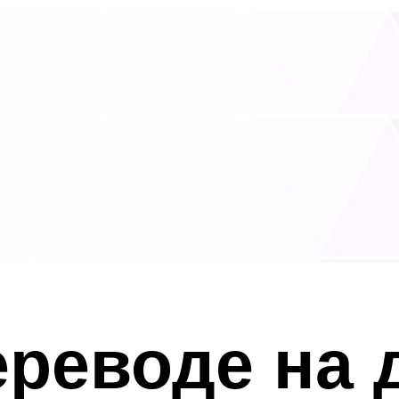
ереводе на 