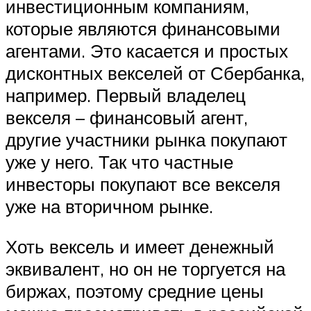
инвестиционным компаниям,
которые являются финансовыми
агентами. Это касается и простых
дисконтных векселей от Сбербанка,
например. Первый владелец
векселя – финансовый агент,
другие участники рынка покупают
уже у него. Так что частные
инвесторы покупают все векселя
уже на вторичном рынке.
Хоть вексель и имеет денежный
эквивалент, но он не торгуется на
биржах, поэтому средние цены