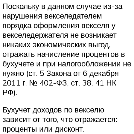
Поскольку в данном случае из-за
нарушения векселедателем
порядка оформления векселя у
векселедержателя не возникает
никаких экономических выгод,
отражать начисление процентов в
бухучете и при налогообложении не
нужно (ст. 5 Закона от 6 декабря
2011 г. № 402-ФЗ, ст. 38, 41 НК
РФ).
Бухучет доходов по векселю
зависит от того, что отражается:
проценты или дисконт.