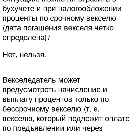
бухучете и при налогообложении
проценты по срочному векселю
(дата погашения векселя четко
определена)?
Нет, нельзя.
Векселедатель может
предусмотреть начисление и
выплату процентов только по
бессрочному векселю (т. е.
векселю, который подлежит оплате
по предъявлении или через