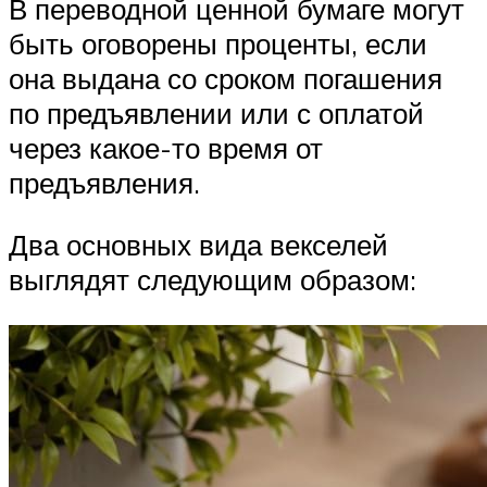
В переводной ценной бумаге могут
быть оговорены проценты, если
она выдана со сроком погашения
по предъявлении или с оплатой
через какое-то время от
предъявления.
Два основных вида векселей
выглядят следующим образом: