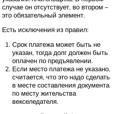
случае он отсутствует, во втором –
это обязательный элемент.
Есть исключения из правил:
Срок платежа может быть не
указан, тогда долг должен быть
оплачен по предъявлении.
Если место платежа не указано,
считается, что это надо сделать
в месте составления документа
по месту жительства
векселедателя.