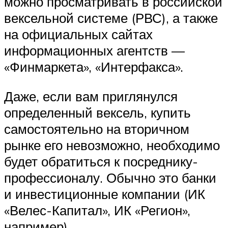
можно просматривать в российской
вексельной системе (РВС), а также
на официальных сайтах
информационных агентств —
«Финмаркета», «Интерфакса».
Даже, если вам приглянулся
определенный вексель, купить
самостоятельно на вторичном
рынке его невозможно, необходимо
будет обратиться к посреднику-
профессионалу. Обычно это банки
и инвестиционные компании (ИК
«Велес-Капитал», ИК «Регион»,
например).