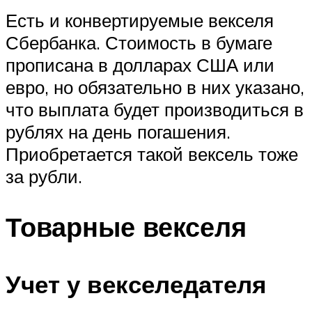
Есть и конвертируемые векселя
Сбербанка. Стоимость в бумаге
прописана в долларах США или
евро, но обязательно в них указано,
что выплата будет производиться в
рублях на день погашения.
Приобретается такой вексель тоже
за рубли.
Товарные векселя
Учет у векселедателя