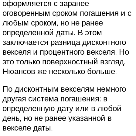
оформляется с заранее
оговоренным сроком погашения и с
любым сроком, но не ранее
определенной даты. В этом
заключается разница дисконтного
векселя и процентного векселя. Но
это только поверхностный взгляд.
Нюансов же несколько больше.
По дисконтным векселям немного
другая система погашения: в
определенную дату или в любой
день, но не ранее указанной в
векселе даты.