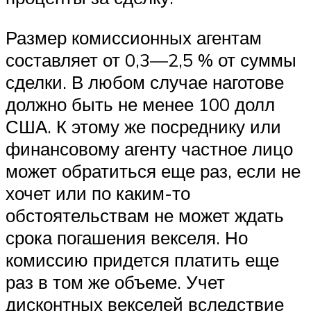
Размер комиссионных агентам
составляет от 0,3—2,5 % от суммы
сделки. В любом случае наготове
должно быть не менее 100 долл
США. К этому же посреднику или
финансовому агенту частное лицо
может обратиться еще раз, если не
хочет или по каким-то
обстоятельствам не может ждать
срока погашения векселя. Но
комиссию придется платить еще
раз в том же объеме. Учет
дисконтных векселей вследствие