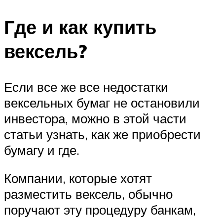
Где и как купить
вексель?
Если все же все недостатки
вексельных бумаг не остановили
инвестора, можно в этой части
статьи узнать, как же приобрести
бумагу и где.
Компании, которые хотят
разместить вексель, обычно
поручают эту процедуру банкам,