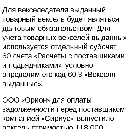
Для векселедателя выданный
товарный вексель будет являться
долговым обязательством. Для
учета товарных векселей выданных
используется отдельный субсчет
60 счета «Расчеты с поставщиками
и подрядчиками», условно
определим его код 60.3 «Векселя
выданные».
ООО «Орион» для оплаты
задолженности перед поставщиком,
компанией «Сириус», выпустило
вексель стоимостью 118 000