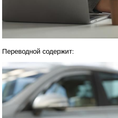
Переводной содержит: