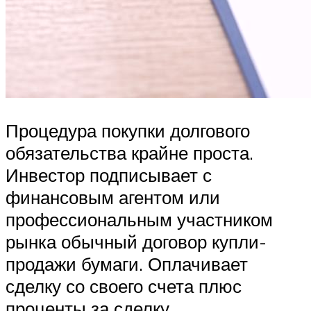
Процедура покупки долгового
обязательства крайне проста.
Инвестор подписывает с
финансовым агентом или
профессиональным участником
рынка обычный договор купли-
продажи бумаги. Оплачивает
сделку со своего счета плюс
проценты за сделку.