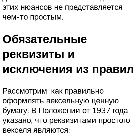
этих нюансов не представляется
чем-то простым.
Обязательные
реквизиты и
исключения из правил
Рассмотрим, как правильно
оформлять вексельную ценную
бумагу. В Положении от 1937 года
указано, что реквизитами простого
векселя являются: