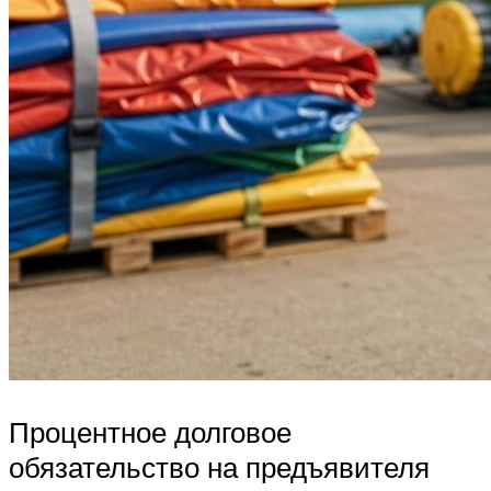
Процентное долговое
обязательство на предъявителя