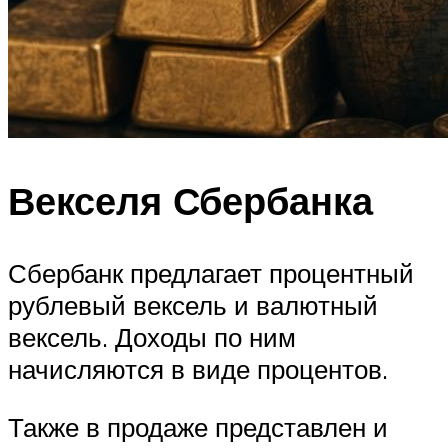
Векселя Сбербанка
Сбербанк предлагает процентный
рублевый вексель и валютный
вексель. Доходы по ним
начисляются в виде процентов.
Также в продаже представлен и