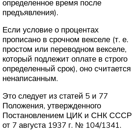
определенное время после
предъявления).
Если условие о процентах
прописано в срочном векселе (т. е.
простом или переводном векселе,
который подлежит оплате в строго
определенный срок), оно считается
ненаписанным.
Это следует из статей 5 и 77
Положения, утвержденного
Постановлением ЦИК и СНК СССР
от 7 августа 1937 г. № 104/1341.