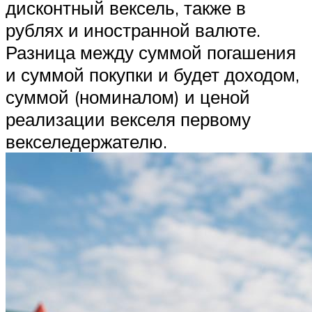
дисконтный вексель, также в
рублях и иностранной валюте.
Разница между суммой погашения
и суммой покупки и будет доходом,
суммой (номиналом) и ценой
реализации векселя первому
векселедержателю.