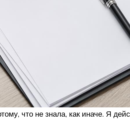
отому, что не знала, как иначе. Я де