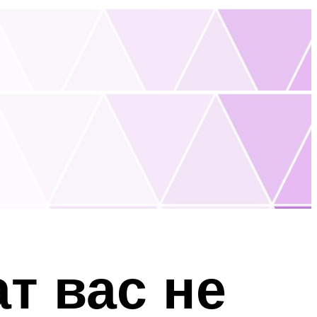
т вас не