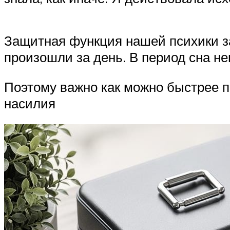
Защитная функция нашей психики з
произошли за день. В период сна н
Поэтому важно как можно быстрее п
насилия