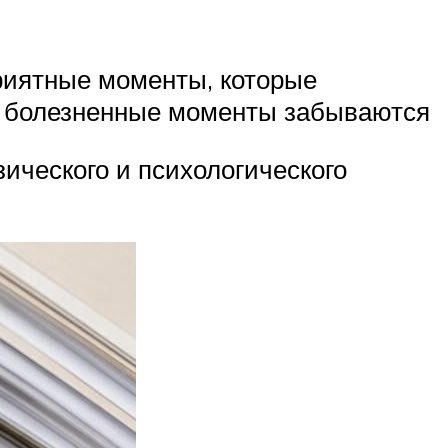
риятные моменты, которые
 и болезненные моменты забываются
ического и психологического