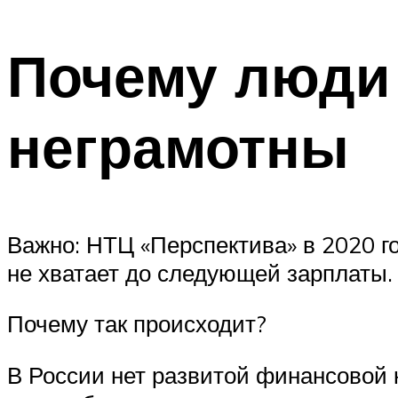
Почему люди 
неграмотны
Важно: НТЦ «Перспектива» в 2020 го
не хватает до следующей зарплаты.
Почему так происходит?
В России нет развитой финансовой к