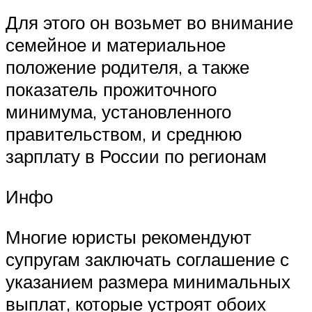
Для этого он возьмет во внимание
семейное и материальное
положение родителя, а также
показатель прожиточного
минимума, установленного
правительством, и среднюю
зарплату в России по регионам
Инфо
Многие юристы рекомендуют
супругам заключать соглашение с
указанием размера минимальных
выплат, которые устроят обоих