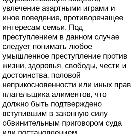
увлечение азартными играми и
иное поведение, противоречащее
интересам семьи. Под
преступлением в данном случае
следует понимать любое
умышленное преступление против
жизни, здоровья, свободы, чести и
достоинства, половой
неприкосновенности или иных прав
плательщика алиментов, что
должно быть подтверждено
вступившим в законную силу
обвинительным приговором суда
или постановлением