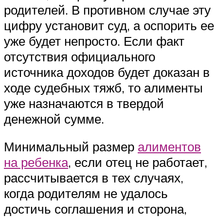
родителей. В противном случае эту
цифру установит суд, а оспорить ее
уже будет непросто. Если факт
отсутствия официального
источника доходов будет доказан в
ходе судебных тяжб, то алименты
уже назначаются в твердой
денежной сумме.
Минимальный размер
алиментов
на ребенка
, если отец не работает,
рассчитывается в тех случаях,
когда родителям не удалось
достичь соглашения и сторона,