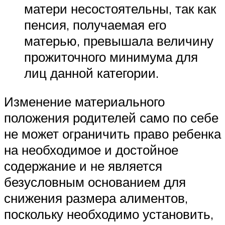
матери несостоятельны, так как
пенсия, получаемая его
матерью, превышала величину
прожиточного минимума для
лиц данной категории.
Изменение материального
положения родителей само по себе
не может ограничить право ребенка
на необходимое и достойное
содержание и не является
безусловным основанием для
снижения размера алиментов,
поскольку необходимо установить,