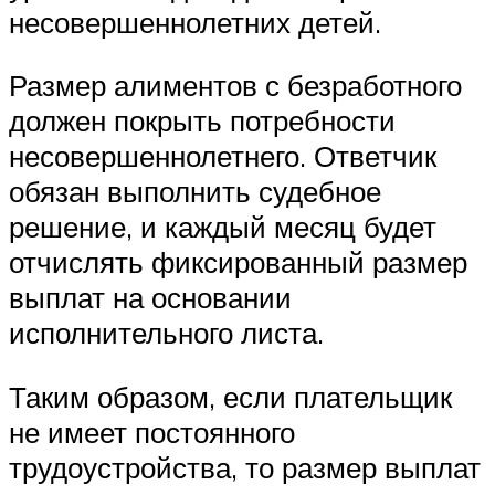
несовершеннолетних детей.
Размер алиментов с безработного
должен покрыть потребности
несовершеннолетнего. Ответчик
обязан выполнить судебное
решение, и каждый месяц будет
отчислять фиксированный размер
выплат на основании
исполнительного листа.
Таким образом, если плательщик
не имеет постоянного
трудоустройства, то размер выплат