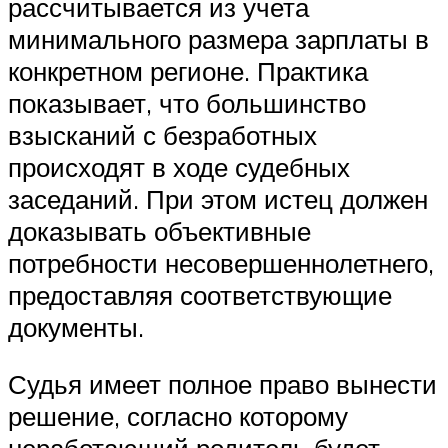
рассчитывается из учета
минимального размера зарплаты в
конкретном регионе. Практика
показывает, что большинство
взысканий с безработных
происходят в ходе судебных
заседаний. При этом истец должен
доказывать объективные
потребности несовершеннолетнего,
предоставляя соответствующие
документы.
Судья имеет полное право вынести
решение, согласно которому