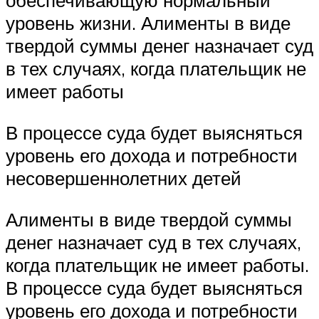
обеспечивающую нормальный
уровень жизни. Алименты в виде
твердой суммы денег назначает суд
в тех случаях, когда плательщик не
имеет работы
В процессе суда будет выясняться
уровень его дохода и потребности
несовершеннолетних детей
Алименты в виде твердой суммы
денег назначает суд в тех случаях,
когда плательщик не имеет работы.
В процессе суда будет выясняться
уровень его дохода и потребности