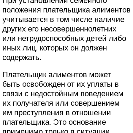
При установлении семейного
положения плательщика алиментов
учитывается в том числе наличие
других его несовершеннолетних
или нетрудоспособных детей либо
иных лиц, которых он должен
содержать.
Плательщик алиментов может
быть освобожден от их уплаты в
связи с недостойным поведением
их получателя или совершением
им преступления в отношении
плательщика. Это основание
применимо только в ситуации,