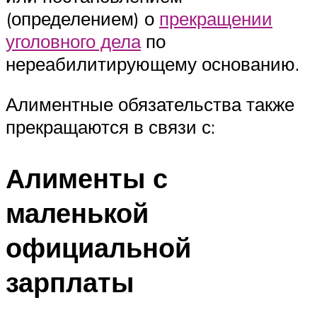
(определением) о
прекращении
уголовного дела
по
нереабилитирующему основанию.
Алиментные обязательства также
прекращаются в связи с:
Алименты с
маленькой
официальной
зарплаты