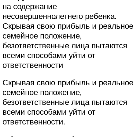
на содержание
несовершеннолетнего ребенка.
Скрывая свою прибыль и реальное
семейное положение,
безответственные лица пытаются
всеми способами уйти от
ответственности
Скрывая свою прибыль и реальное
семейное положение,
безответственные лица пытаются
всеми способами уйти от
ответственности.