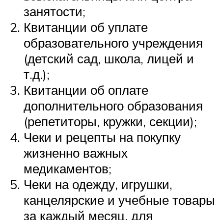
занятости;
Квитанции об уплате
образовательного учреждения
(детский сад, школа, лицей и
т.д.);
Квитанции об оплате
дополнительного образования
(репетиторы, кружки, секции);
Чеки и рецепты на покупку
жизненно важных
медикаментов;
Чеки на одежду, игрушки,
канцелярские и учебные товары
за каждый месяц, для