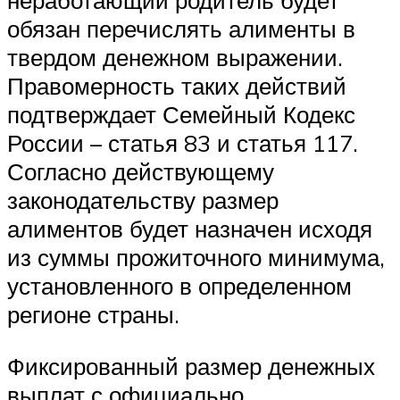
неработающий родитель будет
обязан перечислять алименты в
твердом денежном выражении.
Правомерность таких действий
подтверждает Семейный Кодекс
России – статья 83 и статья 117.
Согласно действующему
законодательству размер
алиментов будет назначен исходя
из суммы прожиточного минимума,
установленного в определенном
регионе страны.
Фиксированный размер денежных
выплат с официально