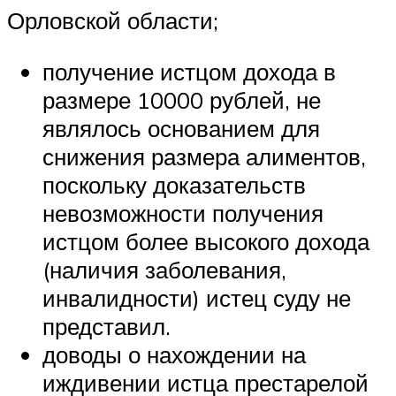
Орловской области;
получение истцом дохода в
размере 10000 рублей, не
являлось основанием для
снижения размера алиментов,
поскольку доказательств
невозможности получения
истцом более высокого дохода
(наличия заболевания,
инвалидности) истец суду не
представил.
доводы о нахождении на
иждивении истца престарелой