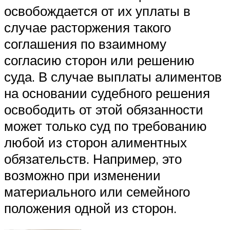
освобождается от их уплаты в
случае расторжения такого
соглашения по взаимному
согласию сторон или решению
суда. В случае выплаты алиментов
на основании судебного решения
освободить от этой обязанности
может только суд по требованию
любой из сторон алиментных
обязательств. Например, это
возможно при изменении
материального или семейного
положения одной из сторон.