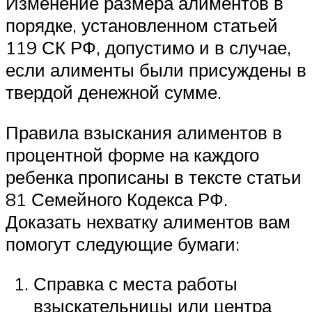
Изменение размера алиментов в
порядке, установленном статьей
119 СК РФ, допустимо и в случае,
если алименты были присуждены в
твердой денежной сумме.
Правила взыскания алиментов в
процентной форме на каждого
ребенка прописаны в тексте статьи
81 Семейного Кодекса РФ.
Доказать нехватку алиментов вам
помогут следующие бумаги:
Справка с места работы
взыскательницы или центра