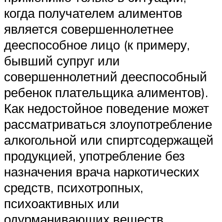
когда получателем алиментов
является совершеннолетнее
дееспособное лицо (к примеру,
бывший супруг или
совершеннолетний дееспособный
ребенок плательщика алиментов).
Как недостойное поведение может
рассматриваться злоупотребление
алкогольной или спиртсодержащей
продукцией, употребление без
назначения врача наркотических
средств, психотропных,
психоактивных или
одурманивающих веществ,