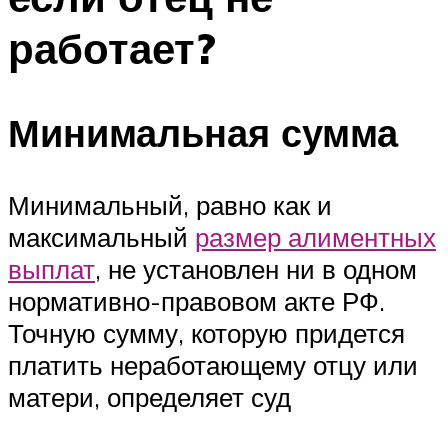
работает?
Минимальная сумма
Минимальный, равно как и
максимальный
размер алиментных
выплат
, не установлен ни в одном
нормативно-правовом акте РФ.
Точную сумму, которую придется
платить неработающему отцу или
матери, определяет суд