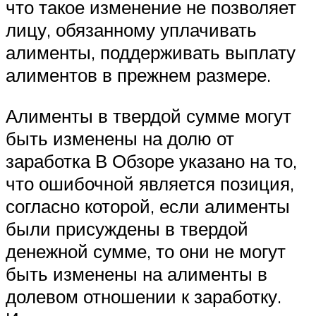
что такое изменение не позволяет
лицу, обязанному уплачивать
алименты, поддерживать выплату
алиментов в прежнем размере.
Алименты в твердой сумме могут
быть изменены на долю от
заработка В Обзоре указано на то,
что ошибочной является позиция,
согласно которой, если алименты
были присуждены в твердой
денежной сумме, то они не могут
быть изменены на алименты в
долевом отношении к заработку.