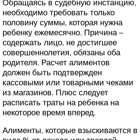
Обращаясь в судебную инстанцию,
необходимо требовать только
половину суммы, которая нужна
ребенку ежемесячно. Причина –
содержать лицо, не достигшее
совершеннолетия, обязаны оба
родителя. Расчет алиментов
должен быть подтвержден
кассовыми или товарными чеками
из магазинов. Плюс следует
расписать траты на ребенка на
некоторое время вперед.
Алименты, которые взыскиваются в