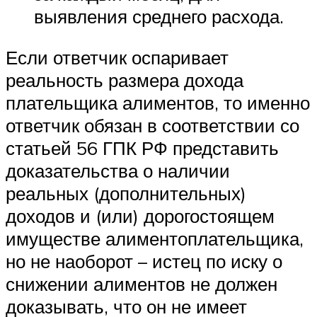
выявления среднего расхода.
Если ответчик оспаривает
реальность размера дохода
плательщика алиментов, то именно
ответчик обязан в соответствии со
статьей 56 ГПК РФ представить
доказательства о наличии
реальных (дополнительных)
доходов и (или) дорогостоящем
имуществе алиментоплательщика,
но не наоборот – истец по иску о
снижении алиментов не должен
доказывать, что он не имеет