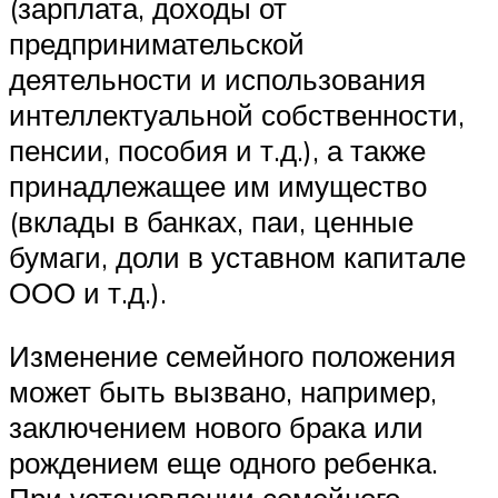
(зарплата, доходы от
предпринимательской
деятельности и использования
интеллектуальной собственности,
пенсии, пособия и т.д.), а также
принадлежащее им имущество
(вклады в банках, паи, ценные
бумаги, доли в уставном капитале
ООО и т.д.).
Изменение семейного положения
может быть вызвано, например,
заключением нового брака или
рождением еще одного ребенка.