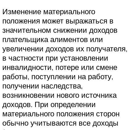
Изменение материального
положения может выражаться в
значительном снижении доходов
плательщика алиментов или
увеличении доходов их получателя,
в частности при установлении
инвалидности, потере или смене
работы, поступлении на работу,
получении наследства,
возникновении нового источника
доходов. При определении
материального положения сторон
обычно учитываются все доходы