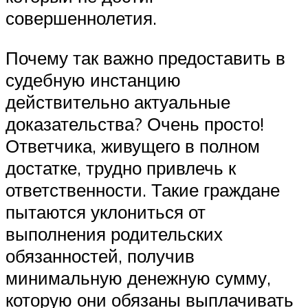
совершеннолетия.
Почему так важно предоставить в
судебную инстанцию
действительно актуальные
доказательства? Очень просто!
Ответчика, живущего в полном
достатке, трудно привлечь к
ответственности. Такие граждане
пытаются уклониться от
выполнения родительских
обязанностей, получив
минимальную денежную сумму,
которую они обязаны выплачивать