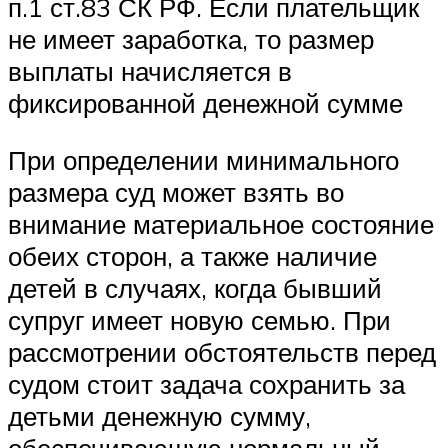
п.1 ст.83 СК РФ. Если плательщик
не имеет заработка, то размер
выплаты начисляется в
фиксированной денежной сумме
При определении минимального
размера суд может взять во
внимание материальное состояние
обеих сторон, а также наличие
детей в случаях, когда бывший
супруг имеет новую семью. При
рассмотрении обстоятельств перед
судом стоит задача сохранить за
детьми денежную сумму,