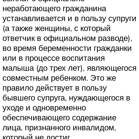
неработающего гражданина
устанавливается и в пользу супруги
(а также женщины, с который
ответчик в официальном разводе),
во время беременности гражданки
или в процессе воспитания
малыша (до трех лет), являющегося
совместным ребенком. Это же
правило действует в пользу
бывшего супруга, нуждающегося в
уходе и одновременно
обеспечивающего содержание
лица, признанного инвалидом,
который не достиг