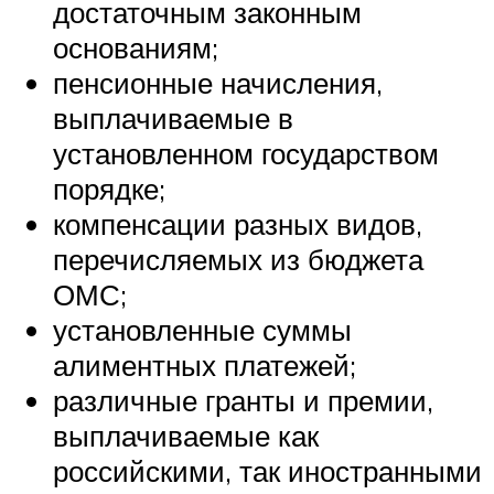
достаточным законным
основаниям;
пенсионные начисления,
выплачиваемые в
установленном государством
порядке;
компенсации разных видов,
перечисляемых из бюджета
ОМС;
установленные суммы
алиментных платежей;
различные гранты и премии,
выплачиваемые как
российскими, так иностранными