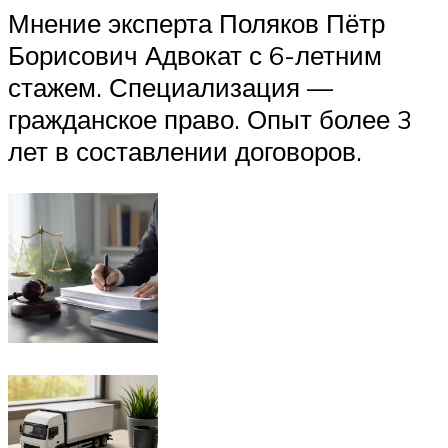
Мнение эксперта Поляков Пётр
Борисович Адвокат с 6-летним
стажем. Специализация —
гражданское право. Опыт более 3
лет в составлении договоров.