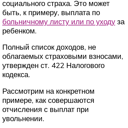
социального страха. Это может
быть, к примеру, выплата по
больничному листу или по уходу
за
ребенком.
Полный список доходов, не
облагаемых страховыми взносами,
утвержден ст. 422 Налогового
кодекса.
Рассмотрим на конкретном
примере, как совершаются
отчисления с выплат при
увольнении.