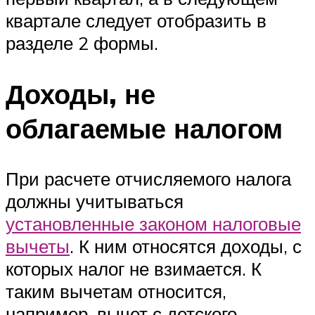
квартале следует отобразить в
разделе 2 формы.
Доходы, не
облагаемые налогом
При расчете отчисляемого налога
должны учитываться
установленные законом налоговые
вычеты
. К ним относятся доходы, с
которых налог не взимается. К
таким вычетам относится,
например, вычет с детского