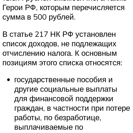
Герои РФ, которым перечисляется
сумма в 500 рублей.
В статье 217 НК РФ установлен
список доходов, не подлежащих
отчислению налога. К основным
позициям этого списка относятся:
государственные пособия и
другие социальные выплаты
для финансовой поддержки
граждан, в частности при потере
работы, по безработице,
выплачиваемые по