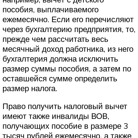
пособия, выплачиваемого
ежемесячно. Если его перечисляют
через бухгалтерию предприятия, то,
прежде чем рассчитать весь
месячный доход работника, из него
бухгалтерия должна исключить
размер суммы пособия, а затем по
оставшейся сумме определить
размер налога.
Право получить налоговый вычет
имеют также инвалиды ВОВ,
получающих пособие в размере 3
тысяч рублей ежемесячно, а также