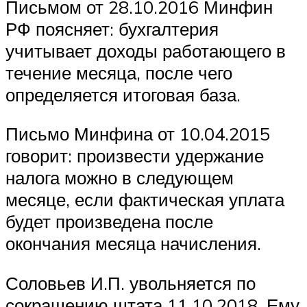
Письмом от 28.10.2016 Минфин
РФ поясняет: бухгалтерия
учитывает доходы работающего в
течение месяца, после чего
определяется итоговая база.
Письмо Минфина от 10.04.2015
говорит: произвести удержание
налога можно в следующем
месяце, если фактическая уплата
будет произведена после
окончания месяца начисления.
Соловьев И.П. увольняется по
сокращению штата 11.10.2018. Ему