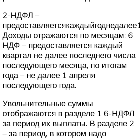
2-НДФЛ –
предоставляетсякаждыйгоднедалее
Доходы отражаются по месяцам; 6
НДФ – предоставляется каждый
квартал не далее последнего числа
последующего месяца, по итогам
года – не далее 1 апреля
последующего года.
Увольнительные суммы
отображаются в разделе 1 6-НДФЛ
за период их выплаты. В разделе 2
– за период, в котором надо