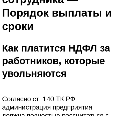
Порядок выплаты и
сроки
Как платится НДФЛ за
работников, которые
увольняются
Согласно ст. 140 ТК РФ
администрация предприятия
должна полностью рассчитаться с