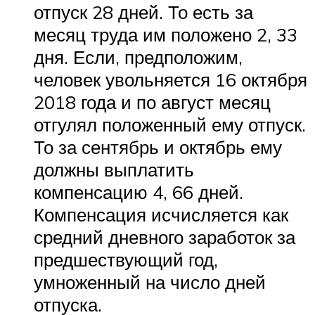
отпуск 28 дней. То есть за
месяц труда им положено 2, 33
дня. Если, предположим,
человек увольняется 16 октября
2018 года и по август месяц
отгулял положенный ему отпуск.
То за сентябрь и октябрь ему
должны выплатить
компенсацию 4, 66 дней.
Компенсация исчисляется как
средний дневного заработок за
предшествующий год,
умноженный на число дней
отпуска.