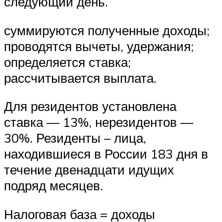
следующий день.
суммируются полученные доходы;
проводятся вычеты, удержания;
определяется ставка;
рассчитывается выплата.
Для резидентов установлена
ставка — 13%, нерезидентов —
30%. Резиденты – лица,
находившиеся в России 183 дня в
течение двенадцати идущих
подряд месяцев.
Налоговая база = доходы