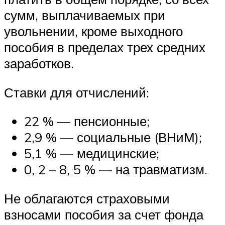
сумм, выплачиваемых при
увольнении, кроме выходного
пособия в пределах трех средних
заработков.
Ставки для отчислений:
22 % — пенсионные;
2,9 % — социальные (ВНиМ);
5,1 % — медицинские;
0, 2 – 8, 5 % — на травматизм.
Не облагаются страховыми
взносами пособия за счет фонда