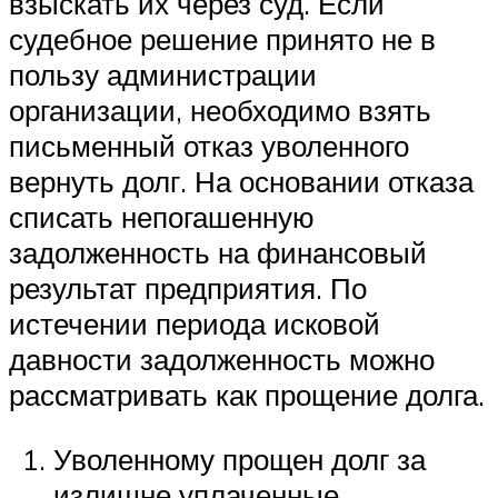
взыскать их через суд. Если
судебное решение принято не в
пользу администрации
организации, необходимо взять
письменный отказ уволенного
вернуть долг. На основании отказа
списать непогашенную
задолженность на финансовый
результат предприятия. По
истечении периода исковой
давности задолженность можно
рассматривать как прощение долга.
Уволенному прощен долг за
излишне уплаченные