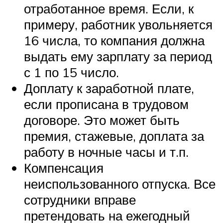
отработанное время. Если, к
примеру, работник увольняется
16 числа, то компания должна
выдать ему зарплату за период
с 1 по 15 число.
Доплату к заработной плате,
если прописана в трудовом
договоре. Это может быть
премия, стажевые, доплата за
работу в ночные часы и т.п.
Компенсация
неиспользованного отпуска. Все
сотрудники вправе
претендовать на ежегодный