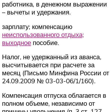
работника, в денежном выражении
– вычеты и удержания.
зарплату; компенсацию
неиспользованного отдыха;
выходное
пособие.
Налог, не удержанный из аванса,
высчитывается при расчете за
месяц (Письмо Минфина России от
24.09.2009 № 03-03-06/1/160).
Компенсация отпуска облагается в
полном объеме, независимо от
причины увольнения (п. 3 ст. 127