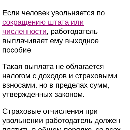
Если человек увольняется по
сокращению штата или
численности
, работодатель
выплачивает ему выходное
пособие.
Такая выплата не облагается
налогом с доходов и страховыми
взносами, но в пределах сумм,
утвержденных законом.
Страховые отчисления при
увольнении работодатель должен
платить в общем порядке, со всех