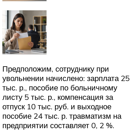
Предположим, сотруднику при
увольнении начислено: зарплата 25
тыс. р., пособие по больничному
листу 5 тыс. р., компенсация за
отпуск 10 тыс. руб. и выходное
пособие 24 тыс. р. травматизм на
предприятии составляет 0, 2 %.