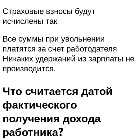
Страховые взносы будут
исчислены так:
Все суммы при увольнении
платятся за счет работодателя.
Никаких удержаний из зарплаты не
производится.
Что считается датой
фактического
получения дохода
работника?