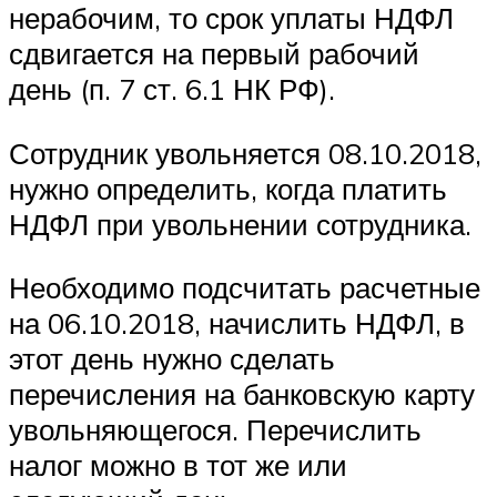
нерабочим, то срок уплаты НДФЛ
сдвигается на первый рабочий
день (п. 7 ст. 6.1 НК РФ).
Сотрудник увольняется 08.10.2018,
нужно определить, когда платить
НДФЛ при увольнении сотрудника.
Необходимо подсчитать расчетные
на 06.10.2018, начислить НДФЛ, в
этот день нужно сделать
перечисления на банковскую карту
увольняющегося. Перечислить
налог можно в тот же или