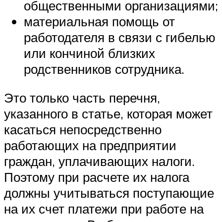
общественными организациями;
материальная помощь от
работодателя в связи с гибелью
или кончиной близких
родственников сотрудника.
Это только часть перечня,
указанного в статье, которая может
касаться непосредственно
работающих на предприятии
граждан, уплачивающих налоги.
Поэтому при расчете их налога
должны учитываться поступающие
на их счет платежи при работе на