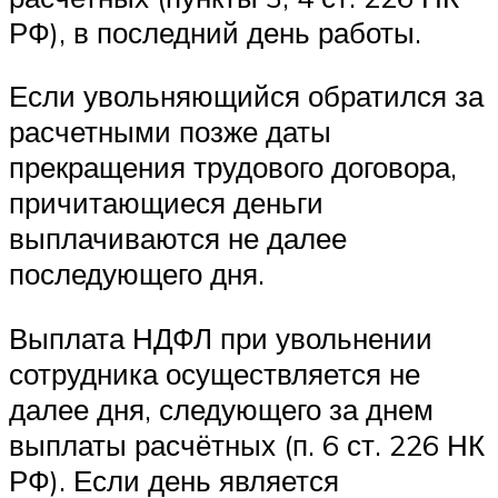
РФ), в последний день работы.
Если увольняющийся обратился за
расчетными позже даты
прекращения трудового договора,
причитающиеся деньги
выплачиваются не далее
последующего дня.
Выплата НДФЛ при увольнении
сотрудника осуществляется не
далее дня, следующего за днем
выплаты расчётных (п. 6 ст. 226 НК
РФ). Если день является