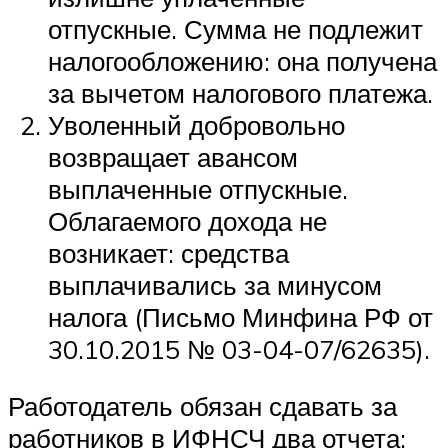
отпускные. Сумма не подлежит
налогообложению: она получена
за вычетом налогового платежа.
Уволенный добровольно
возвращает авансом
выплаченные отпускные.
Облагаемого дохода не
возникает: средства
выплачивались за минусом
налога (Письмо Минфина РФ от
30.10.2015 № 03-04-07/62635).
Работодатель обязан сдавать за
работников в ИФНСЧ два отчета: