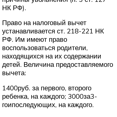
НК РФ).
Право на налоговый вычет
устанавливается ст. 218-221 НК
РФ. Им имеют право
воспользоваться родители,
находящихся на их содержании
детей. Величина предоставляемого
вычета:
1400руб. за первого, второго
ребенка, на каждого; 3000за3-
гоипоследующих, на каждого.