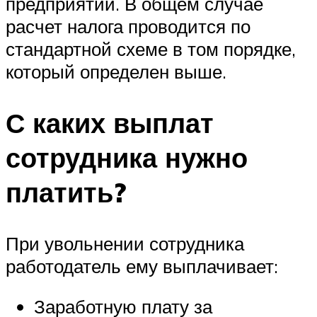
предприятии. В общем случае
расчет налога проводится по
стандартной схеме в том порядке,
который определен выше.
С каких выплат
сотрудника нужно
платить?
При увольнении сотрудника
работодатель ему выплачивает:
Заработную плату за