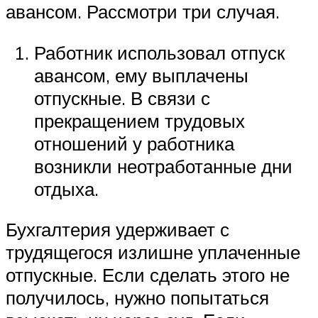
авансом. Рассмотри три случая.
Работник использовал отпуск
авансом, ему выплачены
отпускные. В связи с
прекращением трудовых
отношений у работника
возникли неотработанные дни
отдыха.
Бухгалтерия удерживает с
трудящегося излишне уплаченные
отпускные. Если сделать этого не
получилось, нужно попытаться