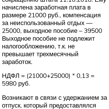
начислена заработная плата в
размере 21000 руб., компенсация
за неиспользованный отдых —
25000, выходное пособие – 39500
Выходное пособие не подлежит
налогообложению, т.к. не
превышает трехмесячный
заработок.
НДФЛ = (21000+25000) * 0,13 =
5980 руб.
Возникают в связи с удержанием за
отпуск, который предоставлялся