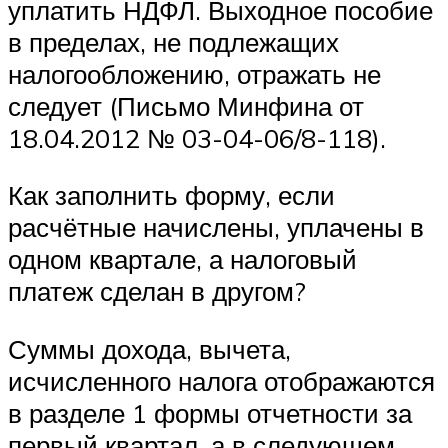
уплатить НДФЛ. Выходное пособие
в пределах, не подлежащих
налогообложению, отражать не
следует (Письмо Минфина от
18.04.2012 № 03-04-06/8-118).
Как заполнить форму, если
расчётные начислены, уплачены в
одном квартале, а налоговый
платеж сделан в другом?
Суммы дохода, вычета,
исчисленного налога отображаются
в разделе 1 формы отчетности за
первый квартал, а в следующем