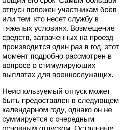
отпуск положен участникам боев
или тем, кто несет службу в
тяжелых условиях. Возмещение
средств, затраченных на проезд,
производится один раз в год, этот
момент подробно рассмотрен в
вопросе о стимулирующих
выплатах для военнослужащих.
Неиспользуемый отпуск может
быть предоставлен в следующем
календарном году, однако он не
суммируется с очередным
основным отпуском. Остальные