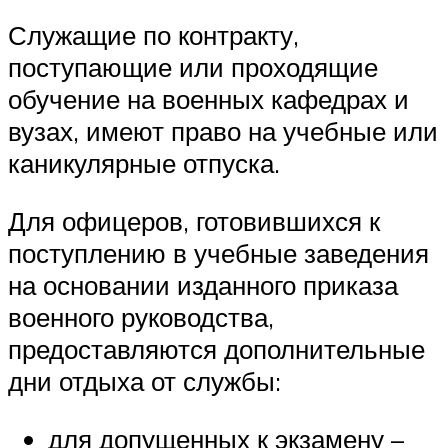
Служащие по контракту,
поступающие или проходящие
обучение на военных кафедрах и
вузах, имеют право на учебные или
каникулярные отпуска.
Для офицеров, готовившихся к
поступлению в учебные заведения
на основании изданного приказа
военного руководства,
предоставляются дополнительные
дни отдыха от службы:
для допущенных к экзамену –