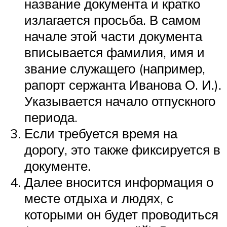
название документа и кратко
излагается просьба. В самом
начале этой части документа
вписывается фамилия, имя и
звание служащего (например,
рапорт сержанта Иванова О. И.).
Указывается начало отпускного
периода.
Если требуется время на
дорогу, это также фиксируется в
документе.
Далее вносится информация о
месте отдыха и людях, с
которыми он будет проводиться