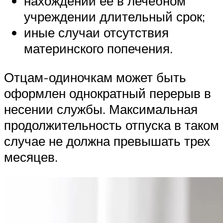
нахождении ее в лечебном
учреждении длительный срок;
иные случаи отсутствия
материнского попечения.
Отцам-одиночкам может быть
оформлен однократный перерыв в
несении службы. Максимальная
продолжительность отпуска в таком
случае не должна превышать трех
месяцев.