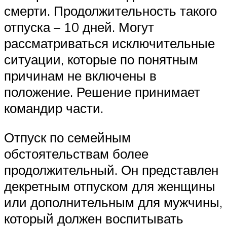
смерти. Продолжительность такого
отпуска – 10 дней. Могут
рассматриваться исключительные
ситуации, которые по понятным
причинам не включены в
положение. Решение принимает
командир части.
Отпуск по семейным
обстоятельствам более
продолжительный. Он представлен
декретным отпуском для женщины
или дополнительным для мужчины,
который должен воспитывать