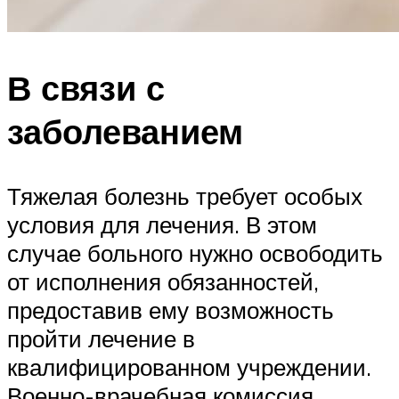
В связи с
заболеванием
Тяжелая болезнь требует особых
условия для лечения. В этом
случае больного нужно освободить
от исполнения обязанностей,
предоставив ему возможность
пройти лечение в
квалифицированном учреждении.
Военно-врачебная комиссия