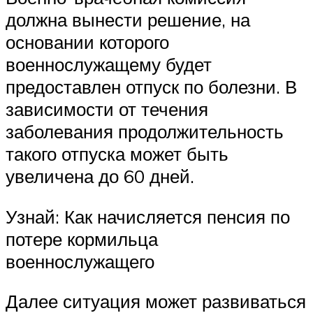
должна вынести решение, на
основании которого
военнослужащему будет
предоставлен отпуск по болезни. В
зависимости от течения
заболевания продолжительность
такого отпуска может быть
увеличена до 60 дней.
Узнай: Как начисляется пенсия по
потере кормильца
военнослужащего
Далее ситуация может развиваться