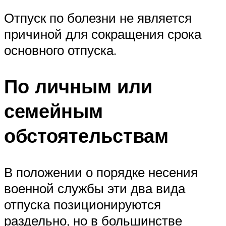
Отпуск по болезни не является
причиной для сокращения срока
основного отпуска.
По личным или
семейным
обстоятельствам
В положении о порядке несения
военной службы эти два вида
отпуска позиционируются
раздельно, но в большинстве