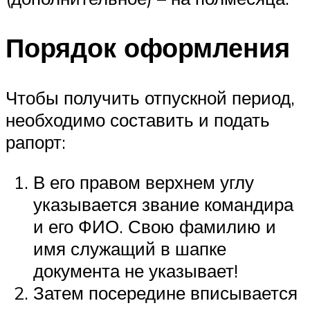
Порядок оформления
Чтобы получить отпускной период,
необходимо составить и подать
рапорт:
В его правом верхнем углу
указывается звание командира
и его ФИО. Свою фамилию и
имя служащий в шапке
документа не указывает!
Затем посередине вписывается