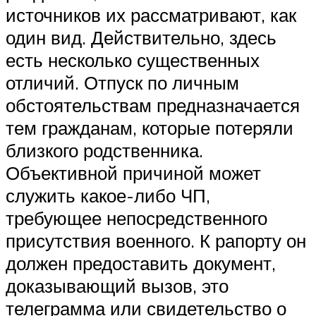
источников их рассматривают, как
один вид. Действительно, здесь
есть несколько существенных
отличий. Отпуск по личным
обстоятельствам предназначается
тем гражданам, которые потеряли
близкого родственника.
Объективной причиной может
служить какое-либо ЧП,
требующее непосредственного
присутствия военного. К рапорту он
должен предоставить документ,
доказывающий вызов, это
телеграмма или свидетельство о