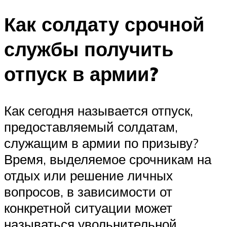
Как солдату срочной
службы получить
отпуск в армии?
Как сегодня называется отпуск,
предоставляемый солдатам,
служащим в армии по призыву?
Время, выделяемое срочникам на
отдых или решение личных
вопросов, в зависимости от
конкретной ситуации может
называться увольнительной,