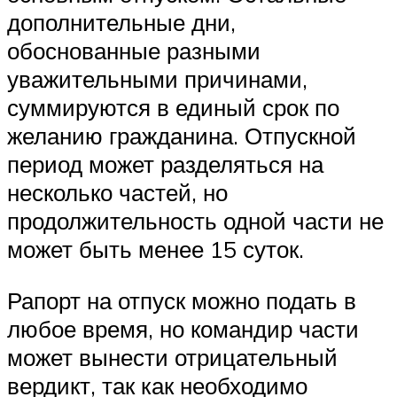
дополнительные дни,
обоснованные разными
уважительными причинами,
суммируются в единый срок по
желанию гражданина. Отпускной
период может разделяться на
несколько частей, но
продолжительность одной части не
может быть менее 15 суток.
Рапорт на отпуск можно подать в
любое время, но командир части
может вынести отрицательный
вердикт, так как необходимо