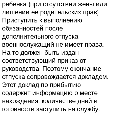
ребенка (при отсутствии жены или
лишении ее родительских прав).
Приступить к выполнению
обязанностей после
дополнительного отпуска
военнослужащий не имеет права.
На то должен быть издан
соответствующий приказ от
руководства. Поэтому окончание
отпуска сопровождается докладом.
Этот доклад по прибытию
содержит информацию о месте
нахождения, количестве дней и
готовности заступить на службу.