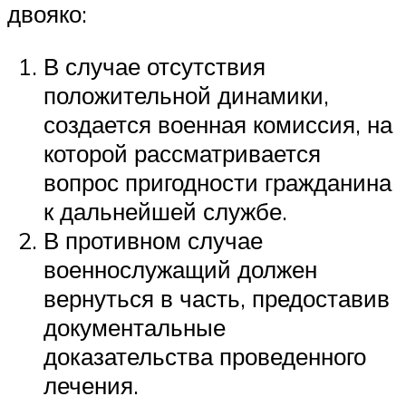
двояко:
В случае отсутствия
положительной динамики,
создается военная комиссия, на
которой рассматривается
вопрос пригодности гражданина
к дальнейшей службе.
В противном случае
военнослужащий должен
вернуться в часть, предоставив
документальные
доказательства проведенного
лечения.