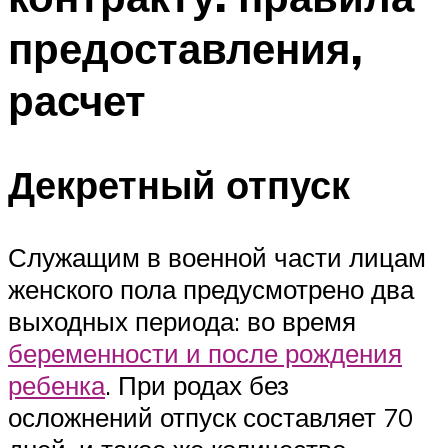
предоставления,
расчет
Декретный отпуск
Служащим в военной части лицам
женского пола предусмотрено два
выходных периода: во время
беременности и после рождения
ребенка
. При родах без
осложнений отпуск составляет 70