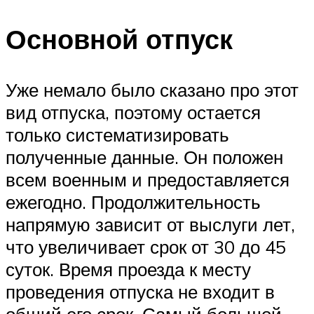
Основной отпуск
Уже немало было сказано про этот
вид отпуска, поэтому остается
только систематизировать
полученные данные. Он положен
всем военным и предоставляется
ежегодно. Продолжительность
напрямую зависит от выслуги лет,
что увеличивает срок от 30 до 45
суток. Время проезда к месту
проведения отпуска не входит в
общий его срок. Самый большой