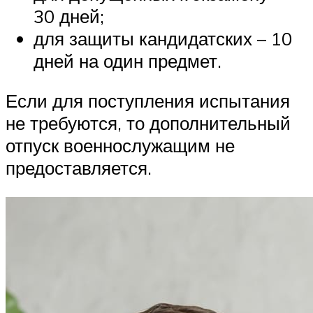
30 дней;
для защиты кандидатских – 10
дней на один предмет.
Если для поступления испытания
не требуются, то дополнительный
отпуск военнослужащим не
предоставляется.