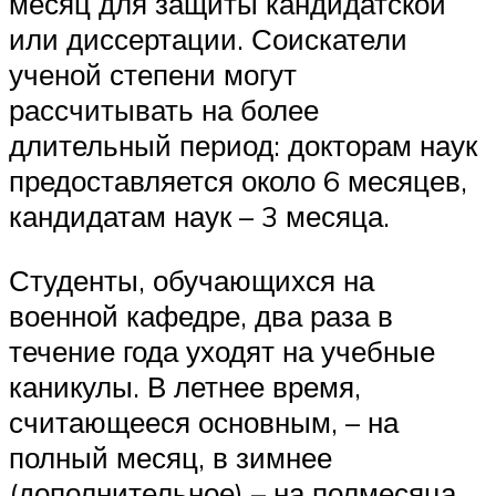
месяц для защиты кандидатской
или диссертации. Соискатели
ученой степени могут
рассчитывать на более
длительный период: докторам наук
предоставляется около 6 месяцев,
кандидатам наук – 3 месяца.
Студенты, обучающихся на
военной кафедре, два раза в
течение года уходят на учебные
каникулы. В летнее время,
считающееся основным, – на
полный месяц, в зимнее
(дополнительное) – на полмесяца.