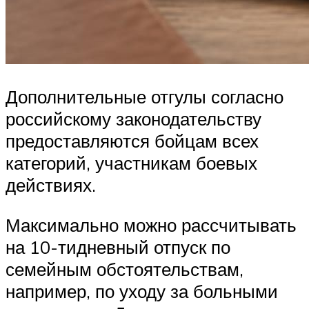
Дополнительные отгулы согласно
российскому законодательству
предоставляются бойцам всех
категорий, участникам боевых
действиях.
Максимально можно рассчитывать
на 10-тидневный отпуск по
семейным обстоятельствам,
например, по уходу за больными