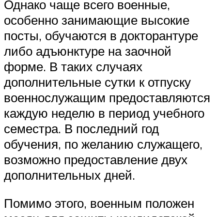
Однако чаще всего военные,
особенно занимающие высокие
посты, обучаются в докторантуре
либо адъюнктуре на заочной
форме. В таких случаях
дополнительные сутки к отпуску
военнослужащим предоставляются
каждую неделю в период учебного
семестра. В последний год
обучения, по желанию служащего,
возможно предоставление двух
дополнительных дней.
Помимо этого, военным положен