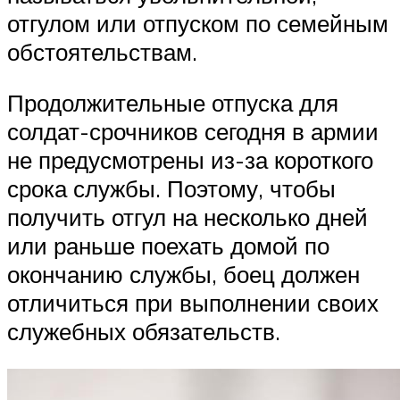
отгулом или отпуском по семейным
обстоятельствам.
Продолжительные отпуска для
солдат-срочников сегодня в армии
не предусмотрены из-за короткого
срока службы. Поэтому, чтобы
получить отгул на несколько дней
или раньше поехать домой по
окончанию службы, боец должен
отличиться при выполнении своих
служебных обязательств.