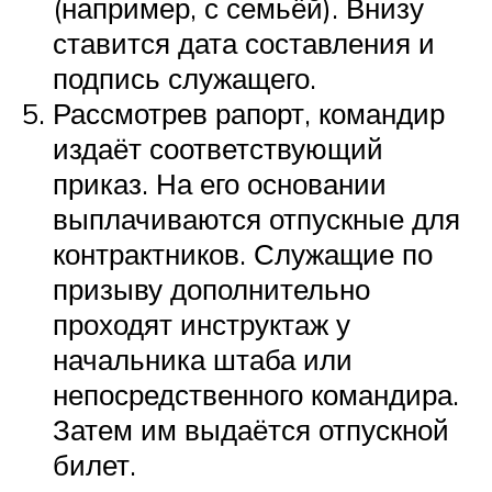
(например, с семьёй). Внизу
ставится дата составления и
подпись служащего.
Рассмотрев рапорт, командир
издаёт соответствующий
приказ. На его основании
выплачиваются отпускные для
контрактников. Служащие по
призыву дополнительно
проходят инструктаж у
начальника штаба или
непосредственного командира.
Затем им выдаётся отпускной
билет.