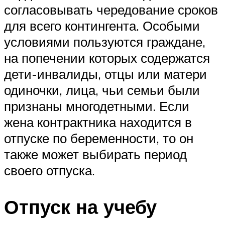
согласовывать чередование сроков
для всего контингента. Особыми
условиями пользуются граждане,
на попечении которых содержатся
дети-инвалиды, отцы или матери
одиночки, лица, чьи семьи были
признаны многодетными. Если
жена контрактника находится в
отпуске по беременности, то он
также может выбирать период
своего отпуска.
Отпуск на учебу