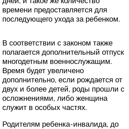
дней, и такое же количество
времени предоставляется для
последующего ухода за ребенком.
В соответствии с законом также
полагается дополнительный отпуск
многодетным военнослужащим.
Время будет увеличено
дополнительно, если рождается от
двух и более детей, роды прошли с
осложнениями, либо женщина
служит в особых частях.
Родителям ребенка-инвалида, до