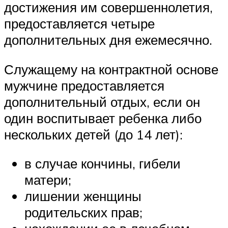
достижения им совершеннолетия,
предоставляется четыре
дополнительных дня ежемесячно.
Служащему на контрактной основе
мужчине предоставляется
дополнительный отдых, если он
один воспитывает ребенка либо
нескольких детей (до 14 лет):
в случае кончины, гибели
матери;
лишении женщины
родительских прав;