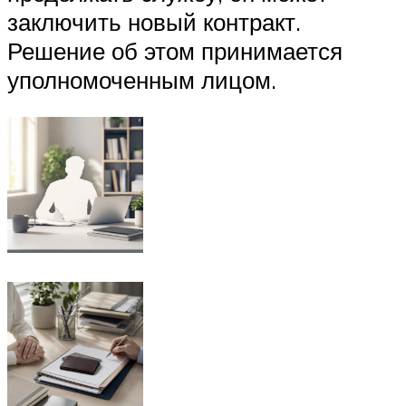
заключить новый контракт.
Решение об этом принимается
уполномоченным лицом.