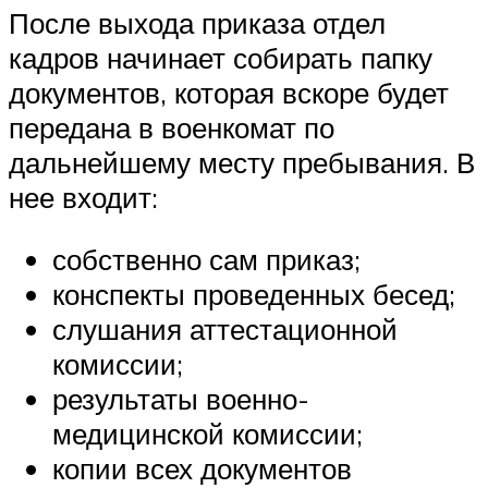
После выхода приказа отдел
кадров начинает собирать папку
документов, которая вскоре будет
передана в военкомат по
дальнейшему месту пребывания. В
нее входит:
собственно сам приказ;
конспекты проведенных бесед;
слушания аттестационной
комиссии;
результаты военно-
медицинской комиссии;
копии всех документов