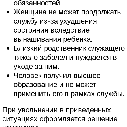
обязанностей.
Женщина не может продолжать
службу из-за ухудшения
состояния вследствие
вынашивания ребенка.
Близкий родственник служащего
тяжело заболел и нуждается в
уходе за ним.
Человек получил высшее
образование и не может
применить его в рамках службы.
При увольнении в приведенных
ситуациях оформляется решение