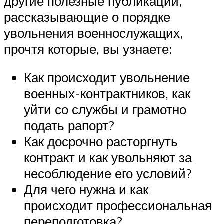
другие полезные публикации,
рассказывающие о порядке
увольнения военнослужащих,
прочтя которые, вы узнаете:
Как происходит увольнение
военных-контрактников, как
уйти со службы и грамотно
подать рапорт?
Как досрочно расторгнуть
контракт и как увольняют за
несоблюдение его условий?
Для чего нужна и как
происходит профессиональная
переподготовка?