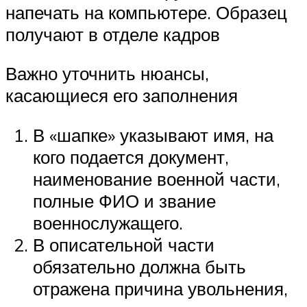
напечать на компьютере. Образец
получают в отделе кадров
Важно уточнить нюансы,
касающиеся его заполнения
В «шапке» указывают имя, на
кого подается документ,
наименование военной части,
полные ФИО и звание
военнослужащего.
В описательной части
обязательно должна быть
отражена причина увольнения,