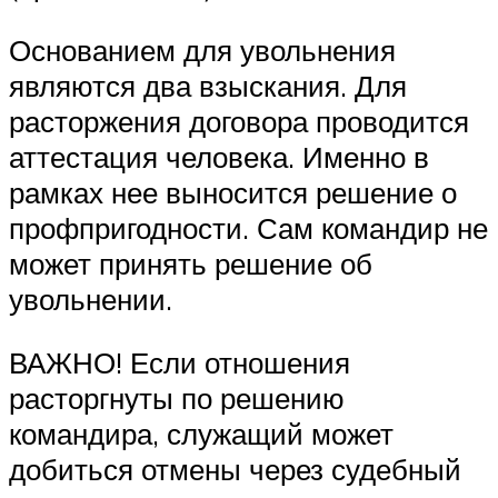
Основанием для увольнения
являются два взыскания. Для
расторжения договора проводится
аттестация человека. Именно в
рамках нее выносится решение о
профпригодности. Сам командир не
может принять решение об
увольнении.
ВАЖНО! Если отношения
расторгнуты по решению
командира, служащий может
добиться отмены через судебный