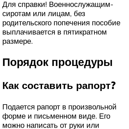
Для справки! Военнослужащим-
сиротам или лицам, без
родительского попечения пособие
выплачивается в пятикратном
размере.
Порядок процедуры
Как составить рапорт?
Подается рапорт в произвольной
форме и письменном виде. Его
можно написать от руки или