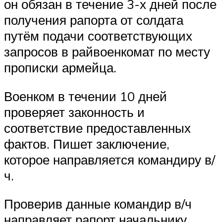
он обязан в течение 3-х дней после
получения рапорта от солдата
путём подачи соответствующих
запросов в райвоенкомат по месту
прописки армейца.
Военком в течении 10 дней
проверяет законность и
соответствие предоставленных
фактов. Пишет заключение,
которое направляется командиру в/
ч.
Проверив данные командир в/ч
направляет рапорт начальнику