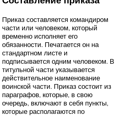
Составление приказа
Приказ составляется командиром
части или человеком, который
временно исполняет его
обязанности. Печатается он на
стандартном листе и
подписывается одним человеком. В
титульной части указывается
действительное наименование
воинской части. Приказ состоит из
параграфов, которые, в свою
очередь, включают в себя пункты,
которые располагаются по