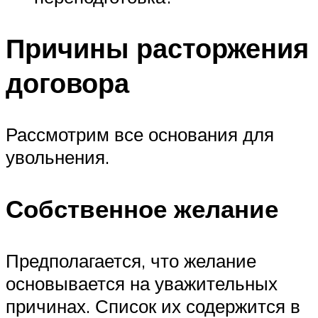
Причины расторжения
договора
Рассмотрим все основания для
увольнения.
Собственное желание
Предполагается, что желание
основывается на уважительных
причинах. Список их содержится в