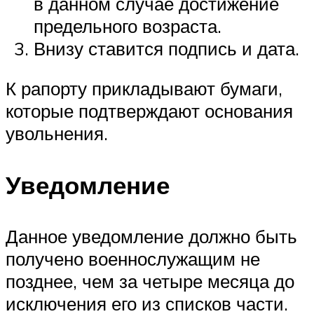
в данном случае достижение
предельного возраста.
Внизу ставится подпись и дата.
К рапорту прикладывают бумаги,
которые подтверждают основания
увольнения.
Уведомление
Данное уведомление должно быть
получено военнослужащим не
позднее, чем за четыре месяца до
исключения его из списков части.