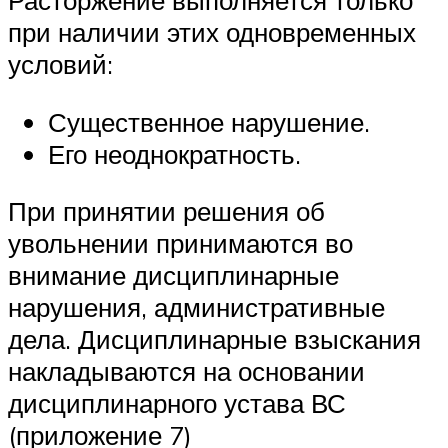
при наличии этих одновременных
условий:
Существенное нарушение.
Его неоднократность.
При принятии решения об
увольнении принимаются во
внимание дисциплинарные
нарушения, административные
дела. Дисциплинарные взыскания
накладываются на основании
дисциплинарного устава ВС
(приложение 7)