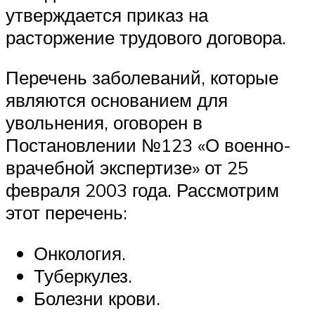
утверждается приказ на
расторжение трудового договора.
Перечень заболеваний, которые
являются основанием для
увольнения, оговорен в
Постановлении №123 «О военно-
врачебной экспертизе» от 25
февраля 2003 года. Рассмотрим
этот перечень:
Онкология.
Туберкулез.
Болезни крови.