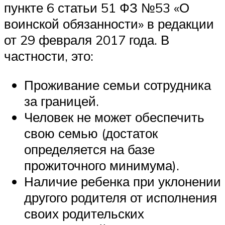
пункте 6 статьи 51 ФЗ №53 «О
воинской обязанности» в редакции
от 29 февраля 2017 года. В
частности, это:
Проживание семьи сотрудника
за границей.
Человек не может обеспечить
свою семью (достаток
определяется на базе
прожиточного минимума).
Наличие ребенка при уклонении
другого родителя от исполнения
своих родительских