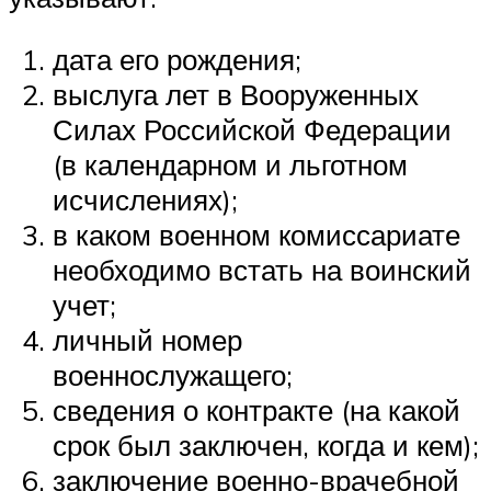
дата его рождения;
выслуга лет в Вооруженных
Силах Российской Федерации
(в календарном и льготном
исчислениях);
в каком военном комиссариате
необходимо встать на воинский
учет;
личный номер
военнослужащего;
сведения о контракте (на какой
срок был заключен, когда и кем);
заключение военно-врачебной