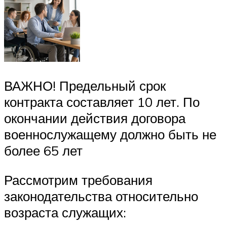
ВАЖНО! Предельный срок
контракта составляет 10 лет. По
окончании действия договора
военнослужащему должно быть не
более 65 лет
Рассмотрим требования
законодательства относительно
возраста служащих: