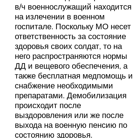
в/ч военнослужащий находится
на излечении в военном
госпитале. Поскольку МО несет
ответственность за состояние
здоровья своих солдат, то на
него распространяются нормы
ДД и вещевого обеспечения, а
также бесплатная медпомощь и
снабжение необходимыми
препаратами. Демобилизация
происходит после
выздоровления или же после
выхода на военную пенсию по
состоянию здоровья.