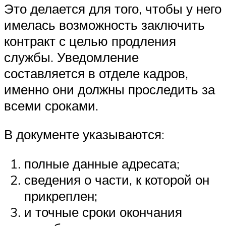
Это делается для того, чтобы у него
имелась возможность заключить
контракт с целью продления
службы. Уведомление
составляется в отделе кадров,
именно они должны проследить за
всеми сроками.
В документе указываются:
полные данные адресата;
сведения о части, к которой он
прикреплен;
и точные сроки окончания