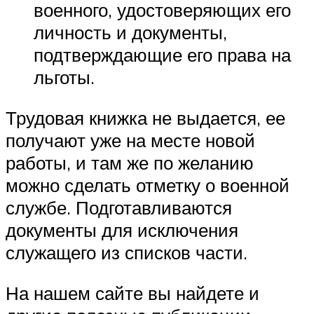
военного, удостоверяющих его
личность и документы,
подтверждающие его права на
льготы.
Трудовая книжка не выдается, ее
получают уже на месте новой
работы, и там же по желанию
можно сделать отметку о военной
службе. Подготавливаются
документы для исключения
служащего из списков части.
На нашем сайте вы найдете и