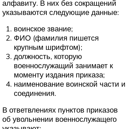
алфавиту. В них без сокращений
указываются следующие данные:
воинское звание;
ФИО (фамилия пишется
крупным шрифтом);
должность, которую
военнослужащий занимает к
моменту издания приказа;
наименование воинской части и
соединения.
В ответвлениях пунктов приказов
об увольнении военнослужащего
указывают: