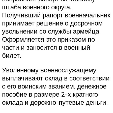
штаба военного округа.
Получивший рапорт военначальник
принимает решение о досрочном
увольнении со службы армейца.
Оформляется это приказом по
части и заносится в военный
билет.
Уволенному военнослужащему
выплачивают оклад в соответствии
с его воинским званием, денежное
пособие в размере 2-х кратного
оклада и дорожно-путевые деньги.