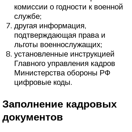
комиссии о годности к военной
службе;
другая информация,
подтверждающая права и
льготы военнослужащих;
установленные инструкцией
Главного управления кадров
Министерства обороны РФ
цифровые коды.
Заполнение кадровых
документов