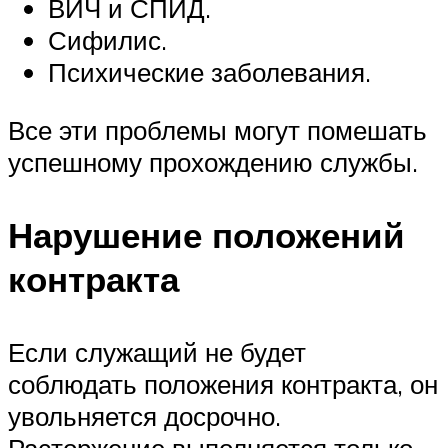
ВИЧ и СПИД.
Сифилис.
Психические заболевания.
Все эти проблемы могут помешать
успешному прохождению службы.
Нарушение положений
контракта
Если служащий не будет
соблюдать положения контракта, он
увольняется досрочно.
Расторжение выполняется только