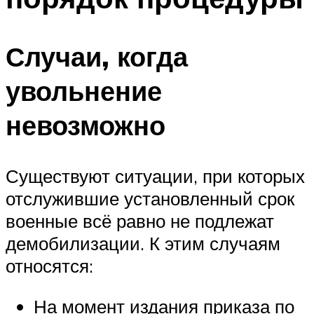
Случаи, когда
увольнение
невозможно
Существуют ситуации, при которых
отслужившие установленный срок
военные всё равно не подлежат
демобилизации. К этим случаям
относятся:
На момент издания приказа по