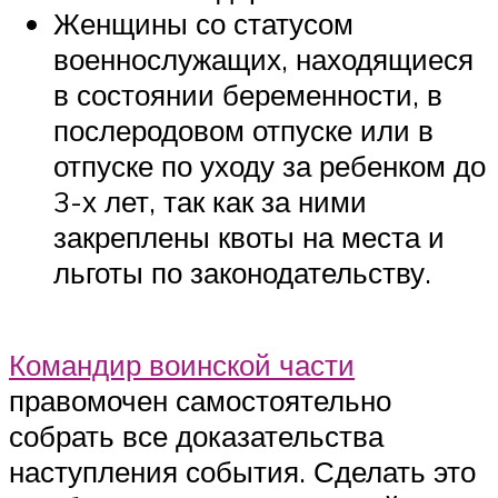
Женщины со статусом
военнослужащих, находящиеся
в состоянии беременности, в
послеродовом отпуске или в
отпуске по уходу за ребенком до
3-х лет, так как за ними
закреплены квоты на места и
льготы по законодательству.
Командир воинской части
правомочен самостоятельно
собрать все доказательства
наступления события. Сделать это