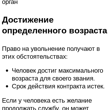
орган
Достижение
определенного возраста
Право на увольнение получают в
этих обстоятельствах:
Человек достиг максимального
возраста для своего звания.
Срок действия контракта истек.
Если у человека есть желание
продолжать службу, он может