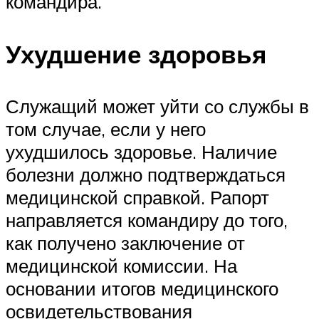
командира.
Ухудшение здоровья
Служащий может уйти со службы в
том случае, если у него
ухудшилось здоровье. Наличие
болезни должно подтверждаться
медицинской справкой. Рапорт
направляется командиру до того,
как получено заключение от
медицинской комиссии. На
основании итогов медицинского
освидетельствования