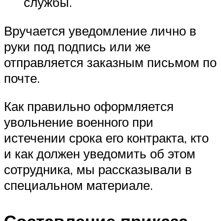
службы.
Вручается уведомление лично в
руки под подпись или же
отправляется заказным письмом по
почте.
Как правильно оформляется
увольнение военного при
истечении срока его контракта, кто
и как должен уведомить об этом
сотрудника, мы рассказывали в
специальном материале.