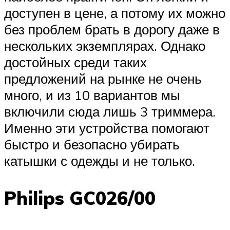
доступен в цене, а потому их можно
без проблем брать в дорогу даже в
нескольких экземплярах. Однако
достойных среди таких
предложений на рынке не очень
много, и из 10 вариантов мы
включили сюда лишь 3 триммера.
Именно эти устройства помогают
быстро и безопасно убирать
катышки с одежды и не только.
Philips GC026/00