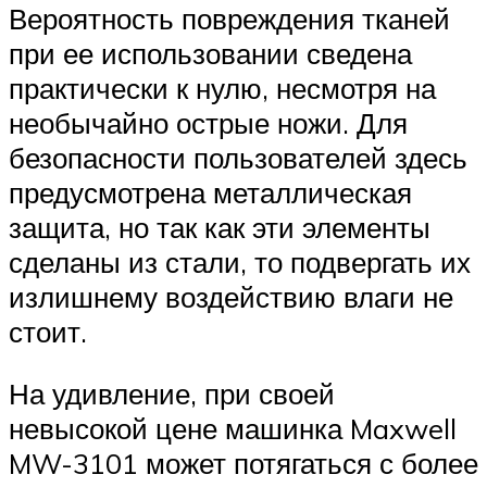
Вероятность повреждения тканей
при ее использовании сведена
практически к нулю, несмотря на
необычайно острые ножи. Для
безопасности пользователей здесь
предусмотрена металлическая
защита, но так как эти элементы
сделаны из стали, то подвергать их
излишнему воздействию влаги не
стоит.
На удивление, при своей
невысокой цене машинка Maxwell
MW-3101 может потягаться с более