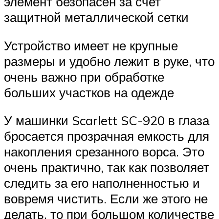
элемент безопасен за счет
защитной металлической сетки
Устройство имеет не крупные
размеры и удобно лежит в руке, что
очень важно при обработке
больших участков на одежде
У машинки Scarlett SC-920 в глаза
бросается прозрачная емкость для
накопления срезанного ворса. Это
очень практично, так как позволяет
следить за его наполненностью и
вовремя чистить. Если же этого не
делать, то при большом количестве