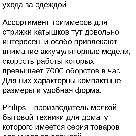
ухода за одеждой
Ассортимент триммеров для
стрижки катышков тут довольно
интересен, и особо привлекают
внимание аккумуляторные модели,
скорость работы которых
превышает 7000 оборотов в час.
Для них характерны компактные
размеры и удобная форма.
Philips – производитель мелкой
бытовой техники для дома, у
которого имеется серия товаров