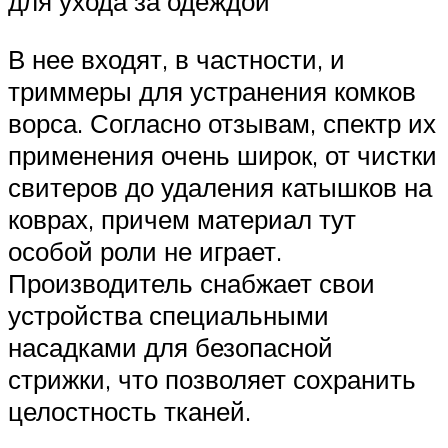
для ухода за одеждой
В нее входят, в частности, и
триммеры для устранения комков
ворса. Согласно отзывам, спектр их
применения очень широк, от чистки
свитеров до удаления катышков на
коврах, причем материал тут
особой роли не играет.
Производитель снабжает свои
устройства специальными
насадками для безопасной
стрижки, что позволяет сохранить
целостность тканей.