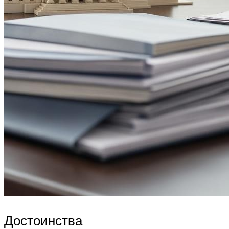
Достоинства