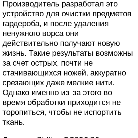
Производитель разработал это
устройство для очистки предметов
гардероба, и после удаления
ненужного ворса они
действительно получают новую
жизнь. Такие результаты возможны
за счет острых, почти не
стачивающихся ножей, аккуратно
срезающих даже мелкие нити.
Однако именно из-за этого во
время обработки приходится не
торопиться, чтобы не испортить
ткань.