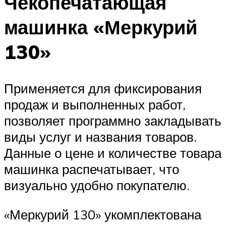
Чекопечатающая
машинка «Меркурий
130»
Применяется для фиксирования
продаж и выполненных работ,
позволяет программно закладывать
виды услуг и названия товаров.
Данные о цене и количестве товара
машинка распечатывает, что
визуально удобно покупателю.
«Меркурий 130» укомплектована