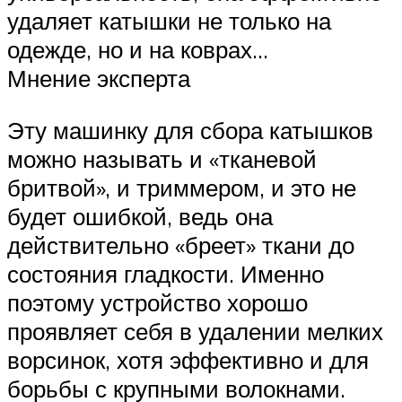
удаляет катышки не только на
одежде, но и на коврах…
Мнение эксперта
Эту машинку для сбора катышков
можно называть и «тканевой
бритвой», и триммером, и это не
будет ошибкой, ведь она
действительно «бреет» ткани до
состояния гладкости. Именно
поэтому устройство хорошо
проявляет себя в удалении мелких
ворсинок, хотя эффективно и для
борьбы с крупными волокнами.