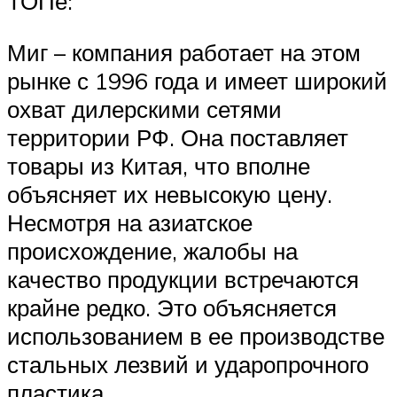
ТОПе:
Миг – компания работает на этом
рынке с 1996 года и имеет широкий
охват дилерскими сетями
территории РФ. Она поставляет
товары из Китая, что вполне
объясняет их невысокую цену.
Несмотря на азиатское
происхождение, жалобы на
качество продукции встречаются
крайне редко. Это объясняется
использованием в ее производстве
стальных лезвий и ударопрочного
пластика.