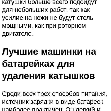
катушки больше всего подойдут
для небольших работ, так как
усилие на ножи не будут столь
мощными, как при роторном
двигателе.
Лучшие машинки на
батарейках для
удаления катышков
Среди всех трех способов питания,
источник зарядки в виде батареек
наиболее практичен. Он легкий и