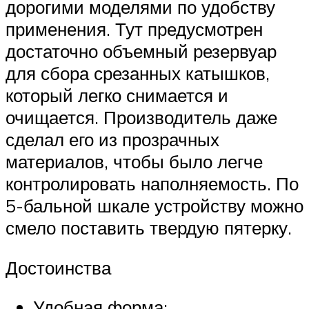
дорогими моделями по удобству
применения. Тут предусмотрен
достаточно объемный резервуар
для сбора срезанных катышков,
который легко снимается и
очищается. Производитель даже
сделал его из прозрачных
материалов, чтобы было легче
контролировать наполняемость. По
5-бальной шкале устройству можно
смело поставить твердую пятерку.
Достоинства
Удобная форма;