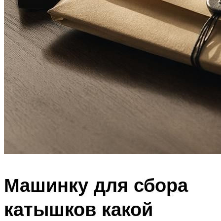
Машинку для сбора
катышков какой