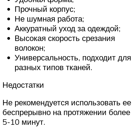
Прочный корпус;
Не шумная работа;
Аккуратный уход за одеждой;
Высокая скорость срезания
волокон;
Универсальность, подходит для
разных типов тканей.
Недостатки
Не рекомендуется использовать ее
беспрерывно на протяжении более
5-10 минут.