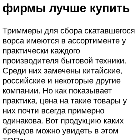
фирмы лучше купить
Триммеры для сбора скатавшегося
ворса имеются в ассортименте у
практически каждого
производителя бытовой техники.
Среди них замечены китайские,
российские и некоторые другие
компании. Но как показывает
практика, цена на такие товары у
них почти всегда примерно
одинакова. Вот продукцию каких
брендов можно увидеть в этом