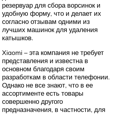
резервуар для сбора ворсинок и
удобную форму, что и делает их
согласно отзывам одними из
лучших машинок для удаления
катышков.
Xiaomi – эта компания не требует
представления и известна в
основном благодаря своим
разработкам в области телефонии.
Однако не все знают, что в ее
ассортименте есть товары
совершенно другого
предназначения, в частности, для