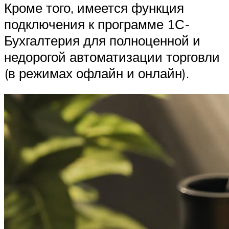
Кроме того, имеется функция
подключения к программе 1С-
Бухгалтерия для полноценной и
недорогой автоматизации торговли
(в режимах офлайн и онлайн).