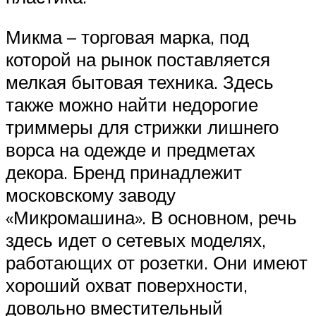
Микма – торговая марка, под
которой на рынок поставляется
мелкая бытовая техника. Здесь
также можно найти недорогие
триммеры для стрижки лишнего
ворса на одежде и предметах
декора. Бренд принадлежит
московскому заводу
«Микромашина». В основном, речь
здесь идет о сетевых моделях,
работающих от розетки. Они имеют
хороший охват поверхности,
довольно вместительный