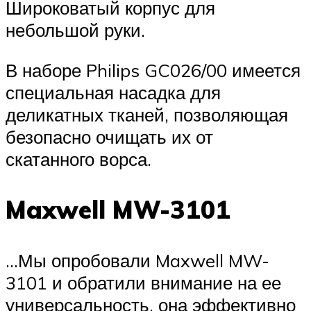
Широковатый корпус для
небольшой руки.
В наборе Philips GC026/00 имеется
специальная насадка для
деликатных тканей, позволяющая
безопасно очищать их от
скатанного ворса.
Maxwell MW-3101
…Мы опробовали Maxwell MW-
3101 и обратили внимание на ее
универсальность, она эффективно