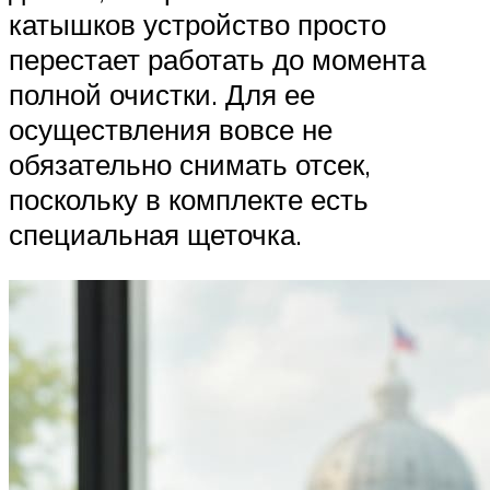
катышков устройство просто
перестает работать до момента
полной очистки. Для ее
осуществления вовсе не
обязательно снимать отсек,
поскольку в комплекте есть
специальная щеточка.