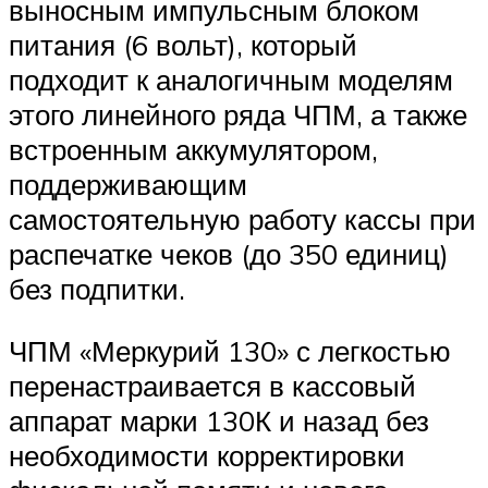
выносным импульсным блоком
питания (6 вольт), который
подходит к аналогичным моделям
этого линейного ряда ЧПМ, а также
встроенным аккумулятором,
поддерживающим
самостоятельную работу кассы при
распечатке чеков (до 350 единиц)
без подпитки.
ЧПМ «Меркурий 130» с легкостью
перенастраивается в кассовый
аппарат марки 130К и назад без
необходимости корректировки