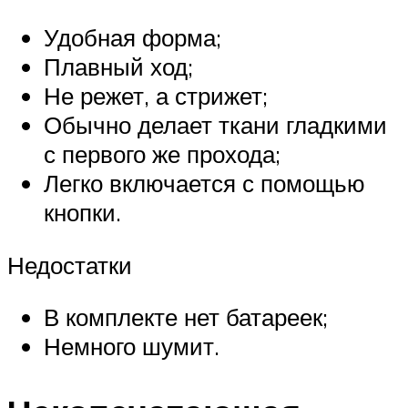
Удобная форма;
Плавный ход;
Не режет, а стрижет;
Обычно делает ткани гладкими
с первого же прохода;
Легко включается с помощью
кнопки.
Недостатки
В комплекте нет батареек;
Немного шумит.