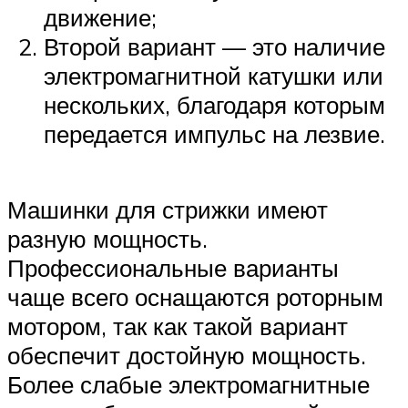
движение;
Второй вариант — это наличие
электромагнитной катушки или
нескольких, благодаря которым
передается импульс на лезвие.
Машинки для стрижки имеют
разную мощность.
Профессиональные варианты
чаще всего оснащаются роторным
мотором, так как такой вариант
обеспечит достойную мощность.
Более слабые электромагнитные