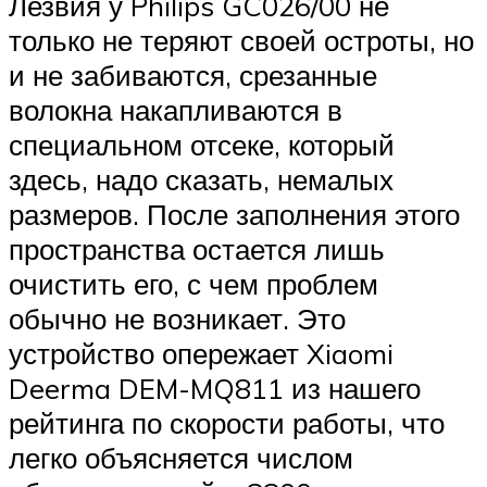
Лезвия у Philips GC026/00 не
только не теряют своей остроты, но
и не забиваются, срезанные
волокна накапливаются в
специальном отсеке, который
здесь, надо сказать, немалых
размеров. После заполнения этого
пространства остается лишь
очистить его, с чем проблем
обычно не возникает. Это
устройство опережает Xiaomi
Deerma DEM-MQ811 из нашего
рейтинга по скорости работы, что
легко объясняется числом