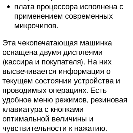
плата процессора исполнена с
применением современных
микрочипов.
Эта чекопечатающая машинка
оснащена двумя дисплеями
(кассира и покупателя). На них
высвечивается информация о
текущем состоянии устройства и
проводимых операциях. Есть
удобное меню режимов, резиновая
клавиатура с кнопками
оптимальной величины и
чувствительности к нажатию.