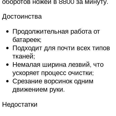
оборотов ножей в 8800 за минуту.
Достоинства
Продолжительная работа от
батареек;
Подходит для почти всех типов
тканей;
Немалая ширина лезвий, что
ускоряет процесс очистки;
Срезание ворсинок одним
движением руки.
Недостатки