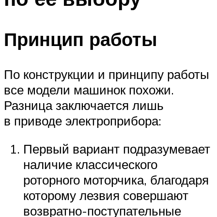
Принцип работы
По конструкции и принципу работы
все модели машинок похожи.
Разница заключается лишь
в приводе электроприбора:
Первый вариант подразумевает
наличие классического
роторного моторчика, благодаря
которому лезвия совершают
возвратно-поступательные