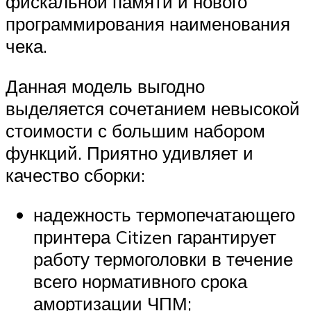
фискальной памяти и нового
программирования наименования
чека.
Данная модель выгодно
выделяется сочетанием невысокой
стоимости с большим набором
функций. Приятно удивляет и
качество сборки:
надежность термопечатающего
принтера Citizen гарантирует
работу термоголовки в течение
всего нормативного срока
амортизации ЧПМ;