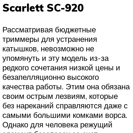
Scarlett SC-920
Рассматривая бюджетные
триммеры для устранения
катышков, невозможно не
упомянуть и эту модель из-за
редкого сочетания низкой цены и
безапелляционно высокого
качества работы. Этим она обязана
своим острым лезвиям, которые
без нареканий справляются даже с
самыми большими комками ворса.
Однако для человека режущий