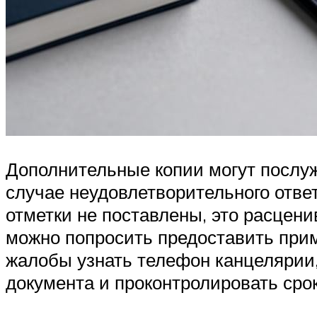
Дополнительные копии могут послужи
случае неудовлетворительного ответ
отметки не поставлены, это расцени
можно попросить предоставить прим
жалобы узнать телефон канцелярии,
документа и проконтролировать сро