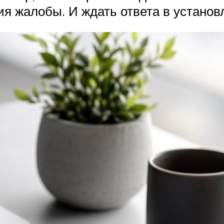
я жалобы. И ждать ответа в установ