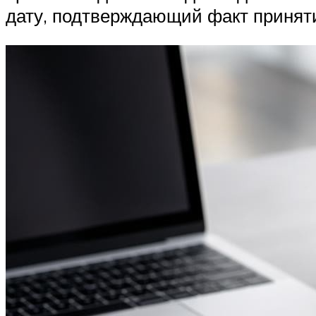
дату, подтверждающий факт приняти