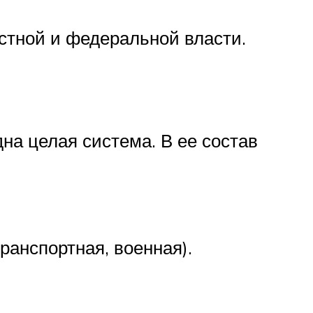
стной и федеральной власти.
на целая система. В ее состав
анспортная, военная).