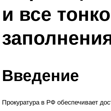
и все тонк
заполнени
Введение
Прокуратура в РФ обеспечивает дос