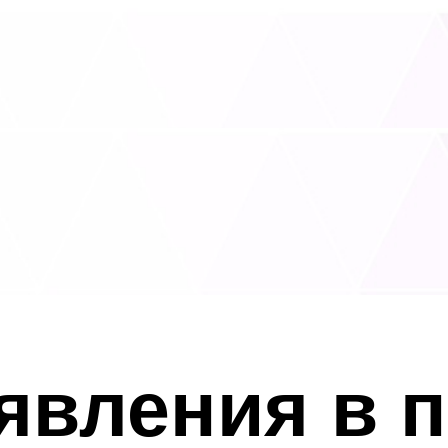
явления в 