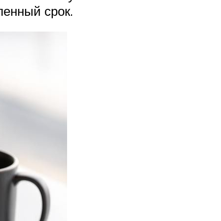
ленный срок.