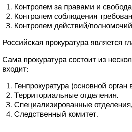
Контролем за правами и свобода
Контролем соблюдения требовани
Контролем действий/полномочий
Российская прокуратура является г
Сама прокуратура состоит из нескол
входит:
Генпрокуратура (основной орган в
Территориальные отделения.
Специализированные отделения,
Следственный комитет.