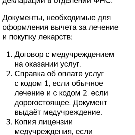
Документы, необходимые для
оформления вычета за лечение
и покупку лекарств:
Договор с медучреждением
на оказании услуг.
Справка об оплате услуг
с кодом 1, если обычное
лечение и с кодом 2, если
дорогостоящее. Документ
выдаёт медучреждение.
Копия лицензии
медучреждения, если