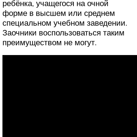
ребёнка, учащегося на очной
форме в высшем или среднем
специальном учебном заведении.
Заочники воспользоваться таким
преимуществом не могут.