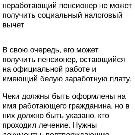
неработающий пенсионер не может
получить социальный налоговый
вычет
В свою очередь, его может
получить пенсионер, остающийся
на официальной работе и
имеющий белую заработную плату.
Чеки должны быть оформлены на
имя работающего гражданина, но в
них должно быть указано, кто
проходил лечение. Нужны
документы, подтверждающие