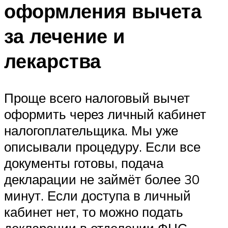
оформления вычета
за лечение и
лекарства
Проще всего налоговый вычет
оформить через личный кабинет
налогоплательщика. Мы уже
описывали процедуру. Если все
документы готовы, подача
декларации не займёт более 30
минут. Если доступа в личный
кабинет нет, то можно подать
декларации в отделении ФНС.