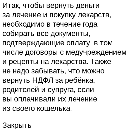
Итак, чтобы вернуть деньги
за лечение и покупку лекарств,
необходимо в течение года
собирать все документы,
подтверждающие оплату, в том
числе договоры с медучреждением
и рецепты на лекарства. Также
не надо забывать, что можно
вернуть НДФЛ за ребёнка,
родителей и супруга, если
вы оплачивали их лечение
из своего кошелька.
Закрыть