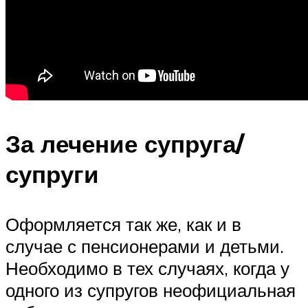
За лечение супруга/
супруги
Оформляется так же, как и в
случае с пенсионерами и детьми.
Необходимо в тех случаях, когда у
одного из супругов неофициальная