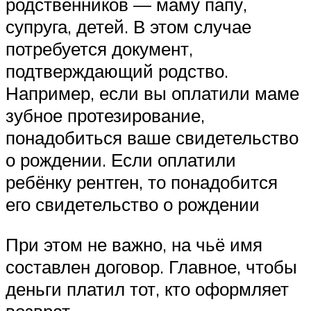
родственников — маму папу,
супруга, детей. В этом случае
потребуется документ,
подтверждающий родство.
Например, если вы оплатили маме
зубное протезирование,
понадобиться ваше свидетельство
о рождении. Если оплатили
ребёнку рентген, то понадобится
его свидетельство о рождении
При этом не важно, на чьё имя
составлен договор. Главное, чтобы
деньги платил тот, кто оформляет
возврат