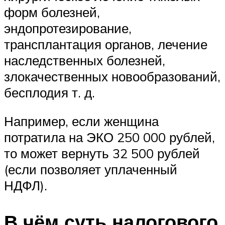
форм болезней,
эндопротезирование,
трансплантация органов, лечение
наследственных болезней,
злокачественных новообразований,
бесплодия т. д.
Например, если женщина
потратила на ЭКО 250 000 рублей,
то может вернуть 32 500 рублей
(если позволяет уплаченный
НДФЛ).
В чём суть налогового