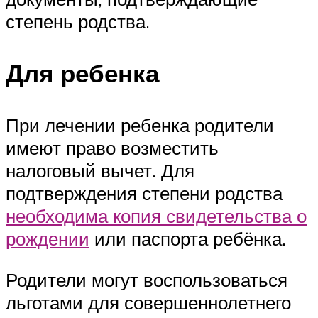
степень родства.
Для ребенка
При лечении ребенка родители
имеют право возместить
налоговый вычет. Для
подтверждения степени родства
необходима копия свидетельства о
рождении
или паспорта ребёнка.
Родители могут воспользоваться
льготами для совершеннолетнего