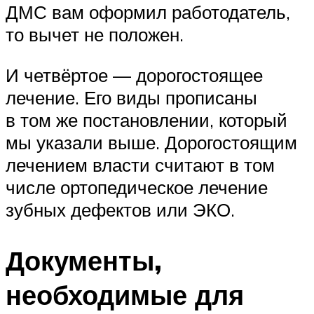
ДМС вам оформил работодатель,
то вычет не положен.
И четвёртое — дорогостоящее
лечение. Его виды прописаны
в том же постановлении, который
мы указали выше. Дорогостоящим
лечением власти считают в том
числе ортопедическое лечение
зубных дефектов или ЭКО.
Документы,
необходимые для