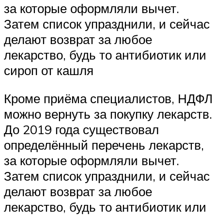
за которые оформляли вычет.
Затем список упразднили, и сейчас
делают возврат за любое
лекарство, будь то антибиотик или
сироп от кашля
Кроме приёма специалистов, НДФЛ
можно вернуть за покупку лекарств.
До 2019 года существовал
определённый перечень лекарств,
за которые оформляли вычет.
Затем список упразднили, и сейчас
делают возврат за любое
лекарство, будь то антибиотик или