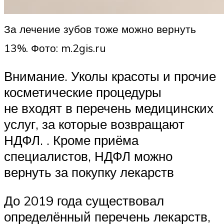
За лечение зубов тоже можно вернуть
13%. Фото: m.2gis.ru
Внимание. Уколы красоты и прочие
косметические процедуры
не входят в перечень медицинских
услуг, за которые возвращают
НДФЛ. . Кроме приёма
специалистов, НДФЛ можно
вернуть за покупку лекарств
До 2019 года существовал
определённый перечень лекарств,