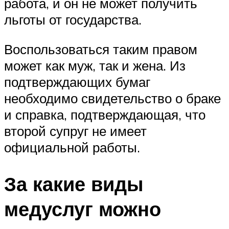
работа, и он не может получить
льготы от государства.
Воспользоваться таким правом
может как муж, так и жена. Из
подтверждающих бумаг
необходимо свидетельство о браке
и справка, подтверждающая, что
второй супруг не имеет
официальной работы.
За какие виды
медуслуг можно