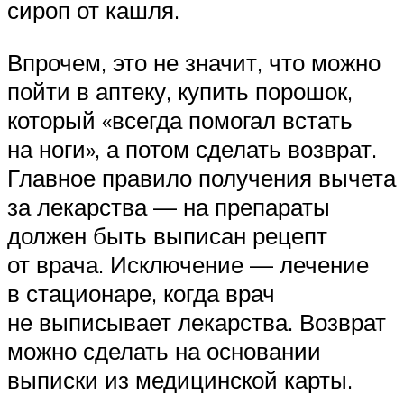
сироп от кашля.
Впрочем, это не значит, что можно
пойти в аптеку, купить порошок,
который «всегда помогал встать
на ноги», а потом сделать возврат.
Главное правило получения вычета
за лекарства — на препараты
должен быть выписан рецепт
от врача. Исключение — лечение
в стационаре, когда врач
не выписывает лекарства. Возврат
можно сделать на основании
выписки из медицинской карты.