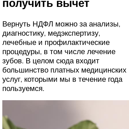
получить вычет
Вернуть НДФЛ можно за анализы,
диагностику, медэкспертизу,
лечебные и профилактические
процедуры, в том числе лечение
зубов. В целом сюда входит
большинство платных медицинских
услуг, которыми мы в течение года
пользуемся.