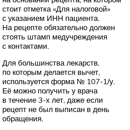
стоит отметка «Для налоговой»
с указанием ИНН пациента.
На рецепте обязательно должен
стоять штамп медучреждения
с контактами.
Для большинства лекарств,
по которым делается вычет,
используется форма № 107-1/у.
Её можно получить у врача
в течение 3-х лет, даже если
рецепт не был выписан в день
обращения.