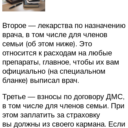
Второе — лекарства по назначению
врача, в том числе для членов
семьи (об этом ниже). Это
относится к расходам на любые
препараты, главное, чтобы их вам
официально (на специальном
бланке) выписал врач.
Третье — взносы по договору ДМС,
в том числе для членов семьи. При
этом заплатить за страховку
вы должны из своего кармана. Если