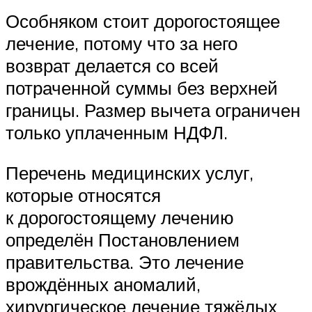
Особняком стоит дорогостоящее
лечение, потому что за него
возврат делается со всей
потраченной суммы без верхней
границы. Размер вычета ограничен
только уплаченным НДФЛ.
Перечень медицинских услуг,
которые относятся
к дорогостоящему лечению
определён Постановлением
правительства. Это лечение
врождённых аномалий,
хирургическое лечение тяжёлых