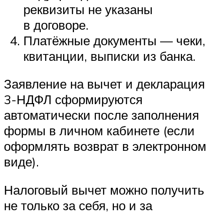
реквизиты не указаны
в договоре.
Платёжные документы — чеки,
квитанции, выписки из банка.
Заявление на вычет и декларация
3-НДФЛ сформируются
автоматически после заполнения
формы в личном кабинете (если
оформлять возврат в электронном
виде).
Налоговый вычет можно получить
не только за себя, но и за