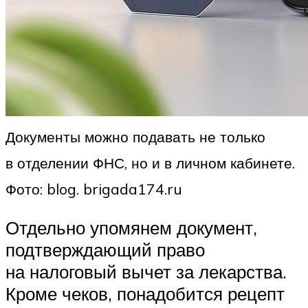
Документы можно подавать не только
в отделении ФНС, но и в личном кабинете.
Фото: blog. brigada174.ru
Отдельно упомянем документ,
подтверждающий право
на налоговый вычет за лекарства.
Кроме чеков, понадобится рецепт