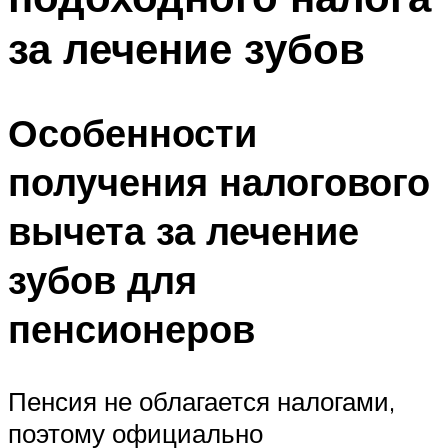
за лечение зубов
Особенности
получения налогового
вычета за лечение
зубов для
пенсионеров
Пенсия не облагается налогами,
поэтому официально