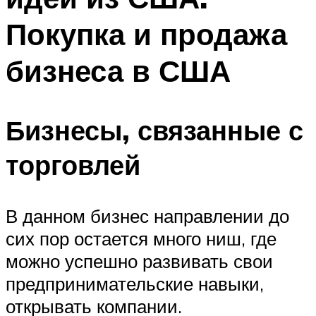
Покупка и продажа
бизнеса в США
Бизнесы, связанные с
торговлей
В данном бизнес направлении до
сих пор остается много ниш, где
можно успешно развивать свои
предпринимательские навыки,
открывать компании.