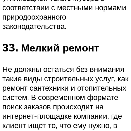
соответствии с местными нормами
природоохранного
законодательства.
33. Мелкий ремонт
Не должны остаться без внимания
такие виды строительных услуг, как
ремонт сантехники и отопительных
систем. В современном формате
поиск заказов происходит на
интернет-площадке компании, где
клиент ищет то, что ему нужно, в