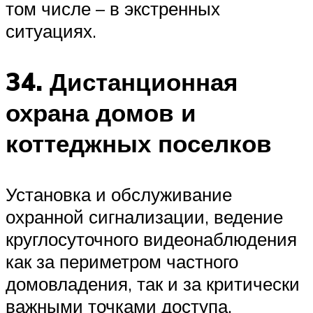
том числе – в экстренных
ситуациях.
34. Дистанционная
охрана домов и
коттеджных поселков
Установка и обслуживание
охранной сигнализации, ведение
круглосуточного видеонаблюдения
как за периметром частного
домовладения, так и за критически
важными точками доступа.