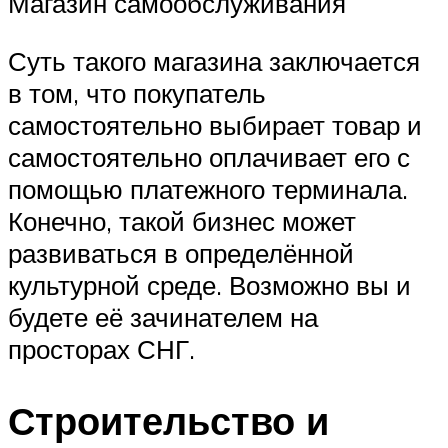
Магазин самообслуживания
Суть такого магазина заключается
в том, что покупатель
самостоятельно выбирает товар и
самостоятельно оплачивает его с
помощью платежного терминала.
Конечно, такой бизнес может
развиваться в определённой
культурной среде. Возможно вы и
будете её зачинателем на
просторах СНГ.
Строительство и