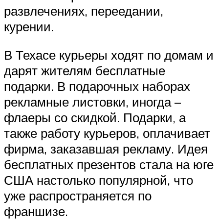
развлечениях, переедании,
курении.
В Техасе курьеры ходят по домам и
дарят жителям бесплатные
подарки. В подарочных наборах
рекламные листовки, иногда –
флаеры со скидкой. Подарки, а
также работу курьеров, оплачивает
фирма, заказавшая рекламу. Идея
бесплатных презентов стала на юге
США настолько популярной, что
уже распространяется по
франшизе.