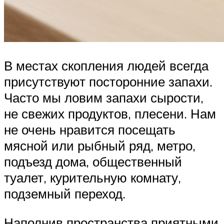
В местах скопления людей всегда
присутствуют посторонние запахи.
Часто мы ловим запахи сырости,
не свежих продуктов, плесени. Нам
не очень нравится посещать
мясной или рыбный ряд, метро,
подъезд дома, общественный
туалет, курительную комнату,
подземный переход.
Наполнив пространства приятными