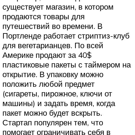
существует магазин, в котором
продаются товары для
путешествий во времени. В
Портленде работает стриптиз-клуб
для вегетарианцев. По всей
Америке продают за 40$
пластиковые пакеты с таймером на
открытие. В упаковку можно
положить любой предмет
(сигареты, пирожное, ключи от
машины) и задать время, когда
пакет можно будет вскрыть.
Стартап популярен тем, что
помогает ограничивать себя в