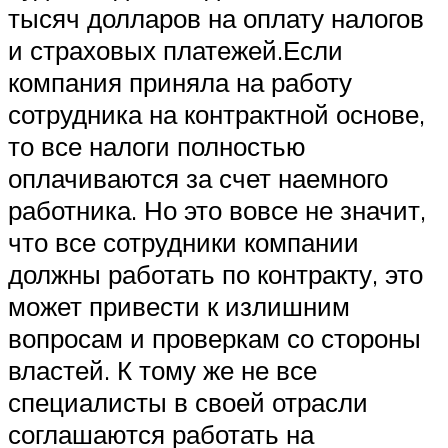
тысяч долларов на оплату налогов
и страховых платежей.Если
компания приняла на работу
сотрудника на контрактной основе,
то все налоги полностью
оплачиваются за счет наемного
работника. Но это вовсе не значит,
что все сотрудники компании
должны работать по контракту, это
может привести к излишним
вопросам и проверкам со стороны
властей. К тому же не все
специалисты в своей отрасли
соглашаются работать на