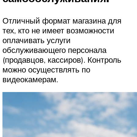
Отличный формат магазина для
тех, кто не имеет возможности
оплачивать услуги
обслуживающего персонала
(продавцов, кассиров). Контроль
можно осуществлять по
видеокамерам.