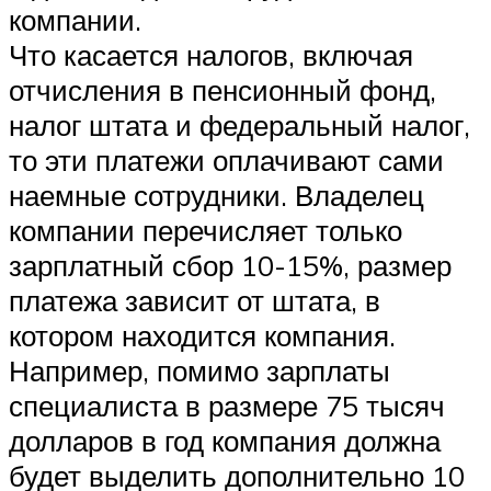
компании.
Что касается налогов, включая
отчисления в пенсионный фонд,
налог штата и федеральный налог,
то эти платежи оплачивают сами
наемные сотрудники. Владелец
компании перечисляет только
зарплатный сбор 10-15%, размер
платежа зависит от штата, в
котором находится компания.
Например, помимо зарплаты
специалиста в размере 75 тысяч
долларов в год компания должна
будет выделить дополнительно 10