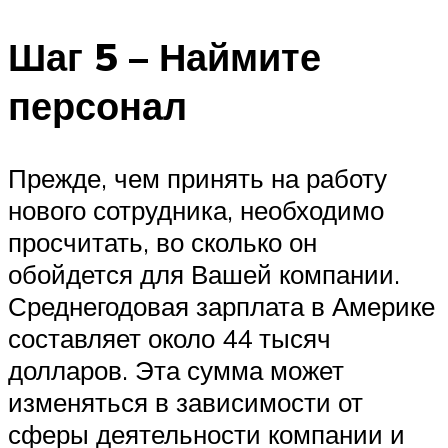
Шаг 5 – Наймите
персонал
Прежде, чем принять на работу
нового сотрудника, необходимо
просчитать, во сколько он
обойдется для Вашей компании.
Среднегодовая зарплата в Америке
составляет около 44 тысяч
долларов. Эта сумма может
изменяться в зависимости от
сферы деятельности компании и