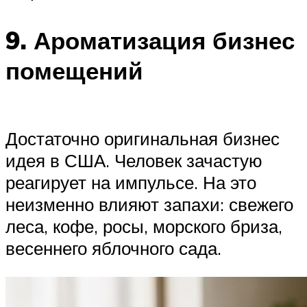
9. Ароматизация бизнес
помещений
Достаточно оригинальная бизнес
идея в США. Человек зачастую
реагирует на импульсе. На это
неизменно влияют запахи: свежего
леса, кофе, росы, морского бриза,
весеннего яблочного сада.