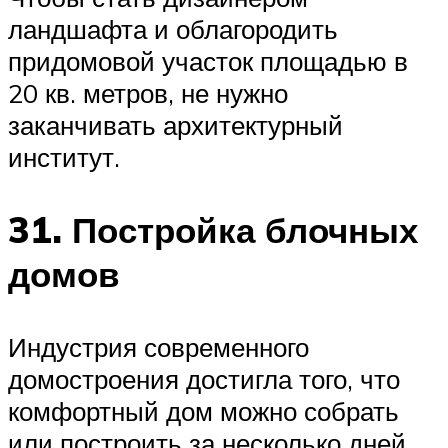
ландшафта и облагородить
придомовой участок площадью в
20 кв. метров, не нужно
заканчивать архитектурный
институт.
31. Постройка блочных
домов
Индустрия современного
домостроения достигла того, что
комфортный дом можно собрать
или построить за несколько дней,