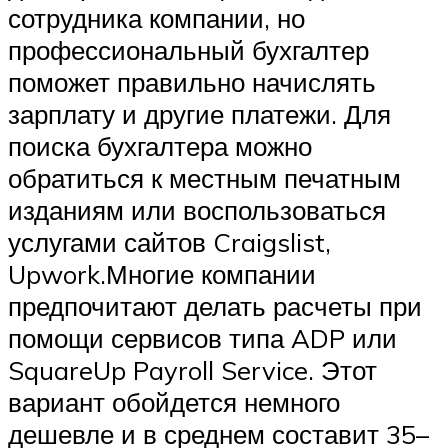
сотрудника компании, но
профессиональный бухгалтер
поможет правильно начислять
зарплату и другие платежи. Для
поиска бухгалтера можно
обратиться к местным печатным
изданиям или воспользоваться
услугами сайтов Craigslist,
Upwork.Многие компании
предпочитают делать расчеты при
помощи сервисов типа ADP или
SquareUp Payroll Service. Этот
вариант обойдется немного
дешевле и в среднем составит 35–