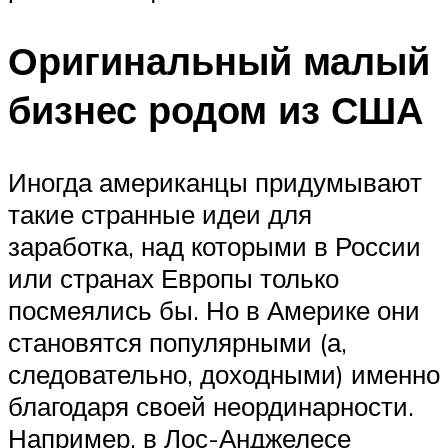
Оригинальный малый
бизнес родом из США
Иногда американцы придумывают
такие странные идеи для
заработка, над которыми в России
или странах Европы только
посмеялись бы. Но в Америке они
становятся популярными (а,
следовательно, доходными) именно
благодаря своей неординарности.
Например, в Лос-Анджелесе