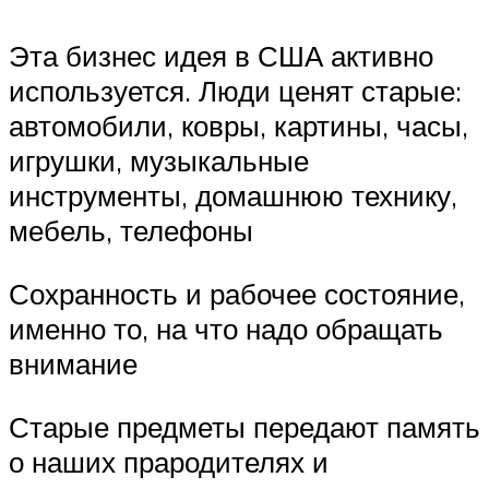
Эта бизнес идея в США активно
используется. Люди ценят старые:
автомобили, ковры, картины, часы,
игрушки, музыкальные
инструменты, домашнюю технику,
мебель, телефоны
Сохранность и рабочее состояние,
именно то, на что надо обращать
внимание
Старые предметы передают память
о наших прародителях и