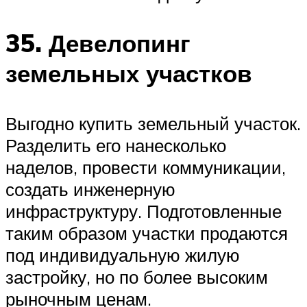
35. Девелопинг
земельных участков
Выгодно купить земельный участок.
Разделить его нанесколько
наделов, провести коммуникации,
создать инженерную
инфраструктуру. Подготовленные
таким образом участки продаются
под индивидуальную жилую
застройку, но по более высоким
рыночным ценам.