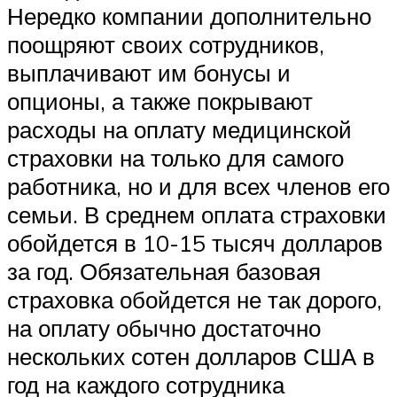
Нередко компании дополнительно
поощряют своих сотрудников,
выплачивают им бонусы и
опционы, а также покрывают
расходы на оплату медицинской
страховки на только для самого
работника, но и для всех членов его
семьи. В среднем оплата страховки
обойдется в 10-15 тысяч долларов
за год. Обязательная базовая
страховка обойдется не так дорого,
на оплату обычно достаточно
нескольких сотен долларов США в
год на каждого сотрудника