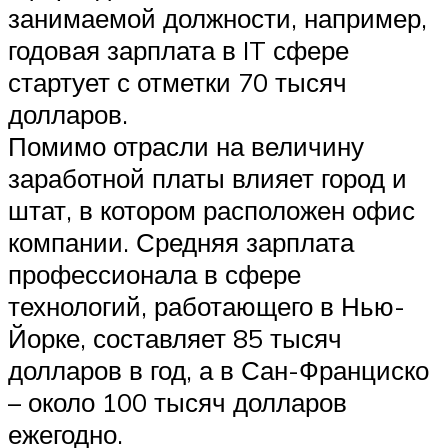
занимаемой должности, например,
годовая зарплата в IT сфере
стартует с отметки 70 тысяч
долларов.
Помимо отрасли на величину
заработной платы влияет город и
штат, в котором расположен офис
компании. Средняя зарплата
профессионала в сфере
технологий, работающего в Нью-
Йорке, составляет 85 тысяч
долларов в год, а в Сан-Франциско
– около 100 тысяч долларов
ежегодно.