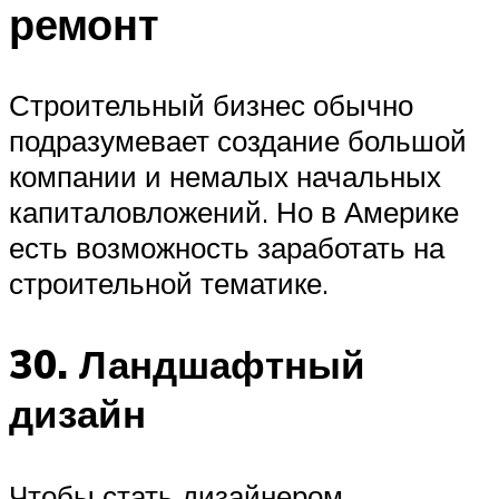
ремонт
Строительный бизнес обычно
подразумевает создание большой
компании и немалых начальных
капиталовложений. Но в Америке
есть возможность заработать на
строительной тематике.
30. Ландшафтный
дизайн
Чтобы стать дизайнером