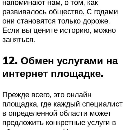
напоминают нам, о том, как
развивалось общество. С годами
они становятся только дороже.
Если вы цените историю, можно
заняться.
12. Обмен услугами на
интернет площадке.
Прежде всего, это онлайн
площадка, где каждый специалист
в определенной области может
предложить конкретные услуги в