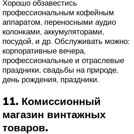
Хорошо обзавестись
профессиональным кофейным
аппаратом, переносными аудио
колонками, аккумуляторами,
посудой, и др. Обслуживать можно:
корпоративные вечера,
профессиональные и отраслевые
праздники, свадьбы на природе,
день рождения, праздники.
11. Комиссионный
магазин винтажных
товаров.