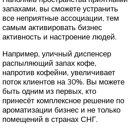
запахами, вы сможете устранить
все неприятные ассоциации, тем
самым активировать бизнес
активность и настроение людей.
Например, уличный диспенсер
распыляющий запах кофе,
напротив кофейни, увеличивает
поток клиентов на 30%. Вы можете
быть одним из первых, кто
принесёт комплексное решение по
ароматизации бизнес и не только
помещений в странах СНГ.