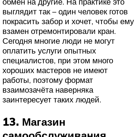
обмен на другие. На практике это
выглядит так – один человек готов
покрасить забор и хочет, чтобы ему
взамен отремонтировали кран.
Сегодня многие люди не могут
оплатить услуги опытных
специалистов, при этом много
хороших мастеров не имеют
работы, поэтому формат
взаимозачёта наверняка
заинтересует таких людей.
13. Магазин
самообслуживания.