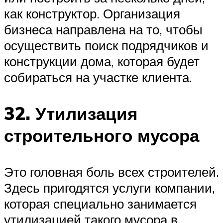
как конструктор. Организация
бизнеса направлена на то, чтобы
осуществить поиск подрядчиков и
конструкции дома, которая будет
собираться на участке клиента.
32. Утилизация
строительного мусора
Это головная боль всех строителей.
Здесь пригодятся услуги компании,
которая специально занимается
утилизацией такого мусора в