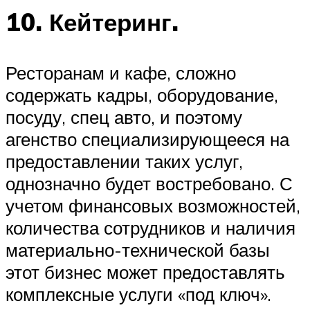
10. Кейтеринг.
Ресторанам и кафе, сложно
содержать кадры, оборудование,
посуду, спец авто, и поэтому
агенство специализирующееся на
предоставлении таких услуг,
однозначно будет востребовано. С
учетом финансовых возможностей,
количества сотрудников и наличия
материально-технической базы
этот бизнес может предоставлять
комплексные услуги «под ключ».