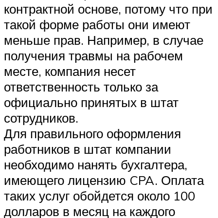
контрактной основе, потому что при
такой форме работы они имеют
меньше прав. Например, в случае
получения травмы на рабочем
месте, компания несет
ответственность только за
официально принятых в штат
сотрудников.
Для правильного оформления
работников в штат компании
необходимо нанять бухгалтера,
имеющего лицензию CPA. Оплата
таких услуг обойдется около 100
долларов в месяц на каждого