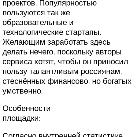
проектов. Популярностью
пользуются так же
образовательные и
технологические стартапы.
Желающим заработать здесь
делать нечего, поскольку авторы
сервиса хотят, чтобы он приносил
пользу талантливым россиянам,
стеснённых финансово, но богатых
умственно.
Особенности
площадки:
Согласно внутренней статистике