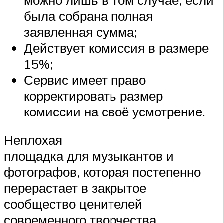
была собрана полная
заявленная сумма;
Действует комиссия в размере
15%;
Сервис имеет право
корректировать размер
комиссии на своё усмотрение.
Неплохая
площадка для музыкантов и
фотографов, которая постепенно
перерастает в закрытое
сообщество ценителей
современного творчества.