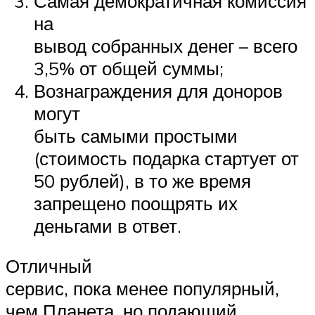
Самая демократичная комиссия
на
вывод собранных денег – всего
3,5% от общей суммы;
Вознаграждения для доноров
могут
быть самыми простыми
(стоимость подарка стартует от
50 рублей), в то же время
запрещено поощрять их
деньгами в ответ.
Отличный
сервис, пока менее популярный,
чем Планета, но подающий