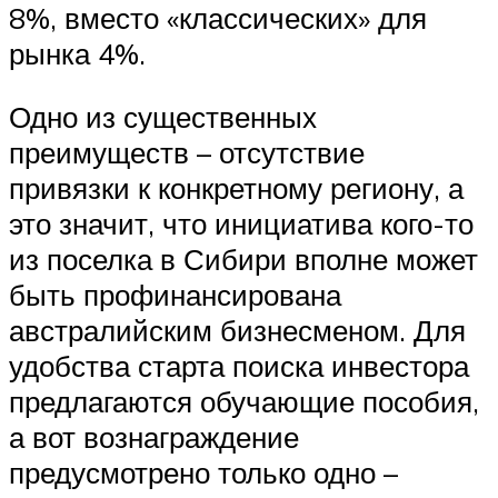
8%, вместо «классических» для
рынка 4%.
Одно из существенных
преимуществ – отсутствие
привязки к конкретному региону, а
это значит, что инициатива кого-то
из поселка в Сибири вполне может
быть профинансирована
австралийским бизнесменом. Для
удобства старта поиска инвестора
предлагаются обучающие пособия,
а вот вознаграждение
предусмотрено только одно –