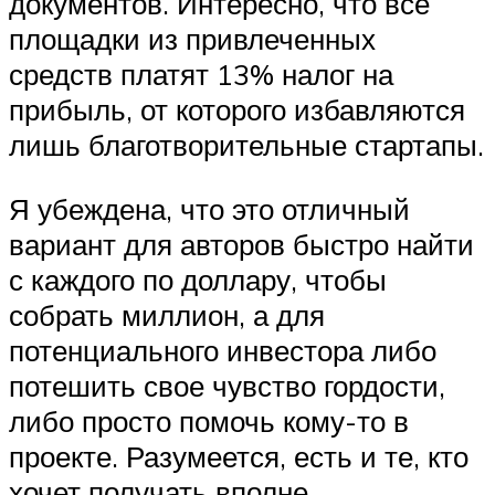
документов. Интересно, что все
площадки из привлеченных
средств платят 13% налог на
прибыль, от которого избавляются
лишь благотворительные стартапы.
Я убеждена, что это отличный
вариант для авторов быстро найти
с каждого по доллару, чтобы
собрать миллион, а для
потенциального инвестора либо
потешить свое чувство гордости,
либо просто помочь кому-то в
проекте. Разумеется, есть и те, кто
хочет получать вполне