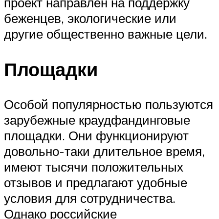
проект направлен на поддержку
беженцев, экологические или
другие общественно важные цели.
Площадки
Особой популярностью пользуются
зарубежные краудфандинговые
площадки. Они функционируют
довольно-таки длительное время,
имеют тысячи положительных
отзывов и предлагают удобные
условия для сотрудничества.
Однако российские