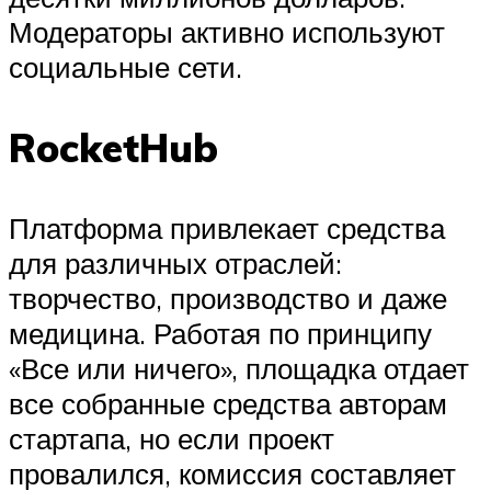
Модераторы активно используют
социальные сети.
RocketHub
Платформа привлекает средства
для различных отраслей:
творчество, производство и даже
медицина. Работая по принципу
«Все или ничего», площадка отдает
все собранные средства авторам
стартапа, но если проект
провалился, комиссия составляет