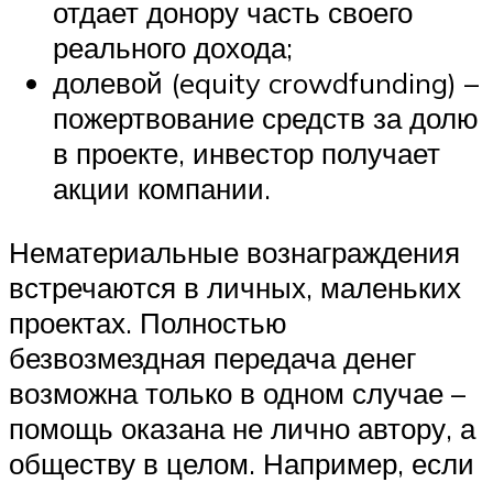
отдает донору часть своего
реального дохода;
долевой (equity crowdfunding) –
пожертвование средств за долю
в проекте, инвестор получает
акции компании.
Нематериальные вознаграждения
встречаются в личных, маленьких
проектах. Полностью
безвозмездная передача денег
возможна только в одном случае –
помощь оказана не лично автору, а
обществу в целом. Например, если