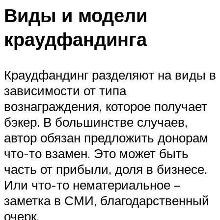
Виды и модели
краудфандинга
Краудфандинг разделяют на виды в
зависимости от типа
вознаграждения, которое получает
бэкер. В большинстве случаев,
автор обязан предложить донорам
что-то взамен. Это может быть
часть от прибыли, доля в бизнесе.
Или что-то нематериальное –
заметка в СМИ, благодарственный
очерк.