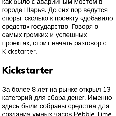
как было с аварийным мостом в
городе Шарья. До сих пор ведутся
споры: сколько к проекту «добавило
средств» государство. Говоря о
самых громких и успешных
проектах, стоит начать разговор с
Kickstarter.
Kickstarter
За более 8 лет на рынке открыл 13
категорий для сбора денег. Именно
здесь были собраны средства для
создания умных часов Pebble Time