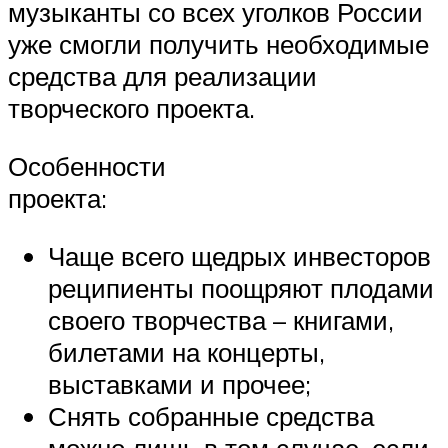
музыканты со всех уголков России
уже смогли получить необходимые
средства для реализации
творческого проекта.
Особенности
проекта:
Чаще всего щедрых инвесторов
реципиенты поощряют плодами
своего творчества – книгами,
билетами на концерты,
выставками и прочее;
Снять собранные средства
можно лишь в том случае, если