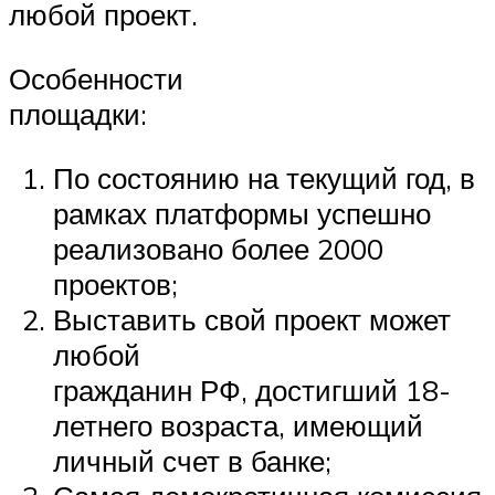
любой проект.
Особенности
площадки:
По состоянию на текущий год, в
рамках платформы успешно
реализовано более 2000
проектов;
Выставить свой проект может
любой
гражданин РФ, достигший 18-
летнего возраста, имеющий
личный счет в банке;