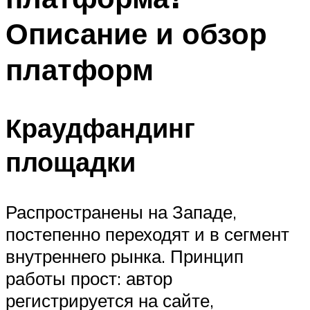
Описание и обзор
платформ
Краудфандинг
площадки
Распространены на Западе,
постепенно переходят и в сегмент
внутреннего рынка. Принцип
работы прост: автор
регистрируется на сайте,