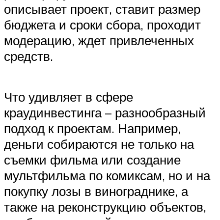
описывает проект, ставит размер
бюджета и сроки сбора, проходит
модерацию, ждет привлеченных
средств.
Что удивляет в сфере
краудинвестинга – разнообразный
подход к проектам. Например,
деньги собираются не только на
съемки фильма или создание
мультфильма по комиксам, но и на
покупку лозы в винограднике, а
также на реконструкцию объектов,