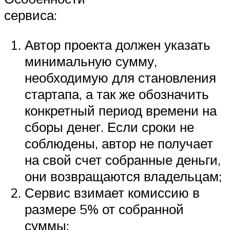
сервиса:
Автор проекта должен указать
минимальную сумму,
необходимую для становления
стартапа, а так же обозначить
конкретный период времени на
сборы денег. Если сроки не
соблюдены, автор не получает
на свой счет собранные деньги,
они возвращаются владельцам;
Сервис взимает комиссию в
размере 5% от собранной
суммы;