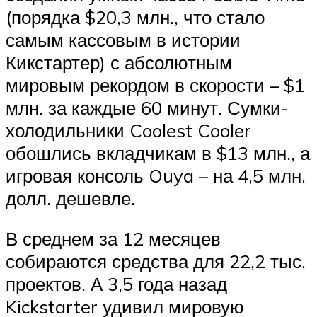
(порядка $20,3 млн., что стало
самым кассовым в истории
Кикстартер) с абсолютным
мировым рекордом в скорости – $1
млн. за каждые 60 минут. Сумки-
холодильники Coolest Cooler
обошлись вкладчикам в $13 млн., а
игровая консоль Ouya – на 4,5 млн.
долл. дешевле.
В среднем за 12 месяцев
собираются средства для 22,2 тыс.
проектов. А 3,5 года назад
Kickstarter удивил мировую