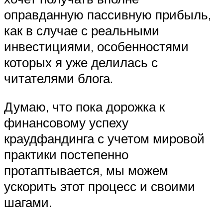
оправданную пассивную прибыль,
как в случае с реальными
инвестициями, особенностями
которых я уже делилась с
читателями блога.
Думаю, что пока дорожка к
финансовому успеху
краудфандинга с учетом мировой
практики постепенно
протаптывается, мы можем
ускорить этот процесс и своими
шагами.