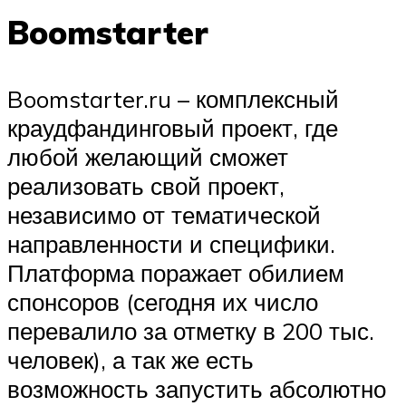
Boomstarter
Boomstarter.ru – комплексный
краудфандинговый проект, где
любой желающий сможет
реализовать свой проект,
независимо от тематической
направленности и специфики.
Платформа поражает обилием
спонсоров (сегодня их число
перевалило за отметку в 200 тыс.
человек), а так же есть
возможность запустить абсолютно