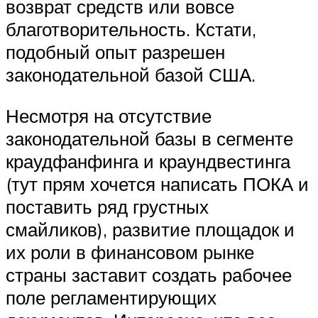
возврат средств или вовсе
благотворительность. Кстати,
подобный опыт разрешен
законодательной базой США.
Несмотря на отсутствие
законодательной базы в сегменте
краудфанфинга и краундвестинга
(тут прям хочется написать ПОКА и
поставить ряд грустных
смайликов), развитие площадок и
их роли в финансовом рынке
страны заставит создать рабочее
поле регламентирующих