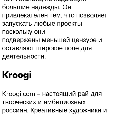
большие надежды. Он
привлекателен тем, что позволяет
запускать любые проекты,
поскольку они
подвержены меньшей цензуре и
оставляют широкое поле для
деятельности.
Kroogi
Kroogi.com – настоящий рай для
творческих и амбициозных
россиян. Креативные художники и