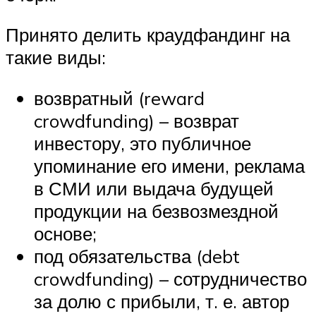
Принято делить краудфандинг на
такие виды:
возвратный (reward
crowdfunding) – возврат
инвестору, это публичное
упоминание его имени, реклама
в СМИ или выдача будущей
продукции на безвозмездной
основе;
под обязательства (debt
crowdfunding) – сотрудничество
за долю с прибыли, т. е. автор