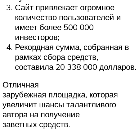
Сайт привлекает огромное
количество пользователей и
имеет более 500 000
инвесторов;
Рекордная сумма, собранная в
рамках сбора средств,
составила 20 338 000 долларов.
Отличная
зарубежная площадка, которая
увеличит шансы талантливого
автора на получение
заветных средств.