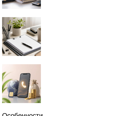
Особенности