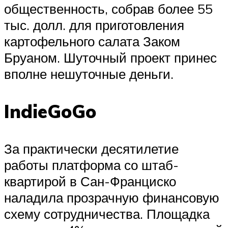
общественность, собрав более 55
тыс. долл. для приготовления
картофельного салата Заком
Бруаном. Шуточный проект принес
вполне нешуточные деньги.
IndieGoGo
За практически десятилетие
работы платформа со штаб-
квартирой в Сан-Франциско
наладила прозрачную финансовую
схему сотрудничества. Площадка