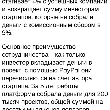
стягивает 4% с успешных компаний
и возвращает сумму инвесторам
стартапов, которые не собрали
деньги с комиссионным сбором в
9%.
Основное преимущество
сотрудничества – как только
инвестор вкладывает деньги в
проект, с помощью PayPal они
перечисляются на счет автора
стартапа. За 5 лет работы
платформа собрала деньги для 200
тысяч проектов, общей суммой на
десятки миллионов долларов.