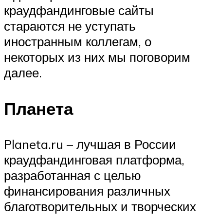
краудфандинговые сайты
стараются не уступать
иностранным коллегам, о
некоторых из них мы поговорим
далее.
Планета
Planeta.ru – лучшая в России
краудфандинговая платформа,
разработанная с целью
финансирования различных
благотворительных и творческих