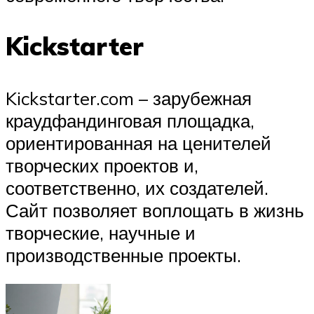
Kickstarter
Kickstarter.com – зарубежная
краудфандинговая площадка,
ориентированная на ценителей
творческих проектов и,
соответственно, их создателей.
Сайт позволяет воплощать в жизнь
творческие, научные и
производственные проекты.