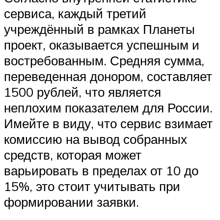
сервиса, каждый третий
учреждённый в рамках Планеты
проект, оказывается успешным и
востребованным. Средняя сумма,
переведенная донором, составляет
1500 рублей, что является
неплохим показателем для России.
Имейте в виду, что сервис взимает
комиссию на вывод собранных
средств, которая может
варьировать в пределах от 10 до
15%, это стоит учитывать при
формировании заявки.