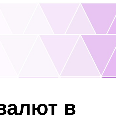
валют в