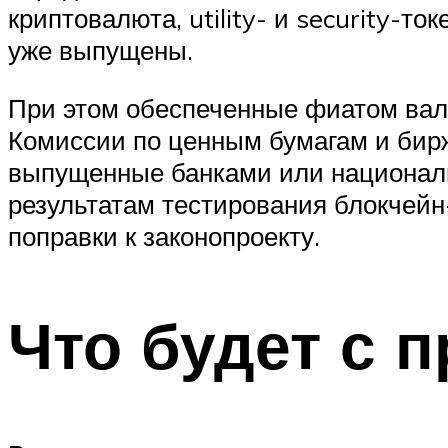
криптовалюта, utility- и security-т
уже выпущены.
При этом обеспеченные фиатом вал
Комиссии по ценным бумагам и бир
выпущенные банками или национал
результатам тестирования блокчейн
поправки к законопроекту.
Что будет с 