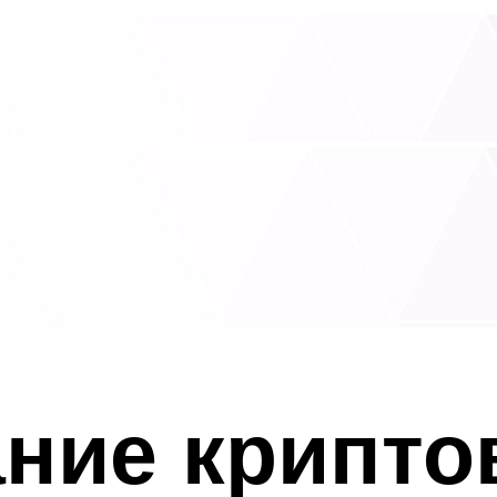
ние крипто