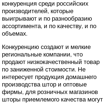
конкуренция среди российских
производителей, которые
выигрывают и по разнообразию
ассортимента, и по качеству, и по
объемах.
Конкуренцию создают и мелкие
региональные компании, что
продают низкокачественный товар
по заниженной стоимости. Не
интересует продукция домашнего
производства штор и оптовые
фирмы, для розничных магазинов
шторы приемлемого качества могут