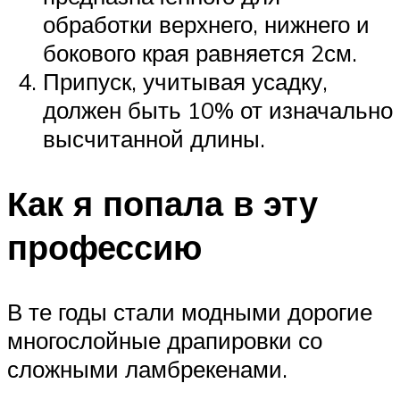
обработки верхнего, нижнего и
бокового края равняется 2см.
Припуск, учитывая усадку,
должен быть 10% от изначально
высчитанной длины.
Как я попала в эту
профессию
В те годы стали модными дорогие
многослойные драпировки со
сложными ламбрекенами.