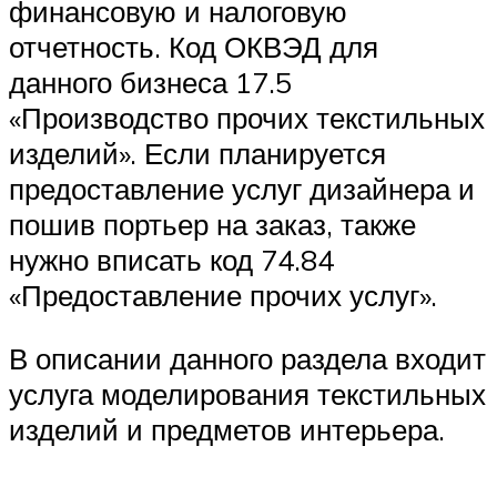
финансовую и налоговую
отчетность. Код ОКВЭД для
данного бизнеса 17.5
«Производство прочих текстильных
изделий». Если планируется
предоставление услуг дизайнера и
пошив портьер на заказ, также
нужно вписать код 74.84
«Предоставление прочих услуг».
В описании данного раздела входит
услуга моделирования текстильных
изделий и предметов интерьера.