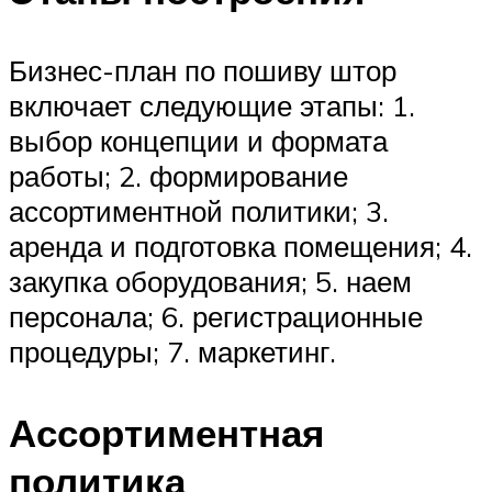
Бизнес-план по пошиву штор
включает следующие этапы: 1.
выбор концепции и формата
работы; 2. формирование
ассортиментной политики; 3.
аренда и подготовка помещения; 4.
закупка оборудования; 5. наем
персонала; 6. регистрационные
процедуры; 7. маркетинг.
Ассортиментная
политика