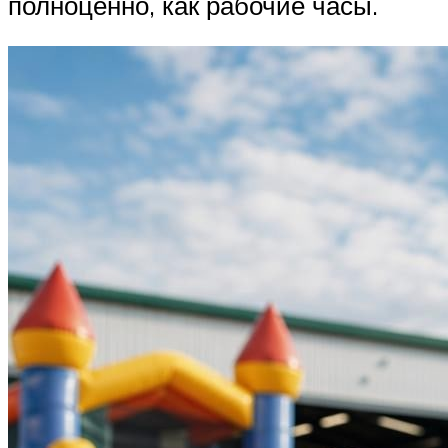
полноценно, как рабочие часы.