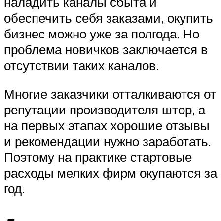
наладить каналы сбыта и
обеспечить себя заказами, окупить
бизнес можно уже за полгода. Но
проблема новичков заключается в
отсутствии таких каналов.
Многие заказчики отталкиваются от
репутации производителя штор, а
на первых этапах хорошие отзывы
и рекомендации нужно заработать.
Поэтому на практике стартовые
расходы мелких фирм окупаются за
год.