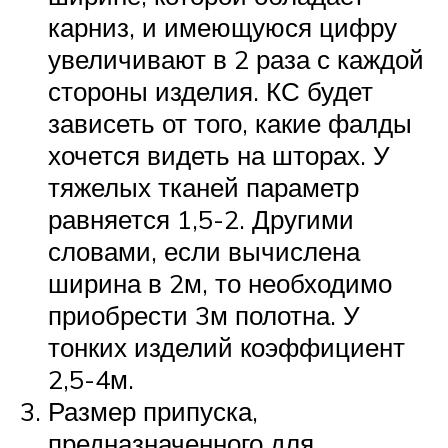
карниз, и имеющуюся цифру
увеличивают в 2 раза с каждой
стороны изделия. КС будет
зависеть от того, какие фалды
хочется видеть на шторах. У
тяжелых тканей параметр
равняется 1,5-2. Другими
словами, если вычислена
ширина в 2м, то необходимо
приобрести 3м полотна. У
тонких изделий коэффициент
2,5-4м.
Размер припуска,
предназначенного для