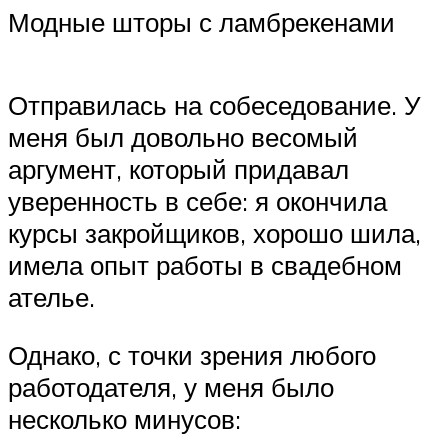
Модные шторы с ламбрекенами
Отправилась на собеседование. У
меня был довольно весомый
аргумент, который придавал
уверенность в себе: я окончила
курсы закройщиков, хорошо шила,
имела опыт работы в свадебном
ателье.
Однако, с точки зрения любого
работодателя, у меня было
несколько минусов: