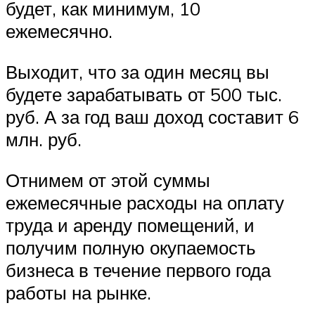
будет, как минимум, 10
ежемесячно.
Выходит, что за один месяц вы
будете зарабатывать от 500 тыс.
руб. А за год ваш доход составит 6
млн. руб.
Отнимем от этой суммы
ежемесячные расходы на оплату
труда и аренду помещений, и
получим полную окупаемость
бизнеса в течение первого года
работы на рынке.