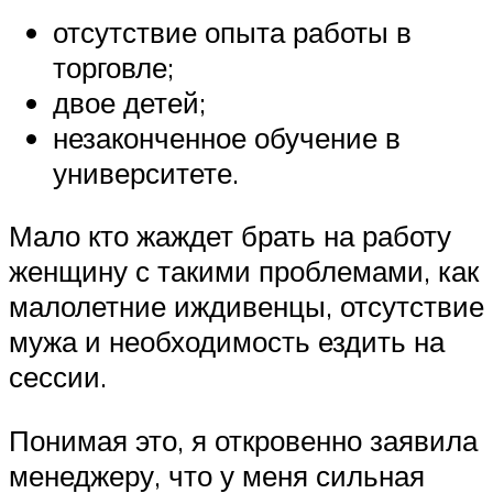
отсутствие опыта работы в
торговле;
двое детей;
незаконченное обучение в
университете.
Мало кто жаждет брать на работу
женщину с такими проблемами, как
малолетние иждивенцы, отсутствие
мужа и необходимость ездить на
сессии.
Понимая это, я откровенно заявила
менеджеру, что у меня сильная