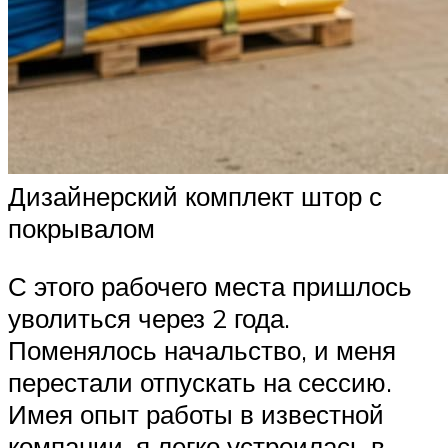
Дизайнерский комплект штор с
покрывалом
С этого рабочего места пришлось
уволиться через 2 года.
Поменялось начальство, и меня
перестали отпускать на сессию.
Имея опыт работы в известной
компании, я легко устроилась в