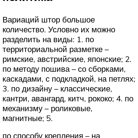
Вариаций штор большое
количество. Условно их можно
разделить на виды: 1. по
территориальной разметке –
римские, австрийские, японские; 2.
по методу пошива – со сборками,
каскадами, с подкладкой, на петлях;
3. по дизайну – классические,
кантри, авангард, китч, рококо; 4. по
механизму – роликовые,
магнитные; 5.
по способу крепления – на