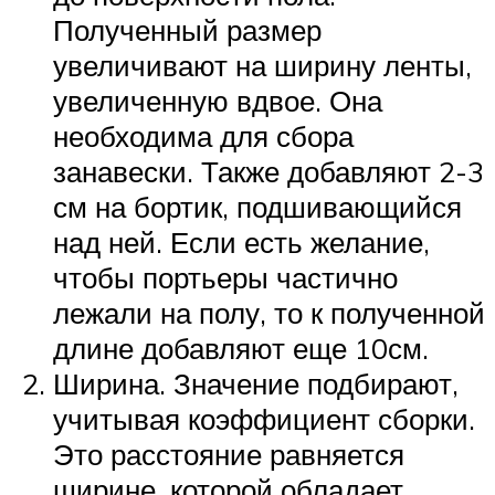
Полученный размер
увеличивают на ширину ленты,
увеличенную вдвое. Она
необходима для сбора
занавески. Также добавляют 2-3
см на бортик, подшивающийся
над ней. Если есть желание,
чтобы портьеры частично
лежали на полу, то к полученной
длине добавляют еще 10см.
Ширина. Значение подбирают,
учитывая коэффициент сборки.
Это расстояние равняется
ширине, которой обладает