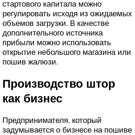
стартового капитала можно
регулировать исходя из ожидаемых
объемов загрузки. В качестве
дополнительного источника
прибыли можно использовать
открытие небольшого магазина или
пошив жалюзи.
Производство штор
как бизнес
Предпринимателя, который
задумывается о бизнесе на пошиве