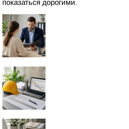
показаться дорогими.