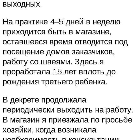
выходных.
На практике 4–5 дней в неделю
приходится быть в магазине,
оставшееся время отводится под
посещение домов заказчиков,
работу со швеями. Здесь я
проработала 15 лет вплоть до
рождения третьего ребенка.
В декрете продолжала
периодически выходить на работу.
В магазин я приезжала по просьбе
хозяйки, когда возникала
необходимость в консультации