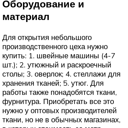
Оборудование и
материал
Для открытия небольшого
производственного цеха нужно
купить: 1. швейные машины (4-7
шт.); 2. утюжный и раскроечный
столы; 3. оверлок; 4. стеллажи для
хранения тканей; 5. утюг. Для
работы также понадобятся ткани,
фурнитура. Приобретать все это
нужно у оптовых производителей
ткани, но не в обычных магазинах,