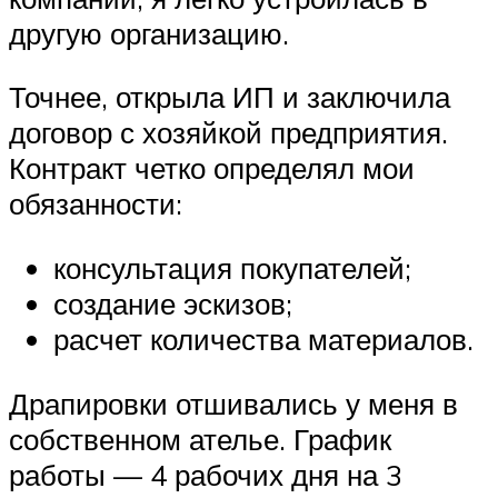
другую организацию.
Точнее, открыла ИП и заключила
договор с хозяйкой предприятия.
Контракт четко определял мои
обязанности:
консультация покупателей;
создание эскизов;
расчет количества материалов.
Драпировки отшивались у меня в
собственном ателье. График
работы — 4 рабочих дня на 3