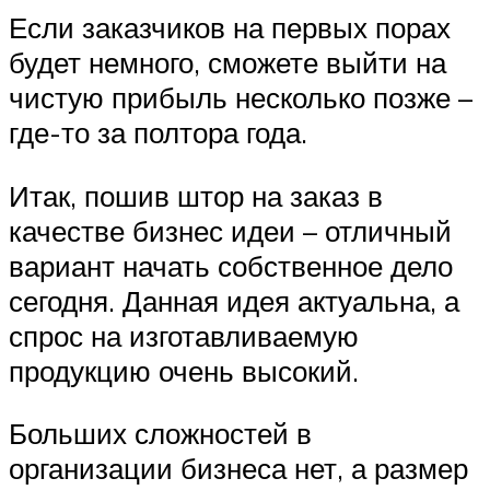
Если заказчиков на первых порах
будет немного, сможете выйти на
чистую прибыль несколько позже –
где-то за полтора года.
Итак, пошив штор на заказ в
качестве бизнес идеи – отличный
вариант начать собственное дело
сегодня. Данная идея актуальна, а
спрос на изготавливаемую
продукцию очень высокий.
Больших сложностей в
организации бизнеса нет, а размер