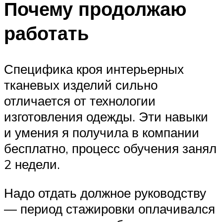
Почему продолжаю
работать
Специфика кроя интерьерных
тканевых изделий сильно
отличается от технологии
изготовления одежды. Эти навыки
и умения я получила в компании
бесплатно, процесс обучения занял
2 недели.
Надо отдать должное руководству
— период стажировки оплачивался