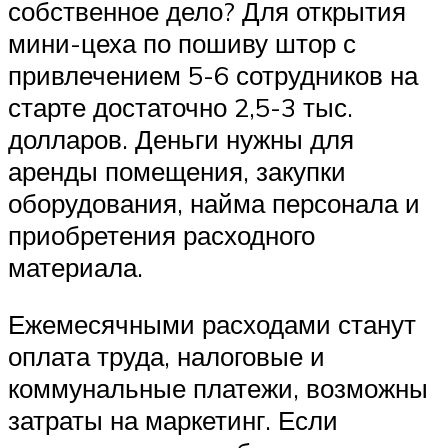
собственное дело? Для открытия
мини-цеха по пошиву штор с
привлечением 5-6 сотрудников на
старте достаточно 2,5-3 тыс.
долларов. Деньги нужны для
аренды помещения, закупки
оборудования, найма персонала и
приобретения расходного
материала.
Ежемесячными расходами станут
оплата труда, налоговые и
коммунальные платежи, возможны
затраты на маркетинг. Если