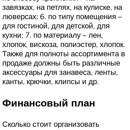
завязках, на петлях, на кулиске, на
люверсах; 6. по типу помещения –
для гостиной, для детской, для
кухни; 7. по материалу – лен,
хлопок, вискоза, полиэстер, хлопок.
Также для полноты ассортимента в
продаже должны быть различные
аксессуары для занавеса, ленты,
канты, крючки, клипсы и др.
Финансовый план
Сколько стоит организовать