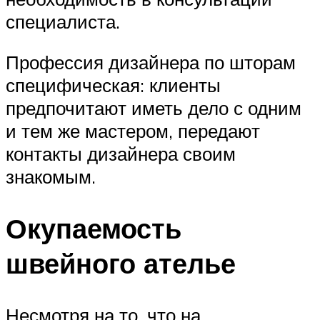
специалиста.
Профессия дизайнера по шторам
специфическая: клиенты
предпочитают иметь дело с одним
и тем же мастером, передают
контакты дизайнера своим
знакомым.
Окупаемость
швейного ателье
Несмотря на то, что на