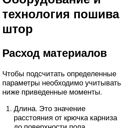
технология пошива
штор
Расход материалов
Чтобы подсчитать определенные
параметры необходимо учитывать
ниже приведенные моменты.
Длина. Это значение
расстояния от крючка карниза
до поверхности пола.