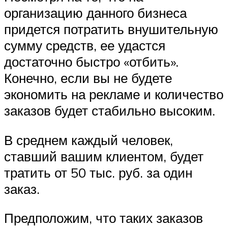
организацию данного бизнеса
придется потратить внушительную
сумму средств, ее удастся
достаточно быстро «отбить».
Конечно, если вы не будете
экономить на рекламе и количество
заказов будет стабильно высоким.
В среднем каждый человек,
ставший вашим клиентом, будет
тратить от 50 тыс. руб. за один
заказ.
Предположим, что таких заказов