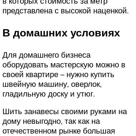
в которых стоимость за метр
представлена с высокой наценкой.
В домашних условиях
Для домашнего бизнеса
оборудовать мастерскую можно в
своей квартире – нужно купить
швейную машину, оверлок,
гладильную доску и утюг.
Шить занавесы своими руками на
дому невыгодно, так как на
отечественном рынке большая