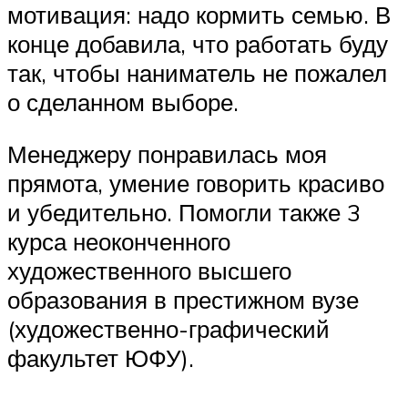
мотивация: надо кормить семью. В
конце добавила, что работать буду
так, чтобы наниматель не пожалел
о сделанном выборе.
Менеджеру понравилась моя
прямота, умение говорить красиво
и убедительно. Помогли также 3
курса неоконченного
художественного высшего
образования в престижном вузе
(художественно-графический
факультет ЮФУ).