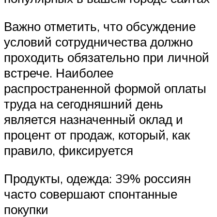
Важно отметить, что обсуждение
условий сотрудничества должно
проходить обязательно при личной
встрече. Наиболее
распространенной формой оплаты
труда на сегодняшний день
является назначенный оклад и
процент от продаж, который, как
правило, фиксируется
Продукты, одежда: 39% россиян
часто совершают спонтанные
покупки