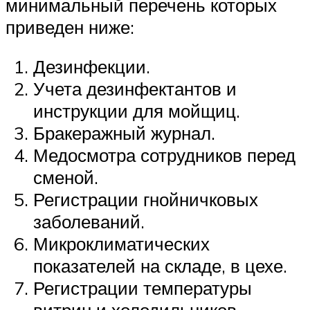
минимальный перечень которых
приведен ниже:
Дезинфекции.
Учета дезинфектантов и
инструкции для мойщиц.
Бракеражный журнал.
Медосмотра сотрудников перед
сменой.
Регистрации гнойничковых
заболеваний.
Микроклиматических
показателей на складе, в цехе.
Регистрации температуры