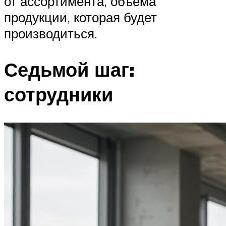
от ассортимента, объема
продукции, которая будет
производиться.
Седьмой шаг:
сотрудники