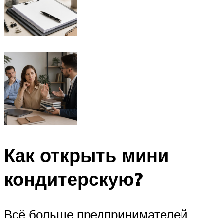
Как открыть мини
кондитерскую?
Всё больше предпринимателей