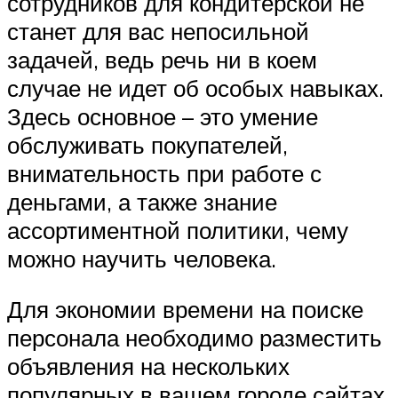
сотрудников для кондитерской не
станет для вас непосильной
задачей, ведь речь ни в коем
случае не идет об особых навыках.
Здесь основное – это умение
обслуживать покупателей,
внимательность при работе с
деньгами, а также знание
ассортиментной политики, чему
можно научить человека.
Для экономии времени на поиске
персонала необходимо разместить
объявления на нескольких
популярных в вашем городе сайтах