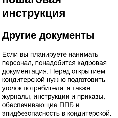
инструкция
Другие документы
Если вы планируете нанимать
персонал, понадобится кадровая
документация. Перед открытием
кондитерской нужно подготовить
уголок потребителя, а также
журналы, инструкции и приказы,
обеспечивающие ППБ и
эпидбезопасность в кондитерской.