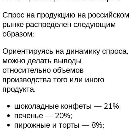
Спрос на продукцию на российском
рынке распределен следующим
образом:
Ориентируясь на динамику спроса,
можно делать выводы
относительно объемов
производства того или иного
продукта.
шоколадные конфеты — 21%;
печенье — 20%;
пирожные и торты — 8%;