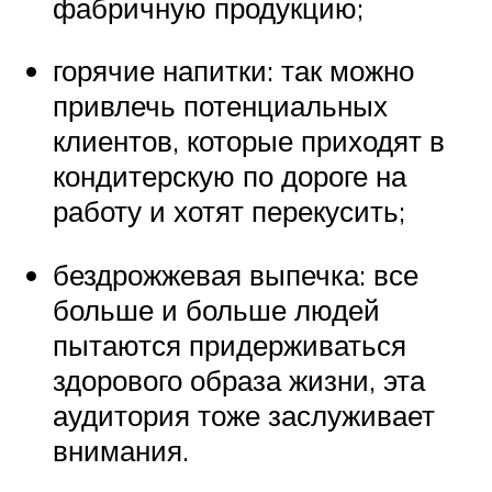
фабричную продукцию;
горячие напитки: так можно
привлечь потенциальных
клиентов, которые приходят в
кондитерскую по дороге на
работу и хотят перекусить;
бездрожжевая выпечка: все
больше и больше людей
пытаются придерживаться
здорового образа жизни, эта
аудитория тоже заслуживает
внимания.