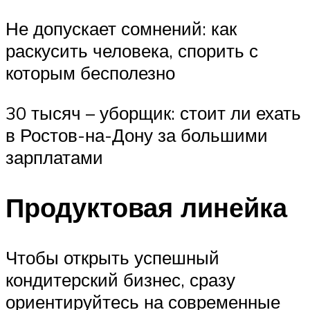
Не допускает сомнений: как
раскусить человека, спорить с
которым бесполезно
30 тысяч – уборщик: стоит ли ехать
в Ростов-на-Дону за большими
зарплатами
Продуктовая линейка
Чтобы открыть успешный
кондитерский бизнес, сразу
ориентируйтесь на современные