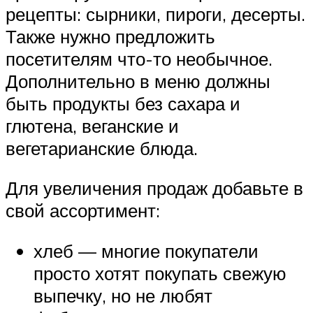
рецепты: сырники, пироги, десерты.
Также нужно предложить
посетителям что-то необычное.
Дополнительно в меню должны
быть продукты без сахара и
глютена, веганские и
вегетарианские блюда.
Для увеличения продаж добавьте в
свой ассортимент:
хлеб — многие покупатели
просто хотят покупать свежую
выпечку, но не любят