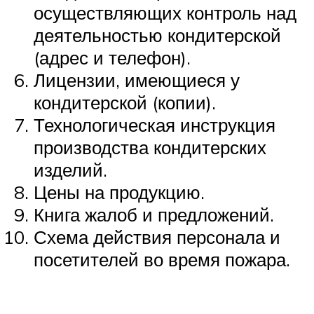
осуществляющих контроль над
деятельностью кондитерской
(адрес и телефон).
Лицензии, имеющиеся у
кондитерской (копии).
Технологическая инструкция
производства кондитерских
изделий.
Цены на продукцию.
Книга жалоб и предложений.
Схема действия персонала и
посетителей во время пожара.