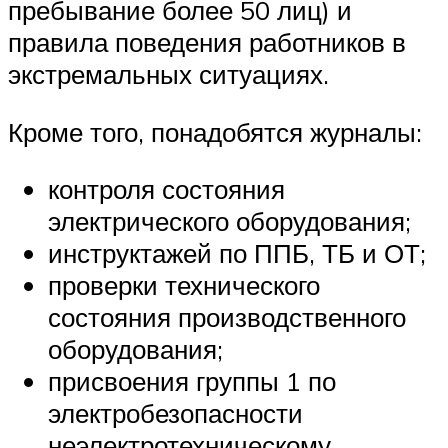
пребывание более 50 лиц) и
правила поведения работников в
экстремальных ситуациях.
Кроме того, понадобятся журналы:
контроля состояния
электрического оборудования;
инструктажей по ППБ, ТБ и ОТ;
проверки технического
состояния производственного
оборудования;
присвоения группы 1 по
электробезопасности
неэлектротехническому