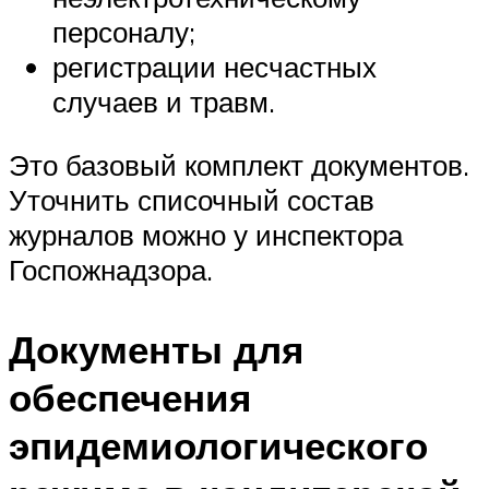
персоналу;
регистрации несчастных
случаев и травм.
Это базовый комплект документов.
Уточнить списочный состав
журналов можно у инспектора
Госпожнадзора.
Документы для
обеспечения
эпидемиологического