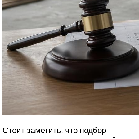
Стоит заметить, что подбор