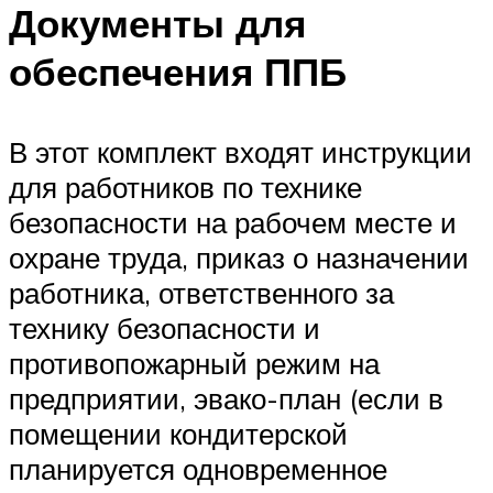
Документы для
обеспечения ППБ
В этот комплект входят инструкции
для работников по технике
безопасности на рабочем месте и
охране труда, приказ о назначении
работника, ответственного за
технику безопасности и
противопожарный режим на
предприятии, эвако-план (если в
помещении кондитерской
планируется одновременное