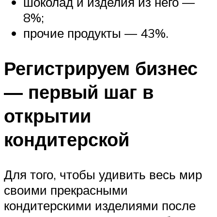
шоколад и изделия из него —
8%;
прочие продукты — 43%.
Регистрируем бизнес
— первый шаг в
открытии
кондитерской
Для того, чтобы удивить весь мир
своими прекрасными
кондитерскими изделиями после