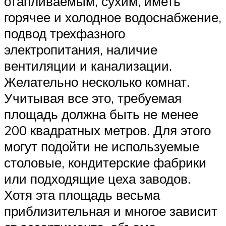
отапливаемым, сухим, иметь
горячее и холодное водоснабжение,
подвод трехфазного
электропитания, наличие
вентиляции и канализации.
Желательно несколько комнат.
Учитывая все это, требуемая
площадь должна быть не менее
200 квадратных метров. Для этого
могут подойти не используемые
столовые, кондитерские фабрики
или подходящие цеха заводов.
Хотя эта площадь весьма
приблизительная и многое зависит