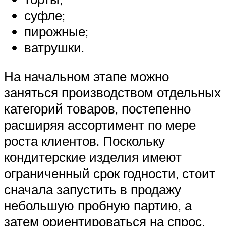
суфле;
пирожные;
ватрушки.
На начальном этапе можно
заняться производством отдельных
категорий товаров, постепенно
расширяя ассортимент по мере
роста клиентов. Поскольку
кондитерские изделия имеют
ограниченный срок годности, стоит
сначала запустить в продажу
небольшую пробную партию, а
затем ориентироваться на спрос.