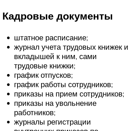
Кадровые документы
штатное расписание;
журнал учета трудовых книжек и
вкладышей к ним, сами
трудовые книжки;
график отпусков;
график работы сотрудников;
приказы на прием сотрудников;
приказы на увольнение
работников;
журналы регистрации
внутренних приказов по