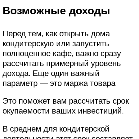
Возможные доходы
Перед тем, как открыть дома
кондитерскую или запустить
полноценное кафе, важно сразу
рассчитать примерный уровень
дохода. Еще один важный
параметр — это маржа товара
Это поможет вам рассчитать срок
окупаемости ваших инвестиций.
В среднем для кондитерской
деятельности этот срок составляет