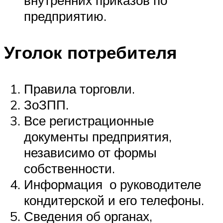
предприятию.
Уголок потребителя
Правила торговли.
ЗоЗПП.
Все регистрационные
документы предприятия,
независимо от формы
собственности.
Информация о руководителе
кондитерской и его телефоны.
Сведения об органах,