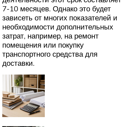
7-10 месяцев. Однако это будет
зависеть от многих показателей и
необходимости дополнительных
затрат, например, на ремонт
помещения или покупку
транспортного средства для
доставки.