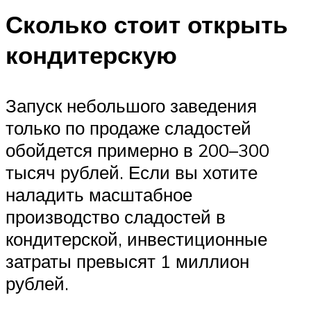
Сколько стоит открыть
кондитерскую
Запуск небольшого заведения
только по продаже сладостей
обойдется примерно в 200–300
тысяч рублей. Если вы хотите
наладить масштабное
производство сладостей в
кондитерской, инвестиционные
затраты превысят 1 миллион
рублей.