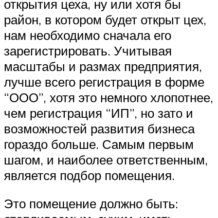
открытия цеха, ну или хотя бы
район, в котором будет открыт цех,
нам необходимо сначала его
зарегистрировать. Учитывая
масштабы и размах предприятия,
лучше всего регистрация в форме
“ООО”, хотя это немного хлопотнее,
чем регистрация “ИП”, но зато и
возможностей развития бизнеса
гораздо больше. Самым первым
шагом, и наиболее ответственным,
является подбор помещения.
Это помещение должно быть: