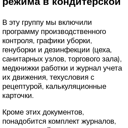
режима в кондитерской
В эту группу мы включили
программу производственного
контроля, графики уборки,
генуборки и дезинфекции (цеха,
санитарных узлов, торгового зала),
медкнижки работки и журнал учета
их движения, техусловия с
рецептурой, калькуляционные
карточки.
Кроме этих документов,
понадобится комплект журналов,