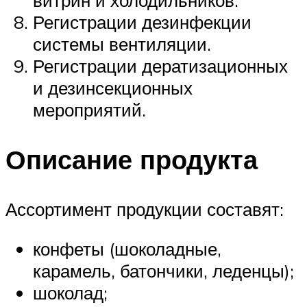
витрин и холодильников.
Регистрации дезинфекции
системы вентиляции.
Регистрации дератизационных
и дезинсекционных
мероприятий.
Описание продукта
Ассортимент продукции составят:
конфеты (шоколадные,
карамель, батончики, леденцы);
шоколад;