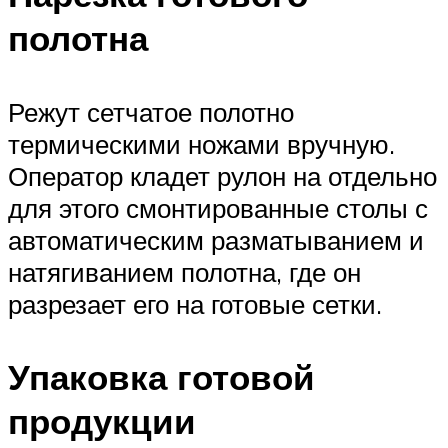
полотна
Режут сетчатое полотно
термическими ножами вручную.
Оператор кладет рулон на отдельно
для этого смонтированные столы с
автоматическим разматыванием и
натягиванием полотна, где он
разрезает его на готовые сетки.
Упаковка готовой
продукции