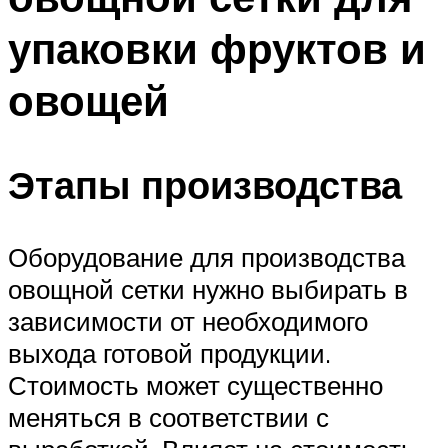
упаковки фруктов и
овощей
Этапы производства
Оборудование для производства
овощной сетки нужно выбирать в
зависимости от необходимого
выхода готовой продукции.
Стоимость может существенно
меняться в соответствии с