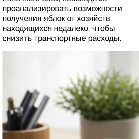
проанализировать возможности
получения яблок от хозяйств,
находящихся недалеко, чтобы
снизить транспортные расходы.