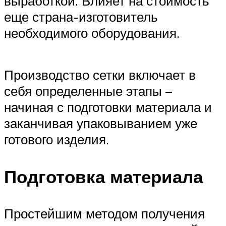
выработкой. Влияет на стоимость
еще страна-изготовитель
необходимого оборудования.
Производство сетки включает в
себя определенные этапы –
начиная с подготовки материала и
заканчивая упаковыванием уже
готового изделия.
Подготовка материала
Простейшим методом получения