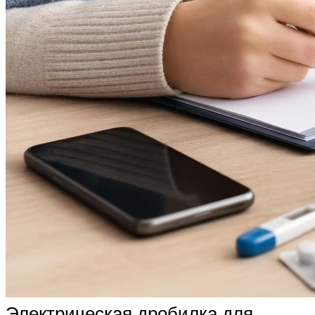
Электрическая дробилка для