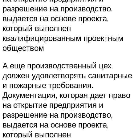
разрешение на производство,
выдается на основе проекта,
который выполнен
квалифицированным проектным
обществом
А еще производственный цех
должен удовлетворять санитарные
и пожарные требования.
Документация, которая дает право
на открытие предприятия и
разрешение на производство,
выдается на основе проекта,
который выполнен