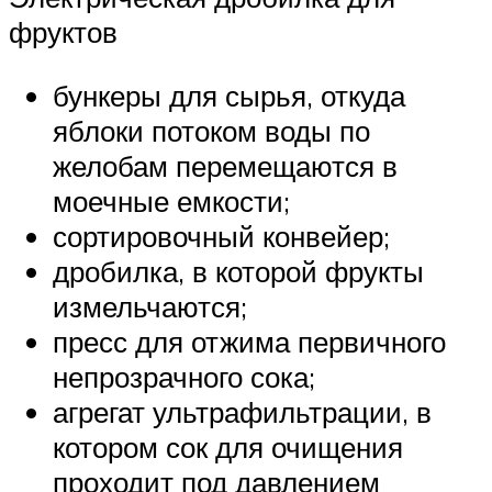
фруктов
бункеры для сырья, откуда
яблоки потоком воды по
желобам перемещаются в
моечные емкости;
сортировочный конвейер;
дробилка, в которой фрукты
измельчаются;
пресс для отжима первичного
непрозрачного сока;
агрегат ультрафильтрации, в
котором сок для очищения
проходит под давлением