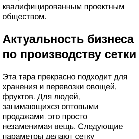
квалифицированным проектным
обществом.
Актуальность бизнеса
по производству сетки
Эта тара прекрасно подходит для
хранения и перевозки овощей,
фруктов. Для людей,
занимающихся оптовыми
продажами, это просто
незаменимая вещь. Следующие
параметры делают сетку