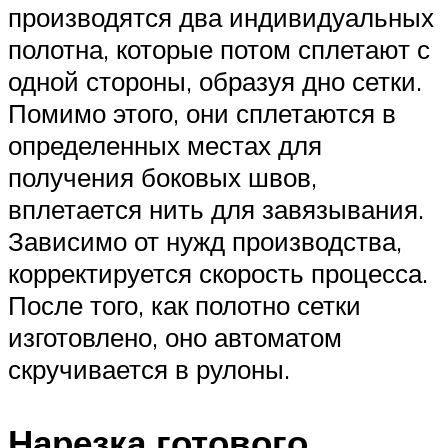
производятся два индивидуальных
полотна, которые потом сплетают с
одной стороны, образуя дно сетки.
Помимо этого, они сплетаются в
определенных местах для
получения боковых швов,
вплетается нить для завязывания.
Зависимо от нужд производства,
корректируется скорость процесса.
После того, как полотно сетки
изготовлено, оно автоматом
скручивается в рулоны.
Нарезка готового