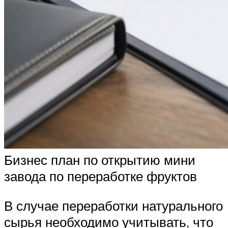
Бизнес план по открытию мини
завода по переработке фруктов
В случае переработки натурального
сырья необходимо учитывать, что