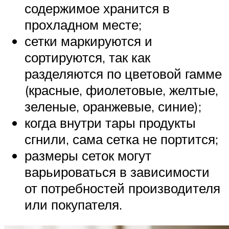
содержимое хранится в
прохладном месте;
сетки маркируются и
сортируются, так как
разделяются по цветовой гамме
(красные, фиолетовые, желтые,
зеленые, оранжевые, синие);
когда внутри тары продукты
сгнили, сама сетка не портится;
размеры сеток могут
варьироваться в зависимости
от потребностей производителя
или покупателя.