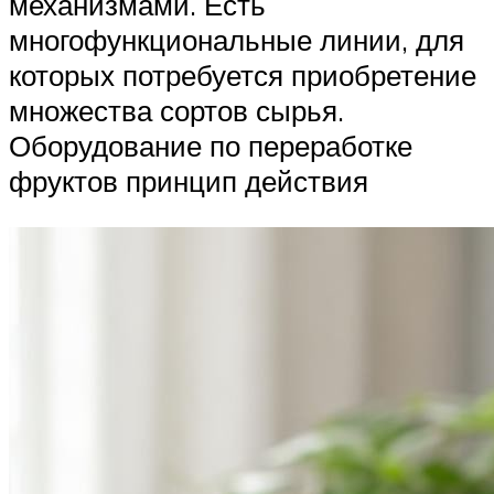
механизмами. Есть
многофункциональные линии, для
которых потребуется приобретение
множества сортов сырья.
Оборудование по переработке
фруктов принцип действия