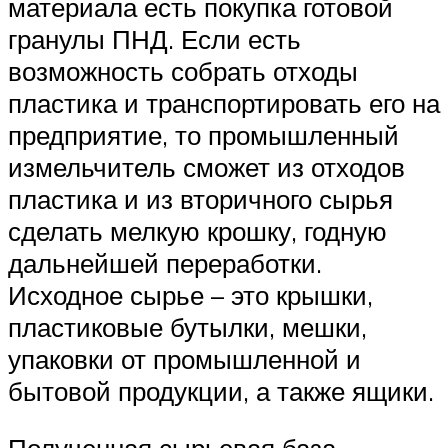
материала есть покупка готовой
гранулы ПНД. Если есть
возможность собрать отходы
пластика и транспортировать его на
предприятие, то промышленный
измельчитель сможет из отходов
пластика и из вторичного сырья
сделать мелкую крошку, годную
дальнейшей переработки.
Исходное сырье – это крышки,
пластиковые бутылки, мешки,
упаковки от промышленной и
бытовой продукции, а также ящики.