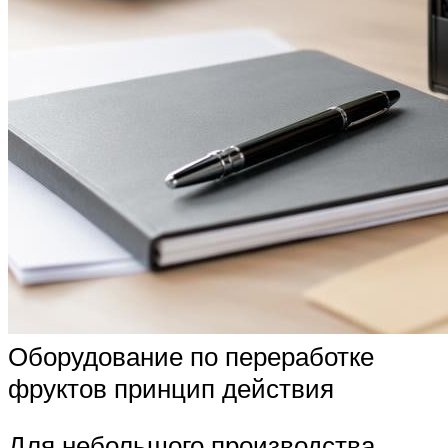
Оборудование по переработке
фруктов принцип действия
Для небольшого производства