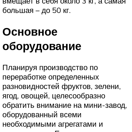
вмещает в себя около 3 кг, а самая
большая – до 50 кг.
Основное
оборудование
Планируя производство по
переработке определенных
разновидностей фруктов, зелени,
ягод, овощей, целесообразно
обратить внимание на мини-завод,
оборудованный всеми
необходимыми агрегатами и