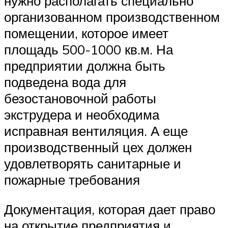
нужно располагать специально
организованном производственном
помещении, которое имеет
площадь 500-1000 кв.м. На
предприятии должна быть
подведена вода для
безостановочной работы
экструдера и необходима
исправная вентиляция. А еще
производственный цех должен
удовлетворять санитарные и
пожарные требования
Документация, которая дает право
на открытие предприятия и