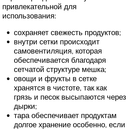
привлекательной для
использования:
сохраняет свежесть продуктов;
внутри сетки происходит
самовентиляция, которая
обеспечивается благодаря
сетчатой структуре мешка;
овощи и фрукты в сетке
хранятся в чистоте, так как
грязь и песок высыпаются через
дырки;
тара обеспечивает продуктам
долгое хранение особенно, если