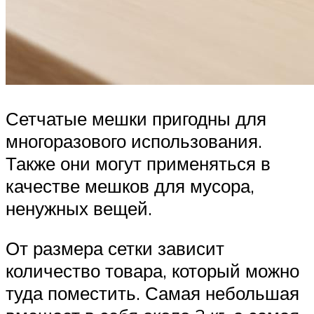
Сетчатые мешки пригодны для
многоразового использования.
Также они могут применяться в
качестве мешков для мусора,
ненужных вещей.
От размера сетки зависит
количество товара, который можно
туда поместить. Самая небольшая