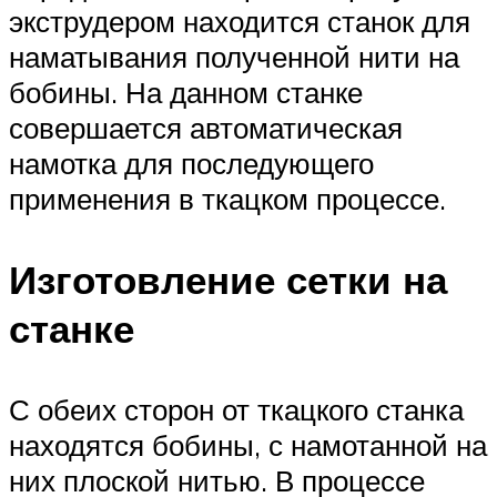
экструдером находится станок для
наматывания полученной нити на
бобины. На данном станке
совершается автоматическая
намотка для последующего
применения в ткацком процессе.
Изготовление сетки на
станке
С обеих сторон от ткацкого станка
находятся бобины, с намотанной на
них плоской нитью. В процессе