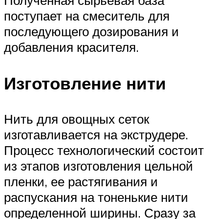
Полученная сырьевая база
поступает на смеситель для
последующего дозирования и
добавления красителя.
Изготовление нити
Нить для овощных сеток
изготавливается на экструдере.
Процесс технологический состоит
из этапов изготовления цельной
пленки, ее растягивания и
распускания на тоненькие нити
определенной ширины. Сразу за