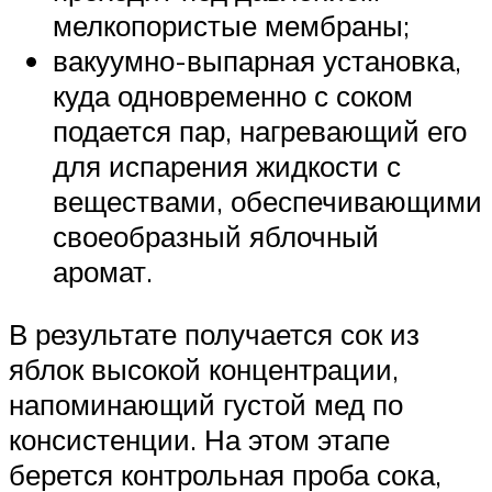
мелкопористые мембраны;
вакуумно-выпарная установка,
куда одновременно с соком
подается пар, нагревающий его
для испарения жидкости с
веществами, обеспечивающими
своеобразный яблочный
аромат.
В результате получается сок из
яблок высокой концентрации,
напоминающий густой мед по
консистенции. На этом этапе
берется контрольная проба сока,