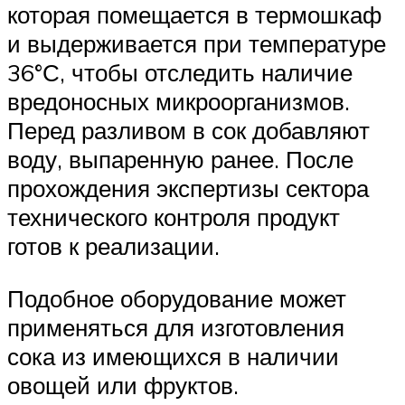
которая помещается в термошкаф
и выдерживается при температуре
36°С, чтобы отследить наличие
вредоносных микроорганизмов.
Перед разливом в сок добавляют
воду, выпаренную ранее. После
прохождения экспертизы сектора
технического контроля продукт
готов к реализации.
Подобное оборудование может
применяться для изготовления
сока из имеющихся в наличии
овощей или фруктов.