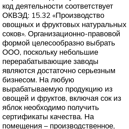
код деятельности соответствует
ОКВЭД: 15.32 «Производство
овощных и фруктовых натуральных
соков». Организационно-правовой
формой целесообразно выбрать
ООО, поскольку небольшие
перерабатывающие заводы
являются достаточно серьезным
бизнесом. На любую
вырабатываемую продукцию из
овощей и фруктов, включая сок из
яблок необходимо получить
сертификаты качества. На
помещения – производственное,