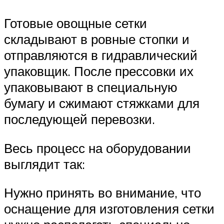
Готовые овощные сетки
складывают в ровные стопки и
отправляются в гидравлический
упаковщик. После прессовки их
упаковывают в специальную
бумагу и сжимают стяжками для
последующей перевозки.
Весь процесс на оборудовании
выглядит так:
Нужно принять во внимание, что
оснащение для изготовления сетки