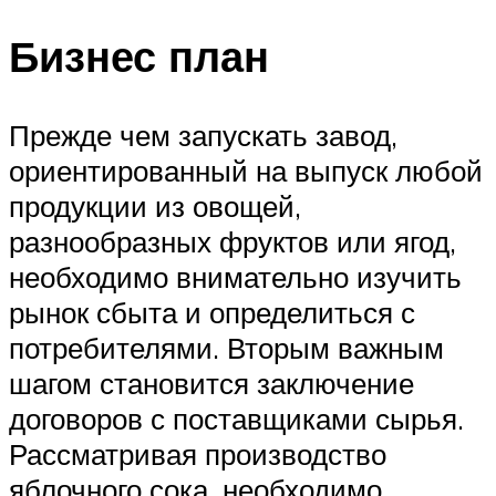
Бизнес план
Прежде чем запускать завод,
ориентированный на выпуск любой
продукции из овощей,
разнообразных фруктов или ягод,
необходимо внимательно изучить
рынок сбыта и определиться с
потребителями. Вторым важным
шагом становится заключение
договоров с поставщиками сырья.
Рассматривая производство
яблочного сока, необходимо