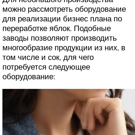
можно рассмотреть оборудование
для реализации бизнес плана по
переработке яблок. Подобные
заводы позволяют производить
многообразие продукции из них, в
том числе и сок, для чего
потребуется следующее
оборудование: