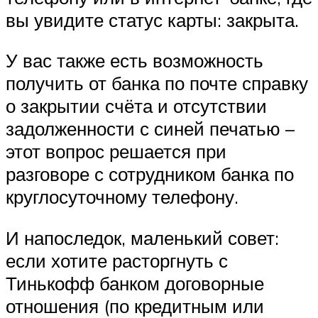
вы увидите статус карты: закрыта.
У вас также есть возможность
получить от банка по почте справку
о закрытии счёта и отсутствии
задолженности с синей печатью –
этот вопрос решается при
разговоре с сотрудником банка по
круглосуточному телефону.
И напоследок, маленький совет:
если хотите расторгнуть с
Тинькофф банком договорные
отношения (по кредитным или