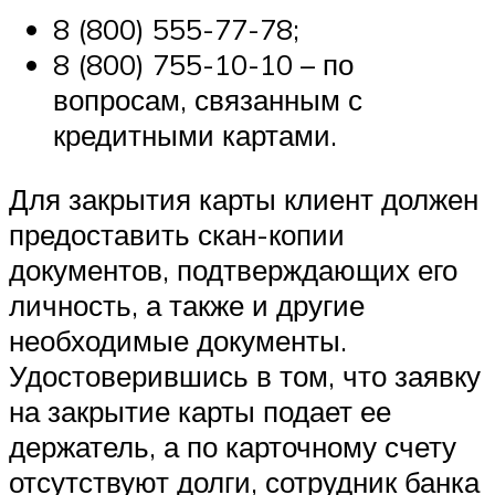
8 (800) 555-77-78;
8 (800) 755-10-10 – по
вопросам, связанным с
кредитными картами.
Для закрытия карты клиент должен
предоставить скан-копии
документов, подтверждающих его
личность, а также и другие
необходимые документы.
Удостоверившись в том, что заявку
на закрытие карты подает ее
держатель, а по карточному счету
отсутствуют долги, сотрудник банка