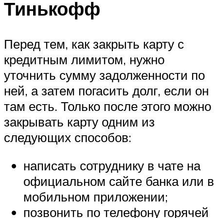
Тинькофф
Перед тем, как закрыть карту с
кредитным лимитом, нужно
уточнить сумму задолженности по
ней, а затем погасить долг, если он
там есть. Только после этого можно
закрывать карту одним из
следующих способов:
написать сотруднику в чате на
официальном сайте банка или в
мобильном приложении;
позвонить по телефону горячей