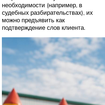
необходимости (например, в
судебных разбирательствах), их
можно предъявить как
подтверждение слов клиента.