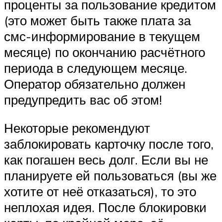
проценты за пользование кредитом
(это может быть также плата за
смс-информирование в текущем
месяце) по окончанию расчётного
периода в следующем месяце.
Оператор обязательно должен
предупредить вас об этом!
Некоторые рекомендуют
заблокировать карточку после того,
как погашен весь долг. Если вы не
планируете ей пользоваться (вы же
хотите от неё отказаться), то это
неплохая идея. После блокировки