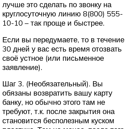
лучше это сделать по звонку на
круглосуточную линию 8(800) 555-
10-10 – так проще и быстрее.
Если вы передумаете, то в течение
30 дней у вас есть время отозвать
своё устное (или письменное
заявление).
Шаг 3. (Необязательный). Вы
обязаны возвратить вашу карту
банку, но обычно этого там не
требуют, т.к. после закрытия она
становится бесполезным куском