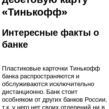
«Тинькофф»
Интересные факты о
банке
Пластиковые карточки Тинькофф
банка распространяются и
обслуживаются исключительно
дистанционно. Банк стоит
особняком от других банков России,
т.к. у него нет своих отделений ни в