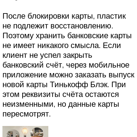
После блокировки карты, пластик
не подлежит восстановлению.
Поэтому хранить банковские карты
не имеет никакого смысла. Если
клиент не успел закрыть
банковский счёт, через мобильное
приложение можно заказать выпуск
новой карты Тинькофф Блэк. При
этом реквизиты счёта остаются
неизменными, но данные карты
пересмотрят.