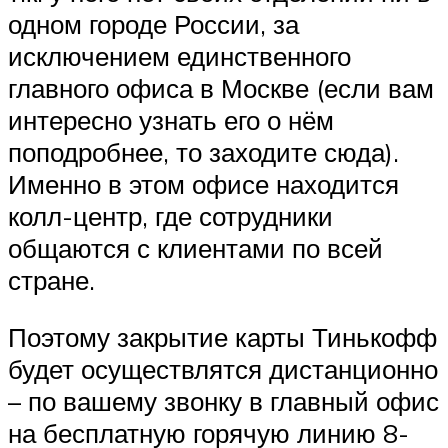
одном городе России, за
исключением единственного
главного офиса в Москве (если вам
интересно узнать его о нём
поподробнее, то заходите сюда).
Именно в этом офисе находится
колл-центр, где сотрудники
общаются с клиентами по всей
стране.
Поэтому закрытие карты Тинькофф
будет осуществлятся дистанционно
– по вашему звонку в главный офис
на бесплатную горячую линию 8-