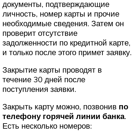
документы, подтверждающие
личность, номер карты и прочие
необходимые сведения. Затем он
проверит отсутствие
задолженности по кредитной карте,
и только после этого примет заявку.
Закрытие карты проводят в
течение 30 дней после
поступления заявки.
Закрыть карту можно, позвонив
по
телефону горячей линии банка
.
Есть несколько номеров: