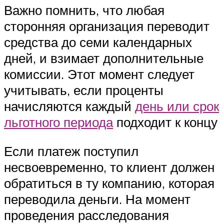
Важно помнить, что любая
сторонняя организация переводит
средства до семи календарных
дней, и взимает дополнительные
комиссии. Этот момент следует
учитывать, если проценты
начисляются каждый
день или срок
льготного периода
подходит к концу
Если платеж поступил
несвоевременно, то клиент должен
обратиться в ту компанию, которая
переводила деньги. На момент
проведения расследования