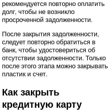
рекомендуется повторно оплатить
долг, чтобы не возникло
просроченной задолженности.
После закрытия задолженности,
следует повторно обратиться в
банк, чтобы удостовериться об
отсутствии задолженности. Только
после этого этапа можно закрывать
пластик и счет.
Как закрыть
кредитную карту