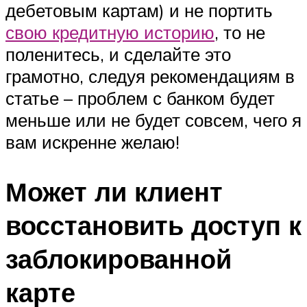
дебетовым картам) и не портить
свою кредитную историю
, то не
поленитесь, и сделайте это
грамотно, следуя рекомендациям в
статье – проблем с банком будет
меньше или не будет совсем, чего я
вам искренне желаю!
Может ли клиент
восстановить доступ к
заблокированной
карте