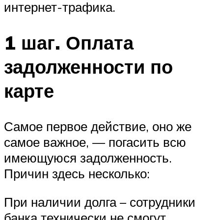
интернет-трафика.
1 шаг. Оплата
задолженности по
карте
Самое первое действие, оно же
самое важное, — погасить всю
имеющуюся задолженность.
Причин здесь несколько:
При наличии долга – сотрудники
банка технически не смогут