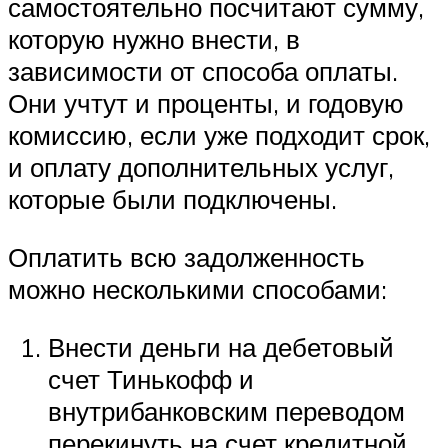
самостоятельно посчитают сумму,
которую нужно внести, в
зависимости от способа оплаты.
Они учтут и проценты, и годовую
комиссию, если уже подходит срок,
и оплату дополнительных услуг,
которые были подключены.
Оплатить всю задолженность
можно несколькими способами:
Внести деньги на дебетовый
счет Тинькофф и
внутрибанковским переводом
перекинуть на счет кредитной