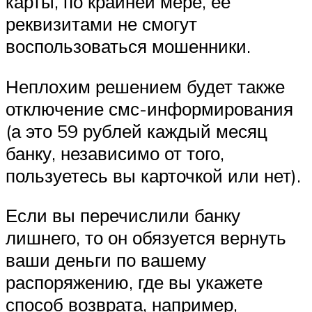
карты, по крайней мере, её
реквизитами не смогут
воспользоваться мошенники.
Неплохим решением будет также
отключение смс-информирования
(а это 59 рублей каждый месяц
банку, независимо от того,
пользуетесь вы карточкой или нет).
Если вы перечислили банку
лишнего, то он обязуется вернуть
ваши деньги по вашему
распоряжению, где вы укажете
способ возврата, например,