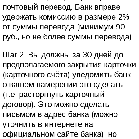
почтовый перевод. Банк вправе
удержать комиссию в размере 2%
от суммы перевода (минимум 90
руб., но не более суммы перевода)
Шаг 2. Вы должны за 30 дней до
предполагаемого закрытия карточки
(карточного счёта) уведомить банк
о вашем намерении это сделать
(т.е. расторгнуть карточный
договор). Это можно сделать
письмом в адрес банка (можно
уточнить в интернете на
официальном сайте банка), но