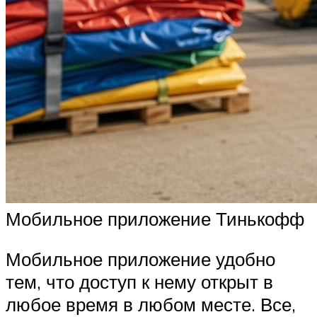
Мобильное приложение Тинькофф
Мобильное приложение удобно
тем, что доступ к нему открыт в
любое время в любом месте. Все,