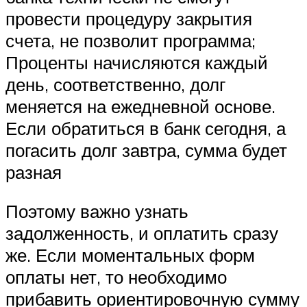
провести процедуру закрытия
счета, не позволит программа;
Проценты начисляются каждый
день, соответственно, долг
меняется на ежедневной основе.
Если обратиться в банк сегодня, а
погасить долг завтра, сумма будет
разная
Поэтому важно узнать
задолженность, и оплатить сразу
же. Если моментальных форм
оплаты нет, то необходимо
прибавить ориентировочную сумму