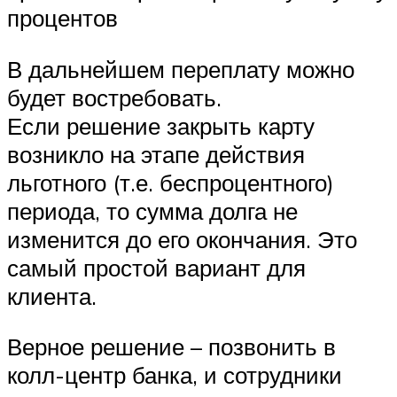
процентов
В дальнейшем переплату можно
будет востребовать.
Если решение закрыть карту
возникло на этапе действия
льготного (т.е. беспроцентного)
периода, то сумма долга не
изменится до его окончания. Это
самый простой вариант для
клиента.
Верное решение – позвонить в
колл-центр банка, и сотрудники