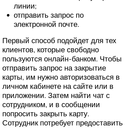
линии;
отправить запрос по
электронной почте.
Первый способ подойдет для тех
клиентов, которые свободно
пользуются онлайн-банком. Чтобы
отправить запрос на закрытие
карты, им нужно авторизоваться в
личном кабинете на сайте или в
приложении. Затем найти чат с
сотрудником, и в сообщении
попросить закрыть карту.
Сотрудник потребует предоставить