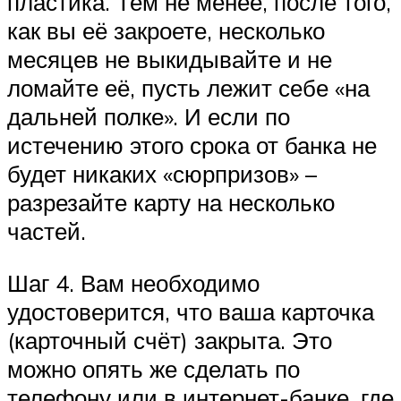
пластика. Тем не менее, после того,
как вы её закроете, несколько
месяцев не выкидывайте и не
ломайте её, пусть лежит себе «на
дальней полке». И если по
истечению этого срока от банка не
будет никаких «сюрпризов» –
разрезайте карту на несколько
частей.
Шаг 4. Вам необходимо
удостоверится, что ваша карточка
(карточный счёт) закрыта. Это
можно опять же сделать по
телефону или в интернет-банке, где