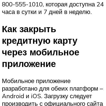
800-555-1010, которая доступна 24
часа в сутки и 7 дней в неделю.
Как закрыть
кредитную карту
через мобильное
приложение
Мобильное приложение
разработано для обеих платформ –
Android и iOS. Загрузку следует
производить с официального сайта