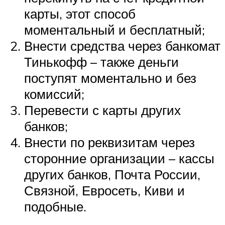
карты, этот способ
моментальный и бесплатный;
Внести средства через банкомат
Тинькофф – также деньги
поступят моментально и без
комиссий;
Перевести с карты других
банков;
Внести по реквизитам через
сторонние организации – кассы
других банков, Почта России,
Связной, Евросеть, Киви и
подобные.