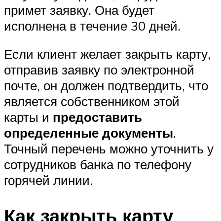
примет заявку. Она будет
исполнена в течение 30 дней.
Если клиент желает закрыть карту,
отправив заявку по электронной
почте, он должен подтвердить, что
является собственником этой
карты и
предоставить
определенные документы
.
Точный перечень можно уточнить у
сотрудников банка по телефону
горячей линии.
Как закрыть карту