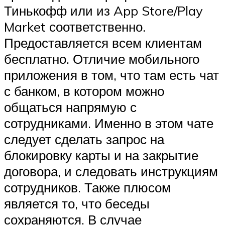
Тинькофф или из App Store/Play
Market соответственно.
Предоставляется всем клиентам
бесплатно. Отличие мобильного
приложения в том, что там есть чат
с банком, в котором можно
общаться напрямую с
сотрудниками. Именно в этом чате
следует сделать запрос на
блокировку карты и на закрытие
договора, и следовать инструкциям
сотрудников. Также плюсом
является то, что беседы
сохраняются. В случае