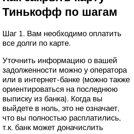
Тинькофф по шагам
Шаг 1. Вам необходимо оплатить
все долги по карте.
Уточнить информацию о вашей
задолженности можно у оператора
или в интернет-банке (можно также
ориентироваться на последнюю
выписку из банка). Когда вы
выйдете в ноль, это не означает,
что вы полностью расплатились,
т.к. банк может доначислить