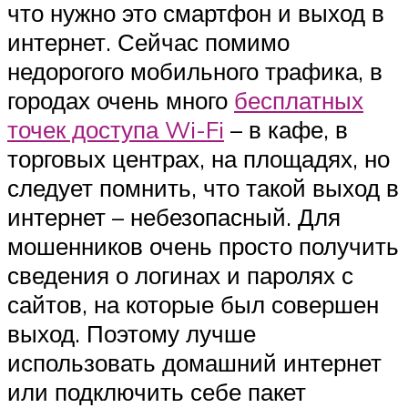
что нужно это смартфон и выход в
интернет. Сейчас помимо
недорогого мобильного трафика, в
городах очень много
бесплатных
точек доступа Wi-Fi
– в кафе, в
торговых центрах, на площадях, но
следует помнить, что такой выход в
интернет – небезопасный. Для
мошенников очень просто получить
сведения о логинах и паролях с
сайтов, на которые был совершен
выход. Поэтому лучше
использовать домашний интернет
или подключить себе пакет