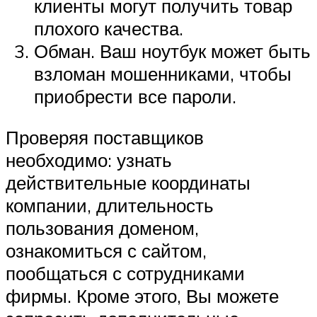
клиенты могут получить товар
плохого качества.
Обман. Ваш ноутбук может быть
взломан мошенниками, чтобы
приобрести все пароли.
Проверяя поставщиков
необходимо: узнать
действительные координаты
компании, длительность
пользования доменом,
ознакомиться с сайтом,
пообщаться с сотрудниками
фирмы. Кроме этого, Вы можете