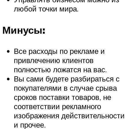
любой точки мира.
Минусы:
Все расходы по рекламе и
привлечению клиентов
полностью ложатся на вас.
Вы сами будете разбираться с
покупателями в случае срыва
сроков поставки товаров, не
соответствии рекламного
изображения действительности
и прочее.