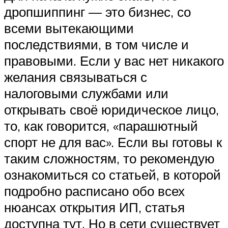
дропшиппинг — это бизнес, со
всеми вытекающими
последствиями, в том числе и
правовыми. Если у вас нет никакого
желания связываться с
налоговыми службами или
открывать своё юридическое лицо,
то, как говорится, «парашютный
спорт не для вас». Если вы готовы к
таким сложностям, то рекомендую
ознакомиться со статьей, в которой
подробно расписано обо всех
нюансах открытия ИП, статья
доступна тут. Но в сети существует