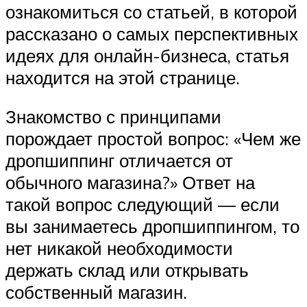
ознакомиться со статьей, в которой
рассказано о самых перспективных
идеях для онлайн-бизнеса, статья
находится на этой странице.
Знакомство с принципами
порождает простой вопрос: «Чем же
дропшиппинг отличается от
обычного магазина?» Ответ на
такой вопрос следующий — если
вы занимаетесь дропшиппингом, то
нет никакой необходимости
держать склад или открывать
собственный магазин.