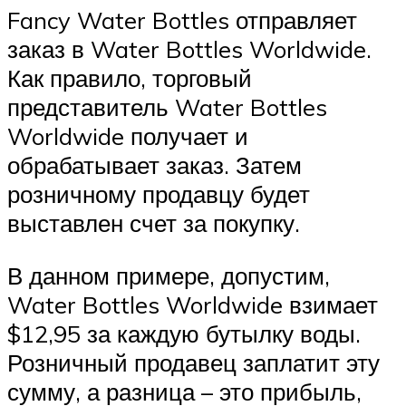
Fancy Water Bottles отправляет
заказ в Water Bottles Worldwide.
Как правило, торговый
представитель Water Bottles
Worldwide получает и
обрабатывает заказ. Затем
розничному продавцу будет
выставлен счет за покупку.
В данном примере, допустим,
Water Bottles Worldwide взимает
$12,95 за каждую бутылку воды.
Розничный продавец заплатит эту
сумму, а разница – это прибыль,