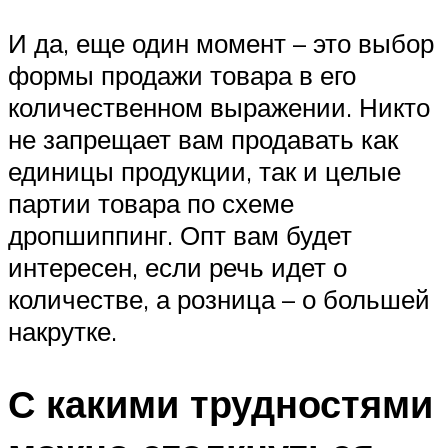
И да, еще один момент – это выбор
формы продажи товара в его
количественном выражении. Никто
не запрещает вам продавать как
единицы продукции, так и целые
партии товара по схеме
дропшиппинг. Опт вам будет
интересен, если речь идет о
количестве, а розница – о большей
накрутке.
С какими трудностями