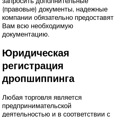
запросить дополнительные
(правовые) документы, надежные
компании обязательно предоставят
Вам всю необходимую
документацию.
Юридическая
регистрация
дропшиппинга
Любая торговля является
предпринимательской
деятельностью и в соответствии с