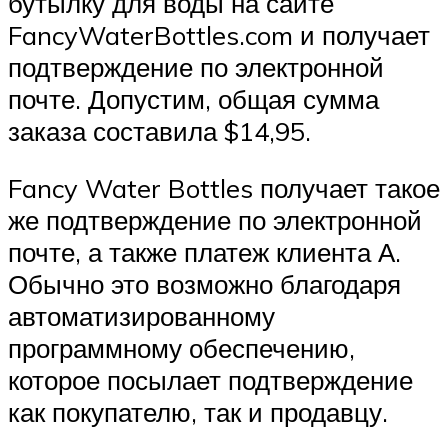
бутылку для воды на сайте
FancyWaterBottles.com и получает
подтверждение по электронной
почте. Допустим, общая сумма
заказа составила $14,95.
Fancy Water Bottles получает такое
же подтверждение по электронной
почте, а также платеж клиента А.
Обычно это возможно благодаря
автоматизированному
программному обеспечению,
которое посылает подтверждение
как покупателю, так и продавцу.