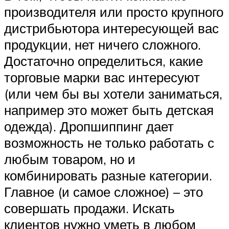
производителя или просто крупного
дистрибьютора интересующей вас
продукции, нет ничего сложного.
Достаточно определиться, какие
торговые марки вас интересуют
(или чем бы вы хотели заниматься,
например это может быть детская
одежда). Дропшиппинг дает
возможность не только работать с
любым товаром, но и
комбинировать разные категории.
Главное (и самое сложное) – это
совершать продажи. Искать
клиентов нужно уметь в любом