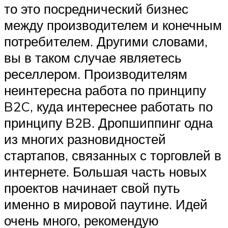
то это посреднический бизнес
между производителем и конечным
потребителем. Другими словами,
вы в таком случае являетесь
реселлером. Производителям
неинтересна работа по принципу
B2C, куда интереснее работать по
принципу B2B. Дропшиппинг одна
из многих разновидностей
стартапов, связанных с торговлей в
интернете. Большая часть новых
проектов начинает свой путь
именно в мировой паутине. Идей
очень много, рекомендую