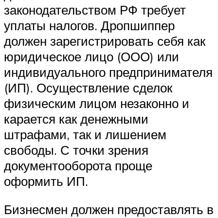
законодательством РФ требует
уплаты налогов. Дропшиппер
должен зарегистрировать себя как
юридическое лицо (ООО) или
индивидуального предпринимателя
(ИП). Осуществление сделок
физическим лицом незаконно и
карается как денежными
штрафами, так и лишением
свободы. С точки зрения
документооборота проще
оформить ИП.
Бизнесмен должен предоставлять в