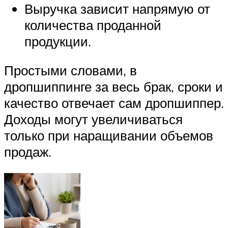
Выручка зависит напрямую от
количества проданной
продукции.
Простыми словами, в
дропшиппинге за весь брак, сроки и
качество отвечает сам дропшиппер.
Доходы могут увеличиваться
только при наращивании объемов
продаж.