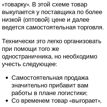
«товарку». В этой схеме товар
выкупается у поставщика по более
низкой (оптовой) цене и далее
ведется самостоятельная торговля.
Технически это легко организовать
при помощи того же
одностраничника, но необходимо
учесть следующее:
Самостоятельная продажа
значительно прибавит вам
работы в плане логистики;
Со временем товар «выгорает»,