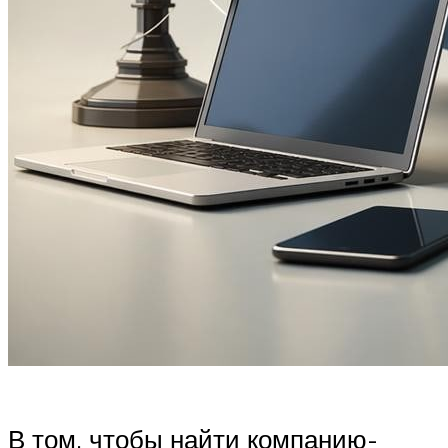
В том, чтобы найти компанию-