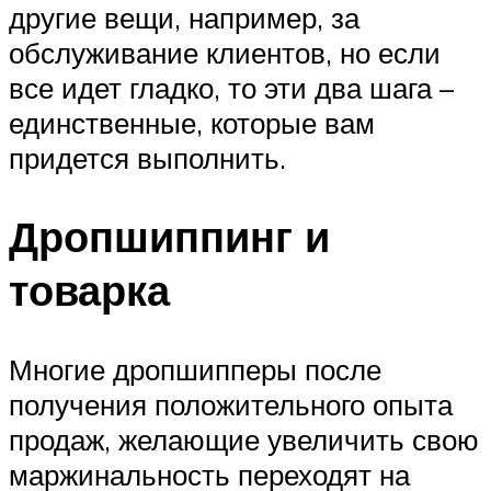
другие вещи, например, за
обслуживание клиентов, но если
все идет гладко, то эти два шага –
единственные, которые вам
придется выполнить.
Дропшиппинг и
товарка
Многие дропшипперы после
получения положительного опыта
продаж, желающие увеличить свою
маржинальность переходят на