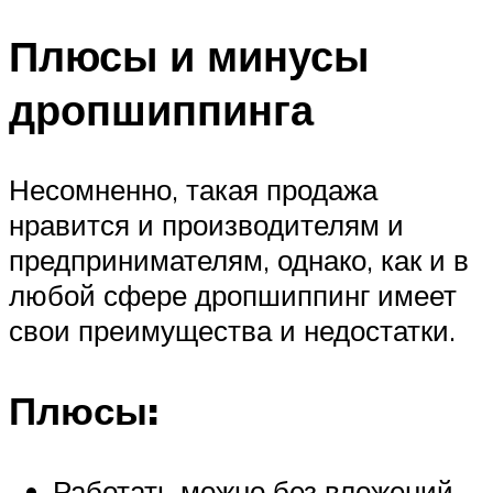
Плюсы и минусы
дропшиппинга
Несомненно, такая продажа
нравится и производителям и
предпринимателям, однако, как и в
любой сфере дропшиппинг имеет
свои преимущества и недостатки.
Плюсы:
Работать можно без вложений