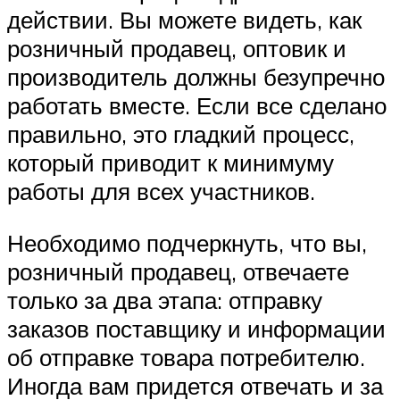
действии. Вы можете видеть, как
розничный продавец, оптовик и
производитель должны безупречно
работать вместе. Если все сделано
правильно, это гладкий процесс,
который приводит к минимуму
работы для всех участников.
Необходимо подчеркнуть, что вы,
розничный продавец, отвечаете
только за два этапа: отправку
заказов поставщику и информации
об отправке товара потребителю.
Иногда вам придется отвечать и за