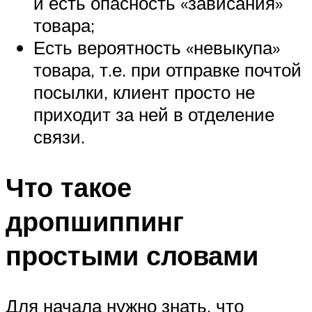
и есть опасность «зависания»
товара;
Есть вероятность «невыкупа»
товара, т.е. при отправке почтой
посылки, клиент просто не
приходит за ней в отделение
связи.
Что такое
дропшиппинг
простыми словами
Для начала нужно знать, что