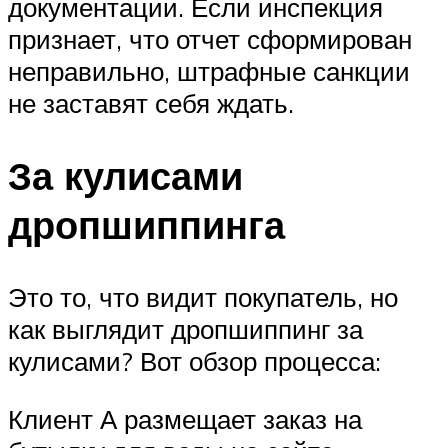
документации. Если инспекция
признает, что отчет сформирован
неправильно, штрафные санкции
не заставят себя ждать.
За кулисами
дропшиппинга
Это то, что видит покупатель, но
как выглядит дропшиппинг за
кулисами? Вот обзор процесса:
Клиент А размещает заказ на