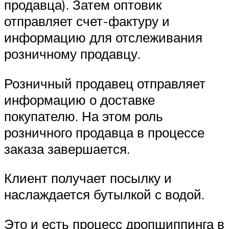
продавца). Затем оптовик
отправляет счет-фактуру и
информацию для отслеживания
розничному продавцу.
Розничный продавец отправляет
информацию о доставке
покупателю. На этом роль
розничного продавца в процессе
заказа завершается.
Клиент получает посылку и
наслаждается бутылкой с водой.
Это и есть процесс дропшиппинга в