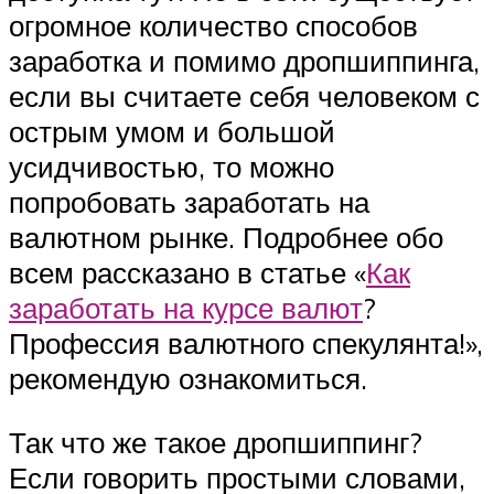
огромное количество способов
заработка и помимо дропшиппинга,
если вы считаете себя человеком с
острым умом и большой
усидчивостью, то можно
попробовать заработать на
валютном рынке. Подробнее обо
всем рассказано в статье «
Как
заработать на курсе валют
?
Профессия валютного спекулянта!»,
рекомендую ознакомиться.
Так что же такое дропшиппинг?
Если говорить простыми словами,