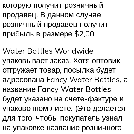
которую получит розничный
продавец. В данном случае
розничный продавец получит
прибыль в размере $2,00.
Water Bottles Worldwide
упаковывает заказ. Хотя оптовик
отгружает товар, посылка будет
адресована Fancy Water Bottles, а
название Fancy Water Bottles
будет указано на счете-фактуре и
упаковочном листе. (Это делается
для того, чтобы покупатель узнал
на упаковке название розничного