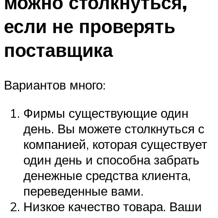
можно столкнуться,
если не проверять
поставщика
Вариантов много:
Фирмы существующие один
день. Вы можете столкнуться с
компанией, которая существует
один день и способна забрать
денежные средства клиента,
переведенные вами.
Низкое качество товара. Ваши