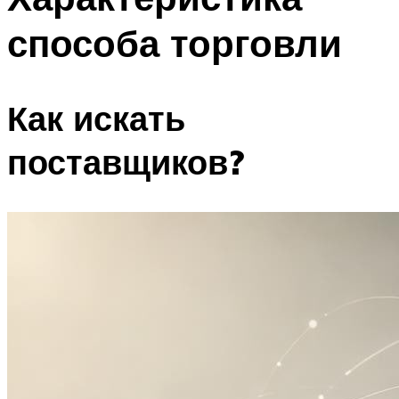
способа торговли
Как искать
поставщиков?