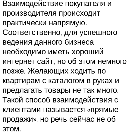
Взаимодействие покупателя и
производителя происходит
практически напрямую.
Соответственно, для успешного
ведения данного бизнеса
необходимо иметь хороший
интернет сайт, но об этом немного
позже. Желающих ходить по
квартирам с каталогом в руках и
предлагать товары не так много.
Такой способ взаимодействия с
клиентами называется «прямые
продажи», но речь сейчас не об
этом.