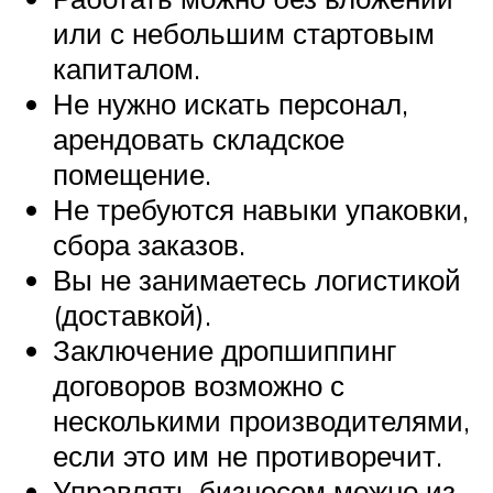
или с небольшим стартовым
капиталом.
Не нужно искать персонал,
арендовать складское
помещение.
Не требуются навыки упаковки,
сбора заказов.
Вы не занимаетесь логистикой
(доставкой).
Заключение дропшиппинг
договоров возможно с
несколькими производителями,
если это им не противоречит.
Управлять бизнесом можно из