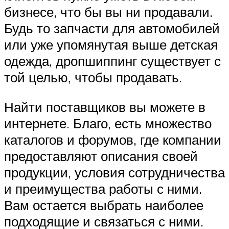
бизнесе, что бы вы ни продавали.
Будь то запчасти для автомобилей
или уже упомянутая выше детская
одежда, дропшиппинг существует с
той целью, чтобы продавать.
Найти поставщиков вы можете в
интернете. Благо, есть множество
каталогов и форумов, где компании
предоставляют описания своей
продукции, условия сотрудничества
и преимущества работы с ними.
Вам остается выбрать наиболее
подходящие и связаться с ними.