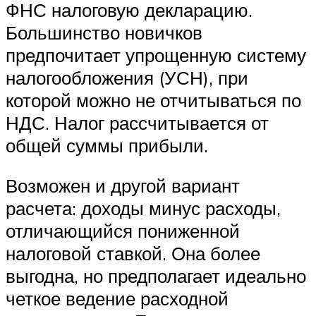
ФНС налоговую декларацию.
Большинство новичков
предпочитает упрощенную систему
налогообложения (УСН), при
которой можно не отчитываться по
НДС. Налог рассчитывается от
общей суммы прибыли.
Возможен и другой вариант
расчета: доходы минус расходы,
отличающийся пониженной
налоговой ставкой. Она более
выгодна, но предполагает идеально
четкое ведение расходной