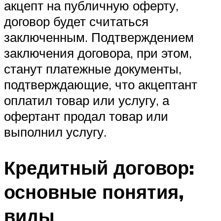
акцепт на публичную оферту,
договор будет считаться
заключенным. Подтверждением
заключения договора, при этом,
станут платежные документы,
подтверждающие, что акцептант
оплатил товар или услугу, а
офертант продал товар или
выполнил услугу.
Кредитный договор:
основные понятия,
виды