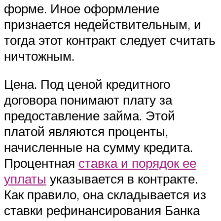
форме. Иное оформление
признается недействительным, и
тогда этот контракт следует считать
ничтожным.
Цена. Под ценой кредитного
договора понимают плату за
предоставление займа. Этой
платой являются проценты,
начисленные на сумму кредита.
Процентная
ставка и порядок ее
уплаты
указывается в контракте.
Как правило, она складывается из
ставки рефинансирования Банка