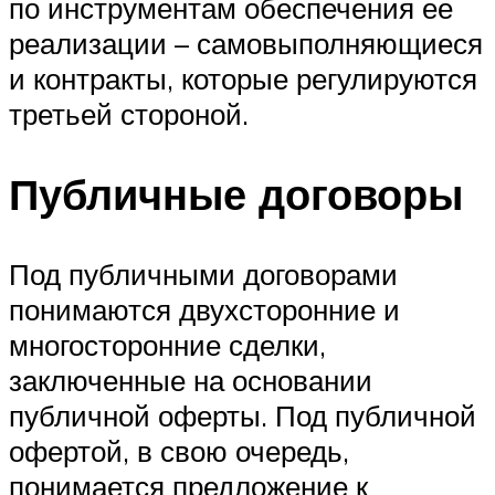
по инструментам обеспечения ее
реализации – самовыполняющиеся
и контракты, которые регулируются
третьей стороной.
Публичные договоры
Под публичными договорами
понимаются двухсторонние и
многосторонние сделки,
заключенные на основании
публичной оферты. Под публичной
офертой, в свою очередь,
понимается предложение к