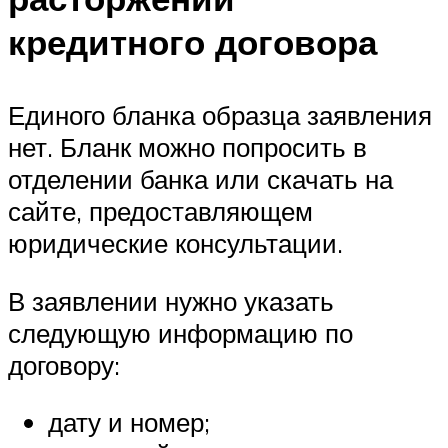
кредитного договора
Единого бланка образца заявления
нет. Бланк можно попросить в
отделении банка или скачать на
сайте, предоставляющем
юридические консультации.
В заявлении нужно указать
следующую информацию по
договору:
дату и номер;