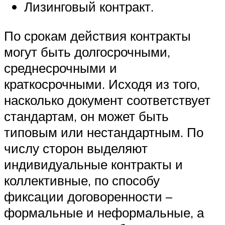
Лизинговый контракт.
По срокам действия контракты
могут быть долгосрочными,
среднесрочными и
краткосрочными. Исходя из того,
насколько документ соответствует
стандартам, он может быть
типовым или нестандартным. По
числу сторон выделяют
индивидуальные контракты и
коллективные, по способу
фиксации договоренности –
формальные и неформальные, а