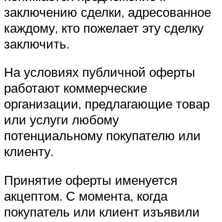
заключению сделки, адресованное
каждому, кто пожелает эту сделку
заключить.
На условиях публичной оферты
работают коммерческие
организации, предлагающие товар
или услуги любому
потенциальному покупателю или
клиенту.
Принятие оферты именуется
акцептом. С момента, когда
покупатель или клиент изъявили