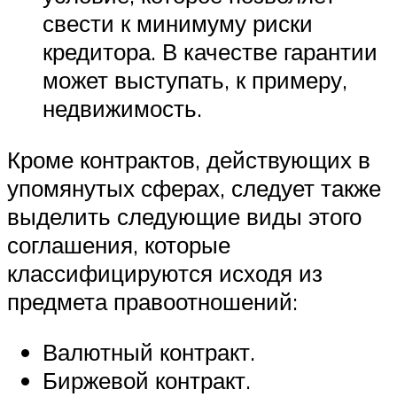
свести к минимуму риски
кредитора. В качестве гарантии
может выступать, к примеру,
недвижимость.
Кроме контрактов, действующих в
упомянутых сферах, следует также
выделить следующие виды этого
соглашения, которые
классифицируются исходя из
предмета правоотношений:
Валютный контракт.
Биржевой контракт.