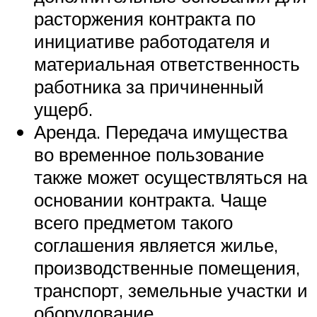
расторжения контракта по
инициативе работодателя и
материальная ответственность
работника за причиненный
ущерб.
Аренда. Передача имущества
во временное пользование
также может осуществляться на
основании контракта. Чаще
всего предметом такого
соглашения является жилье,
производственные помещения,
транспорт, земельные участки и
оборудование.