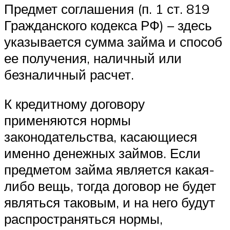
Предмет соглашения (п. 1 ст. 819
Гражданского кодекса РФ) – здесь
указывается сумма займа и способ
ее получения, наличный или
безналичный расчет.
К кредитному договору
применяются нормы
законодательства, касающиеся
именно денежных займов. Если
предметом займа является какая-
либо вещь, тогда договор не будет
являться таковым, и на него будут
распространяться нормы,