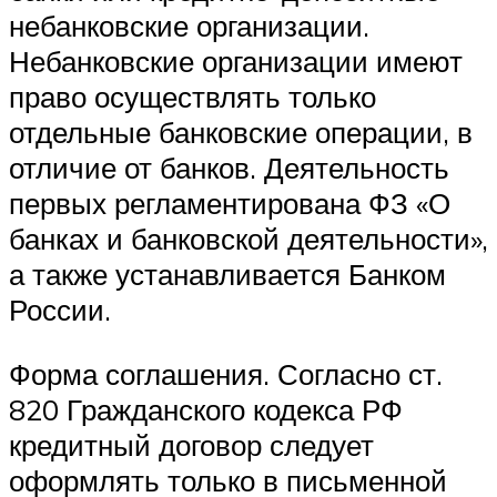
небанковские организации.
Небанковские организации имеют
право осуществлять только
отдельные банковские операции, в
отличие от банков. Деятельность
первых регламентирована ФЗ «О
банках и банковской деятельности»,
а также устанавливается Банком
России.
Форма соглашения. Согласно ст.
820 Гражданского кодекса РФ
кредитный договор следует
оформлять только в письменной