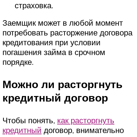
страховка.
Заемщик может в любой момент
потребовать расторжение договора
кредитования при условии
погашения займа в срочном
порядке.
Можно ли расторгнуть
кредитный договор
Чтобы понять,
как расторгнуть
кредитный
договор, внимательно