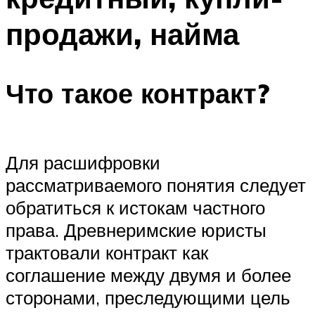
продажи, найма
Что такое контракт?
Для расшифровки
рассматриваемого понятия следует
обратиться к истокам частного
права. Древнеримские юристы
трактовали контракт как
соглашение между двумя и более
сторонами, преследующими цель