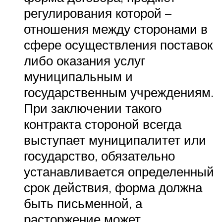
регулирования которой –
отношения между сторонами в
сфере осуществления поставок
либо оказания услуг
муниципальным и
государственным учреждениям.
При заключении такого
контракта стороной всегда
выступает муниципалитет или
государство, обязательно
устанавливается определенный
срок действия, форма должна
быть письменной, а
расторжение может