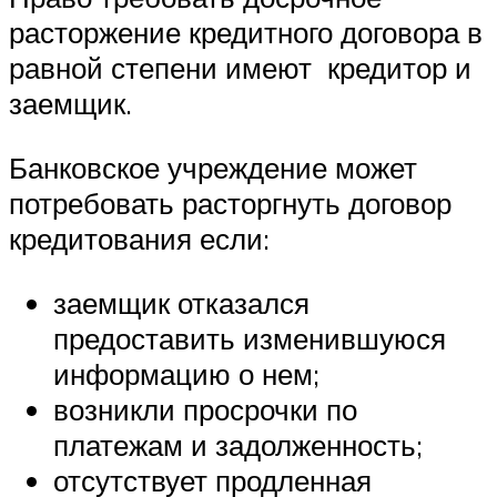
расторжение кредитного договора в
равной степени имеют кредитор и
заемщик.
Банковское учреждение может
потребовать расторгнуть договор
кредитования если:
заемщик отказался
предоставить изменившуюся
информацию о нем;
возникли просрочки по
платежам и задолженность;
отсутствует продленная