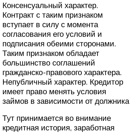
Консенсуальный характер.
Контракт с таким признаком
вступает в силу с момента
согласования его условий и
подписания обеими сторонами.
Таким признаком обладает
большинство соглашений
гражданско-правового характера.
Непубличный характер. Кредитор
имеет право менять условия
займов в зависимости от должника
Тут принимается во внимание
кредитная история, заработная