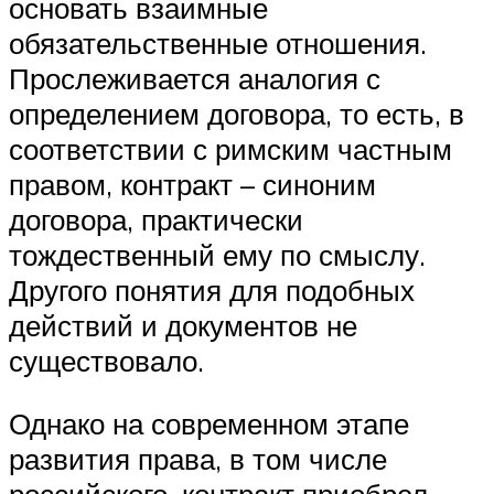
основать взаимные
обязательственные отношения.
Прослеживается аналогия с
определением договора, то есть, в
соответствии с римским частным
правом, контракт – синоним
договора, практически
тождественный ему по смыслу.
Другого понятия для подобных
действий и документов не
существовало.
Однако на современном этапе
развития права, в том числе