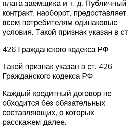
плата заемщика и т. д. Публичный
контракт, наоборот, предоставляет
всем потребителям одинаковые
условия. Такой признак указан в ст
426 Гражданского кодекса РФ
Такой признак указан в ст. 426
Гражданского кодекса РФ.
Каждый кредитный договор не
обходится без обязательных
составляющих, о которых
расскажем далее.