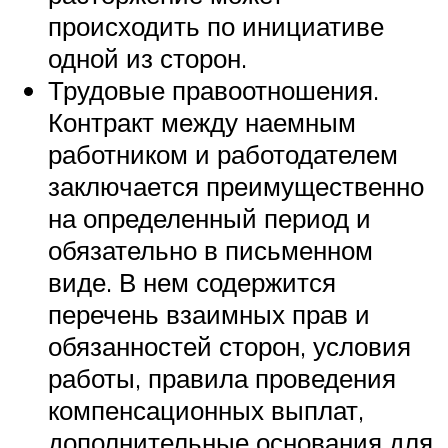
происходить по инициативе
одной из сторон.
Трудовые правоотношения.
Контракт между наемным
работником и работодателем
заключается преимущественно
на определенный период и
обязательно в письменном
виде. В нем содержится
перечень взаимных прав и
обязанностей сторон, условия
работы, правила проведения
компенсационных выплат,
дополнительные основания для