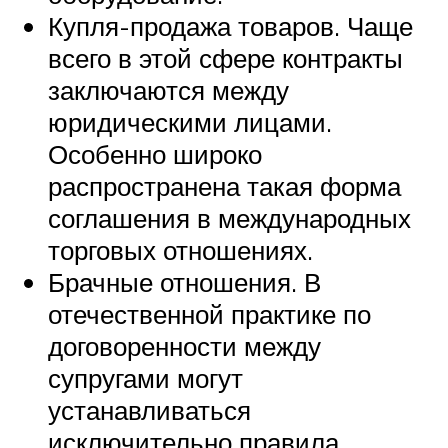
Купля-продажа товаров. Чаще
всего в этой сфере контракты
заключаются между
юридическими лицами.
Особенно широко
распространена такая форма
соглашения в международных
торговых отношениях.
Брачные отношения. В
отечественной практике по
договоренности между
супругами могут
устанавливаться
исключительно правила,