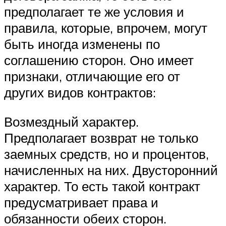
предполагает те же условия и
правила, которые, впрочем, могут
быть иногда изменены по
соглашению сторон. Оно имеет
признаки, отличающие его от
других видов контрактов:
Возмездный характер.
Предполагает возврат не только
заемных средств, но и процентов,
начисленных на них. Двусторонний
характер. То есть такой контракт
предусматривает права и
обязанности обеих сторон.