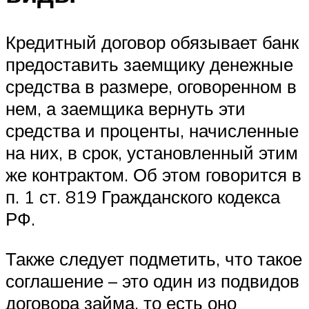
Кредитный договор обязывает банк
предоставить заемщику денежные
средства в размере, оговоренном в
нем, а заемщика вернуть эти
средства и проценты, начисленные
на них, в срок, установленный этим
же контрактом. Об этом говорится в
п. 1 ст. 819 Гражданского кодекса
РФ.
Также следует подметить, что такое
соглашение – это один из подвидов
договора займа, то есть оно