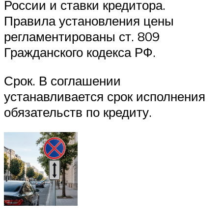
России и ставки кредитора.
Правила установления цены
регламентированы ст. 809
Гражданского кодекса РФ.
Срок. В соглашении
устанавливается срок исполнения
обязательств по кредиту.