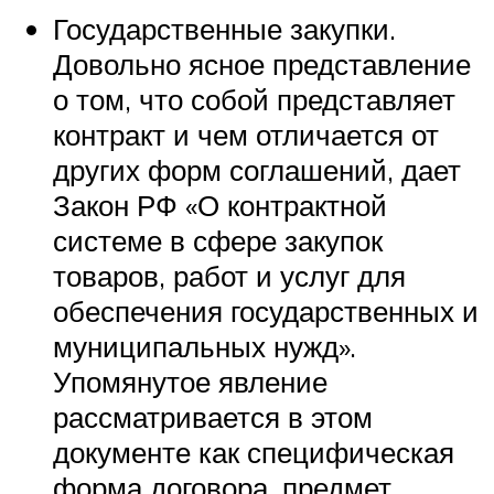
Государственные закупки.
Довольно ясное представление
о том, что собой представляет
контракт и чем отличается от
других форм соглашений, дает
Закон РФ «О контрактной
системе в сфере закупок
товаров, работ и услуг для
обеспечения государственных и
муниципальных нужд».
Упомянутое явление
рассматривается в этом
документе как специфическая
форма договора, предмет