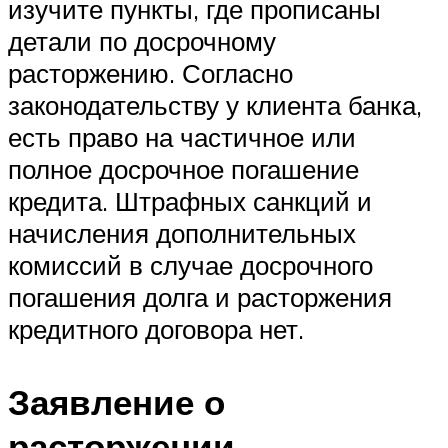
изучите пункты, где прописаны
детали по досрочному
расторжению. Согласно
законодательству у клиента банка,
есть право на частичное или
полное досрочное погашение
кредита. Штрафных санкций и
начисления дополнительных
комиссий в случае досрочного
погашения долга и расторжения
кредитного договора нет.
Заявление о
расторжении