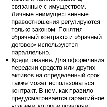
связанные с имуществом.
Личные неимущественные
правоотношения регулируются
только законом. Понятия
«брачный контракт» и «брачный
договор» используются
параллельно.
Кредитование. Для оформления
передачи средств или других
активов на определенный срок
также может использоваться
контракт. В нем, как правило,
предусматривается гарантийное
условие, которое позволяет