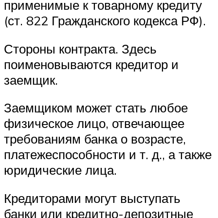
применимые к товарному кредиту
(ст. 822 Гражданского кодекса РФ).
Стороны контракта. Здесь
поименовываются кредитор и
заемщик.
Заемщиком может стать любое
физическое лицо, отвечающее
требованиям банка о возрасте,
платежеспособности и т. д., а также
юридические лица.
Кредиторами могут выступать
банки или кредитно-депозитные