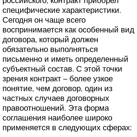
российского, контракт приобрел
специфические характеристики.
Сегодня он чаще всего
воспринимается как особенный вид
договора, который должен
обязательно выполняться
письменно и иметь определенный
субъектный состав. С этой точки
зрения контракт – более узкое
понятие, чем договор, один из
частных случаев договорных
правоотношений. Эта форма
соглашения наиболее широко
применяется в следующих сферах: