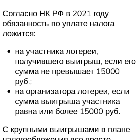
Согласно НК РФ в 2021 году
обязанность по уплате налога
ложится:
на участника лотереи,
получившего выигрыш, если его
сумма не превышает 15000
руб.;
на организатора лотереи, если
сумма выигрыша участника
равна или более 15000 руб.
С крупными выигрышами в плане
налогообложения все просто.