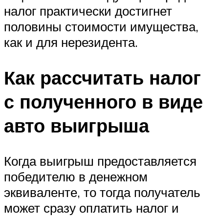
налог практически достигнет
половины стоимости имущества,
как и для нерезидента.
Как рассчитать налог
с полученного в виде
авто выигрыша
Когда выигрыш предоставляется
победителю в денежном
эквиваленте, то тогда получатель
может сразу оплатить налог и