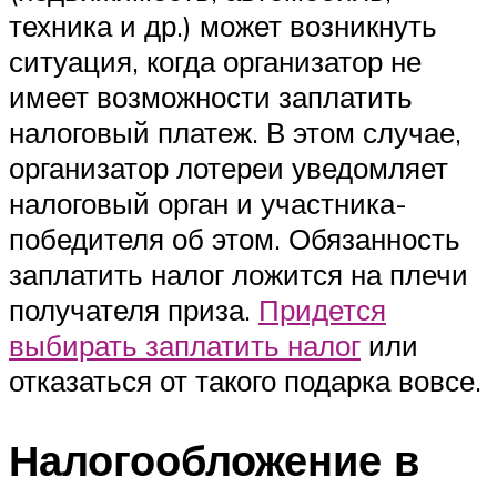
техника и др.) может возникнуть
ситуация, когда организатор не
имеет возможности заплатить
налоговый платеж. В этом случае,
организатор лотереи уведомляет
налоговый орган и участника-
победителя об этом. Обязанность
заплатить налог ложится на плечи
получателя приза.
Придется
выбирать заплатить налог
или
отказаться от такого подарка вовсе.
Налогообложение в