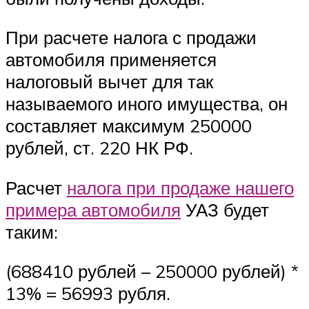
При расчете налога с продажи
автомобиля применяется
налоговый вычет для так
называемого иного имущества, он
составляет максимум 250000
рублей, ст. 220 НК РФ.
Расчет
налога при продаже нашего
примера автомобиля
УАЗ будет
таким:
(688410 рублей – 250000 рублей) *
13% = 56993 рубля.