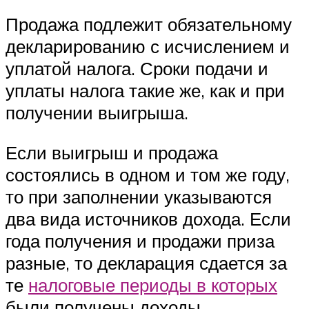
Продажа подлежит обязательному
декларированию с исчислением и
уплатой налога. Сроки подачи и
уплаты налога такие же, как и при
получении выигрыша.
Если выигрыш и продажа
состоялись в одном и том же году,
то при заполнении указываются
два вида источников дохода. Если
года получения и продажи приза
разные, то декларация сдается за
те
налоговые периоды в которых
были получены доходы.