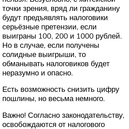
точки зрения, вряд ли гражданину
будут предъявлять налоговики
серьёзные претензии, если
выиграны 100, 200 и 1000 рублей.
Но в случае, если получены
солидные выигрыши, то
обманывать налоговиков будет
неразумно и опасно.
Есть возможность снизить цифру
пошлины, но весьма немного.
Важно! Согласно законодательству,
освобождаются от налогового