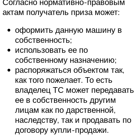
Согласно нормативно-правовым
актам получатель приза может:
оформить данную машину в
собственность;
использовать ее по
собственному назначению;
распоряжаться объектом так,
как того пожелает. То есть
владелец ТС может передавать
ее в собственность другим
лицам как по дарственной,
наследству, так и продавать по
договору купли-продажи.