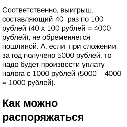
Соответственно, выигрыш,
составляющий 40 раз по 100
рублей (40 х 100 рублей = 4000
рублей), не обременяется
пошлиной. А, если, при сложении,
за год получено 5000 рублей, то
надо будет произвести уплату
налога с 1000 рублей (5000 – 4000
= 1000 рублей).
Как можно
распоряжаться