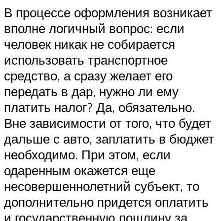
В процессе оформления возникает
вполне логичный вопрос: если
человек никак не собирается
использовать транспортное
средство, а сразу желает его
передать в дар, нужно ли ему
платить налог? Да, обязательно.
Вне зависимости от того, что будет
дальше с авто, заплатить в бюджет
необходимо. При этом, если
одаренным окажется еще
несовершеннолетний субъект, то
дополнительно придется оплатить
и государственную пошлину за