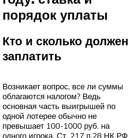
порядок уплаты
Кто и сколько должен
заплатить
Возникает вопрос, все ли суммы
облагаются налогом? Ведь
основная часть выигрышей по
одной лотерее обычно не
превышает 100-1000 руб. на
одного игрока. Ст. 217 п.28 НК РФ