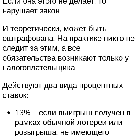
Если она этого не делает, то
нарушает закон
И теоретически, может быть
оштрафована. На практике никто не
следит за этим, а все
обязательства возникают только у
налогоплательщика.
Действуют два вида процентных
ставок:
13% – если выигрыш получен в
рамках обычной лотереи или
розыгрыша, не имеющего