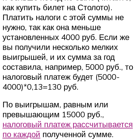
как купить билет на Столото).
Платить налоги с этой суммы не
нужно, так как она меньше
установленных 4000 руб. Если же
вы получили несколько мелких
выигрышей, и их сумма за год
составила, например, 5000 руб., то
налоговый платеж будет (5000-
4000)*0,13=130 руб.
По выигрышам, равным или
превышающим 15000 руб.,
налоговый платеж рассчитывается
по каждой
полученной сумме.