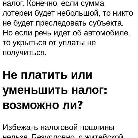
налог. Конечно, если сумма
лотереи будет небольшой, то никто
не будет преследовать субъекта.
Но если речь идет об автомобиле,
то укрыться от уплаты не
получиться.
Не платить или
уменьшить налог:
возможно ли?
Избежать налоговой пошлины
нельзя. Безусловно, с житейской