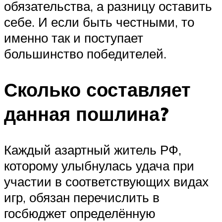
обязательства, а разницу оставить
себе. И если быть честными, то
именно так и поступает
большинство победителей.
Сколько составляет
данная пошлина?
Каждый азартный житель РФ,
которому улыбнулась удача при
участии в соответствующих видах
игр, обязан перечислить в
госбюджет определённую