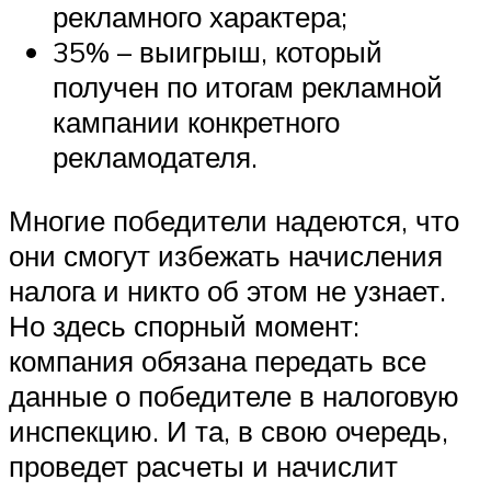
рекламного характера;
35% – выигрыш, который
получен по итогам рекламной
кампании конкретного
рекламодателя.
Многие победители надеются, что
они смогут избежать начисления
налога и никто об этом не узнает.
Но здесь спорный момент:
компания обязана передать все
данные о победителе в налоговую
инспекцию. И та, в свою очередь,
проведет расчеты и начислит