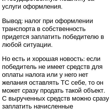
услуги оформления.
Вывод: налог при оформлении
транспорта в собственность
придется заплатить победителю в
любой ситуации.
Но есть и хорошая новость: если
победитель не имеет средств для
оплаты налога или у него нет
желания оставлять ТС себе, то он
может сразу продать такой объект.
С вырученных средств можно сразу
заплатить начисленные