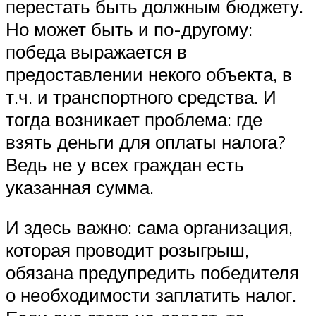
перестать быть должным бюджету.
Но может быть и по-другому:
победа выражается в
предоставлении некого объекта, в
т.ч. и транспортного средства. И
тогда возникает проблема: где
взять деньги для оплаты налога?
Ведь не у всех граждан есть
указанная сумма.
И здесь важно: сама организация,
которая проводит розыгрыш,
обязана предупредить победителя
о необходимости заплатить налог.