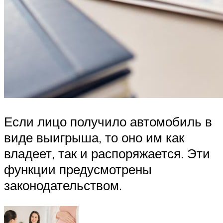
Если лицо получило автомобиль в
виде выигрыша, то оно им как
владеет, так и распоряжается. Эти
функции предусмотрены
законодательством.