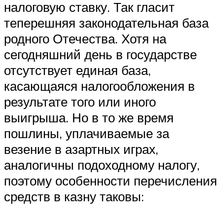
налоговую ставку. Так гласит
теперешняя законодательная база
родного Отечества. Хотя на
сегодняшний день в государстве
отсутствует единая база,
касающаяся налогообложения в
результате того или иного
выигрыша. Но в то же время
пошлины, уплачиваемые за
везение в азартных играх,
аналогичны подоходному налогу,
поэтому особенности перечисления
средств в казну таковы: