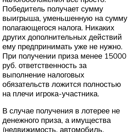
Победитель получает сумму
выигрыша, уменьшенную на сумму
полагающегося налога. Никаких
других дополнительных действий
ему предпринимать уже не нужно.
При получении приза менее 15000
руб. ответственность за
выполнение налоговых
обязательств ложится полностью
на плечи игрока-участника.
В случае получения в лотерее не
денежного приза, а имущества
(недвижимость, автомобиль,