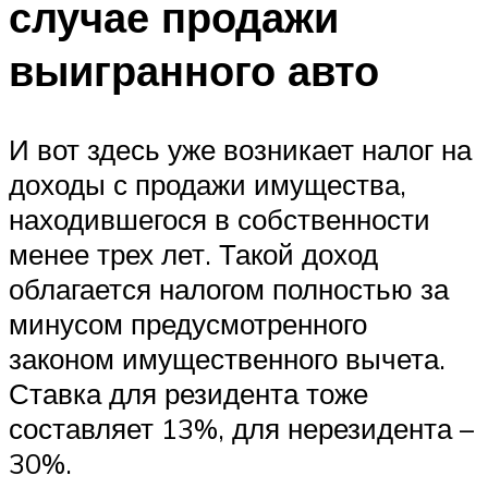
случае продажи
выигранного авто
И вот здесь уже возникает налог на
доходы с продажи имущества,
находившегося в собственности
менее трех лет. Такой доход
облагается налогом полностью за
минусом предусмотренного
законом имущественного вычета.
Ставка для резидента тоже
составляет 13%, для нерезидента –
30%.