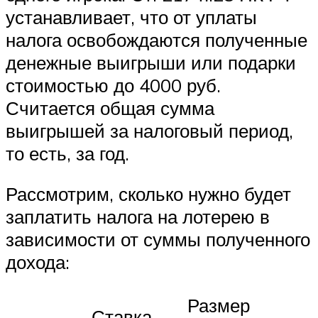
устанавливает, что от уплаты
налога освобождаются полученные
денежные выигрыши или подарки
стоимостью до 4000 руб.
Считается общая сумма
выигрышей за налоговый период,
то есть, за год.
Рассмотрим, сколько нужно будет
заплатить налога на лотерею в
зависимости от суммы полученного
дохода:
Размер
Ставка