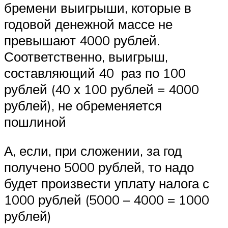
бремени выигрыши, которые в
годовой денежной массе не
превышают 4000 рублей.
Соответственно, выигрыш,
составляющий 40 раз по 100
рублей (40 х 100 рублей = 4000
рублей), не обременяется
пошлиной
А, если, при сложении, за год
получено 5000 рублей, то надо
будет произвести уплату налога с
1000 рублей (5000 – 4000 = 1000
рублей)