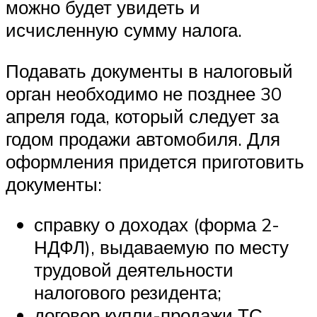
можно будет увидеть и
исчисленную сумму налога.
Подавать документы в налоговый
орган необходимо не позднее 30
апреля года, который следует за
годом продажи автомобиля. Для
оформления придется приготовить
документы:
справку о доходах (форма 2-
НДФЛ), выдаваемую по месту
трудовой деятельности
налогового резидента;
договор купли-продажи ТС