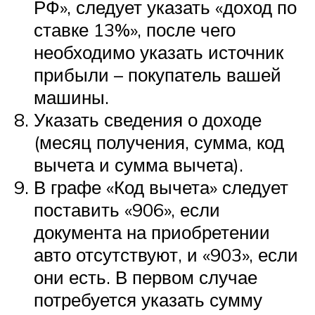
РФ», следует указать «доход по
ставке 13%», после чего
необходимо указать источник
прибыли – покупатель вашей
машины.
Указать сведения о доходе
(месяц получения, сумма, код
вычета и сумма вычета).
В графе «Код вычета» следует
поставить «906», если
документа на приобретении
авто отсутствуют, и «903», если
они есть. В первом случае
потребуется указать сумму