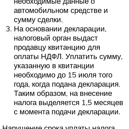
необходимые данные о
автомобильном средстве и
сумму сделки.
На основании декларации,
налоговый орган выдаст
продавцу квитанцию для
оплаты НДФЛ. Уплатить сумму,
указанную в квитанции
необходимо до 15 июля того
года, когда подана декларация.
Таким образом, на внесение
налога выделяется 1,5 месяцев
с момента подачи декларации.
Нарушение срока уплаты налога