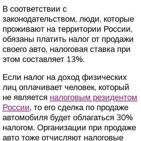
В соответствии с
законодательством, люди, которые
проживают на территории России,
обязаны платить налог от продажи
своего авто, налоговая ставка при
этом составляет 13%.
Если налог на доход физических
лиц оплачивает человек, который
не является
налоговым резидентом
России
, то его сделка по продаже
автомобиля будет облагаться 30%
налогом. Организации при продаже
авто тоже отчисляют налоговые