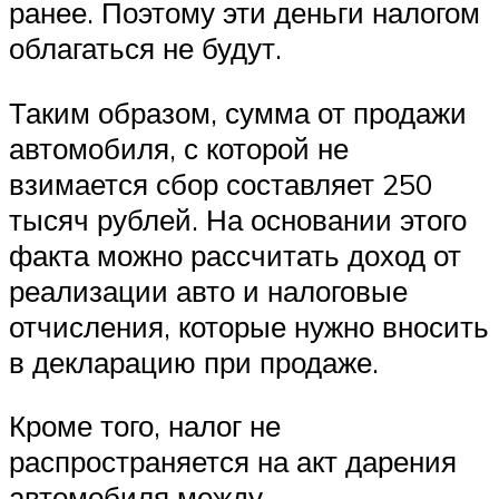
ранее. Поэтому эти деньги налогом
облагаться не будут.
Таким образом, сумма от продажи
автомобиля, с которой не
взимается сбор составляет 250
тысяч рублей. На основании этого
факта можно рассчитать доход от
реализации авто и налоговые
отчисления, которые нужно вносить
в декларацию при продаже.
Кроме того, налог не
распространяется на акт дарения
автомобиля между