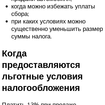
когда можно избежать уплаты
сбора;
при каких условиях можно
существенно уменьшить размер
суммы налога.
Когда
предоставляются
льготные условия
налогообложения
Платить 13% при продаже