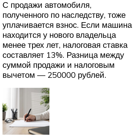
С продажи автомобиля,
полученного по наследству, тоже
уплачивается взнос. Если машина
находится у нового владельца
менее трех лет, налоговая ставка
составляет 13%. Разница между
суммой продажи и налоговым
вычетом — 250000 рублей.