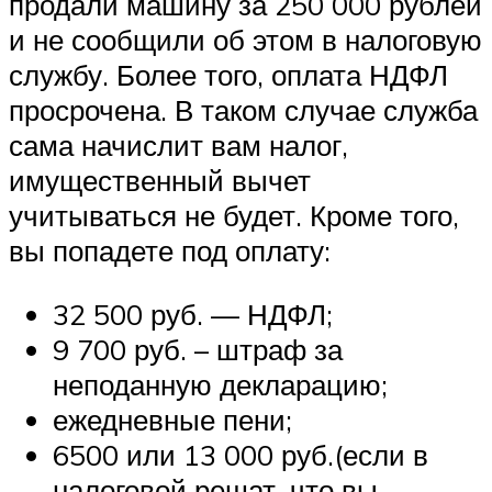
продали машину за 250 000 рублей
и не сообщили об этом в налоговую
службу. Более того, оплата НДФЛ
просрочена. В таком случае служба
сама начислит вам налог,
имущественный вычет
учитываться не будет. Кроме того,
вы попадете под оплату:
32 500 руб. — НДФЛ;
9 700 руб. – штраф за
неподанную декларацию;
ежедневные пени;
6500 или 13 000 руб.(если в
налоговой решат, что вы