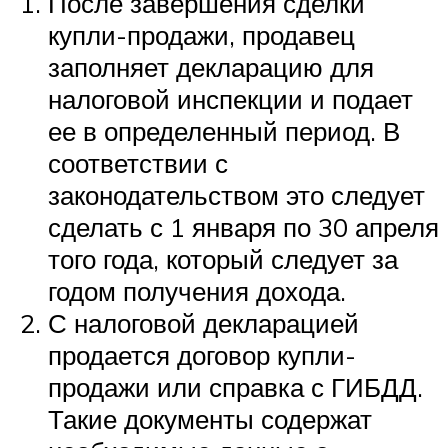
После завершения сделки
купли-продажи, продавец
заполняет декларацию для
налоговой инспекции и подает
ее в определенный период. В
соответствии с
законодательством это следует
сделать с 1 января по 30 апреля
того года, который следует за
годом получения дохода.
С налоговой декларацией
продается договор купли-
продажи или справка с ГИБДД.
Такие документы содержат