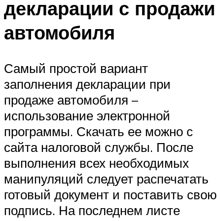
декларации с продажи
автомобиля
Самый простой вариант
заполнения декларации при
продаже автомобиля –
использование электронной
программы. Скачать ее можно с
сайта налоговой службы. После
выполнения всех необходимых
манипуляций следует распечатать
готовый документ и поставить свою
подпись. На последнем листе