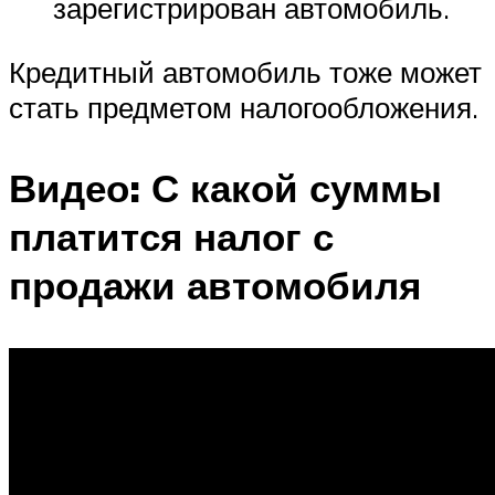
зарегистрирован автомобиль.
Кредитный автомобиль тоже может
стать предметом налогообложения.
Видео: С какой суммы
платится налог с
продажи автомобиля