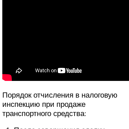
Порядок отчисления в налоговую
инспекцию при продаже
транспортного средства: