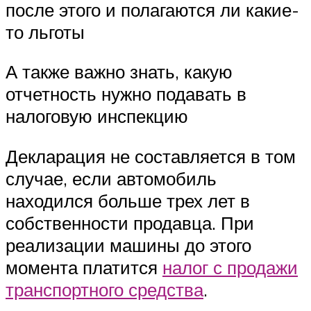
после этого и полагаются ли какие-
то льготы
А также важно знать, какую
отчетность нужно подавать в
налоговую инспекцию
Декларация не составляется в том
случае, если автомобиль
находился больше трех лет в
собственности продавца. При
реализации машины до этого
момента платится
налог с продажи
транспортного средства
.