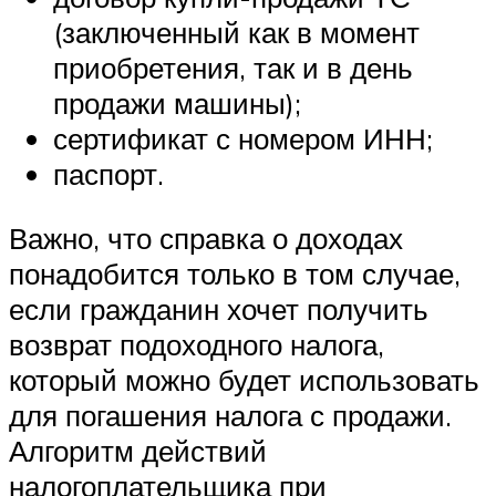
(заключенный как в момент
приобретения, так и в день
продажи машины);
сертификат с номером ИНН;
паспорт.
Важно, что справка о доходах
понадобится только в том случае,
если гражданин хочет получить
возврат подоходного налога,
который можно будет использовать
для погашения налога с продажи.
Алгоритм действий
налогоплательщика при