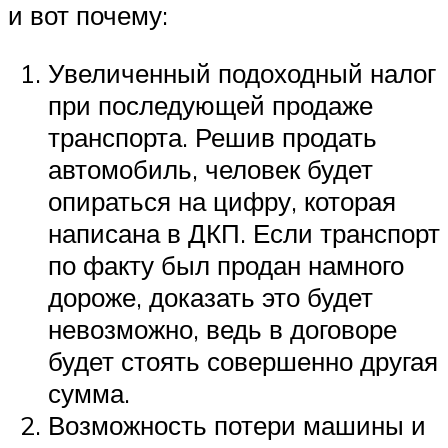
и вот почему:
Увеличенный подоходный налог
при последующей продаже
транспорта. Решив продать
автомобиль, человек будет
опираться на цифру, которая
написана в ДКП. Если транспорт
по факту был продан намного
дороже, доказать это будет
невозможно, ведь в договоре
будет стоять совершенно другая
сумма.
Возможность потери машины и