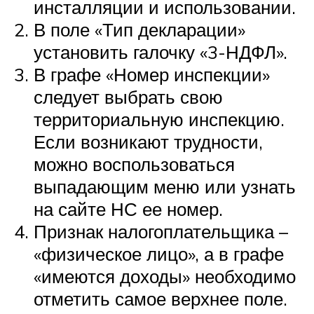
инсталляции и использовании.
В поле «Тип декларации»
установить галочку «3-НДФЛ».
В графе «Номер инспекции»
следует выбрать свою
территориальную инспекцию.
Если возникают трудности,
можно воспользоваться
выпадающим меню или узнать
на сайте НС ее номер.
Признак налогоплательщика –
«физическое лицо», а в графе
«имеются доходы» необходимо
отметить самое верхнее поле.