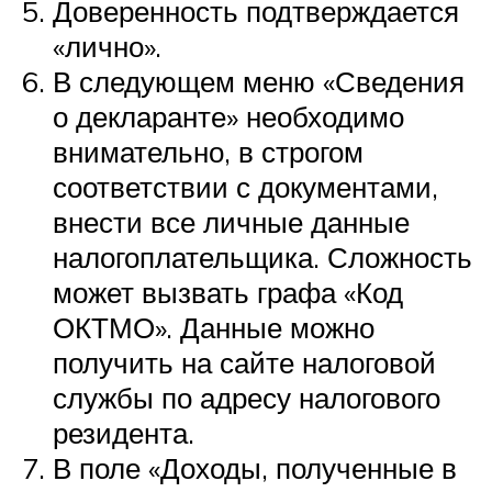
Доверенность подтверждается
«лично».
В следующем меню «Сведения
о декларанте» необходимо
внимательно, в строгом
соответствии с документами,
внести все личные данные
налогоплательщика. Сложность
может вызвать графа «Код
ОКТМО». Данные можно
получить на сайте налоговой
службы по адресу налогового
резидента.
В поле «Доходы, полученные в