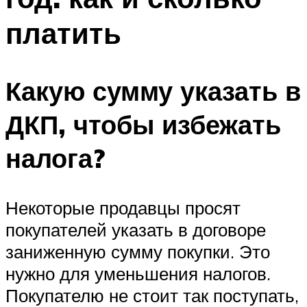
платить
Какую сумму указать в
ДКП, чтобы избежать
налога?
Некоторые продавцы просят
покупателей указать в договоре
заниженную сумму покупки. Это
нужно для уменьшения налогов.
Покупателю не стоит так поступать,