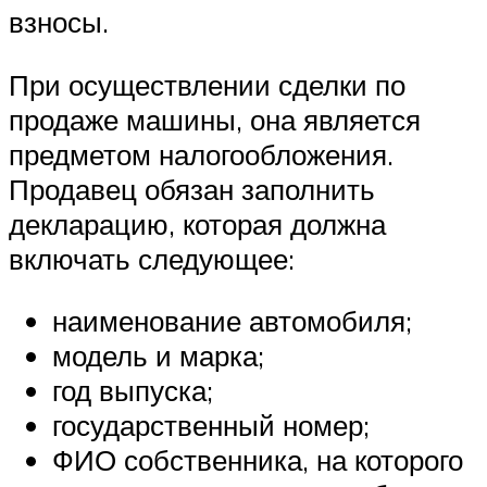
взносы.
При осуществлении сделки по
продаже машины, она является
предметом налогообложения.
Продавец обязан заполнить
декларацию, которая должна
включать следующее:
наименование автомобиля;
модель и марка;
год выпуска;
государственный номер;
ФИО собственника, на которого