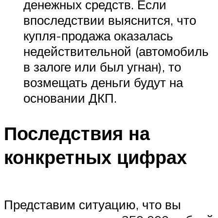
денежных средств. Если
впоследствии выяснится, что
купля-продажа оказалась
недействительной (автомобиль
в залоге или был угнан), то
возмещать деньги будут на
основании ДКП.
Последствия на
конкретных цифрах
Представим ситуацию, что вы