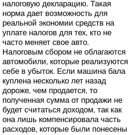
налоговую декларацию. Такая
норма дает возможность для
реальной экономии средств на
уплате налогов для тех, кто не
часто меняет свое авто.
Налоговым сбором не облагаются
автомобили, которые реализуются
себе в убыток. Если машина бала
куплена несколько лет назад
дороже, чем продается, то
полученная сумма от продажи не
будет считаться доходом, так как
она лишь компенсировала часть
расходов, которые были понесены