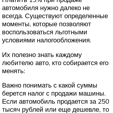
автомобиля нужно далеко не
всегда. Существуют определенные
моменты, которые позволяют
воспользоваться льготными
условиями налогообложения.
Их полезно знать каждому
любителю авто, кто собирается его
менять:
Важно понимать с какой суммы
берется налог с продажи машины.
Если автомобиль продается за 250
тысяч рублей или еще дешевле, то