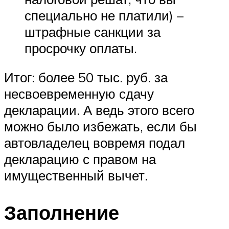
специально не платили) –
штрафные санкции за
просрочку оплаты.
Итог: более 50 тыс. руб. за
несвоевременную сдачу
декларации. А ведь этого всего
можно было избежать, если бы
автовладелец вовремя подал
декларацию с правом на
имущественный вычет.
Заполнение