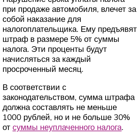
при продаже автомобиля, влечет за
собой наказание для
налогоплательщика. Ему предъявят
штраф в размере 5% от суммы
налога. Эти проценты будут
начисляться за каждый
просроченный месяц.
В соответствии с
законодательством, сумма штрафа
должна составлять не меньше
1000 рублей, но и не больше 30%
от
суммы неуплаченного налога
.