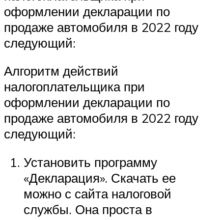
оформлении декларации по
продаже автомобиля в 2022 году
следующий:
Алгоритм действий
налогоплательщика при
оформлении декларации по
продаже автомобиля в 2022 году
следующий:
Установить программу
«Декларация». Скачать ее
можно с сайта налоговой
службы. Она проста в