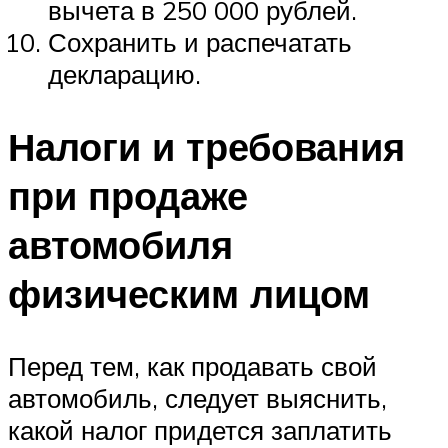
вычета в 250 000 рублей.
Сохранить и распечатать
декларацию.
Налоги и требования
при продаже
автомобиля
физическим лицом
Перед тем, как продавать свой
автомобиль, следует выяснить,
какой налог придется заплатить