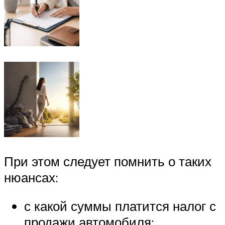
При этом следует помнить о таких
нюансах:
с какой суммы платится налог с
продажи автомобиля;