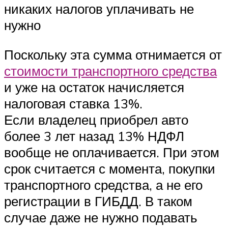
никаких налогов уплачивать не
нужно
Поскольку эта сумма отнимается от
стоимости транспортного средства
и уже на остаток начисляется
налоговая ставка 13%.
Если владелец приобрел авто
более 3 лет назад 13% НДФЛ
вообще не оплачивается. При этом
срок считается с момента, покупки
транспортного средства, а не его
регистрации в ГИБДД. В таком
случае даже не нужно подавать