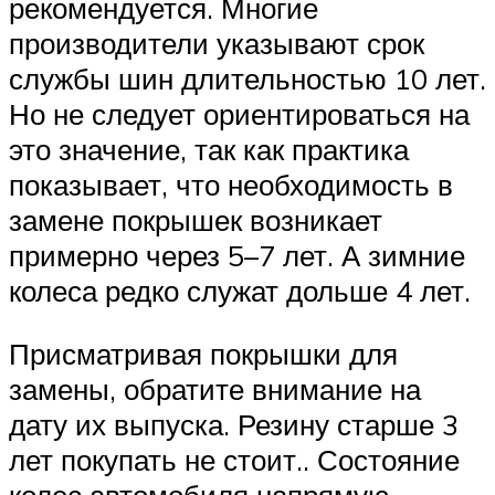
рекомендуется. Многие
производители указывают срок
службы шин длительностью 10 лет.
Но не следует ориентироваться на
это значение, так как практика
показывает, что необходимость в
замене покрышек возникает
примерно через 5–7 лет. А зимние
колеса редко служат дольше 4 лет.
Присматривая покрышки для
замены, обратите внимание на
дату их выпуска. Резину старше 3
лет покупать не стоит.. Состояние