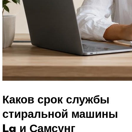
Каков срок службы
стиральной машины
Lg и Самсунг