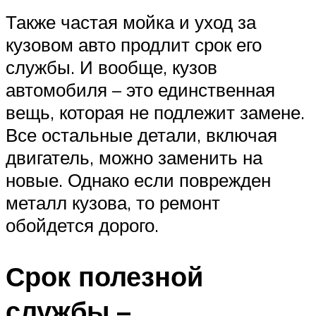
Также частая мойка и уход за
кузовом авто продлит срок его
службы. И вообще, кузов
автомобиля – это единственная
вещь, которая не подлежит замене.
Все остальные детали, включая
двигатель, можно заменить на
новые. Однако если поврежден
металл кузова, то ремонт
обойдется дорого.
Срок полезной
службы –