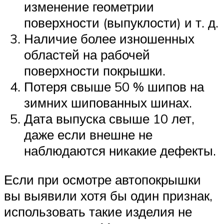
изменение геометрии
поверхности (выпуклости) и т. д.
Наличие более изношенных
областей на рабочей
поверхности покрышки.
Потеря свыше 50 % шипов на
зимних шипованных шинах.
Дата выпуска свыше 10 лет,
даже если внешне не
наблюдаются никакие дефекты.
Если при осмотре автопокрышки
вы выявили хотя бы один признак,
использовать такие изделия не