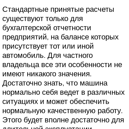
Стандартные принятые расчеты
существуют только для
бухгалтерской отчетности
предприятий, на балансе которых
присутствует тот или иной
автомобиль. Для частного
владельца все эти особенности не
имеют никакого значения.
Достаточно знать, что машина
нормально себя ведет в различных
ситуациях и может обеспечить
нормальную качественную работу.
Этого будет вполне достаточно для
длительной эксплуатации