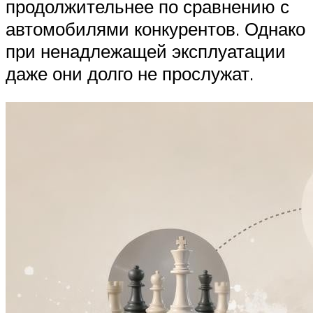
продолжительнее по сравнению с
автомобилями конкурентов. Однако
при ненадлежащей эксплуатации
даже они долго не прослужат.