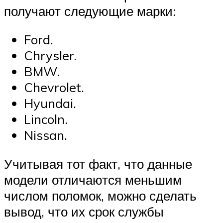
получают следующие марки:
Ford.
Chrysler.
BMW.
Chevrolet.
Hyundai.
Lincoln.
Nissan.
Учитывая тот факт, что данные
модели отличаются меньшим
числом поломок, можно сделать
вывод, что их срок службы