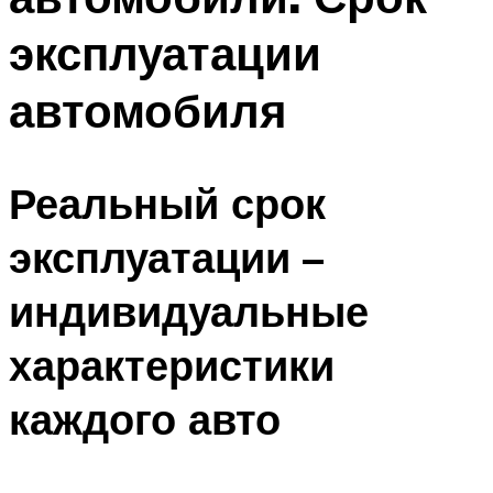
эксплуатации
автомобиля
Реальный срок
эксплуатации –
индивидуальные
характеристики
каждого авто