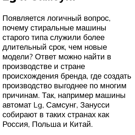
Появляется логичный вопрос,
почему стиральные машины
старого типа служили более
длительный срок, чем новые
модели? Ответ можно найти в
производстве и стране
происхождения бренда, где создать
производство выгоднее по многим
причинам. Так, например машины
автомат Lg, Самсунг, Занусси
собирают в таких странах как
Россия, Польша и Китай.