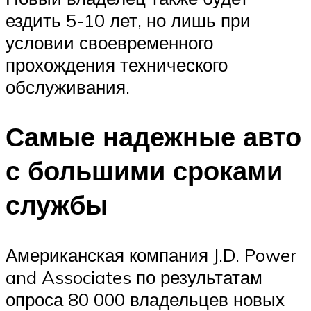
ездить 5-10 лет, но лишь при
условии своевременного
прохождения технического
обслуживания.
Самые надежные авто
с большими сроками
службы
Американская компания J.D. Power
and Associates по результатам
опроса 80 000 владельцев новых