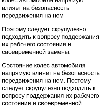
колес автомобиля напрямую
влияет на безопасность
передвижения на нем
Поэтому следует скрупулезно
подходить к вопросу поддержания
их рабочего состояния и
своевременной замены.
Состояние колес автомобиля
напрямую влияет на безопасность
передвижения на нем. Поэтому
следует скрупулезно подходить к
вопросу поддержания их рабочего
состояния и своевременной