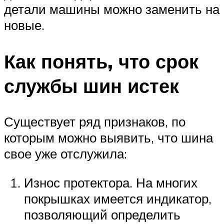
детали машины можно заменить на
новые.
Как понять, что срок
службы шин истек
Существует ряд признаков, по
которым можно выявить, что шина
свое уже отслужила:
Износ протектора. На многих
покрышках имеется индикатор,
позволяющий определить