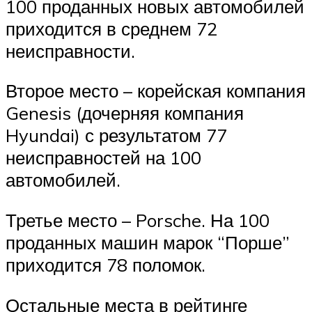
100 проданных новых автомобилей
приходится в среднем 72
неисправности.
Второе место – корейская компания
Genesis (дочерняя компания
Hyundai) с результатом 77
неисправностей на 100
автомобилей.
Третье место – Porsche. На 100
проданных машин марок “Порше”
приходится 78 поломок.
Остальные места в рейтинге