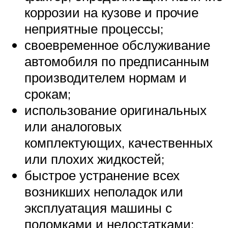
коррозии на кузове и прочие
неприятные процессы;
своевременное обслуживание
автомобиля по предписанным
производителем нормам и
срокам;
использование оригинальных
или аналоговых
комплектующих, качественных
или плохих жидкостей;
быстрое устранение всех
возникших неполадок или
эксплуатация машины с
поломками и недостатками;