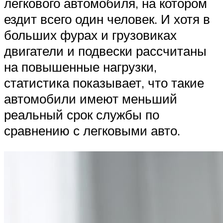
легкового автомобиля, на котором
ездит всего один человек. И хотя в
больших фурах и грузовиках
двигатели и подвески рассчитаны
на повышенные нагрузки,
статистика показывает, что такие
автомобили имеют меньший
реальный срок службы по
сравнению с легковыми авто.