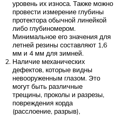
уровень их износа. Также можно
провести измерение глубины
протектора обычной линейкой
либо глубиномером.
Минимальное его значения для
летней резины составляют 1,6
мм и 4 мм для зимней.
Наличие механических
дефектов, которые видны
невооруженным глазом. Это
могут быть различные
трещины, проколы и разрезы,
повреждения корда
(расслоение, разрыв),