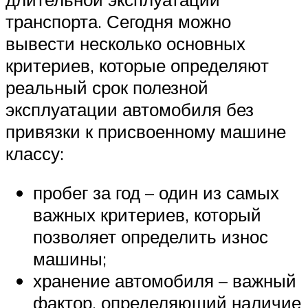
транспорта. Сегодня можно
вывести несколько основных
критериев, которые определяют
реальный срок полезной
эксплуатации автомобиля без
привязки к присвоенному машине
классу:
пробег за год – один из самых
важных критериев, который
позволяет определить износ
машины;
хранение автомобиля – важный
фактор, определяющий наличие