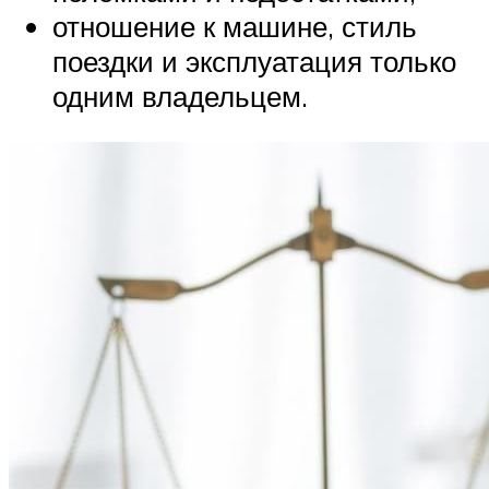
отношение к машине, стиль
поездки и эксплуатация только
одним владельцем.