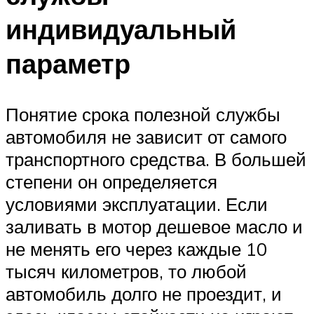
индивидуальный
параметр
Понятие срока полезной службы
автомобиля не зависит от самого
транспортного средства. В большей
степени он определяется
условиями эксплуатации. Если
заливать в мотор дешевое масло и
не менять его через каждые 10
тысяч километров, то любой
автомобиль долго не проездит, и