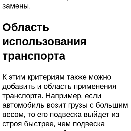
замены.
Область
использования
транспорта
К этим критериям также можно
добавить и область применения
транспорта. Например, если
автомобиль возит грузы с большим
весом, то его подвеска выйдет из
строя быстрее, чем подвеска