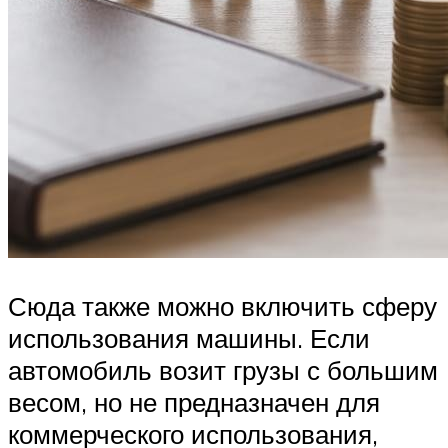
Сюда также можно включить сферу
использования машины. Если
автомобиль возит грузы с большим
весом, но не предназначен для
коммерческого использования,