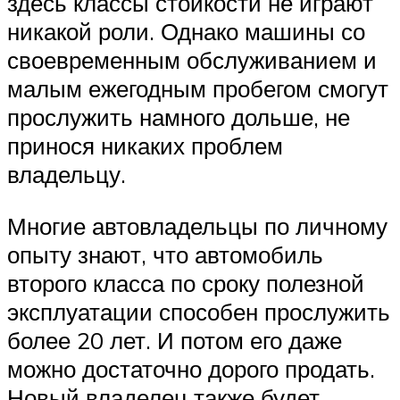
здесь классы стойкости не играют
никакой роли. Однако машины со
своевременным обслуживанием и
малым ежегодным пробегом смогут
прослужить намного дольше, не
принося никаких проблем
владельцу.
Многие автовладельцы по личному
опыту знают, что автомобиль
второго класса по сроку полезной
эксплуатации способен прослужить
более 20 лет. И потом его даже
можно достаточно дорого продать.
Новый владелец также будет