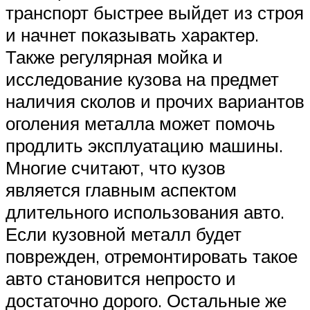
транспорт быстрее выйдет из строя
и начнет показывать характер.
Также регулярная мойка и
исследование кузова на предмет
наличия сколов и прочих вариантов
оголения металла может помочь
продлить эксплуатацию машины.
Многие считают, что кузов
является главным аспектом
длительного использования авто.
Если кузовной металл будет
поврежден, отремонтировать такое
авто становится непросто и
достаточно дорого. Остальные же