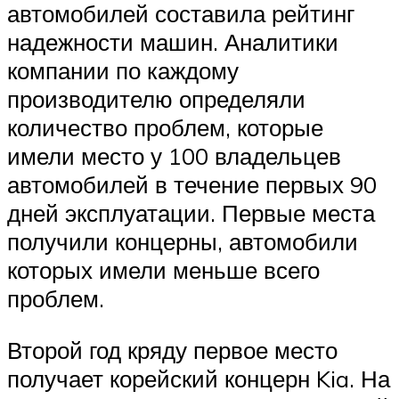
автомобилей составила рейтинг
надежности машин. Аналитики
компании по каждому
производителю определяли
количество проблем, которые
имели место у 100 владельцев
автомобилей в течение первых 90
дней эксплуатации. Первые места
получили концерны, автомобили
которых имели меньше всего
проблем.
Второй год кряду первое место
получает корейский концерн Kia. На