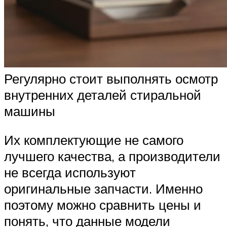
Регулярно стоит выполнять осмотр
внутренних деталей стиральной
машины
Их комплектующие не самого
лучшего качества, а производители
не всегда используют
оригинальные запчасти. Именно
поэтому можно сравнить цены и
понять, что данные модели