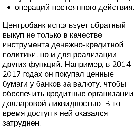
операций постоянного действия.
Центробанк использует обратный
выкуп не только в качестве
инструмента денежно-кредитной
политики, но и для реализации
других функций. Например, в 2014–
2017 годах он покупал ценные
бумаги у банков за валюту, чтобы
обеспечить кредитные организации
долларовой ликвидностью. В то
время доступ к ней оказался
затруднен.