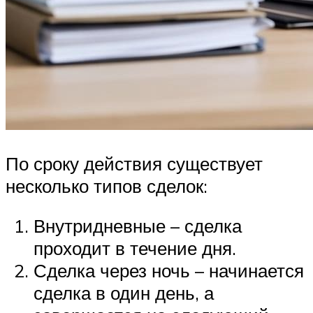
По сроку действия существует
несколько типов сделок:
Внутридневные – сделка
проходит в течение дня.
Сделка через ночь – начинается
сделка в один день, а