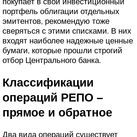
покупает в свой инвестиционный
портфель облигации отдельных
эмитентов, рекомендую тоже
сверяться с этими списками. В них
входят наиболее надежные ценные
бумаги, которые прошли строгий
отбор Центрального банка.
Классификации
операций РЕПО –
прямое и обратное
Два вида операций существует