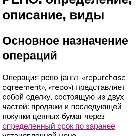
описание, виды
Основное назначение
операций
Операция репо (англ. «repurchase
agreement», «repo») представляет
собой сделку, состоящую из двух
частей: продажи и последующей
покупки ценных бумаг через
определенный срок по заранее
установленной цене.