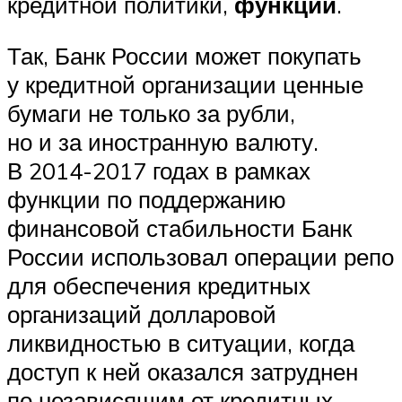
кредитной политики,
функций
.
Так, Банк России может покупать
у кредитной организации ценные
бумаги не только за рубли,
но и за иностранную валюту.
В 2014-2017 годах в рамках
функции по поддержанию
финансовой стабильности Банк
России использовал операции репо
для обеспечения кредитных
организаций долларовой
ликвидностью в ситуации, когда
доступ к ней оказался затруднен
по независящим от кредитных