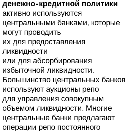
денежно-кредитной политики
активно используются
центральными банками, которые
могут проводить
их для предоставления
ликвидности
или для абсорбирования
избыточной ликвидности.
Большинство центральных банков
используют аукционы репо
для управления совокупным
объемом ликвидности. Многие
центральные банки предлагают
операции репо постоянного