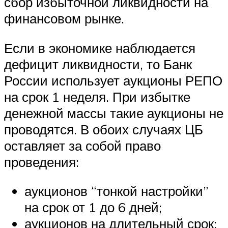
сбор избыточной ликвидности на
финансовом рынке.
Если в экономике наблюдается
дефицит ликвидности, то Банк
России использует аукционы РЕПО
на срок 1 неделя. При избытке
денежной массы такие аукционы не
проводятся. В обоих случаях ЦБ
оставляет за собой право
проведения:
аукционов “тонкой настройки”
на срок от 1 до 6 дней;
аукционов на длительный срок;