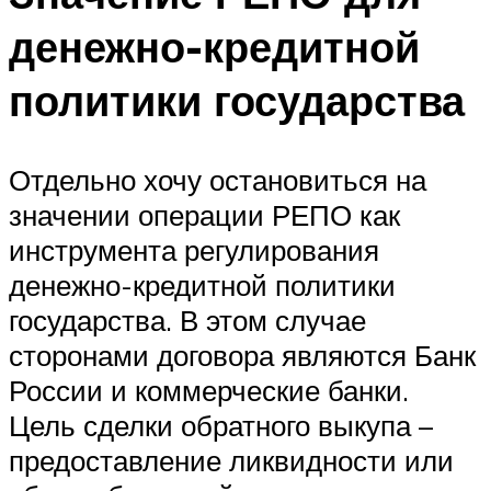
денежно-кредитной
политики государства
Отдельно хочу остановиться на
значении операции РЕПО как
инструмента регулирования
денежно-кредитной политики
государства. В этом случае
сторонами договора являются Банк
России и коммерческие банки.
Цель сделки обратного выкупа –
предоставление ликвидности или