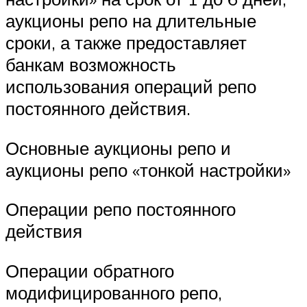
аукционы репо на длительные
сроки, а также предоставляет
банкам возможность
использования операций репо
постоянного действия.
Основные аукционы репо и
аукционы репо «тонкой настройки»
Операции репо постоянного
действия
Операции обратного
модифицированного репо,