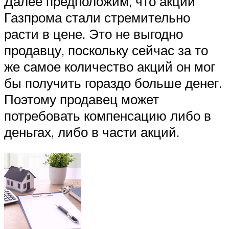
Далее предположим, что акции
Газпрома стали стремительно
расти в цене. Это не выгодно
продавцу, поскольку сейчас за то
же самое количество акций он мог
бы получить гораздо больше денег.
Поэтому продавец может
потребовать компенсацию либо в
деньгах, либо в части акций.