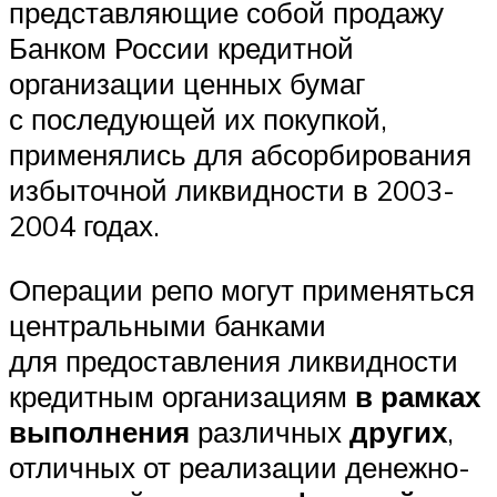
представляющие собой продажу
Банком России кредитной
организации ценных бумаг
с последующей их покупкой,
применялись для абсорбирования
избыточной ликвидности в 2003-
2004 годах.
Операции репо могут применяться
центральными банками
для предоставления ликвидности
кредитным организациям
в рамках
выполнения
различных
других
,
отличных от реализации денежно-