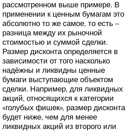
рассмотренном выше примере. В
применении к ценным бумагам это
абсолютно то же самое, то есть –
разница между их рыночной
стоимостью и суммой сделки.
Размер дисконта определяется в
зависимости от того насколько
надёжны и ликвидны ценные
бумаги выступающие объектом
сделки. Например, для ликвидных
акций, относящихся к категории
«голубых фишек», размер дисконта
будет ниже, чем для менее
ликвидных акций из второго или