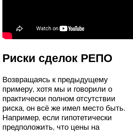
Риски сделок РЕПО
Возвращаясь к предыдущему
примеру, хотя мы и говорили о
практически полном отсутствии
риска, он всё же имел место быть.
Например, если гипотетически
предположить, что цены на