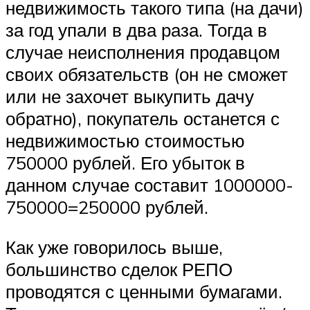
недвижимость такого типа (на дачи)
за год упали в два раза. Тогда в
случае неисполнения продавцом
своих обязательств (он не сможет
или не захочет выкупить дачу
обратно), покупатель останется с
недвижимостью стоимостью
750000 рублей. Его убыток в
данном случае составит 1000000-
750000=250000 рублей.
Как уже говорилось выше,
большинство сделок РЕПО
проводятся с ценными бумагами.