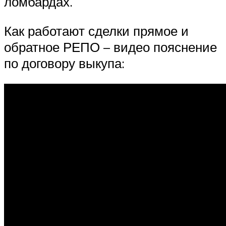
ломбардах.
Как работают сделки прямое и
обратное РЕПО – видео пояснение
по договору выкупа: