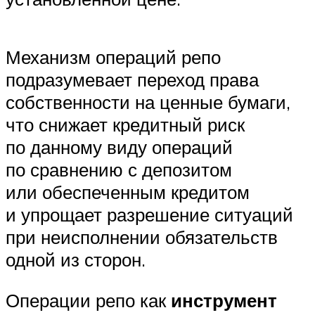
Механизм операций репо
подразумевает переход права
собственности на ценные бумаги,
что снижает кредитный риск
по данному виду операций
по сравнению с депозитом
или обеспеченным кредитом
и упрощает разрешение ситуаций
при неисполнении обязательств
одной из сторон.
Операции репо как
инструмент