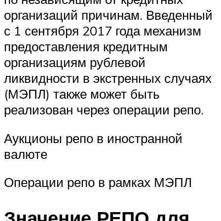
организаций причинам. Введенный
с 1 сентября 2017 года механизм
предоставления кредитным
организациям рублевой
ликвидности в экстренных случаях
(МЭПЛ) также может быть
реализован через операции репо.
Аукционы репо в иностранной
валюте
Операции репо в рамках МЭПЛ
Значение РЕПО для