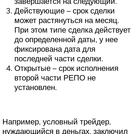
завершается на следующий.
Действующие – срок сделки
может растянуться на месяц.
При этом типе сделка действует
до определенной даты, у нее
фиксирована дата для
последней части сделки.
Открытые – срок исполнения
второй части РЕПО не
установлен.
Например, условный трейдер,
нуждающийся в деньгах, заключил