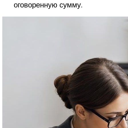
оговоренную сумму.