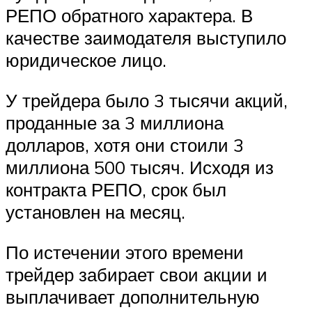
РЕПО обратного характера. В
качестве заимодателя выступило
юридическое лицо.
У трейдера было 3 тысячи акций,
проданные за 3 миллиона
долларов, хотя они стоили 3
миллиона 500 тысяч. Исходя из
контракта РЕПО, срок был
установлен на месяц.
По истечении этого времени
трейдер забирает свои акции и
выплачивает дополнительную