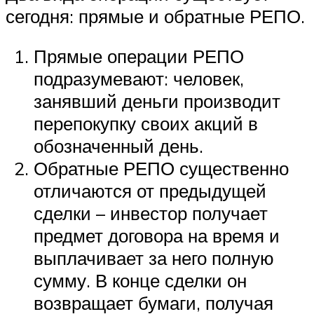
сегодня: прямые и обратные РЕПО.
Прямые операции РЕПО
подразумевают: человек,
занявший деньги производит
перепокупку своих акций в
обозначенный день.
Обратные РЕПО существенно
отличаются от предыдущей
сделки – инвестор получает
предмет договора на время и
выплачивает за него полную
сумму. В конце сделки он
возвращает бумаги, получая