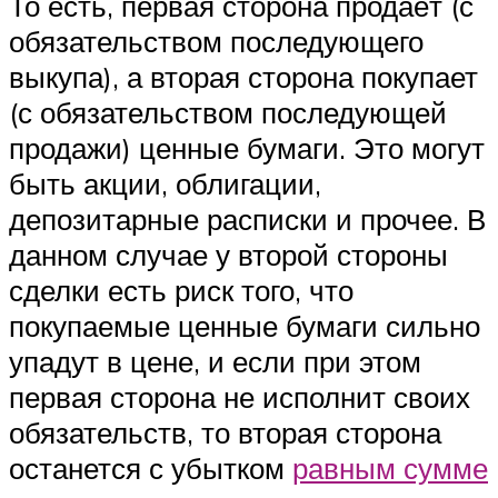
То есть, первая сторона продаёт (с
обязательством последующего
выкупа), а вторая сторона покупает
(с обязательством последующей
продажи) ценные бумаги. Это могут
быть акции, облигации,
депозитарные расписки и прочее. В
данном случае у второй стороны
сделки есть риск того, что
покупаемые ценные бумаги сильно
упадут в цене, и если при этом
первая сторона не исполнит своих
обязательств, то вторая сторона
останется с убытком
равным сумме