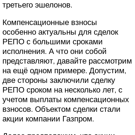
третьего эшелонов.
Компенсационные взносы
особенно актуальны для сделок
РЕПО с большими сроками
исполнения. А что они собой
представляют, давайте рассмотрим
на ещё одном примере. Допустим,
две стороны заключили сделку
РЕПО сроком на несколько лет, с
учетом выплаты компенсационных
взносов. Объектом сделки стали
акции компании Газпром.