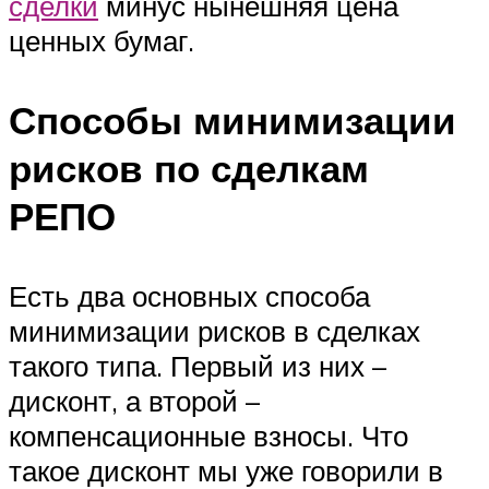
сделки
минус нынешняя цена
ценных бумаг.
Способы минимизации
рисков по сделкам
РЕПО
Есть два основных способа
минимизации рисков в сделках
такого типа. Первый из них –
дисконт, а второй –
компенсационные взносы. Что
такое дисконт мы уже говорили в