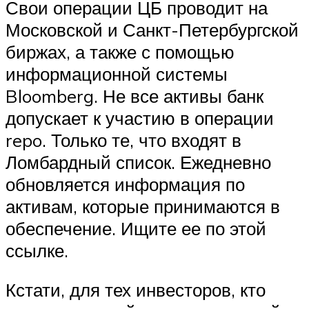
Свои операции ЦБ проводит на
Московской и Санкт-Петербургской
биржах, а также с помощью
информационной системы
Bloomberg. Не все активы банк
допускает к участию в операции
repo. Только те, что входят в
Ломбардный список. Ежедневно
обновляется информация по
активам, которые принимаются в
обеспечение. Ищите ее по этой
ссылке.
Кстати, для тех инвесторов, кто