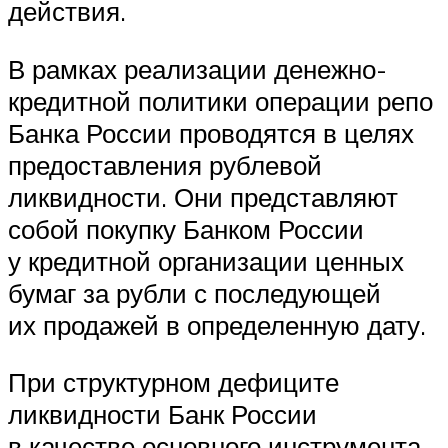
действия.
В рамках реализации денежно-
кредитной политики операции репо
Банка России проводятся в целях
предоставления рублевой
ликвидности. Они представляют
собой покупку Банком России
у кредитной организации ценных
бумаг за рубли с последующей
их продажей в определенную дату.
При структурном дефиците
ликвидности Банк России
в качестве основного инструмента