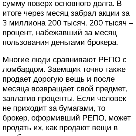
сумму поверх основного долга. В
итоге через месяц забрал акции за
3 миллиона 200 тысяч. 200 тысяч –
процент, набежавший за месяц
пользования деньгами брокера.
Многие люди сравнивают РЕПО с
ломбардом. Заемщик точно также
продает дорогую вещь и после
месяца возвращает свой предмет,
заплатив проценты. Если человек
не приходит за бумагами, то
брокер, оформивший РЕПО, может
продать их, как продают вещи в