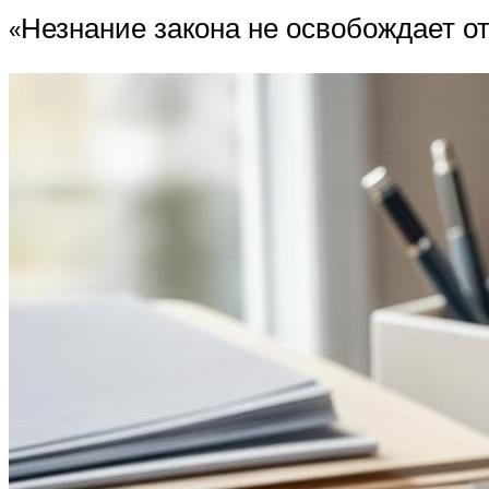
«Незнание закона не освобождает от