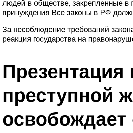
людей в обществе, закрепленные в
принуждения Все законы в РФ должны
За несоблюдение требований закона
реакция государства на правонаруш
Презентация 
преступной ж
освобождает 