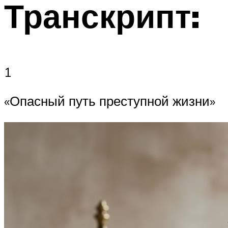
Транскрипт:
1
«Опасный путь преступной жизни»