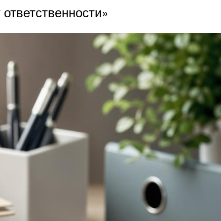
 ответственности»