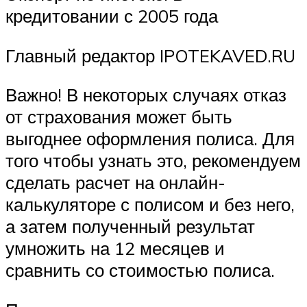
кредитовании с 2005 года
Главный редактор IPOTEKAVED.RU
Важно! В некоторых случаях отказ
от страхования может быть
выгоднее оформления полиса. Для
того чтобы узнать это, рекомендуем
сделать расчет на онлайн-
калькуляторе с полисом и без него,
а затем полученный результат
умножить на 12 месяцев и
сравнить со стоимостью полиса.