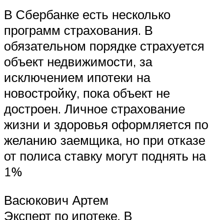
В Сбербанке есть несколько
программ страхования. В
обязательном порядке страхуется
объект недвижимости, за
исключением ипотеки на
новостройку, пока объект не
достроен. Личное страхование
жизни и здоровья оформляется по
желанию заемщика, но при отказе
от полиса ставку могут поднять на
1%
Васюкович Артем
Эксперт по ипотеке. В