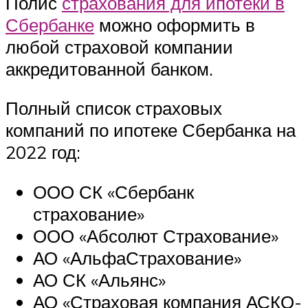
Полис
страхования для ипотеки в
Сбербанке
можно оформить в
любой страховой компании
аккредитованной банком.
Полный список страховых
компаний по ипотеке Сбербанка на
2022 год:
ООО СК «Сбербанк
страхование»
ООО «Абсолют Страхование»
АО «АльфаСтрахование»
АО СК «Альянс»
АО «Страховая компания АСКО-