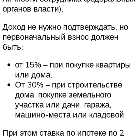
органов власти).
Доход не нужно подтверждать, но
первоначальный взнос должен
быть:
от 15% – при покупке квартиры
или дома.
От 30% – при строительстве
дома, покупке земельного
участка или дачи, гаража,
машино-места или кладовой.
При этом ставка по ипотеке по 2