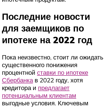
Последние новости
для заемщиков по
ипотеке на 2022 год
Пока неизвестно, стоит ли ожидать
существенного понижения
процентной
ставки по ипотеке
Сбербанка
в 2022 году, хотя
кредитора и
предлагает
потенциальным клиентам
выгодные условия. Ключевым