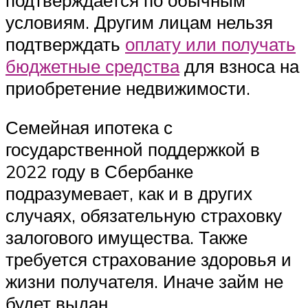
условиям. Другим лицам нельзя
подтверждать
оплату или получать
бюджетные средства
для взноса на
приобретение недвижимости.
Семейная ипотека с
государственной поддержкой в
2022 году в Сбербанке
подразумевает, как и в других
случаях, обязательную страховку
залогового имущества. Также
требуется страхование здоровья и
жизни получателя. Иначе займ не
будет выдан.