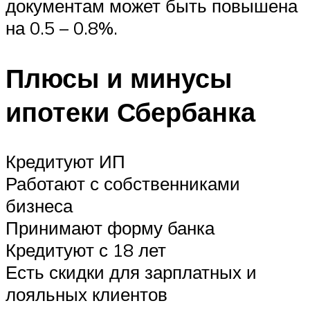
документам может быть повышена
на 0.5 – 0.8%.
Плюсы и минусы
ипотеки Сбербанка
Кредитуют ИП
Работают с собственниками
бизнеса
Принимают форму банка
Кредитуют с 18 лет
Есть скидки для зарплатных и
лояльных клиентов