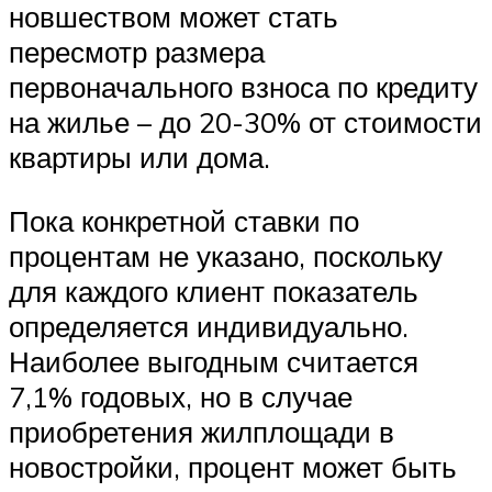
новшеством может стать
пересмотр размера
первоначального взноса по кредиту
на жилье – до 20-30% от стоимости
квартиры или дома.
Пока конкретной ставки по
процентам не указано, поскольку
для каждого клиент показатель
определяется индивидуально.
Наиболее выгодным считается
7,1% годовых, но в случае
приобретения жилплощади в
новостройки, процент может быть