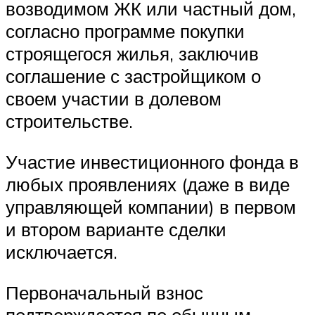
возводимом ЖК или частный дом,
согласно программе покупки
строящегося жилья, заключив
соглашение с застройщиком о
своем участии в долевом
строительстве.
Участие инвестиционного фонда в
любых проявлениях (даже в виде
управляющей компании) в первом
и втором варианте сделки
исключается.
Первоначальный взнос
подтверждается по обычным