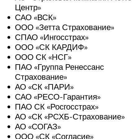
Центр»
САО «ВСК»
ООО «Зетта Страхование»
СПАО «Ингосстрах»
ООО «СК КАРДИФ»
ООО СК «НСГ»
ПАО «Группа Ренессанс
Страхование»
АО «СК «ПАРИ»
САО «РЕСО-Гарантия»
ПАО СК «Росгосстрах»
АО «СК «РСХБ-Страхование»
АО «СОГАЗ»
ООО «СК «Согласие»