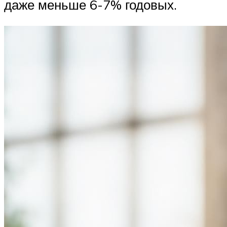
даже меньше 6-7% годовых.