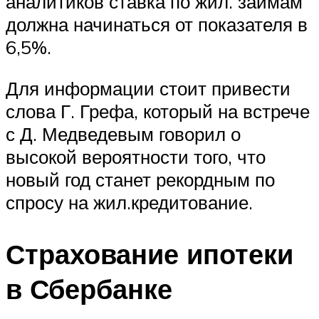
аналитиков ставка по жил. займам
должна начинаться от показателя в
6,5%.
Для информации стоит привести
слова Г. Грефа, который на встрече
с Д. Медведевым говорил о
высокой вероятности того, что
новый год станет рекордным по
спросу на жил.кредитование.
Страхование ипотеки
в Сбербанке