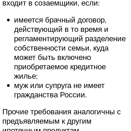
входит в созаемщики, если:
имеется брачный договор,
действующий в то время и
регламентирующий разделение
собственности семьи, куда
может быть включено
приобретаемое кредитное
жилье;
муж или супруга не имеет
гражданства России.
Прочие требования аналогичны с
предъявляемым к другим
ипотечным продуктам.