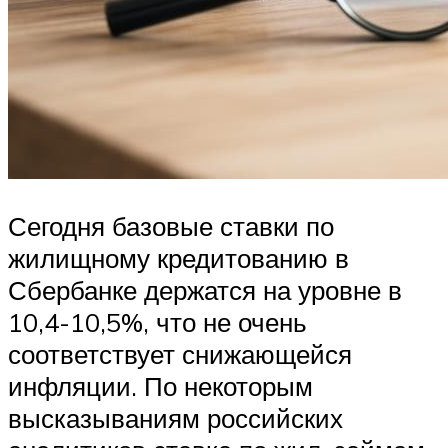
Сегодня базовые ставки по
жилищному кредитованию в
Сбербанке держатся на уровне в
10,4-10,5%, что не очень
соответствует снижающейся
инфляции. По некоторым
высказываниям российских