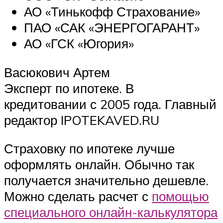
АО «Тинькофф Страхование»
ПАО «САК «ЭНЕРГОГАРАНТ»
АО «ГСК «Югория»
Васюкович Артем
Эксперт по ипотеке. В
кредитовании с 2005 года. Главный
редактор IPOTEKAVED.RU
Страховку по ипотеке лучше
оформлять онлайн. Обычно так
получается значительно дешевле.
Можно сделать расчет с
помощью
специального онлайн-калькулятора