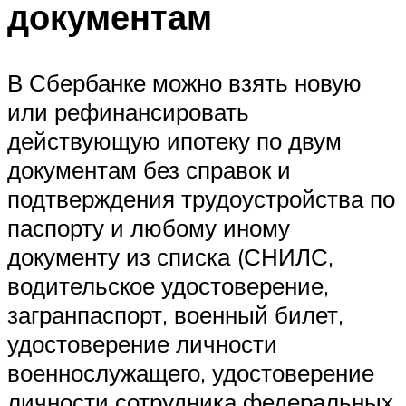
документам
В Сбербанке можно взять новую
или рефинансировать
действующую ипотеку по двум
документам без справок и
подтверждения трудоустройства по
паспорту и любому иному
документу из списка (СНИЛС,
водительское удостоверение,
загранпаспорт, военный билет,
удостоверение личности
военнослужащего, удостоверение
личности сотрудника федеральных