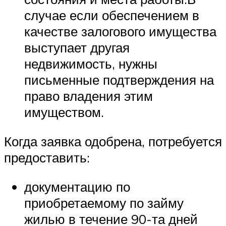
случае если обеспечением в
качестве залогового имущества
выступает другая
недвижимость, нужны
письменные подтверждения на
право владения этим
имуществом.
Когда заявка одобрена, потребуется
предоставить:
документацию по
приобретаемому по займу
жилью в течение 90-та дней