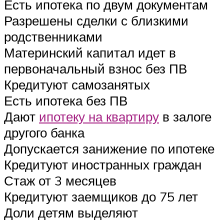
Есть ипотека по двум документам
Разрешены сделки с близкими
родственниками
Материнский капитал идет в
первоначальный взнос без ПВ
Кредитуют самозанятых
Есть ипотека без ПВ
Дают
ипотеку на квартиру
в залоге
другого банка
Допускается занижение по ипотеке
Кредитуют иностранных граждан
Стаж от 3 месяцев
Кредитуют заемщиков до 75 лет
Доли детям выделяют