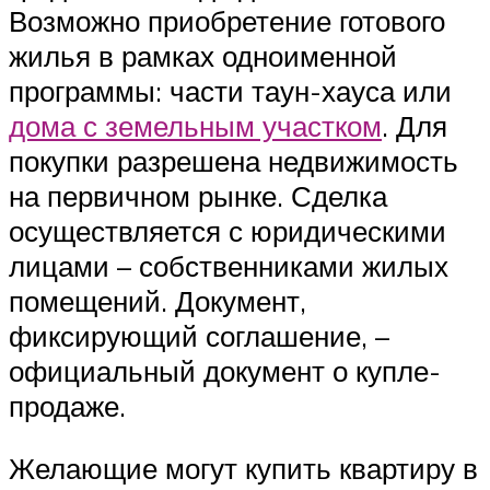
Возможно приобретение готового
жилья в рамках одноименной
программы: части таун-хауса или
дома с земельным участком
. Для
покупки разрешена недвижимость
на первичном рынке. Сделка
осуществляется с юридическими
лицами – собственниками жилых
помещений. Документ,
фиксирующий соглашение, –
официальный документ о купле-
продаже.
Желающие могут купить квартиру в