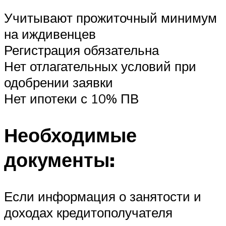
Учитывают прожиточный минимум
на иждивенцев
Регистрация обязательна
Нет отлагательных условий при
одобрении заявки
Нет ипотеки с 10% ПВ
Необходимые
документы:
Если информация о занятости и
доходах кредитополучателя