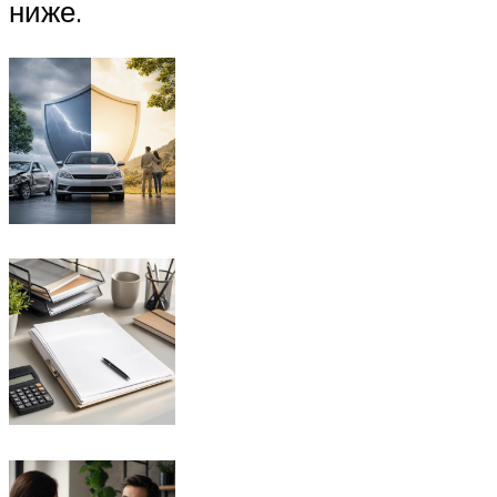
ниже.