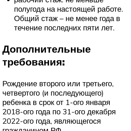
полугода на настоящей работе.
Общий стаж – не менее года в
течение последних пяти лет.
Дополнительные
требования:
Рождение второго или третьего,
четвертого (и последующего)
ребенка в срок от 1-ого января
2018-ого года по 31-ого декабря
2022-ого года, являющегося
гражданином РФ.