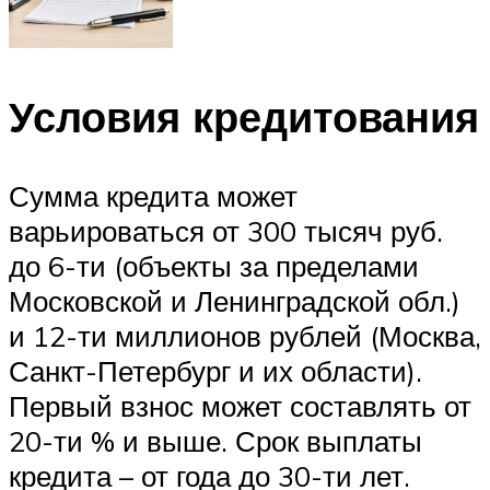
Условия кредитования
Сумма кредита может
варьироваться от 300 тысяч руб.
до 6-ти (объекты за пределами
Московской и Ленинградской обл.)
и 12-ти миллионов рублей (Москва,
Санкт-Петербург и их области).
Первый взнос может составлять от
20-ти % и выше. Срок выплаты
кредита – от года до 30-ти лет.