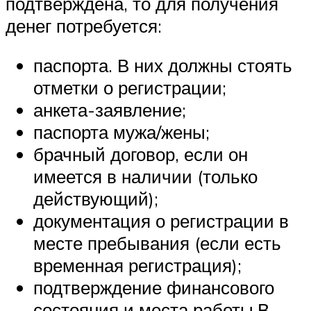
подтверждена, то для получения
денег потребуется:
паспорта. В них должны стоять
отметки о регистрации;
анкета-заявление;
паспорта мужа/жены;
брачный договор, если он
имеется в наличии (только
действующий);
документация о регистрации в
месте пребывания (если есть
временная регистрация);
подтверждение финансового
состояния и места работы.В