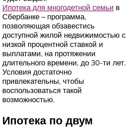
Ипотека для многодетной семьи
в
Сбербанке – программа,
позволяющая обзавестись
доступной жилой недвижимостью с
низкой процентной ставкой и
выплатами, на протяжении
длительного времени, до 30-ти лет.
Условия достаточно
привлекательны, чтобы
воспользоваться такой
возможностью.
Ипотека по двум