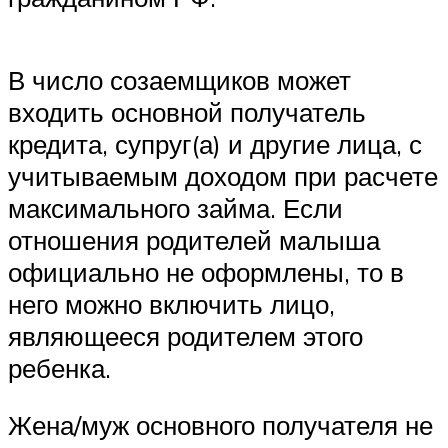
В число созаемщиков может
входить основной получатель
кредита, супруг(а) и другие лица, с
учитываемым доходом при расчете
максимального займа. Если
отношения родителей малыша
официально не оформлены, то в
него можно включить лицо,
являющееся родителем этого
ребенка.
Жена/муж основного получателя не