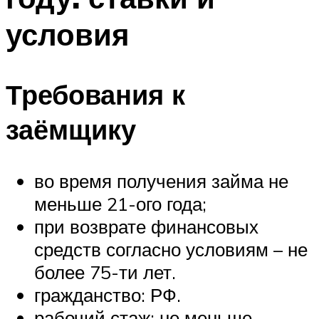
условия
Требования к
заёмщику
во время получения займа не
меньше 21-ого года;
при возврате финансовых
средств согласно условиям – не
более 75-ти лет.
гражданство: РФ.
рабочий стаж: не меньше