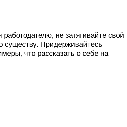
я работодателю, не затягивайте свой
 по существу. Придерживайтесь
имеры, что рассказать о себе на