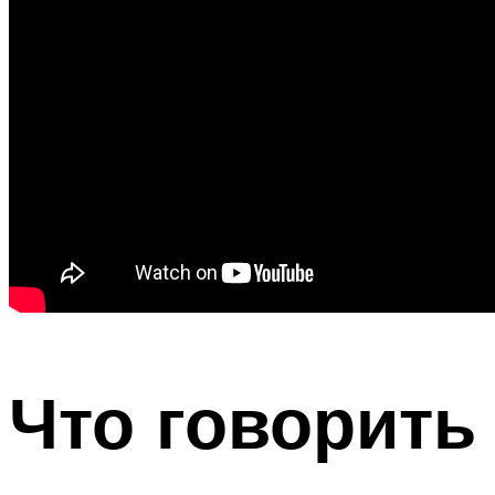
Что говорить