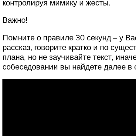
контролируя мимику и жесты.
Важно!
Помните о правиле 30 секунд – у Ва
рассказ, говорите кратко и по суще
плана, но не заучивайте текст, ина
собеседовании вы найдете далее в 