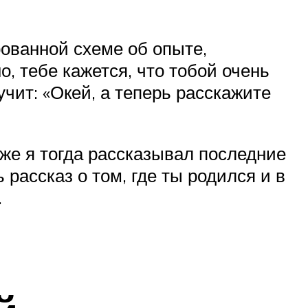
ованной схеме об опыте,
, тебе кажется, что тобой очень
учит: «Окей, а теперь расскажите
 же я тогда рассказывал последние
рассказ о том, где ты родился и в
.