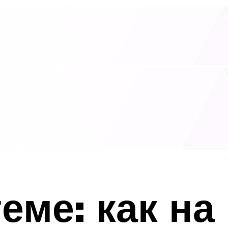
еме: как на