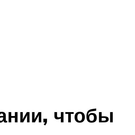
ании, чтобы