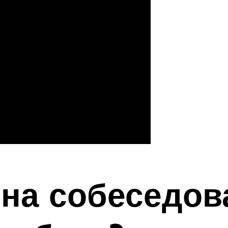
 на собеседов