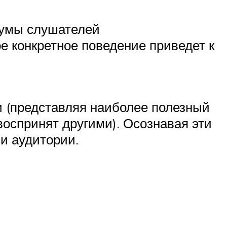
 умы слушателей
е конкретное поведение приведет к
 (представляя наиболее полезный
воспринят другими). Осознавая эти
и аудитории.