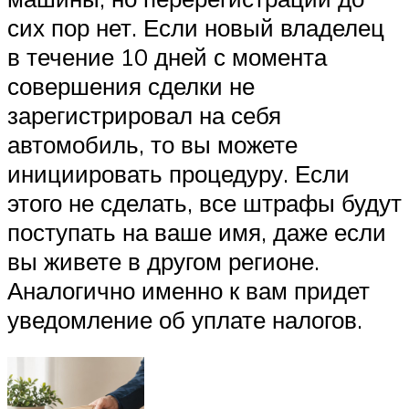
сих пор нет. Если новый владелец
в течение 10 дней с момента
совершения сделки не
зарегистрировал на себя
автомобиль, то вы можете
инициировать процедуру. Если
этого не сделать, все штрафы будут
поступать на ваше имя, даже если
вы живете в другом регионе.
Аналогично именно к вам придет
уведомление об уплате налогов.