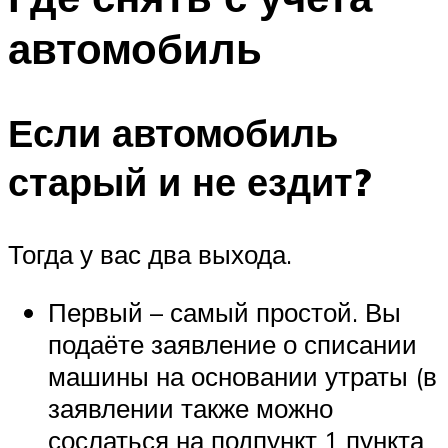
автомобиль
Если автомобиль
старый и не ездит?
Тогда у вас два выхода.
Первый – самый простой. Вы
подаёте заявление о списании
машины на основании утраты (в
заявлении также можно
сослаться на подпункт 1 пункта