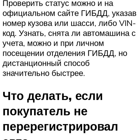
Проверить статус можно и на
официальном сайте ГИБДД, указав
номер кузова или шасси, либо VIN-
код. Узнать, снята ли автомашина с
учета, можно и при личном
посещении отделения ГИБДД, но
дистанционный способ
значительно быстрее.
Что делать, если
покупатель не
перерегистрировал