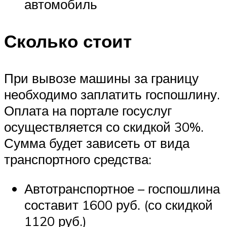
автомобиль
Сколько стоит
При вывозе машины за границу
необходимо заплатить госпошлину.
Оплата на портале госуслуг
осуществляется со скидкой 30%.
Сумма будет зависеть от вида
транспортного средства:
Автотранспортное – госпошлина
составит 1600 руб. (со скидкой
1120 руб.)