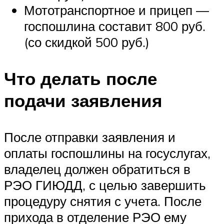
Мототранспортное и прицеп —
госпошлина составит 800 руб.
(со скидкой 500 руб.)
Что делать после
подачи заявления
После отправки заявления и
оплаты госпошлины на госуслугах,
владелец должен обратиться в
РЭО ГИЮДД, с целью завершить
процедуру снятия с учета. После
прихода в отделение РЭО ему