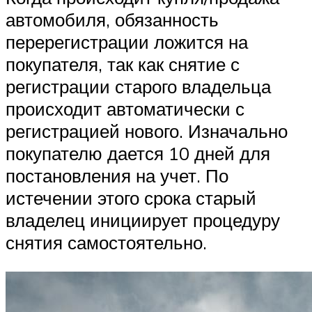
автомобиля, обязанность
перерегистрации ложится на
покупателя, так как снятие с
регистрации старого владельца
происходит автоматически с
регистрацией нового. Изначально
покупателю дается 10 дней для
постановления на учет. По
истечении этого срока старый
владелец инициирует процедуру
снятия самостоятельно.