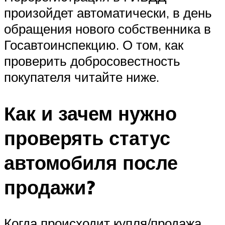
произойдет автоматически, в день
обращения нового собственника в
Госавтоинспекцию. О том, как
проверить добросовестность
покупателя читайте ниже.
Как и зачем нужно
проверять статус
автомобиля после
продажи?
Когда происходит купля/продажа