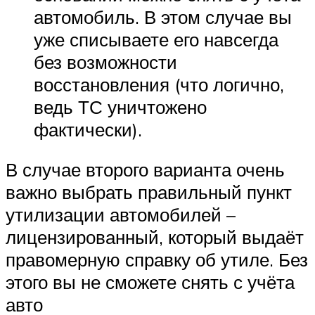
автомобиль. В этом случае вы
уже списываете его навсегда
без возможности
восстановления (что логично,
ведь ТС уничтожено
фактически).
В случае второго варианта очень
важно выбрать правильный пункт
утилизации автомобилей –
лицензированный, который выдаёт
правомерную справку об утиле. Без
этого вы не сможете снять с учёта
авто