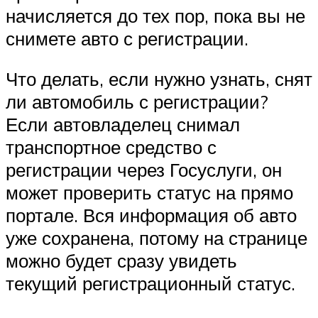
начисляется до тех пор, пока вы не
снимете авто с регистрации.
Что делать, если нужно узнать, снят
ли автомобиль с регистрации?
Если автовладелец снимал
транспортное средство с
регистрации через Госуслуги, он
может проверить статус на прямо
портале. Вся информация об авто
уже сохранена, потому на странице
можно будет сразу увидеть
текущий регистрационный статус.