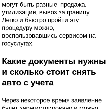
могут быть разные: продажа,
утилизация, вывоз за границу.
Легко и быстро пройти эту
процедуру можно,
воспользовавшись сервисом на
госуслугах.
Какие документы нужны
и сколько стоит снять
авто с учета
Через некоторое время заявление
будет зарегистрировано и можно