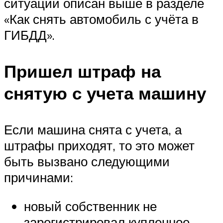
ситуации описан выше в разделе
«Как снять автомобиль с учёта в
ГИБДД».
Пришел штраф на
снятую с учета машину
Если машина снята с учета, а
штрафы приходят, то это может
быть вызвано следующими
причинами:
новый собственник не
зарегистрировал купленное