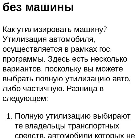
без машины
Как утилизировать машину?
Утилизация автомобиля,
осуществляется в рамках гос.
программы. Здесь есть несколько
вариантов, поскольку вы можете
выбрать полную утилизацию авто,
либо частичную. Разница в
следующем:
Полную утилизацию выбирают
те владельцы транспортных
средств, автомобили которых не