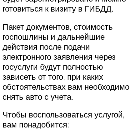
готовиться к визиту в ГИБДД.
Пакет документов, стоимость
госпошлины и дальнейшие
действия после подачи
электронного заявления через
госуслуги будут полностью
зависеть от того, при каких
обстоятельствах вам необходимо
снять авто с учета.
Чтобы воспользоваться услугой,
вам понадобится: