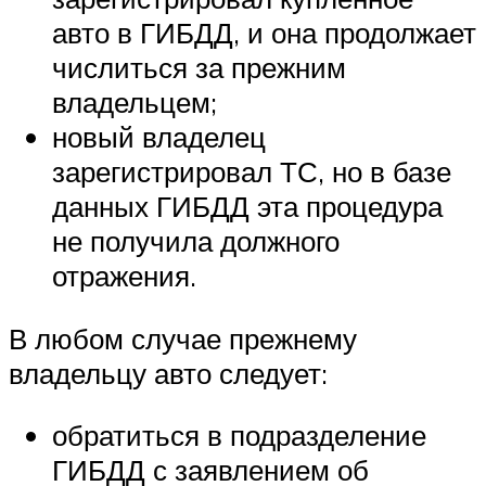
авто в ГИБДД, и она продолжает
числиться за прежним
владельцем;
новый владелец
зарегистрировал ТС, но в базе
данных ГИБДД эта процедура
не получила должного
отражения.
В любом случае прежнему
владельцу авто следует:
обратиться в подразделение
ГИБДД с заявлением об