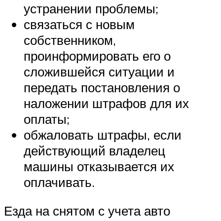
устранении проблемы;
связаться с новым
собственником,
проинформировать его о
сложившейся ситуации и
передать постановления о
наложении штрафов для их
оплаты;
обжаловать штрафы, если
действующий владелец
машины отказывается их
оплачивать.
Езда на снятом с учета авто