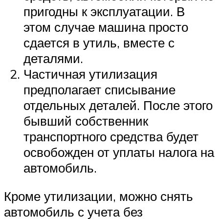
пригодны к эксплуатации. В
этом случае машина просто
сдается в утиль, вместе с
деталями.
Частичная утилизация
предполагает списывание
отдельных деталей. После этого
бывший собственник
транспортного средства будет
освобожден от уплаты налога на
автомобиль.
Кроме утилизации, можно снять
автомобиль с учета без