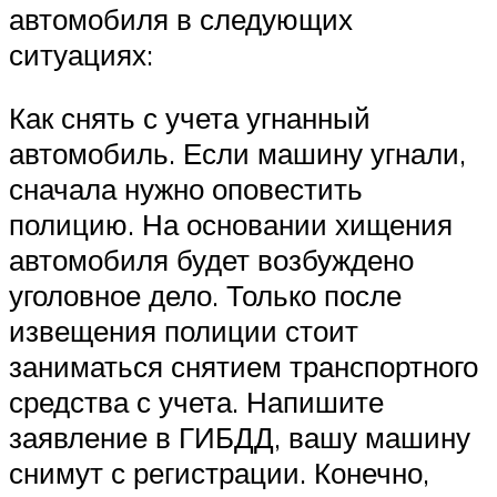
автомобиля в следующих
ситуациях:
Как снять с учета угнанный
автомобиль. Если машину угнали,
сначала нужно оповестить
полицию. На основании хищения
автомобиля будет возбуждено
уголовное дело. Только после
извещения полиции стоит
заниматься снятием транспортного
средства с учета. Напишите
заявление в ГИБДД, вашу машину
снимут с регистрации. Конечно,