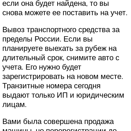
если она будет найдена, то вы
снова можете ее поставить на учет.
Вывоз транспортного средства за
пределы России. Если вы
планируете выехать за рубеж на
длительный срок, снимите авто с
учета. Его нужно будет
зарегистрировать на новом месте.
Транзитные номера сегодня
выдают только ИП и юридическим
лицам.
Вами была совершена продажа
машины, но перерегистрации до