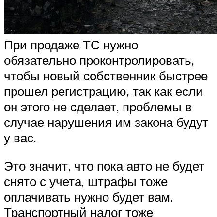
При продаже ТС нужно
обязательно проконтролировать,
чтобы новый собственник быстрее
прошел регистрацию, так как если
он этого не сделает, проблемы в
случае нарушения им закона будут
у вас.
Это значит, что пока авто не будет
снято с учета, штрафы тоже
оплачивать нужно будет вам.
Транспортный налог тоже