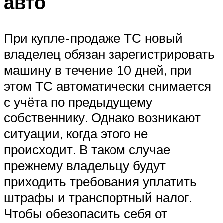
авто
При купле-продаже ТС новый
владелец обязан зарегистрировать
машину в течение 10 дней, при
этом ТС автоматически снимается
с учёта по предыдущему
собственнику. Однако возникают
ситуации, когда этого не
происходит. В таком случае
прежнему владельцу будут
приходить требования уплатить
штрафы и транспортный налог.
Чтобы обезопасить себя от