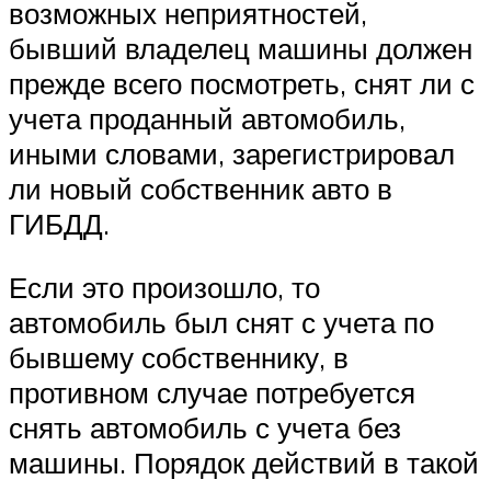
возможных неприятностей,
бывший владелец машины должен
прежде всего посмотреть, снят ли с
учета проданный автомобиль,
иными словами, зарегистрировал
ли новый собственник авто в
ГИБДД.
Если это произошло, то
автомобиль был снят с учета по
бывшему собственнику, в
противном случае потребуется
снять автомобиль с учета без
машины. Порядок действий в такой