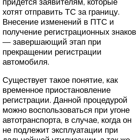
придется заявителям, которые
хотят отправить ТС за границу.
Внесение изменений в ПТС и
получение регистрационных знаков
— завершающий этап при
прекращении регистрации
автомобиля.
Существует такое понятие, как
временное приостановление
регистрации. Данной процедурой
можно воспользоваться при угоне
автотранспорта, в случае, когда он
не подлежит эксплуатации при
дальнейшей утилизации, а так же,