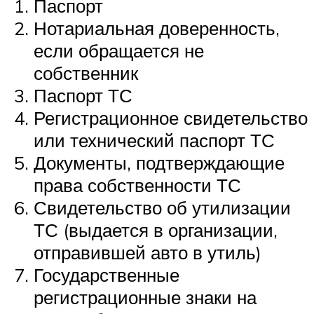
Паспорт
Нотариальная доверенность,
если обращается не
собственник
Паспорт ТС
Регистрационное свидетельство
или технический паспорт ТС
Документы, подтверждающие
права собственности ТС
Свидетельство об утилизации
ТС (выдается в организации,
отправившей авто в утиль)
Государственные
регистрационные знаки на