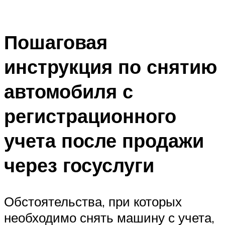
Пошаговая
инструкция по снятию
автомобиля с
регистрационного
учета после продажи
через госуслуги
Обстоятельства, при которых
необходимо снять машину с учета,