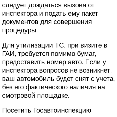
следует дождаться вызова от
инспектора и подать ему пакет
документов для совершения
процедуры.
Для утилизации ТС, при визите в
ГАИ, требуется помимо бумаг,
предоставить номер авто. Если у
инспектора вопросов не возникнет,
ваш автомобиль будет снят с учета,
без его фактического наличия на
смотровой площадке.
Посетить Госавтоинспекцию