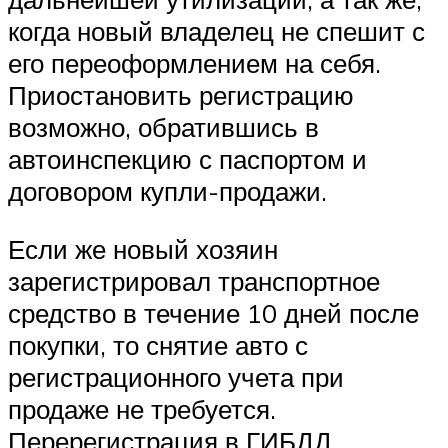
когда новый владелец не спешит с
его переоформлением на себя.
Приостановить регистрацию
возможно, обратившись в
автоинспекцию с паспортом и
договором купли-продажи.
Если же новый хозяин
зарегистрировал транспортное
средство в течение 10 дней после
покупки, то снятие авто с
регистрационного учета при
продаже не требуется.
Перерегистрация в ГИБДД