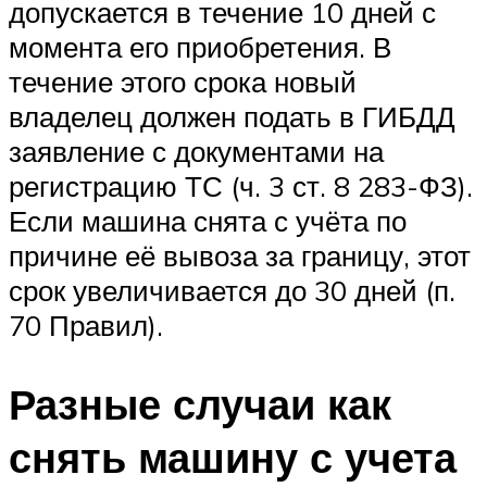
допускается в течение 10 дней с
момента его приобретения. В
течение этого срока новый
владелец должен подать в ГИБДД
заявление с документами на
регистрацию ТС (ч. 3 ст. 8 283-ФЗ).
Если машина снята с учёта по
причине её вывоза за границу, этот
срок увеличивается до 30 дней (п.
70 Правил).
Разные случаи как
снять машину с учета