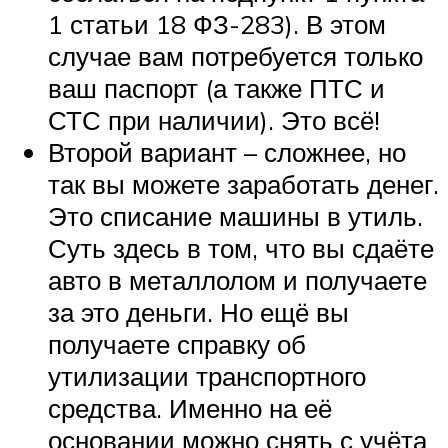
1 статьи 18 ФЗ-283). В этом
случае вам потребуется только
ваш паспорт (а также ПТС и
СТС при наличии). Это всё!
Второй вариант – сложнее, но
так вы можете заработать денег.
Это списание машины в утиль.
Суть здесь в том, что вы сдаёте
авто в металлолом и получаете
за это деньги. Но ещё вы
получаете справку об
утилизации транспортного
средства. Именно на её
основании можно снять с учёта