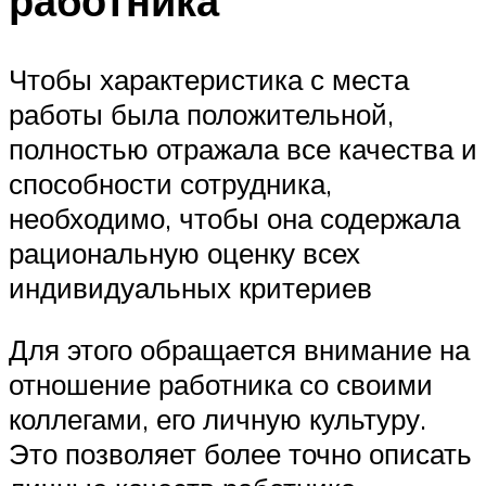
работника
Чтобы характеристика с места
работы была положительной,
полностью отражала все качества и
способности сотрудника,
необходимо, чтобы она содержала
рациональную оценку всех
индивидуальных критериев
Для этого обращается внимание на
отношение работника со своими
коллегами, его личную культуру.
Это позволяет более точно описать