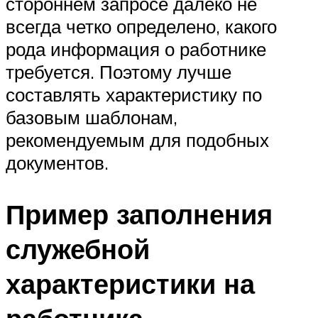
стороннем запросе далеко не
всегда четко определено, какого
рода информация о работнике
требуется. Поэтому лучше
составлять характеристику по
базовым шаблонам,
рекомендуемым для подобных
документов.
Пример заполнения
служебной
характеристики на