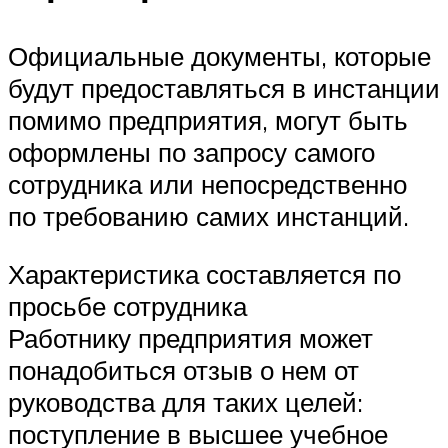
Официальные документы, которые
будут предоставляться в инстанции
помимо предприятия, могут быть
оформлены по запросу самого
сотрудника или непосредственно
по требованию самих инстанций.
Характеристика составляется по
просьбе сотрудника
Работнику предприятия может
понадобиться отзыв о нем от
руководства для таких целей:
поступление в высшее учебное