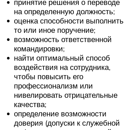
принятие решения о переводе
на определенную должность;
оценка способности выполнить
то или иное поручение;
возможность ответственной
командировки;
найти оптимальный способ
воздействия на сотрудника,
чтобы повысить его
профессионализм или
нивелировать отрицательные
качества;
определение возможности
доверия (допуски к служебной