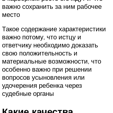
важно сохранить за ним рабочее
место
Такое содержание характеристики
важно потому, что истцу и
ответчику необходимо доказать
свою положительность и
материальные возможности, что
особенно важно при решении
вопросов усыновления или
удочерения ребенка через
судебные органы
Какие качества