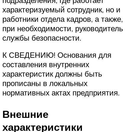
подразделения, где работает
характеризуемый сотрудник, но и
работники отдела кадров, а также,
при необходимости, руководитель
службы безопасности.
К СВЕДЕНИЮ! Основания для
составления внутренних
характеристик должны быть
прописаны в локальных
нормативных актах предприятия.
Внешние
характеристики