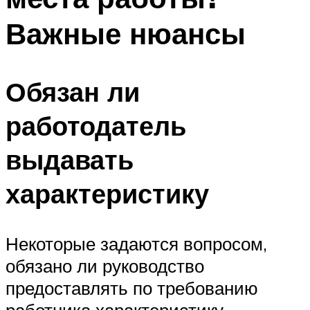
Важные нюансы
Обязан ли
работодатель
выдавать
характеристику
Некоторые задаются вопросом,
обязано ли руководство
предоставлять по требованию