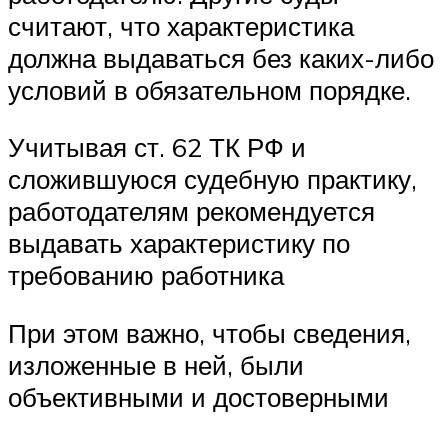
считают, что характеристика
должна выдаваться без каких-либо
условий в обязательном порядке.
Учитывая ст. 62 ТК РФ и
сложившуюся судебную практику,
работодателям рекомендуется
выдавать характеристику по
требованию работника
При этом важно, чтобы сведения,
изложенные в ней, были
объективными и достоверными