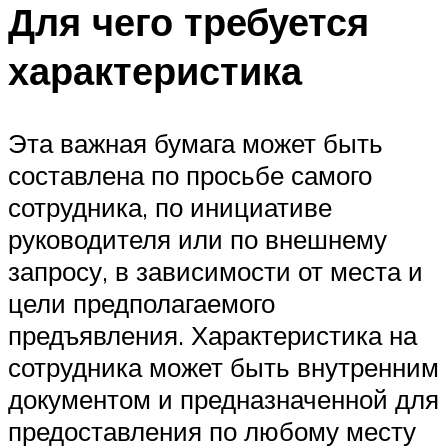
Для чего требуется
характеристика
Эта важная бумага может быть
составлена по просьбе самого
сотрудника, по инициативе
руководителя или по внешнему
запросу, в зависимости от места и
цели предполагаемого
предъявления. Характеристика на
сотрудника может быть внутренним
документом и предназначенной для
предоставления по любому месту