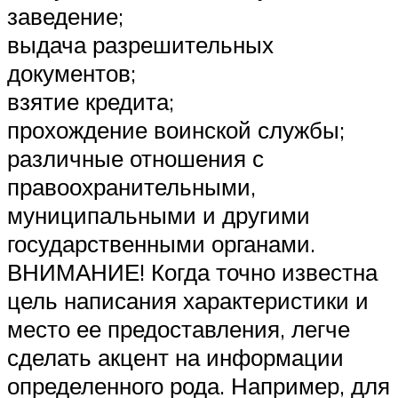
заведение;
выдача разрешительных
документов;
взятие кредита;
прохождение воинской службы;
различные отношения с
правоохранительными,
муниципальными и другими
государственными органами.
ВНИМАНИЕ! Когда точно известна
цель написания характеристики и
место ее предоставления, легче
сделать акцент на информации
определенного рода. Например, для