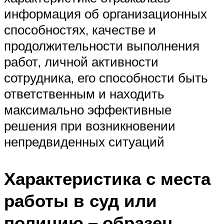
информация об организационных
способностях, качестве и
продолжительности выполнения
работ, личной активности
сотрудника, его способности быть
ответственным и находить
максимально эффективные
решения при возникновении
непредвиденных ситуаций
Характеристика с места
работы в суд или
полицию – образец