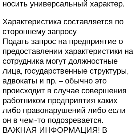
носить универсальный характер.
Характеристика составляется по
стороннему запросу
Подать запрос на предприятие о
предоставлении характеристики на
сотрудника могут должностные
лица, государственные структуры,
адвокаты и пр. – обычно это
происходит в случае совершения
работником предприятия каких-
либо правонарушений либо если
он в чем-то подозревается.
ВАЖНАЯ ИНФОРМАЦИЯ! В