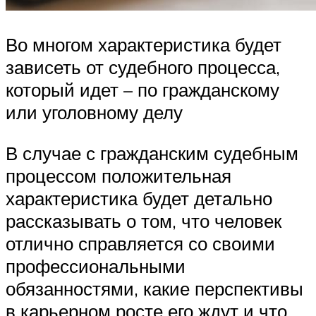
Во многом характеристика будет
зависеть от судебного процесса,
который идет – по гражданскому
или уголовному делу
В случае с гражданским судебным
процессом положительная
характеристика будет детально
рассказывать о том, что человек
отлично справляется со своими
профессиональными
обязанностями, какие перспективы
в карьерном росте его ждут и что