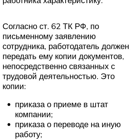
работника характеристику.
Согласно ст. 62 ТК РФ, по
письменному заявлению
сотрудника, работодатель должен
передать ему копии документов,
непосредственно связанных с
трудовой деятельностью. Это
копии:
приказа о приеме в штат
компании;
приказа о переводе на иную
работу;