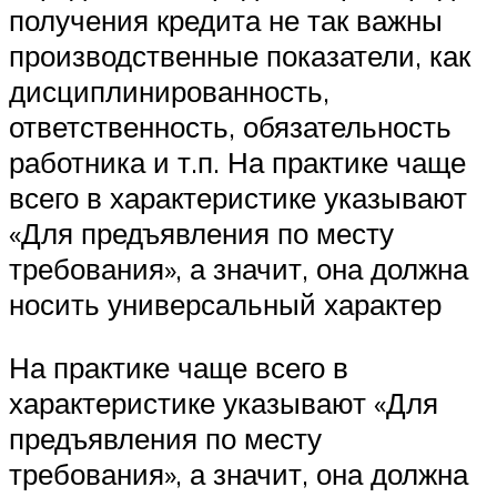
получения кредита не так важны
производственные показатели, как
дисциплинированность,
ответственность, обязательность
работника и т.п. На практике чаще
всего в характеристике указывают
«Для предъявления по месту
требования», а значит, она должна
носить универсальный характер
На практике чаще всего в
характеристике указывают «Для
предъявления по месту
требования», а значит, она должна