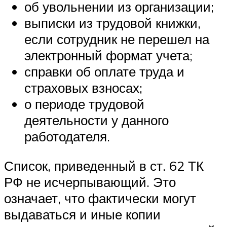
об увольнении из организации;
выписки из трудовой книжки,
если сотрудник не перешел на
электронный формат учета;
справки об оплате труда и
страховых взносах;
о периоде трудовой
деятельности у данного
работодателя.
Список, приведенный в ст. 62 ТК
РФ не исчерпывающий. Это
означает, что фактически могут
выдаваться и иные копии