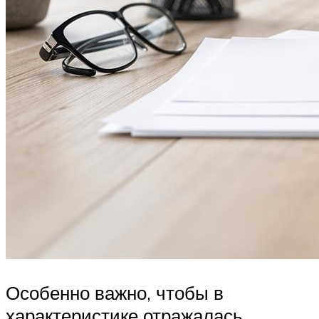
Особенно важно, чтобы в
характеристике отражалась