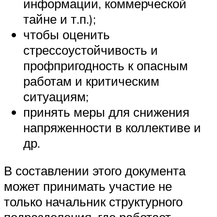
информации, коммерческой
тайне и т.п.);
чтобы оценить
стрессоустойчивость и
профпригодность к опасным
работам и критическим
ситуациям;
принять меры для снижения
напряженности в коллективе и
др.
В составлении этого документа
может принимать участие не
только начальник структурного