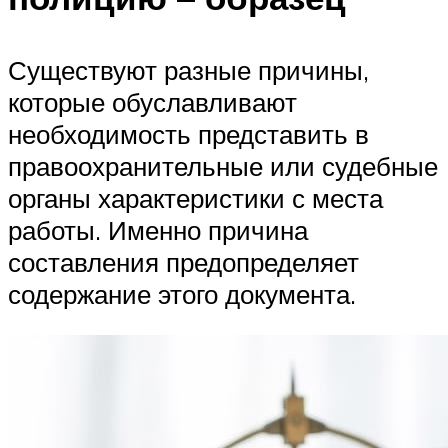
Существуют разные причины,
которые обуславливают
необходимость представить в
правоохранительные или судебные
органы характеристики с места
работы. Именно причина
составления предопределяет
содержание этого документа.