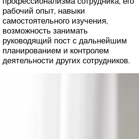
профессионализма сотрудника, его
рабочий опыт, навыки
самостоятельного изучения,
возможность занимать
руководящий пост с дальнейшим
планированием и контролем
деятельности других сотрудников.