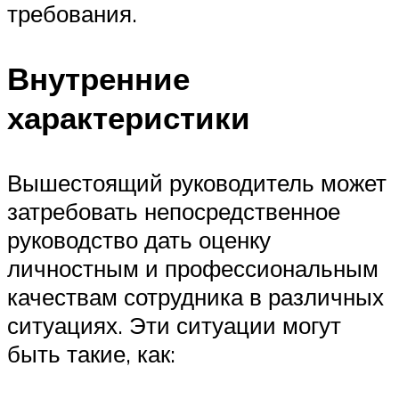
требования.
Внутренние
характеристики
Вышестоящий руководитель может
затребовать непосредственное
руководство дать оценку
личностным и профессиональным
качествам сотрудника в различных
ситуациях. Эти ситуации могут
быть такие, как: