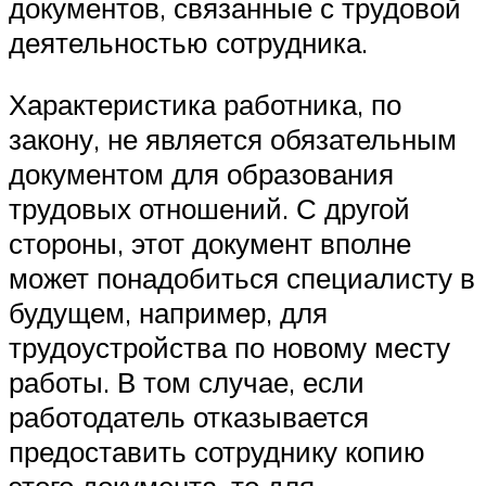
документов, связанные с трудовой
деятельностью сотрудника.
Характеристика работника, по
закону, не является обязательным
документом для образования
трудовых отношений. С другой
стороны, этот документ вполне
может понадобиться специалисту в
будущем, например, для
трудоустройства по новому месту
работы. В том случае, если
работодатель отказывается
предоставить сотруднику копию