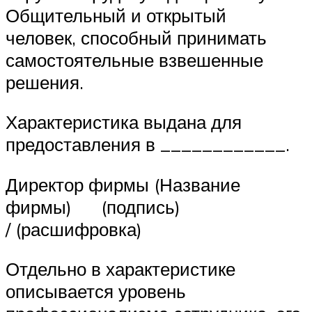
Общительный и открытый
человек, способный принимать
самостоятельные взвешенные
решения.
Характеристика выдана для
предоставления в ____________.
Директор фирмы (Название
фирмы) (подпись)
/ (расшифровка)
Отдельно в характеристике
описывается уровень