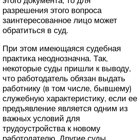
этого документа, то для
разрешения этого вопроса
заинтересованное лицо может
обратиться в суд.
При этом имеющаяся судебная
практика неоднозначна. Так,
некоторые суды пришли к выводу,
что работодатель обязан выдать
работнику (в том числе, бывшему)
служебную характеристику, если ее
предъявление является одним из
важных условий для
трудоустройства к новому
работодателю. Другие суды