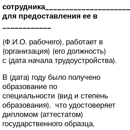
сотрудника____________________
для предоставления ее в
____________
(Ф.И.О. рабочего), работает в
(организация) (его должность)
с (дата начала трудоустройства).
В (дата) году было получено
образование по
специальности (вид и степень
образования), что удостоверяет
дипломом (аттестатом)
государственного образца,