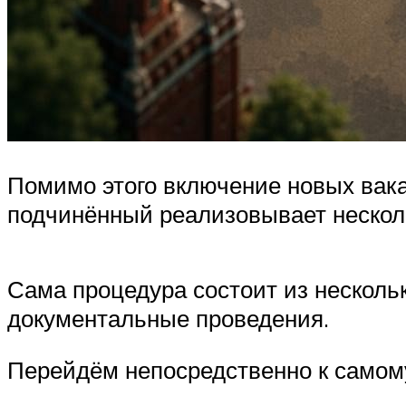
Помимо этого включение новых вакан
подчинённый реализовывает нескол
Сама процедура состоит из несколь
документальные проведения.
Перейдём непосредственно к самом