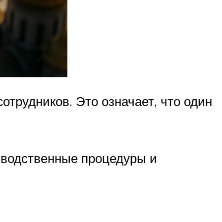
отрудников. Это означает, что один
зводственные процедуры и