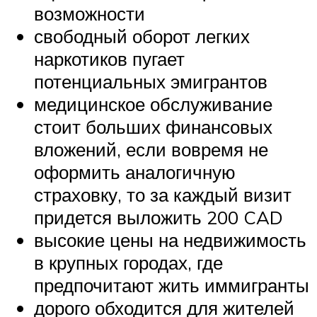
возможности
свободный оборот легких
наркотиков пугает
потенциальных эмигрантов
медицинское обслуживание
стоит больших финансовых
вложений, если вовремя не
оформить аналогичную
страховку, то за каждый визит
придется выложить 200 CAD
высокие цены на недвижимость
в крупных городах, где
предпочитают жить иммигранты
дорого обходится для жителей