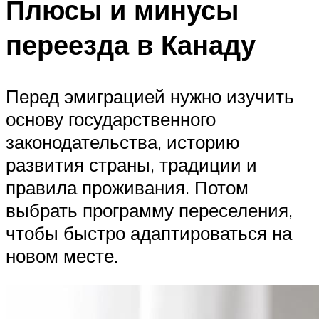
Плюсы и минусы
переезда в Канаду
Перед эмиграцией нужно изучить
основу государственного
законодательства, историю
развития страны, традиции и
правила проживания. Потом
выбрать программу переселения,
чтобы быстро адаптироваться на
новом месте.