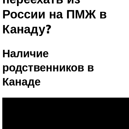
России на ПМЖ в
Канаду?
Наличие
родственников в
Канаде