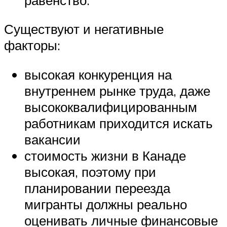
Существуют и негативные
факторы:
высокая конкуренция на
внутреннем рынке труда, даже
высококвалифицированным
работникам приходится искать
вакансии
стоимость жизни в Канаде
высокая, поэтому при
планировании переезда
мигранты должны реально
оценивать личные финансовые