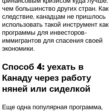
финансовым кризисом куда лучше,
чем большинство других стран. Как
следствие, канадцам не пришлось
использовать такой инструмент как
программы для инвесторов-
иммигрантов для спасения своей
экономики.
Способ 4: уехать в
Канаду через работу
няней или сиделкой
Еще одна популярная программа,