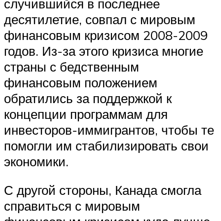
случившийся в последнее
десятилетие, совпал с мировым
финансовым кризисом 2008-2009
годов. Из-за этого кризиса многие
страны с бедственным
финансовым положением
обратились за поддержкой к
концепции программам для
инвесторов-иммигрантов, чтобы те
помогли им стабилизировать свои
экономики.
С другой стороны, Канада смогла
справиться с мировым