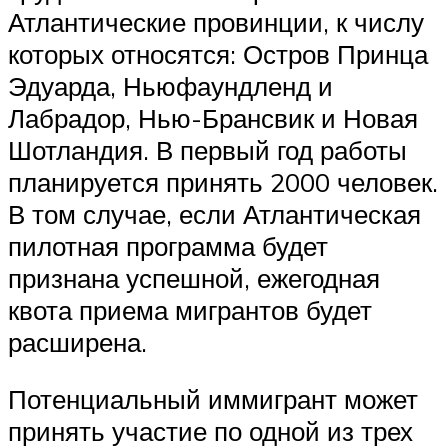
Атлантические провинции, к числу
которых относятся: Остров Принца
Эдуарда, Ньюфаундленд и
Лабрадор, Нью-Брансвик и Новая
Шотландия. В первый год работы
планируется принять 2000 человек.
В том случае, если Атлантическая
пилотная программа будет
признана успешной, ежегодная
квота приема мигрантов будет
расширена.
Потенциальный иммигрант может
принять участие по одной из трех