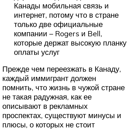
Канады мобильная связь и
интернет, потому что в стране
только две официальные
компании – Rogers и Bell,
которые держат высокую планку
оплаты услуг
Прежде чем переезжать в Канаду,
каждый иммигрант должен
помнить, что жизнь в чужой стране
не такая радужная, как ее
описывают в рекламных
проспектах, существуют минусы и
плюсы, о которых не стоит