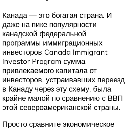
Канада — это богатая страна. И
даже на пике популярности
канадской федеральной
программы иммиграционных
инвесторов Canada Immigrant
Investor Program сумма
привлекаемого капитала от
инвесторов, устраивавших переезд
в Канаду через эту схему, была
крайне малой по сравнению с ВВП
этой североамериканской страны.
Просто сравните экономическое