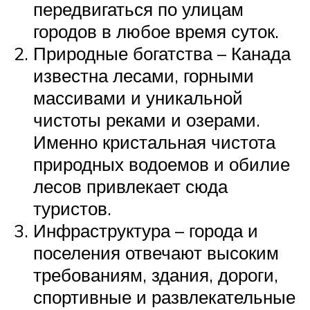
передвигаться по улицам
городов в любое время суток.
Природные богатства – Канада
известна лесами, горными
массивами и уникальной
чистоты реками и озерами.
Именно кристальная чистота
природных водоемов и обилие
лесов привлекает сюда
туристов.
Инфраструктура – города и
поселения отвечают высоким
требованиям, здания, дороги,
спортивные и развлекательные