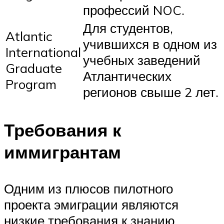
профессий NOC.
Для студентов,
Atlantic
учившихся в одном из
International
учебных заведений
Graduate
Атлантических
Program
регионов свыше 2 лет.
Требования к
иммигрантам
Одним из плюсов пилотного
проекта эмиграции являются
низкие требования к знанию