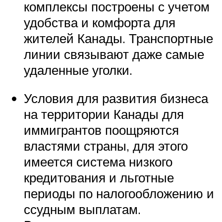
комплексы построены с учетом
удобства и комфорта для
жителей Канады. Транспортные
линии связывают даже самые
удаленные уголки.
Условия для развития бизнеса
на территории Канады для
иммигрантов поощряются
властями страны, для этого
имеется система низкого
кредитования и льготные
периоды по налогообложению и
ссудным выплатам.