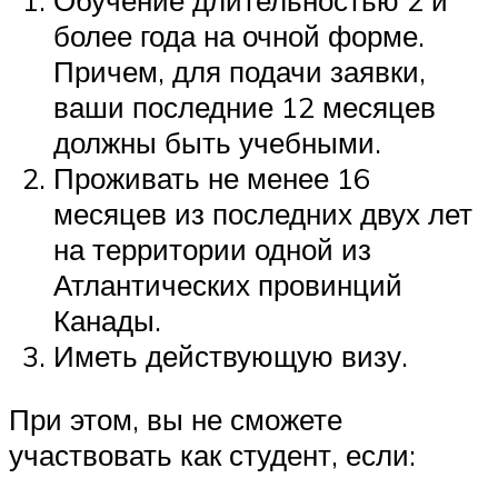
более года на очной форме.
Причем, для подачи заявки,
ваши последние 12 месяцев
должны быть учебными.
Проживать не менее 16
месяцев из последних двух лет
на территории одной из
Атлантических провинций
Канады.
Иметь действующую визу.
При этом, вы не сможете
участвовать как студент, если: