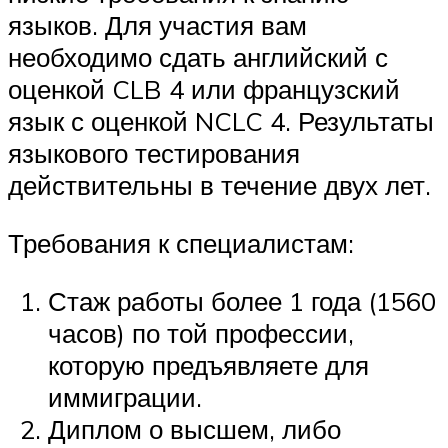
языков. Для участия вам
необходимо сдать английский с
оценкой CLB 4 или французский
язык с оценкой NCLC 4. Результаты
языкового тестирования
действительны в течение двух лет.
Требования к специалистам:
Стаж работы более 1 года (1560
часов) по той профессии,
которую предъявляете для
иммиграции.
Диплом о высшем, либо