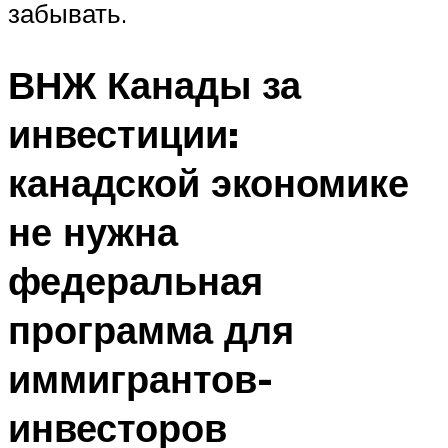
забывать.
ВНЖ Канады за
инвестиции:
канадской экономике
не нужна
федеральная
программа для
иммигрантов-
инвесторов