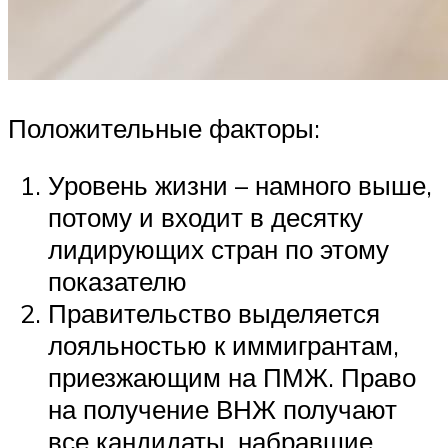
Положительные факторы:
Уровень жизни – намного выше,
потому и входит в десятку
лидирующих стран по этому
показателю
Правительство выделяется
лояльностью к иммигрантам,
приезжающим на ПМЖ. Право
на получение ВНЖ получают
все кандидаты, набравшие