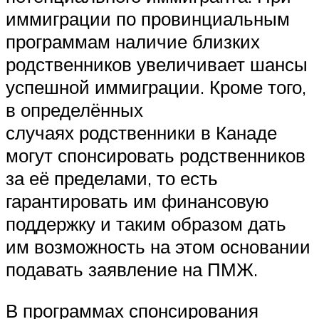
иммиграции по провинциальным
программам наличие близких
родственников увеличивает шансы
успешной иммиграции. Кроме того,
в определённых
случаях родственники в Канаде
могут спонсировать родственников
за её пределами, то есть
гарантировать им финансовую
поддержку и таким образом дать
им возможность на этом основании
подавать заявление на ПМЖ.
В программах спонсирования