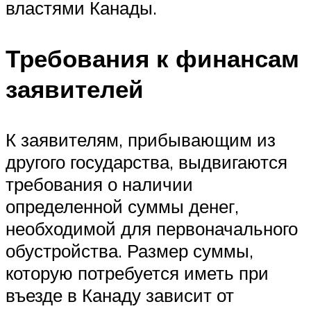
властями Канады.
Требования к финансам
заявителей
К заявителям, прибывающим из
другого государства, выдвигаются
требования о наличии
определенной суммы денег,
необходимой для первоначального
обустройства. Размер суммы,
которую потребуется иметь при
въезде в Канаду зависит от