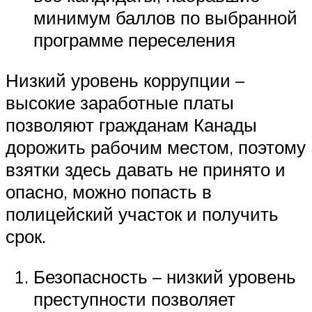
минимум баллов по выбранной
программе переселения
Низкий уровень коррупции –
высокие заработные платы
позволяют гражданам Канады
дорожить рабочим местом, поэтому
взятки здесь давать не принято и
опасно, можно попасть в
полицейский участок и получить
срок.
Безопасность – низкий уровень
преступности позволяет