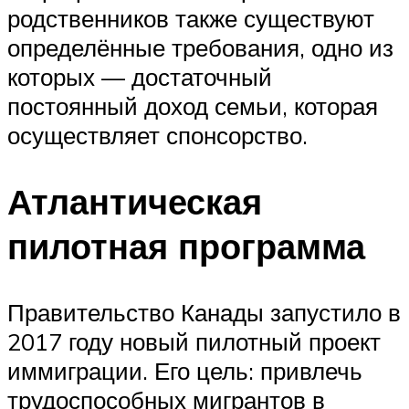
родственников также существуют
определённые требования, одно из
которых — достаточный
постоянный доход семьи, которая
осуществляет спонсорство.
Атлантическая
пилотная программа
Правительство Канады запустило в
2017 году новый пилотный проект
иммиграции. Его цель: привлечь
трудоспособных мигрантов в