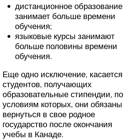
дистанционное образование
занимает больше времени
обучения;
языковые курсы занимают
больше половины времени
обучения.
Еще одно исключение, касается
студентов, получающих
образовательные стипендии, по
условиям которых, они обязаны
вернуться в свое родное
государство после окончания
учебы в Канаде.