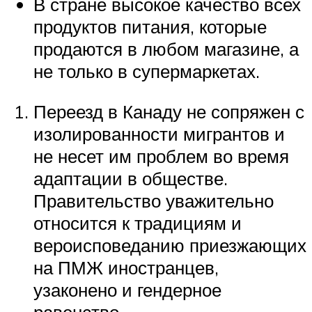
В стране высокое качество всех
продуктов питания, которые
продаются в любом магазине, а
не только в супермаркетах.
Переезд в Канаду не сопряжен с
изолированности мигрантов и
не несет им проблем во время
адаптации в обществе.
Правительство уважительно
относится к традициям и
вероисповеданию приезжающих
на ПМЖ иностранцев,
узаконено и гендерное
равенство.