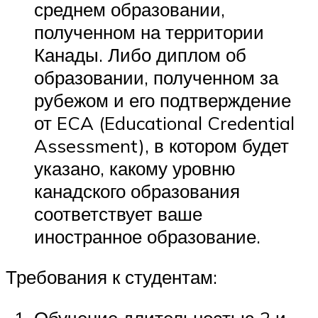
среднем образовании,
полученном на территории
Канады. Либо диплом об
образовании, полученном за
рубежом и его подтверждение
от ECA (Educational Credential
Assessment), в котором будет
указано, какому уровню
канадского образования
соответствует ваше
иностранное образование.
Требования к студентам:
Обучение длительностью 2 и