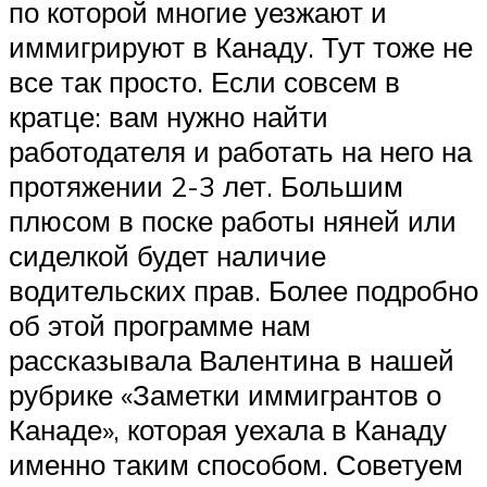
по которой многие уезжают и
иммигрируют в Канаду. Тут тоже не
все так просто. Если совсем в
кратце: вам нужно найти
работодателя и работать на него на
протяжении 2-3 лет. Большим
плюсом в поске работы няней или
сиделкой будет наличие
водительских прав. Более подробно
об этой программе нам
рассказывала Валентина в нашей
рубрике «Заметки иммигрантов о
Канаде», которая уехала в Канаду
именно таким способом. Советуем