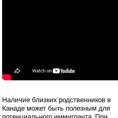
Наличие близких родственников в
Канаде может быть полезным для
потенциального иммигранта. При