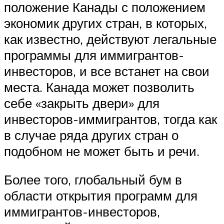
положение Канады с положением
экономик других стран, в которых,
как известно, действуют легальные
программы для иммигрантов-
инвесторов, и все встанет на свои
места. Канада может позволить
себе «закрыть двери» для
инвесторов-иммигрантов, тогда как
в случае ряда других стран о
подобном не может быть и речи.
Более того, глобальный бум в
области открытия программ для
иммигрантов-инвесторов,