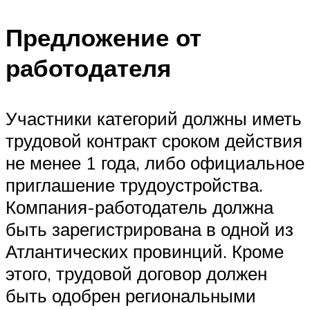
Предложение от
работодателя
Участники категорий должны иметь
трудовой контракт сроком действия
не менее 1 года, либо официальное
приглашение трудоустройства.
Компания-работодатель должна
быть зарегистрирована в одной из
Атлантических провинций. Кроме
этого, трудовой договор должен
быть одобрен региональными