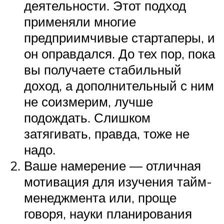
деятельности. Этот подход
применяли многие
предприимчивые стартаперы, и
он оправдался. До тех пор, пока
вы получаете стабильный
доход, а дополнительный с ним
не соизмерим, лучше
подождать. Слишком
затягивать, правда, тоже не
надо.
Ваше намерение — отличная
мотивация для изучения тайм-
менеджмента или, проще
говоря, науки планирования