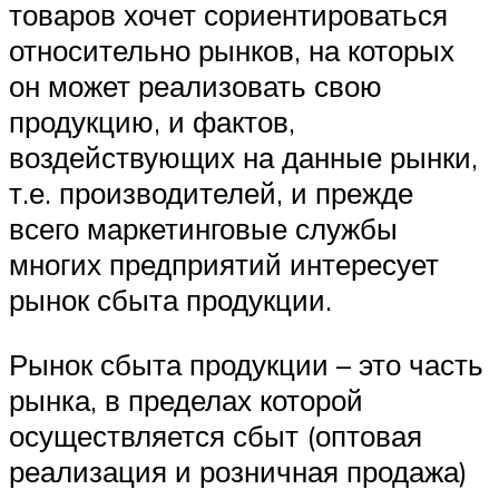
товаров хочет сориентироваться
относительно рынков, на которых
он может реализовать свою
продукцию, и фактов,
воздействующих на данные рынки,
т.е. производителей, и прежде
всего маркетинговые службы
многих предприятий интересует
рынок сбыта продукции.
Рынок сбыта продукции – это часть
рынка, в пределах которой
осуществляется сбыт (оптовая
реализация и розничная продажа)