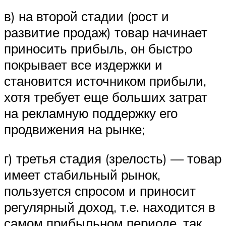
в) на второй стадии (рост и
развитие продаж) товар начинает
приносить прибыль, он быстро
покрывает все издержки и
становится источником прибыли,
хотя требует еще больших затрат
на рекламную поддержку его
продвижения на рынке;
г) третья стадия (зрелость) — товар
имеет стабильный рынок,
пользуется спросом и приносит
регулярный доход, т.е. находится в
самом прибыльном периоде, так