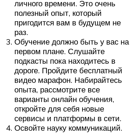
личного времени. Это очень
полезный опыт, который
пригодится вам в будущем не
раз.
Обучение должно быть у вас на
первом плане. Слушайте
подкасты пока находитесь в
дороге. Пройдите бесплатный
видео марафон. Набирайтесь
опыта, рассмотрите все
варианты онлайн обучения,
откройте для себя новые
сервисы и платформы в сети.
Освойте науку коммуникаций.