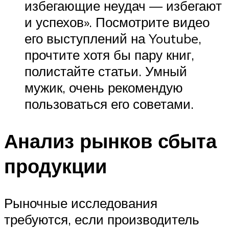
избегающие неудач — избегают
и успехов». Посмотрите видео
его выступлений на Youtube,
прочтите хотя бы пару книг,
полистайте статьи. Умный
мужик, очень рекомендую
пользоваться его советами.
Анализ рынков сбыта
продукции
Рыночные исследования
требуются, если производитель