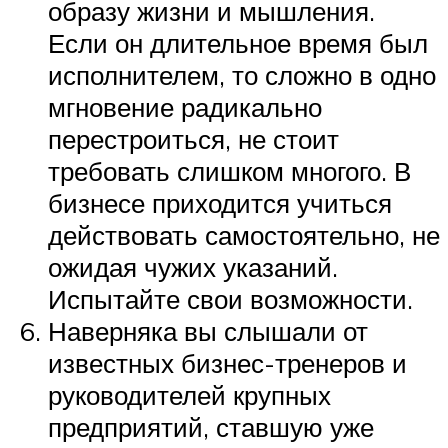
образу жизни и мышления.
Если он длительное время был
исполнителем, то сложно в одно
мгновение радикально
перестроиться, не стоит
требовать слишком многого. В
бизнесе приходится учиться
действовать самостоятельно, не
ожидая чужих указаний.
Испытайте свои возможности.
Наверняка вы слышали от
известных бизнес-тренеров и
руководителей крупных
предприятий, ставшую уже