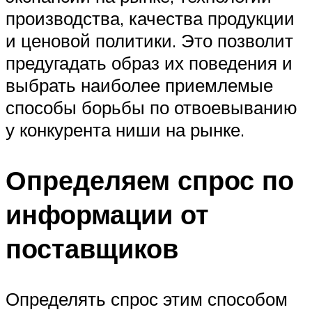
производства, качества продукции
и ценовой политики. Это позволит
предугадать образ их поведения и
выбрать наиболее приемлемые
способы борьбы по отвоевыванию
у конкурента ниши на рынке.
Определяем спрос по
информации от
поставщиков
Определять спрос этим способом