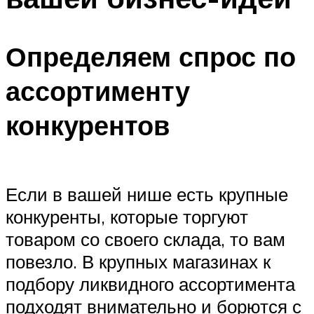
Определяем спрос по
ассортименту
конкурентов
Если в вашей нише есть крупные
конкуренты, которые торгуют
товаром со своего склада, то вам
повезло. В крупных магазинах к
подбору ликвидного ассортимента
подходят внимательно и борются с