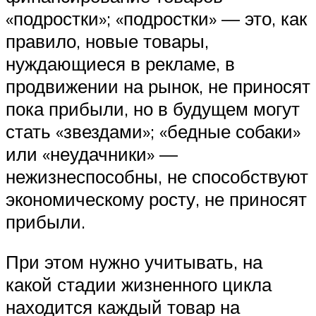
«подростки»; «подростки» — это, как
правило, новые товары,
нуждающиеся в рекламе, в
продвижении на рынок, не приносят
пока прибыли, но в будущем могут
стать «звездами»; «бедные собаки»
или «неудачники» —
нежизнеспособны, не способствуют
экономическому росту, не приносят
прибыли.
При этом нужно учитывать, на
какой стадии жизненного цикла
находится каждый товар на