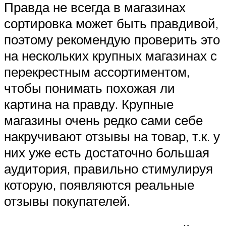
Правда не всегда в магазинах
сортировка может быть правдивой,
поэтому рекомендую проверить это
на нескольких крупных магазинах с
перекрестным ассортиментом,
чтобы понимать похожая ли
картина на правду. Крупные
магазины очень редко сами себе
накручивают отзывы на товар, т.к. у
них уже есть достаточно большая
аудитория, правильно стимулируя
которую, появляются реальные
отзывы покупателей.