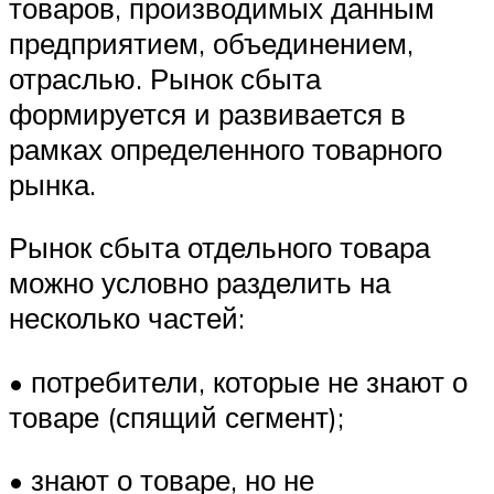
товаров, производимых данным
предприятием, объединением,
отраслью. Рынок сбыта
формируется и развивается в
рамках определенного товарного
рынка.
Рынок сбыта отдельного товара
можно условно разделить на
несколько частей:
• потребители, которые не знают о
товаре (спящий сегмент);
• знают о товаре, но не