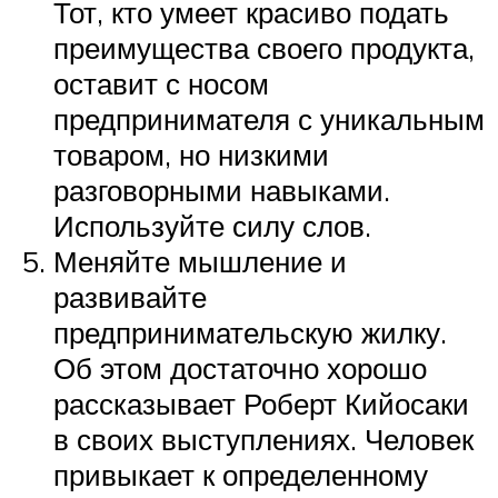
Тот, кто умеет красиво подать
преимущества своего продукта,
оставит с носом
предпринимателя с уникальным
товаром, но низкими
разговорными навыками.
Используйте силу слов.
Меняйте мышление и
развивайте
предпринимательскую жилку.
Об этом достаточно хорошо
рассказывает Роберт Кийосаки
в своих выступлениях. Человек
привыкает к определенному