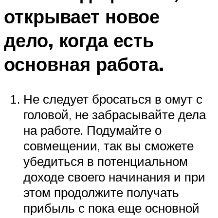
открывает новое
дело, когда есть
основная работа.
Не следует бросаться в омут с
головой, не забрасывайте дела
на работе. Подумайте о
совмещении, так вы сможете
убедиться в потенциальном
доходе своего начинания и при
этом продолжите получать
прибыль с пока еще основной