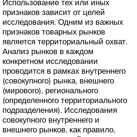
Использование тех или иных
признаков зависит от целей
исследования. Одним из важных
признаков товарных рынков
является территориальный охват.
Анализ рынков в каждом
конкретном исследовании
проводится в рамках внутреннего
(совокупного) рынка, внешнего
(мирового), регионального
(определенного территориального
подразделения). Исследования
совокупного внутреннего и
внешнего рынков, как правило,