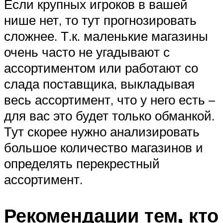
Если крупных игроков в вашей
нише нет, то тут прогнозировать
сложнее. Т.к. маленькие магазины
очень часто не угадывают с
ассортиментом или работают со
слада поставщика, выкладывая
весь ассортимент, что у него есть –
для вас это будет только обманкой.
Тут скорее нужно анализировать
большое количество магазинов и
определять перекрестный
ассортимент.
Рекомендации тем, кто