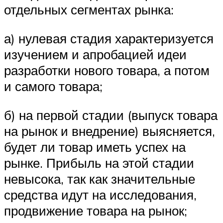
отдельных сегментах рынка:
а) нулевая стадия характеризуется
изучением и апробацией идеи
разработки нового товара, а потом
и самого товара;
б) на первой стадии (выпуск товара
на рынок и внедрение) выясняется,
будет ли товар иметь успех на
рынке. Прибыль на этой стадии
невысока, так как значительные
средства идут на исследования,
продвижение товара на рынок;