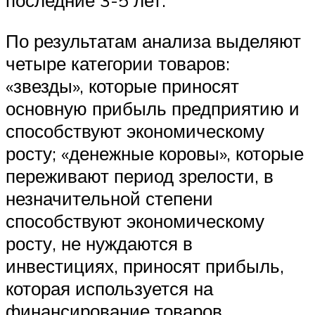
последние 3-5 лет.
По результатам анализа выделяют
четыре категории товаров:
«звезды», которые приносят
основную прибыль предприятию и
способствуют экономическому
росту; «денежные коровы», которые
переживают период зрелости, в
незначительной степени
способствуют экономическому
росту, не нуждаются в
инвестициях, приносят прибыль,
которая используется на
финансирование товаров