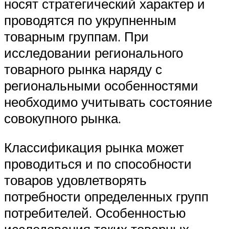
носят стратегический характер и
проводятся по укрупненным
товарным группам. При
исследовании регионального
товарного рынка наряду с
региональными особенностями
необходимо учитывать состояние
совокупного рынка.
Классификация рынка может
проводиться и по способности
товаров удовлетворять
потребности определенных групп
потребителей. Особенностью