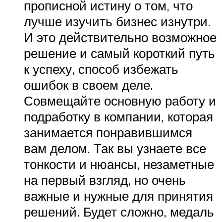
прописной истину о том, что
лучше изучить бизнес изнутри.
И это действительно возможное
решение и самый короткий путь
к успеху, способ избежать
ошибок в своем деле.
Совмещайте основную работу и
подработку в компании, которая
занимается понравившимся
вам делом. Так вы узнаете все
тонкости и нюансы, незаметные
на первый взгляд, но очень
важные и нужные для принятия
решений. Будет сложно, медаль