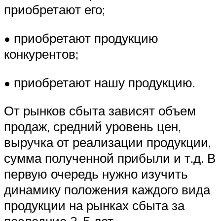
приобретают его;
• приобретают продукцию
конкурентов;
• приобретают нашу продукцию.
От рынков сбыта зависят объем
продаж, средний уровень цен,
выручка от реализации продукции,
сумма полученной прибыли и т.д. В
первую очередь нужно изучить
динамику положения каждого вида
продукции на рынках сбыта за