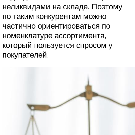
неликвидами на складе. Поэтому
по таким конкурентам можно
частично ориентироваться по
номенклатуре ассортимента,
который пользуется спросом у
покупателей.