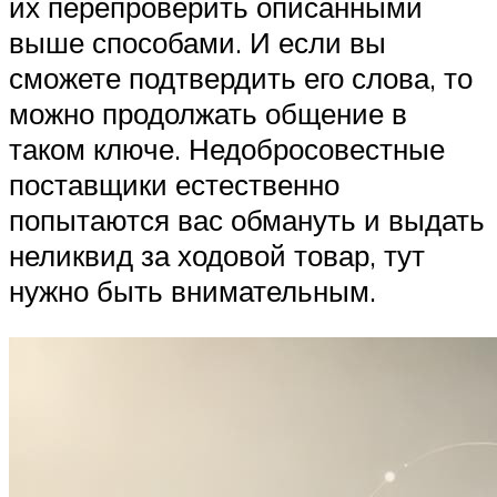
их перепроверить описанными
выше способами. И если вы
сможете подтвердить его слова, то
можно продолжать общение в
таком ключе. Недобросовестные
поставщики естественно
попытаются вас обмануть и выдать
неликвид за ходовой товар, тут
нужно быть внимательным.