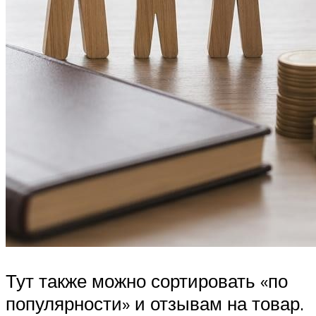
Тут также можно сортировать «по
популярности» и отзывам на товар.