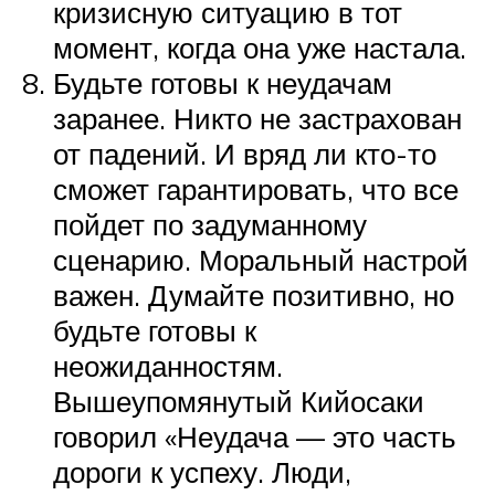
кризисную ситуацию в тот
момент, когда она уже настала.
Будьте готовы к неудачам
заранее. Никто не застрахован
от падений. И вряд ли кто-то
сможет гарантировать, что все
пойдет по задуманному
сценарию. Моральный настрой
важен. Думайте позитивно, но
будьте готовы к
неожиданностям.
Вышеупомянутый Кийосаки
говорил «Неудача — это часть
дороги к успеху. Люди,