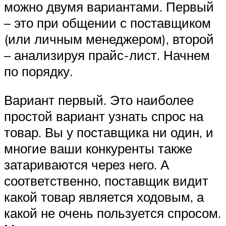
можно двумя вариантами. Первый
– это при общении с поставщиком
(или личным менеджером), второй
– анализируя прайс-лист. Начнем
по порядку.
Вариант первый. Это наиболее
простой вариант узнать спрос на
товар. Вы у поставщика ни один, и
многие ваши конкуренты также
затариваются через него. А
соответственно, поставщик видит
какой товар является ходовым, а
какой не очень пользуется спросом.