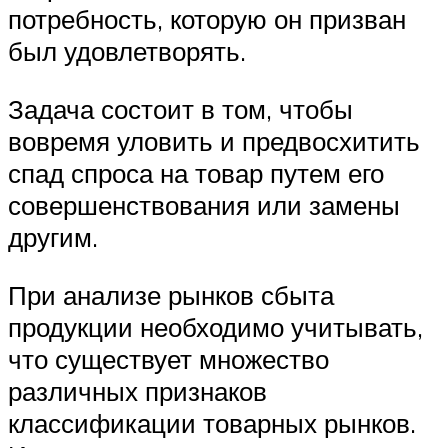
потребность, которую он призван
был удовлетворять.
Задача состоит в том, чтобы
вовремя уловить и предвосхитить
спад спроса на товар путем его
совершенствования или замены
другим.
При анализе рынков сбыта
продукции необходимо учитывать,
что существует множество
различных признаков
классификации товарных рынков.