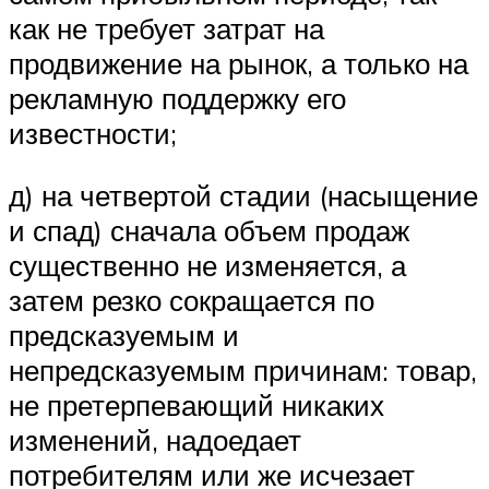
как не требует затрат на
продвижение на рынок, а только на
рекламную поддержку его
известности;
д) на четвертой стадии (насыщение
и спад) сначала объем продаж
существенно не изменяется, а
затем резко сокращается по
предсказуемым и
непредсказуемым причинам: товар,
не претерпевающий никаких
изменений, надоедает
потребителям или же исчезает