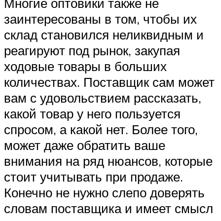
Многие оптовики также не
заинтересованы в том, чтобы их
склад становился неликвидным и
реагируют под рынок, закупая
ходовые товары в больших
количествах. Поставщик сам может
вам с удовольствием рассказать,
какой товар у него пользуется
спросом, а какой нет. Более того,
может даже обратить ваше
внимания на ряд нюансов, которые
стоит учитывать при продаже.
Конечно не нужно слепо доверять
словам поставщика и имеет смысл