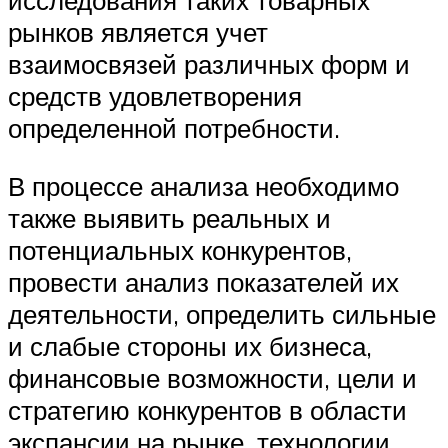
исследования таких товарных
рынков является учет
взаимосвязей различных форм и
средств удовлетворения
определенной потребности.
В процессе анализа необходимо
также выявить реальных и
потенциальных конкурентов,
провести анализ показателей их
деятельности, определить сильные
и слабые стороны их бизнеса,
финансовые возможности, цели и
стратегию конкурентов в области
экспансии на рынке, технологии