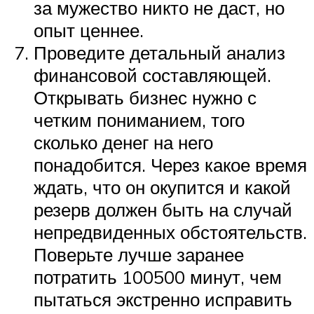
за мужество никто не даст, но
опыт ценнее.
Проведите детальный анализ
финансовой составляющей.
Открывать бизнес нужно с
четким пониманием, того
сколько денег на него
понадобится. Через какое время
ждать, что он окупится и какой
резерв должен быть на случай
непредвиденных обстоятельств.
Поверьте лучше заранее
потратить 100500 минут, чем
пытаться экстренно исправить