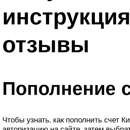
инструкция
отзывы
Пополнение с
Чтобы узнать, как пополнить счет К
авторизацию на сайте, затем выбрат