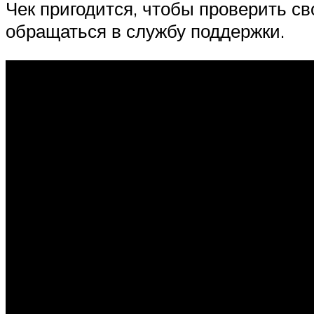
Чек пригодится, чтобы проверить св
обращаться в службу поддержки.