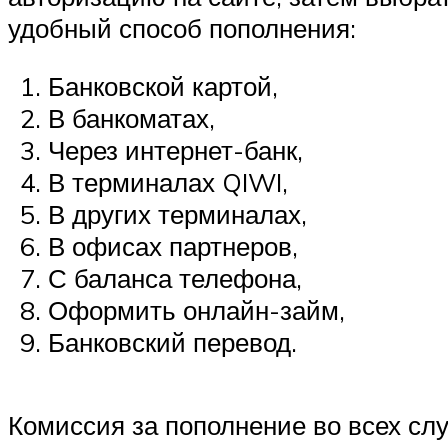
удобный способ пополнения:
Банковской картой,
В банкоматах,
Через интернет-банк,
В терминалах QIWI,
В других терминалах,
В офисах партнеров,
С баланса телефона,
Оформить онлайн-займ,
Банковский перевод.
Комиссия за пополнение во всех слу