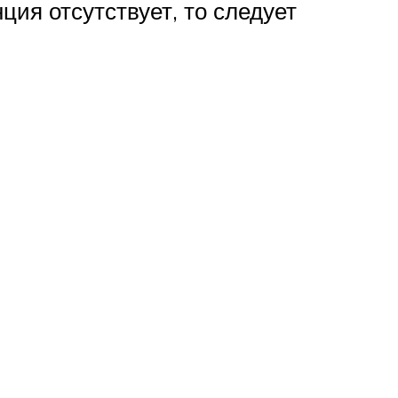
ция отсутствует, то следует