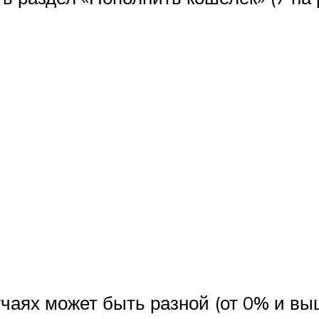
чаях может быть разной (от 0% и вы