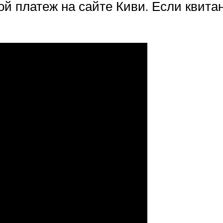
ой платеж на сайте Киви. Если квитан