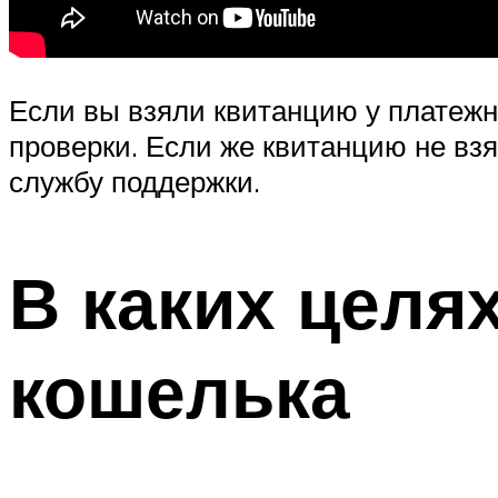
Если вы взяли квитанцию у платежн
проверки. Если же квитанцию не взя
службу поддержки.
В каких целя
кошелька