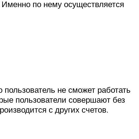
. Именно по нему осуществляется
о пользователь не сможет работать
орые пользователи совершают без
роизводится с других счетов.