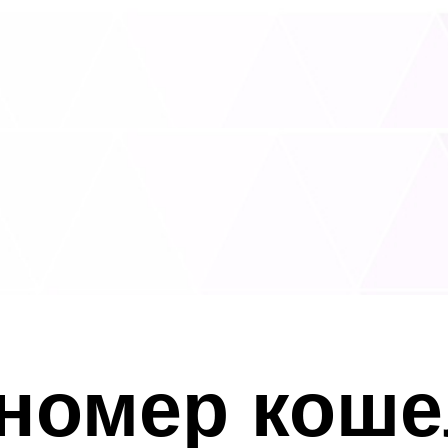
 номер коше