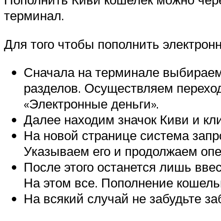
терминал.
Для того чтобы пополнить электрон
Сначала на терминале выбираем 
разделов. Осуществляем переход
«Электронные деньги».
Далее находим значок Киви и кл
На новой странице система запр
Указываем его и продолжаем оп
После этого останется лишь ввес
На этом все. Пополнение кошель
На всякий случай не забудьте заб