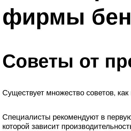
фирмы бен
Советы от п
Существует множество советов, как
Специалисты рекомендуют в первую 
которой зависит производительност