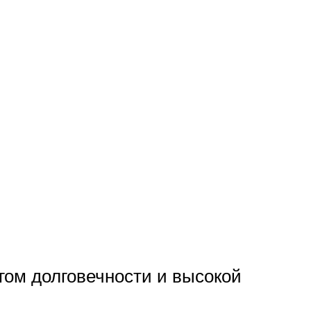
ом долговечности и высокой