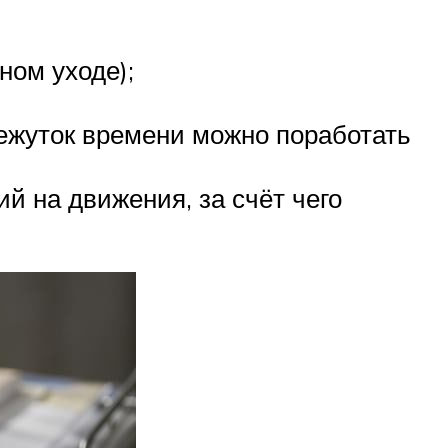
ном уходе);
ежуток времени можно поработать
й на движения, за счёт чего