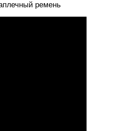
наплечный ремень