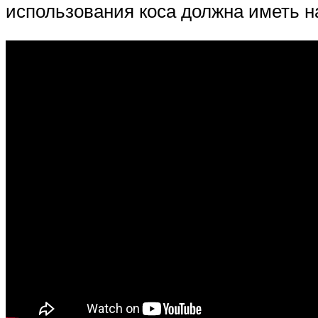
использования коса должна иметь 