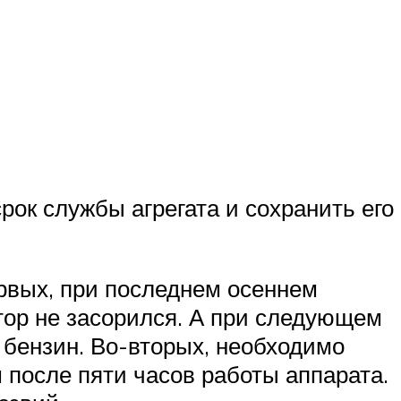
рок службы агрегата и сохранить его
рвых, при последнем осеннем
тор не засорился. А при следующем
 бензин. Во-вторых, необходимо
 после пяти часов работы аппарата.