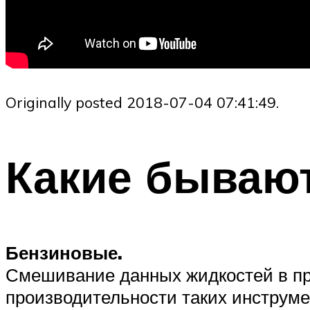
Originally posted 2018-07-04 07:41:49.
Какие бываю
Бензиновые.
Смешивание данных жидкостей в пр
производительности таких инструме