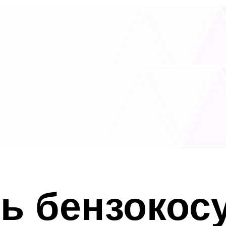
ь бензокосу