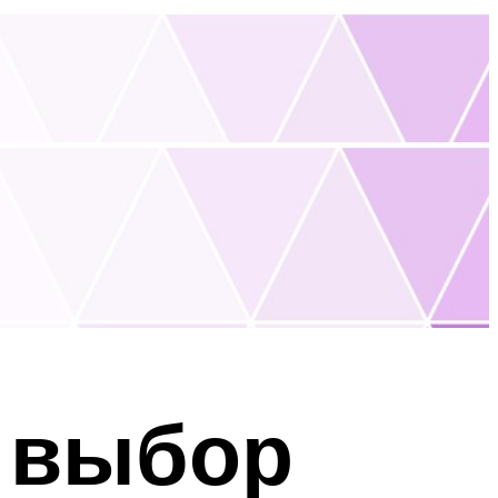
 выбор