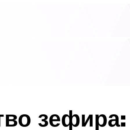
тво зефира: