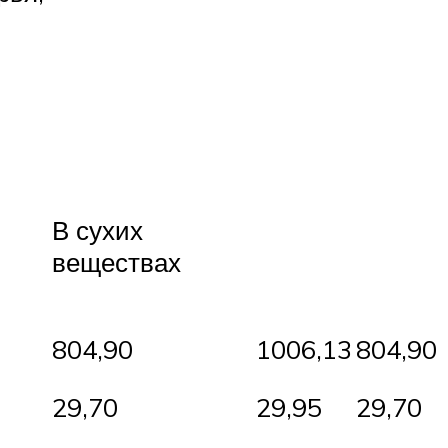
В сухих
веществах
804,90
1006,13
804,90
29,70
29,95
29,70