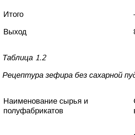
Итого
Выход
Таблица 1.2
Рецептура зефира без сахарной пуд
Наименование сырья и
полуфабрикатов