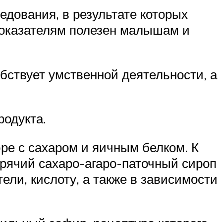
едования, в результате которых
показателям полезен малышам и
бствует умственной деятельности, а
родукта.
ре с сахаром и яичным белком. К
рячий сахаро-агаро-паточный сироп
ели, кислоту, а также в зависимости