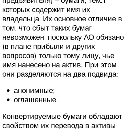
которых содержит имя их
владельца. Их основное отличие в
том, что сбыт таких бумаг
невозможен, поскольку АО обязано
(в плане прибыли и других
вопросов) только тому лицу, чье
имя нанесено на актив. При этом
они разделяются на два подвида:
анонимные;
оглашенные.
Конвертируемые бумаги обладают
свойством их перевода в активы