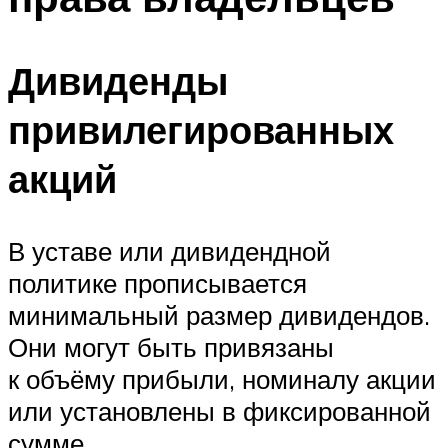
Дивиденды
привилегированных
акций
В уставе или дивидендной
политике прописывается
минимальный размер дивидендов.
Они могут быть привязаны
к объёму прибыли, номиналу акции
или установлены в фиксированной
сумме.