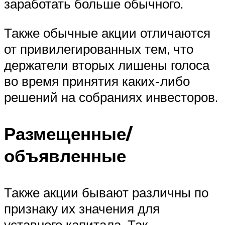
заработать больше обычного.
Также обычные акции отличаются
от привилегированных тем, что
держатели вторых лишены голоса
во время принятия каких-либо
решений на собраниях инвесторов.
Размещенные/
объявленные
Также акции бывают различны по
признаку их значения для
уставного капитала. Так,