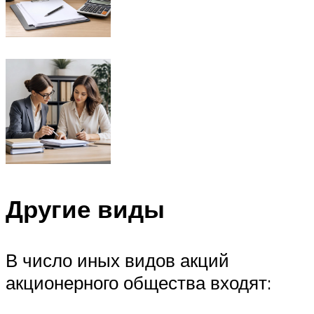
Другие виды
В число иных видов акций
акционерного общества входят: