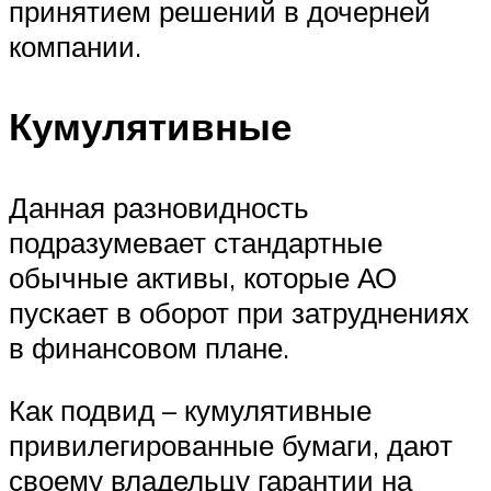
принятием решений в дочерней
компании.
Кумулятивные
Данная разновидность
подразумевает стандартные
обычные активы, которые АО
пускает в оборот при затруднениях
в финансовом плане.
Как подвид – кумулятивные
привилегированные бумаги, дают
своему владельцу гарантии на