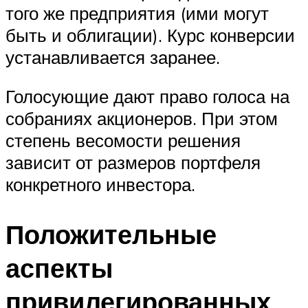
того же предприятия (ими могут
быть и облигации). Курс конверсии
устанавливается заранее.
Голосующие дают право голоса на
собраниях акционеров. При этом
степень весомости решения
зависит от размеров портфеля
конкретного инвестора.
Положительные
аспекты
привилегированных