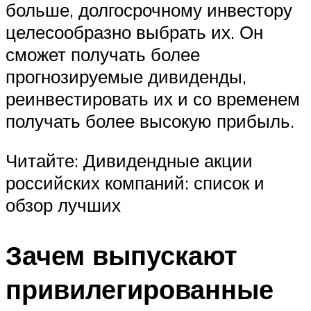
больше, долгосрочному инвестору
целесообразно выбрать их. Он
сможет получать более
прогнозируемые дивиденды,
реинвестировать их и со временем
получать более высокую прибыль.
Читайте: Дивидендные акции
российских компаний: список и
обзор лучших
Зачем выпускают
привилегированные