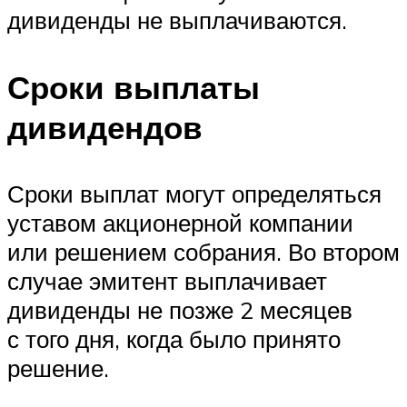
дивиденды не выплачиваются.
Сроки выплаты
дивидендов
Сроки выплат могут определяться
уставом акционерной компании
или решением собрания. Во втором
случае эмитент выплачивает
дивиденды не позже 2 месяцев
с того дня, когда было принято
решение.