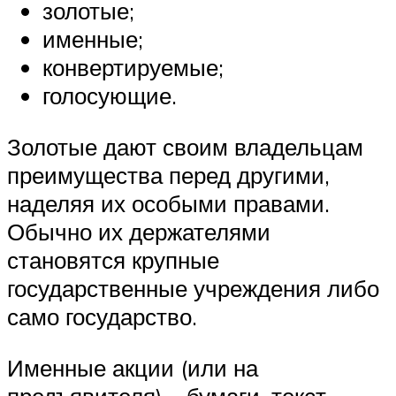
золотые;
именные;
конвертируемые;
голосующие.
Золотые дают своим владельцам
преимущества перед другими,
наделяя их особыми правами.
Обычно их держателями
становятся крупные
государственные учреждения либо
само государство.
Именные акции (или на
предъявителя) – бумаги, текст