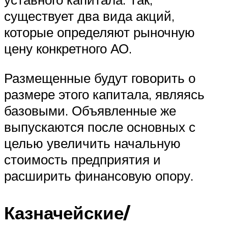
существует два вида акций,
которые определяют рыночную
цену конкретного АО.
Размещенные будут говорить о
размере этого капитала, являясь
базовыми. Объявленные же
выпускаются после основных с
целью увеличить начальную
стоимость предприятия и
расширить финансовую опору.
Казначейские/