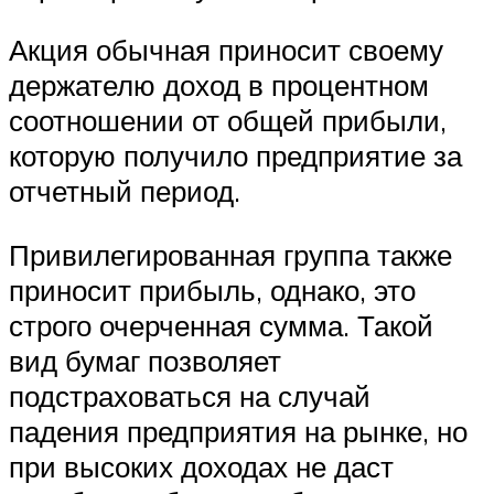
Акция обычная приносит своему
держателю доход в процентном
соотношении от общей прибыли,
которую получило предприятие за
отчетный период.
Привилегированная группа также
приносит прибыль, однако, это
строго очерченная сумма. Такой
вид бумаг позволяет
подстраховаться на случай
падения предприятия на рынке, но
при высоких доходах не даст