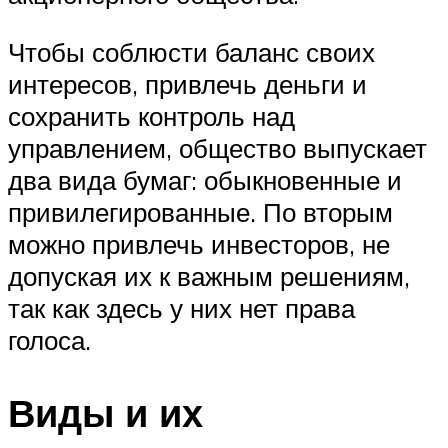
Чтобы соблюсти баланс своих
интересов, привлечь деньги и
сохранить контроль над
управлением, общество выпускает
два вида бумаг: обыкновенные и
привилегированные. По вторым
можно привлечь инвесторов, не
допуская их к важным решениям,
так как здесь у них нет права
голоса.
Виды и их