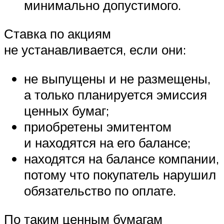
минимально допустимого.
Ставка по акциям
не устанавливается, если они:
не выпущены и не размещены,
а только планируется эмиссия
ценных бумаг;
приобретены эмитентом
и находятся на его балансе;
находятся на балансе компании,
потому что покупатель нарушил
обязательство по оплате.
По таким ценным бумагам