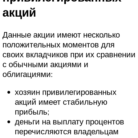
акций
Данные акции имеют несколько
положительных моментов для
своих вкладчиков при их сравнении
с обычными акциями и
облигациями:
хозяин привилегированных
акций имеет стабильную
прибыль;
деньги на выплату процентов
перечисляются владельцам