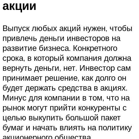
акции
Выпуск любых акций нужен, чтобы
привлечь деньги инвесторов на
развитие бизнеса. Конкретного
срока, в который компания должна
вернуть деньги, нет. Инвестор сам
принимает решение, как долго он
будет держать средства в акциях.
Минус для компании в том, что на
рынок могут прийти конкуренты с
целью выкупить большой пакет
бумаг и начать влиять на политику
акционерного общества.