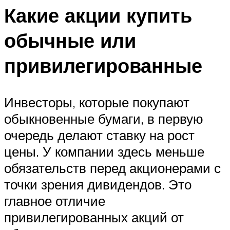
Какие акции купить
обычные или
привилегированные
Инвесторы, которые покупают
обыкновенные бумаги, в первую
очередь делают ставку на рост
цены. У компании здесь меньше
обязательств перед акционерами с
точки зрения дивидендов. Это
главное отличие
привилегированных акций от