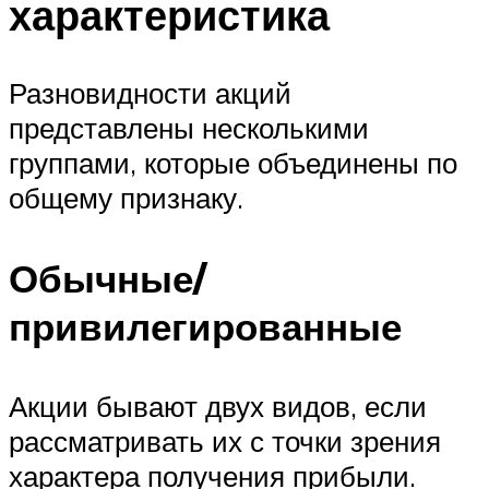
характеристика
Разновидности акций
представлены несколькими
группами, которые объединены по
общему признаку.
Обычные/
привилегированные
Акции бывают двух видов, если
рассматривать их с точки зрения
характера получения прибыли.