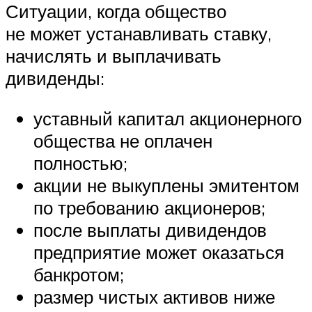
Ситуации, когда общество
не может устанавливать ставку,
начислять и выплачивать
дивиденды:
уставный капитал акционерного
общества не оплачен
полностью;
акции не выкуплены эмитентом
по требованию акционеров;
после выплаты дивидендов
предприятие может оказаться
банкротом;
размер чистых активов ниже