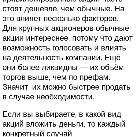
стоят дешевле, чем обычные. На
это влияет несколько факторов.
Для крупных акционеров обычные
акции интереснее, потому что дают
возможность голосовать и влиять
на деятельность компании. Ещё
они более ликвидны — их объём
торгов выше, чем по префам.
Значит, их можно быстрее продать
в случае необходимости.
Если вы выбираете, в какой вид
акций вложить деньги, то каждый
конкретный случай