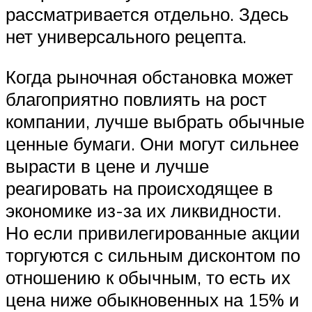
рассматривается отдельно. Здесь
нет универсального рецепта.
Когда рыночная обстановка может
благоприятно повлиять на рост
компании, лучше выбрать обычные
ценные бумаги. Они могут сильнее
вырасти в цене и лучше
реагировать на происходящее в
экономике из-за их ликвидности.
Но если привилегированные акции
торгуются с сильным дисконтом по
отношению к обычным, то есть их
цена ниже обыкновенных на 15% и