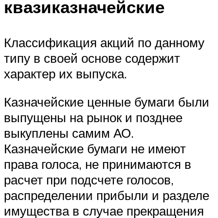
квазиказначейские
Классификация акций по данному
типу в своей основе содержит
характер их выпуска.
Казначейские ценные бумаги были
выпущены на рынок и позднее
выкуплены самим АО.
Казначейские бумаги не имеют
права голоса, не принимаются в
расчет при подсчете голосов,
распределении прибыли и разделе
имущества в случае прекращения