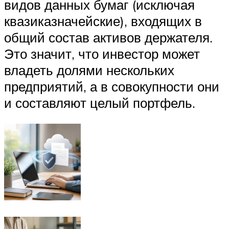
видов данных бумаг (исключая
квазиказначейские), входящих в
общий состав активов держателя.
Это значит, что инвестор может
владеть долями нескольких
предприятий, а в совокупности они
и составляют целый портфель.