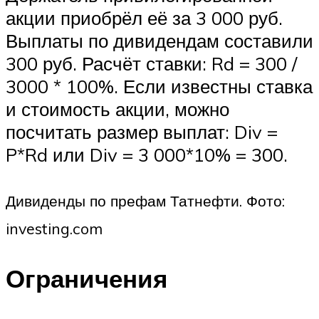
акции приобрёл её за 3 000 руб.
Выплаты по дивидендам составили
300 руб. Расчёт ставки: Rd = 300 /
3000 * 100%. Если известны ставка
и стоимость акции, можно
посчитать размер выплат: Div =
P*Rd или Div = 3 000*10% = 300.
Дивиденды по префам Татнефти. Фото:
investing.com
Ограничения