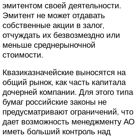
эмитентом своей деятельности.
Эмитент не может отдавать
собственные акции в залог,
отчуждать их безвозмездно или
меньше среднерыночной
стоимости.
Квазиказначейские выносятся на
общий рынок, как часть капитала
дочерней компании. Для этого типа
бумаг российские законы не
предусматривают ограничений, что
дает возможность менеджменту АО
иметь больший контроль над