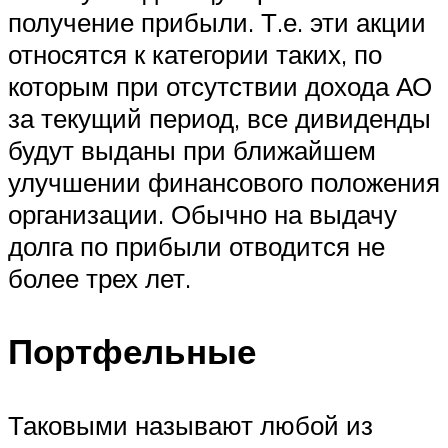
получение прибыли. Т.е. эти акции
относятся к категории таких, по
которым при отсутствии дохода АО
за текущий период, все дивиденды
будут выданы при ближайшем
улучшении финансового положения
организации. Обычно на выдачу
долга по прибыли отводится не
более трех лет.
Портфельные
Таковыми называют любой из