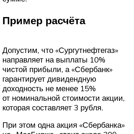
Пример расчёта
Допустим, что «Сургутнефтегаз»
направляет на выплаты 10%
чистой прибыли, а «Сбербанк»
гарантирует дивидендную
доходность не менее 15%
от номинальной стоимости акции,
которая составляет 3 рубля.
При этом одна акция «Сбербанка»