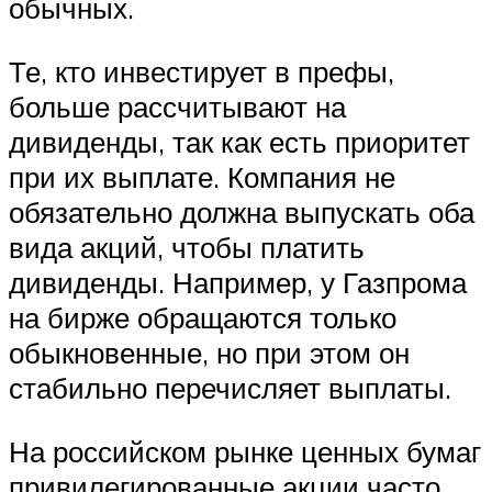
обычных.
Те, кто инвестирует в префы,
больше рассчитывают на
дивиденды, так как есть приоритет
при их выплате. Компания не
обязательно должна выпускать оба
вида акций, чтобы платить
дивиденды. Например, у Газпрома
на бирже обращаются только
обыкновенные, но при этом он
стабильно перечисляет выплаты.
На российском рынке ценных бумаг
привилегированные акции часто