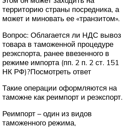
этом он может заходить на
территорию страны посредника, а
может и миновать ее «транзитом».
Вопрос: Облагается ли НДС вывоз
товара в таможенной процедуре
реэкспорта, ранее ввезенного в
режиме импорта (пп. 2 п. 2 ст. 151
НК РФ)?Посмотреть ответ
Такие операции оформляются на
таможне как реимпорт и реэкспорт.
Реимпорт – один из видов
таможенного режима,