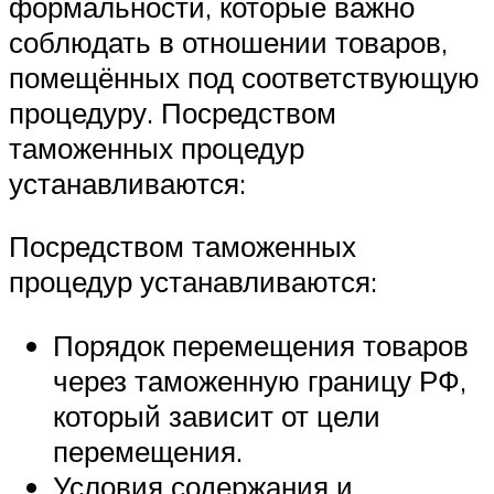
формальности, которые важно
соблюдать в отношении товаров,
помещённых под соответствующую
процедуру. Посредством
таможенных процедур
устанавливаются:
Посредством таможенных
процедур устанавливаются:
Порядок перемещения товаров
через таможенную границу РФ,
который зависит от цели
перемещения.
Условия содержания и