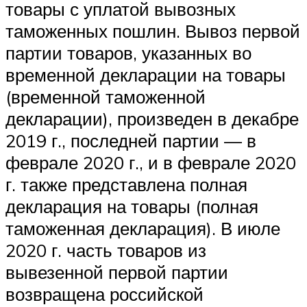
товары с уплатой вывозных
таможенных пошлин. Вывоз первой
партии товаров, указанных во
временной декларации на товары
(временной таможенной
декларации), произведен в декабре
2019 г., последней партии — в
феврале 2020 г., и в феврале 2020
г. также представлена полная
декларация на товары (полная
таможенная декларация). В июле
2020 г. часть товаров из
вывезенной первой партии
возвращена российской