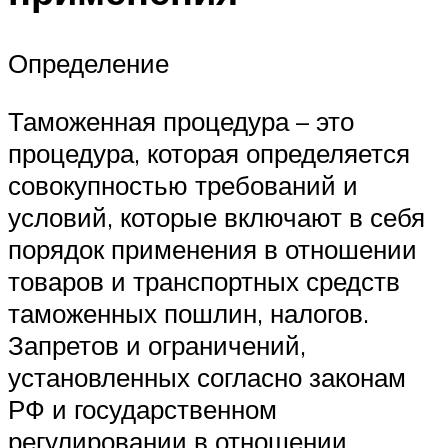
Определение
Таможенная процедура – это
процедура, которая определяется
совокупностью требований и
условий, которые включают в себя
порядок применения в отношении
товаров и транспортных средств
таможенных пошлин, налогов.
Запретов и ограничений,
установленных согласно законам
РФ и государственном
регулировании в отношении