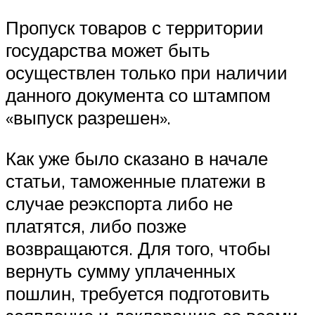
Пропуск товаров с территории
государства может быть
осуществлен только при наличии
данного документа со штампом
«выпуск разрешен».
Как уже было сказано в начале
статьи, таможенные платежи в
случае реэкспорта либо не
платятся, либо позже
возвращаются. Для того, чтобы
вернуть сумму уплаченных
пошлин, требуется подготовить