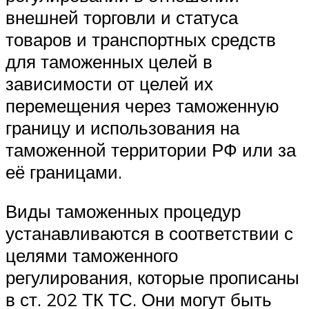
внешней торговли и статуса
товаров и транспортных средств
для таможенных целей в
зависимости от целей их
перемещения через таможенную
границу и использования на
таможенной территории РФ или за
её границами.
Виды таможенных процедур
устанавливаются в соответствии с
целями таможенного
регулирования, которые прописаны
в ст. 202 ТК ТС. Они могут быть