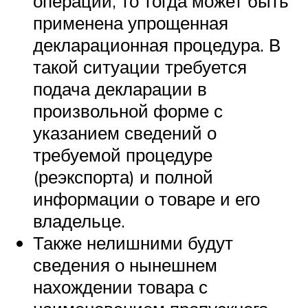
операции, то тогда может быть
применена упрощенная
декларационная процедура. В
такой ситуации требуется
подача декларации в
произвольной форме с
указанием сведений о
требуемой процедуре
(реэкспорта) и полной
информации о товаре и его
владельце.
Также нелишними будут
сведения о нынешнем
нахождении товара с