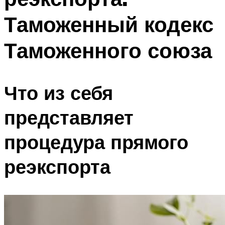
Таможенный кодекс
Таможенного союза
Что из себя
представляет
процедура прямого
реэкспорта