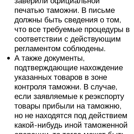
заверили официальной
печатью таможни. В письме
должны быть сведения о том,
что все требуемые процедуры в
соответствии с действующим
регламентом соблюдены.
А также документы,
подтверждающие нахождение
указанных товаров в зоне
контроля таможни. В случае,
если заявляемые к реэкспорту
товары прибыли на таможню,
но не находятся под действием
какой-нибудь иной таможенной