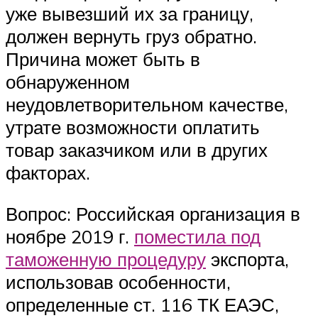
уже вывезший их за границу,
должен вернуть груз обратно.
Причина может быть в
обнаруженном
неудовлетворительном качестве,
утрате возможности оплатить
товар заказчиком или в других
факторах.
Вопрос: Российская организация в
ноябре 2019 г.
поместила под
таможенную процедуру
экспорта,
использовав особенности,
определенные ст. 116 ТК ЕАЭС,