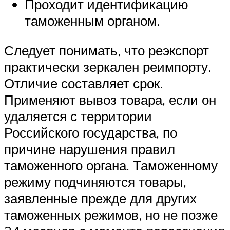
Проходит идентификацию
таможенным органом.
Следует понимать, что реэкспорт
практически зеркален реимпорту.
Отличие составляет срок.
Применяют вывоз товара, если он
удаляется с территории
Российского государства, по
причине нарушения правил
таможенного органа. Таможенному
режиму подчиняются товары,
заявленные прежде для других
таможенных режимов, но не позже