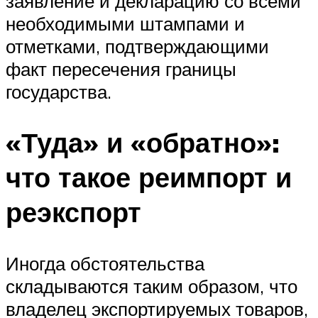
заявление и декларацию со всеми
необходимыми штампами и
отметками, подтверждающими
факт пересечения границы
государства.
«Туда» и «обратно»:
что такое реимпорт и
реэкспорт
Иногда обстоятельства
складываются таким образом, что
владелец экспортируемых товаров,