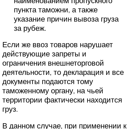
наименованием пропускного
пункта таможни, а также
указание причин вывоза груза
за рубеж.
Если же ввоз товаров нарушает
действующие запреты и
ограничения внешнеторговой
деятельности, то декларация и все
документы подаются тому
таможенному органу, на чьей
территории фактически находится
груз.
В данном случае, при применении к