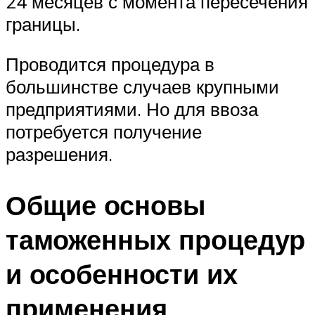
24 месяцев с момента пересечения
границы.
Проводится процедура в
большинстве случаев крупными
предприятиями. Но для ввоза
потребуется получение
разрешения.
Общие основы
таможенных процедур
и особенности их
применения