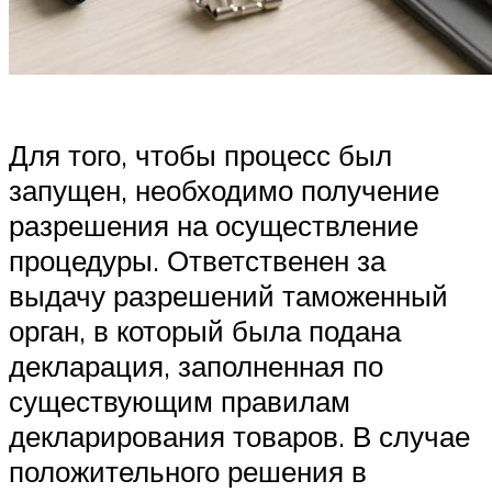
Для того, чтобы процесс был
запущен, необходимо получение
разрешения на осуществление
процедуры. Ответственен за
выдачу разрешений таможенный
орган, в который была подана
декларация, заполненная по
существующим правилам
декларирования товаров. В случае
положительного решения в