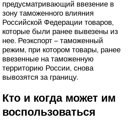
предусматривающий ввезение в
зону таможенного влияния
Российской Федерации товаров,
которые были ранее вывезены из
нее. Реэкспорт – таможенный
режим, при котором товары, ранее
ввезенные на таможенную
территорию России, снова
вывозятся за границу.
Кто и когда может им
воспользоваться