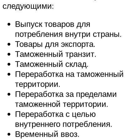
следующими:
Выпуск товаров для
потребления внутри страны.
Товары для экспорта.
Таможенный транзит.
Таможенный склад.
Переработка на таможенный
территории.
Переработка за пределами
таможенной территории.
Переработка с целью
внутреннего потребления.
Временный ввоз.