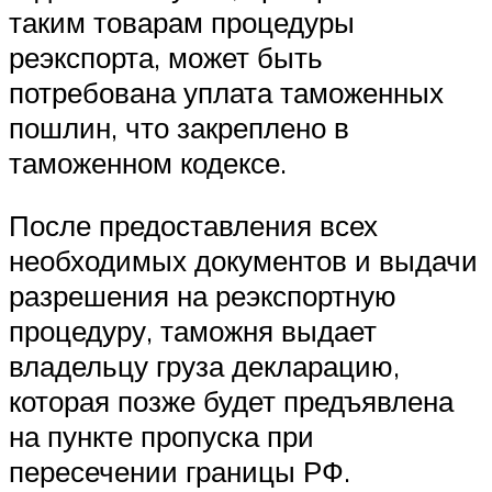
таким товарам процедуры
реэкспорта, может быть
потребована уплата таможенных
пошлин, что закреплено в
таможенном кодексе.
После предоставления всех
необходимых документов и выдачи
разрешения на реэкспортную
процедуру, таможня выдает
владельцу груза декларацию,
которая позже будет предъявлена
на пункте пропуска при
пересечении границы РФ.