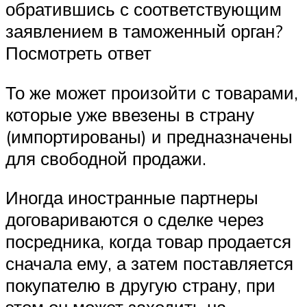
обратившись с соответствующим
заявлением в таможенный орган?
Посмотреть ответ
То же может произойти с товарами,
которые уже ввезены в страну
(импортированы) и предназначены
для свободной продажи.
Иногда иностранные партнеры
договариваются о сделке через
посредника, когда товар продается
сначала ему, а затем поставляется
покупателю в другую страну, при