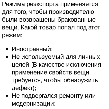
Режима реэкспорта применяется
для того, чтобы производителю
были возвращены бракованные
вещи. Какой товар попал под этот
режим:
Иностранный:
Не используемый для личных
целей (В качестве исключения:
применение свойств вещи
требуется, чтобы обнаружить
дефект);
Не подвергался ремонту или
модернизации;