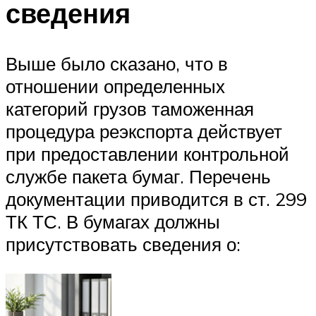
сведения
Выше было сказано, что в
отношении определенных
категорий грузов таможенная
процедура реэкспорта действует
при предоставлении контрольной
службе пакета бумаг. Перечень
документации приводится в ст. 299
ТК ТС. В бумагах должны
присутствовать сведения о: