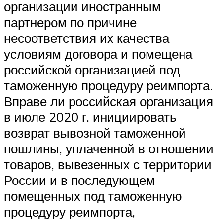
организации иностранным
партнером по причине
несоответствия их качества
условиям договора и помещена
российской организацией под
таможенную процедуру реимпорта.
Вправе ли российская организация
в июле 2020 г. инициировать
возврат вывозной таможенной
пошлины, уплаченной в отношении
товаров, вывезенных с территории
России и в последующем
помещенных под таможенную
процедуру реимпорта,