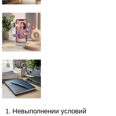
Невыполнении условий