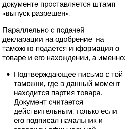
документе проставляется штамп
«выпуск разрешен».
Параллельно с подачей
декларации на одобрение, на
таможню подается информация о
товаре и его нахождении, а именно:
Подтверждающее письмо с той
таможни, где в данный момент
находится партия товара.
Документ считается
действительным, только если
его подписал начальник и