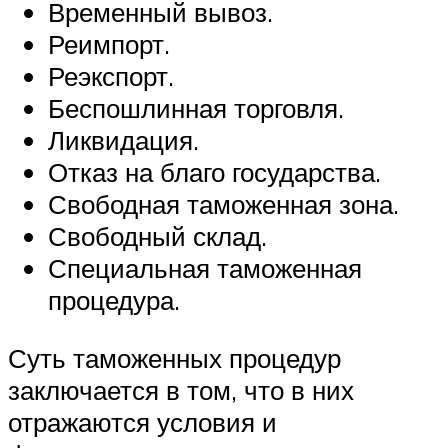
Временный вывоз.
Реимпорт.
Реэкспорт.
Беспошлинная торговля.
Ликвидация.
Отказ на благо государства.
Свободная таможенная зона.
Свободный склад.
Специальная таможенная
процедура.
Суть таможенных процедур
заключается в том, что в них
отражаются условия и