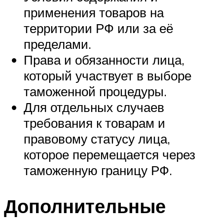
применения товаров на
территории РФ или за её
пределами.
Права и обязанности лица,
который участвует в выборе
таможенной процедуры.
Для отдельных случаев
требования к товарам и
правовому статусу лица,
которое перемещается через
таможенную границу РФ.
Дополнительные